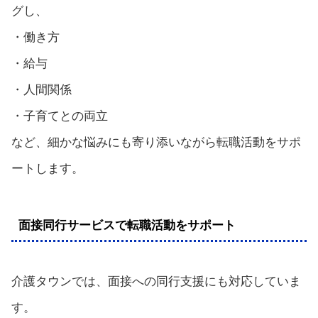
グし、
・働き方
・給与
・人間関係
・子育てとの両立
など、細かな悩みにも寄り添いながら転職活動をサポ
ートします。
面接同行サービスで転職活動をサポート
介護タウンでは、面接への同行支援にも対応していま
す。