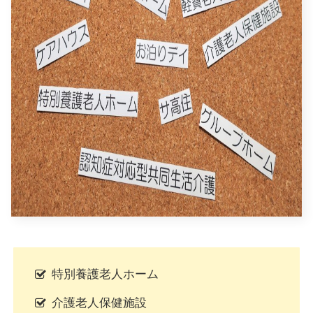
特別養護老人ホーム
介護老人保健施設