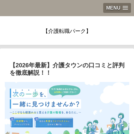
MENU
【介護転職パーク】
【2026年最新】介護タウンの口コミと評判
を徹底解説！！