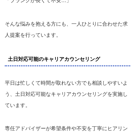
「ブランクが長くて不安…」
そんな悩みを抱える方にも、一人ひとりに合わせた求
人提案を行っています。
土日対応可能のキャリアカウンセリング
平日は忙しくて時間が取れない方でも相談しやすいよ
う、土日対応可能なキャリアカウンセリングを実施し
ています。
専任アドバイザーが希望条件や不安を丁寧にヒアリン