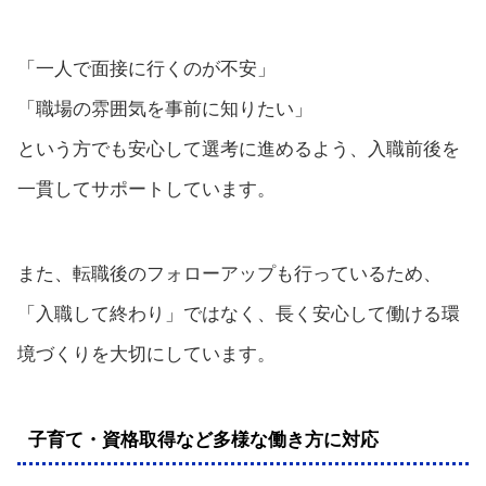
「一人で面接に行くのが不安」
「職場の雰囲気を事前に知りたい」
という方でも安心して選考に進めるよう、入職前後を
一貫してサポートしています。
また、転職後のフォローアップも行っているため、
「入職して終わり」ではなく、長く安心して働ける環
境づくりを大切にしています。
子育て・資格取得など多様な働き方に対応