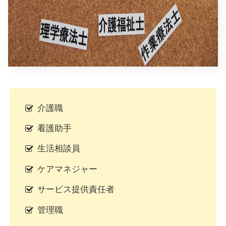
介護職
看護助手
生活相談員
ケアマネジャー
サービス提供責任者
管理職