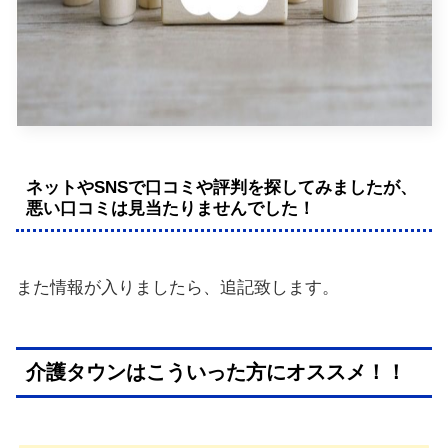
ネットやSNSで口コミや評判を探してみましたが、
悪い口コミは見当たりませんでした！
また情報が入りましたら、追記致します。
介護タウンはこういった方にオススメ！！