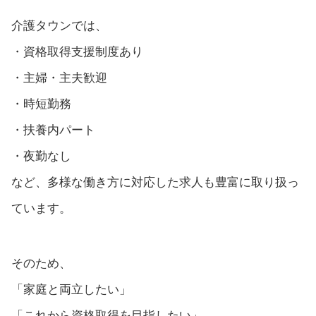
介護タウンでは、
・資格取得支援制度あり
・主婦・主夫歓迎
・時短勤務
・扶養内パート
・夜勤なし
など、多様な働き方に対応した求人も豊富に取り扱っ
ています。
そのため、
「家庭と両立したい」
「これから資格取得を目指したい」