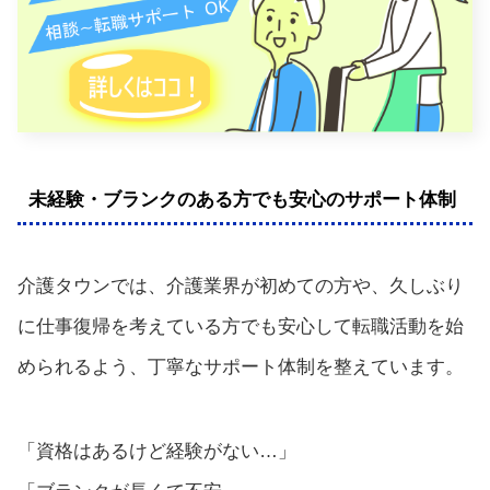
未経験・ブランクのある方でも安心のサポート体制
介護タウンでは、介護業界が初めての方や、久しぶり
に仕事復帰を考えている方でも安心して転職活動を始
められるよう、丁寧なサポート体制を整えています。
「資格はあるけど経験がない…」