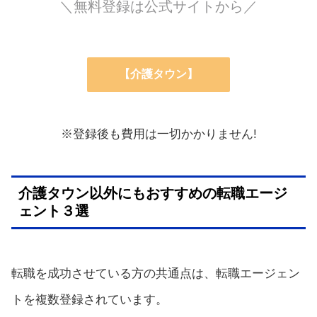
＼無料登録は公式サイトから／
【介護タウン】
※登録後も費用は一切かかりません!
介護タウン以外にもおすすめの転職エージ
ェント３選
転職を成功させている方の共通点は、転職エージェン
トを複数登録されています。