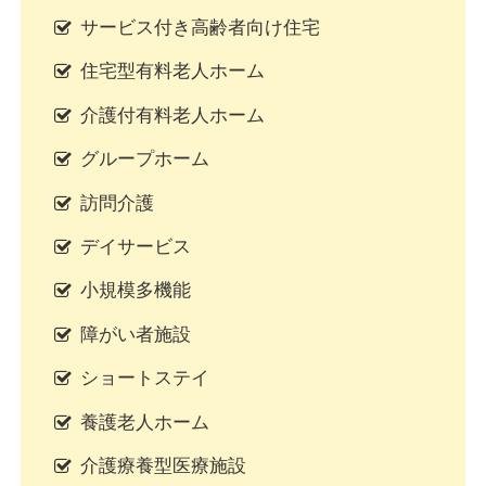
サービス付き高齢者向け住宅
住宅型有料老人ホーム
介護付有料老人ホーム
グループホーム
訪問介護
デイサービス
小規模多機能
障がい者施設
ショートステイ
養護老人ホーム
介護療養型医療施設