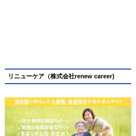
リニューケア（株式会社renew career)