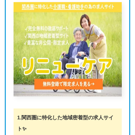
1.関西圏に特化した地域密着型の求人サイ
ト✨