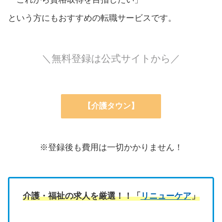
という方にもおすすめの転職サービスです。
＼無料登録は公式サイトから／
【介護タウン】
※登録後も費用は一切かかりません！
介護・福祉の求人を厳選！！「
リニューケア
」