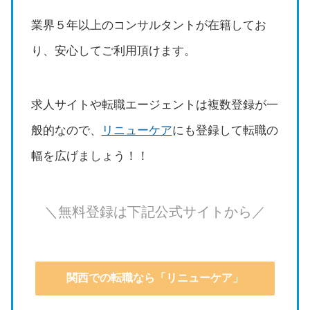
業界５年以上のコンサルタントが在籍してお
り、安心してご利用頂けます。
求人サイトや転職エージェントは複数登録が一
般的なので、
リニューケア
にも登録して転職の
幅を広げましょう！！
＼無料登録は下記公式サイトから／
関西での転職なら「リニューケア」