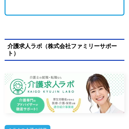
介護求人ラボ（株式会社ファミリーサポー
ト）