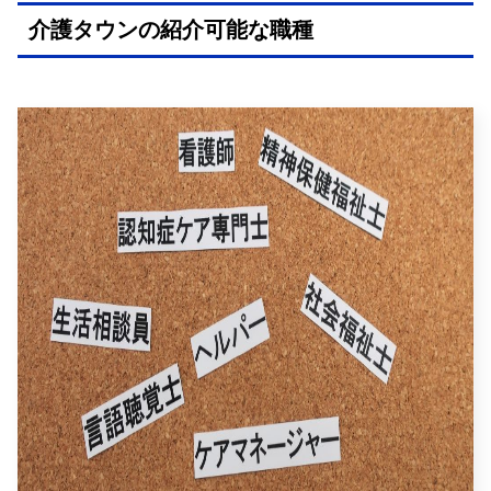
介護タウンの紹介可能な職種