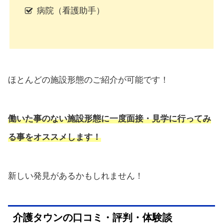
病院（看護助手）
ほとんどの施設形態のご紹介が可能です！
働いた事のない施設形態に一度面接・見学に行ってみ
る事をオススメします！
新しい発見があるかもしれません！
介護タウンの口コミ・評判・体験談