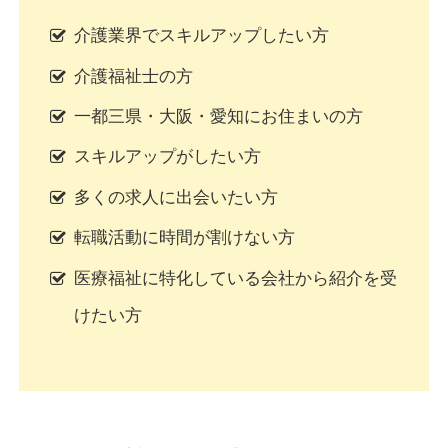
介護業界でスキルアップしたい方
介護福祉士の方
一都三県・大阪・愛知にお住まいの方
スキルアップがしたい方
多くの求人に出会いたい方
転職活動に時間が割けない方
医療福祉に特化している会社から紹介を受
けたい方