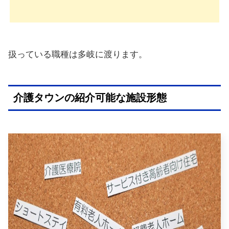
扱っている職種は多岐に渡ります。
介護タウンの紹介可能な施設形態