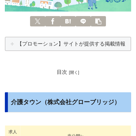
【プロモーション】サイトが提供する掲載情報
目次
介護タウン（株式会社グローブリッジ）
求人