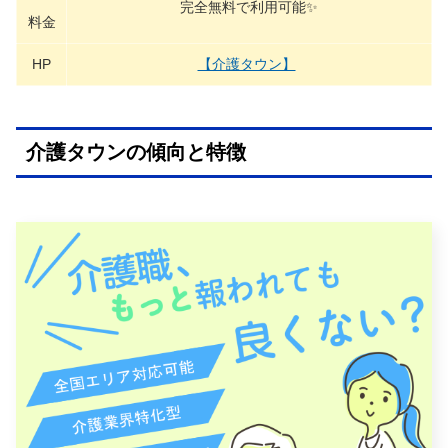
完全無料で利用可能✨
料金
HP
【介護タウン】
介護タウンの傾向と特徴