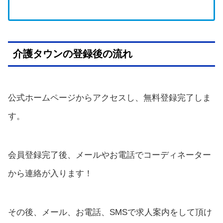
介護タウンの登録後の流れ
公式ホームページからアクセスし、無料登録完了しま
す。
会員登録完了後、メールやお電話でコーディネーター
から連絡が入ります！
その後、メール、お電話、SMSで求人案内をして頂け