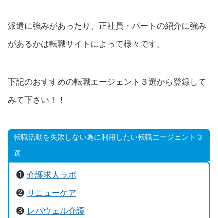
派遣に強みがあったり、正社員・パートの紹介に強み
があるかは転職サイトによって様々です。
下記のおすすめの転職エージェント３選から登録して
みて下さい！！
転職活動を失敗しない為に利用したい転職エージェント３
選
❶
介護求人ラボ
❷
リニューケア
❸
レバウェル介護