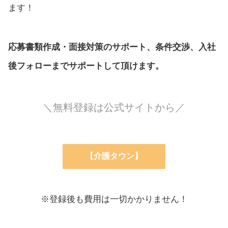
ます！
応募書類作成・面接対策のサポート、条件交渉、入社
後フォローまでサポートして頂けます。
＼無料登録は公式サイトから／
【介護タウン】
※登録後も費用は一切かかりません！