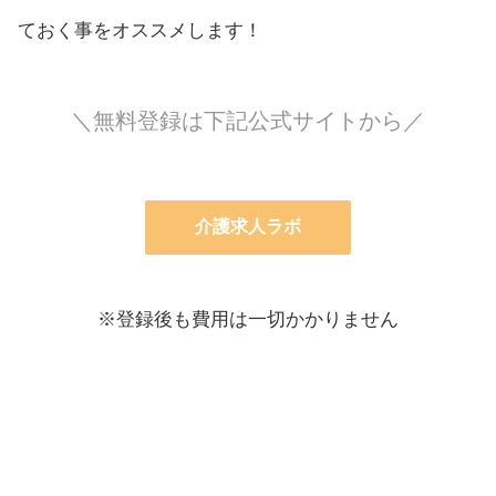
ておく事をオススメします！
＼無料登録は下記公式サイトから／
介護求人ラボ
※登録後も費用は一切かかりません