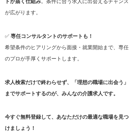
トが届く仕組み
。条件に合う求人に出会えるチャンス
が広がります。
✅
専任コンサルタントのサポートも！
希望条件のヒアリングから面接・就業開始まで、専任
のプロが手厚くサポートします。
求人検索だけで終わらせず、「理想の職場に出会う」
までサポートするのが、みんなの介護求人です。
今すぐ無料登録して、あなただけの最適な職場を見つ
けましょう！