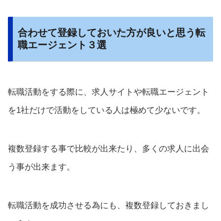
合わせて登録しておいた方が良いと思う転
職エージェント３選
転職活動をする際に、求人サイトや転職エージェント
を1社だけで活動をしている人は極めて少ないです。
複数登録する事で比較が出来たり、多くの求人に出会
う事が出来ます。
転職活動を成功させる為にも、複数登録しておきまし