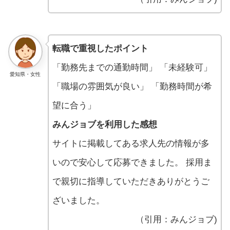
転職で重視したポイント
「勤務先までの通勤時間」 「未経験可」
愛知県・女性
「職場の雰囲気が良い」 「勤務時間が希
望に合う」
みんジョブを利用した感想
サイトに掲載してある求人先の情報が多
いので安心して応募できました。 採用ま
で親切に指導していただきありがとうご
ざいました。
（引用：みんジョブ)