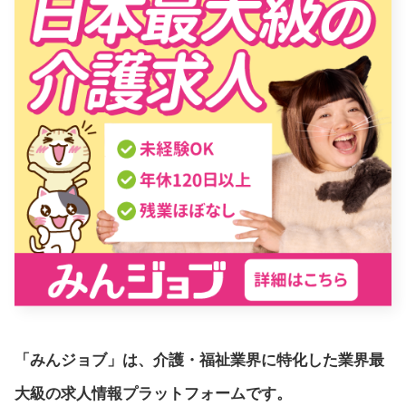
「みんジョブ」は、介護・福祉業界に特化した業界最
大級の求人情報プラットフォームです。