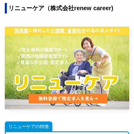
リニューケア（株式会社renew career)
リニューケアの特徴