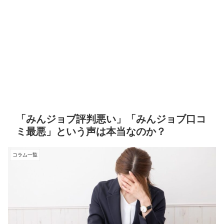
「みんジョブ評判悪い」「みんジョブ口コ
ミ最悪」という声は本当なのか？
コラム一覧