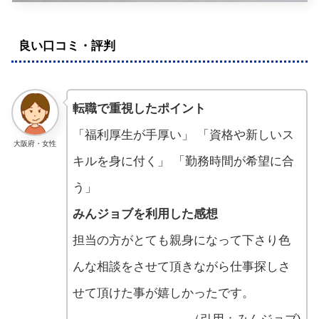
良い口コミ・評判
転職で重視したポイント
「福利厚生が手厚い」 「資格や新しいス
大阪府・女性
キルを身に付く」 「勤務時間が希望に合
う」
みんジョブを利用した感想
担当の方がとても親身になって下さり色
んな相談をさせて頂きながら仕事探しさ
せて頂けた事が嬉しかったです。