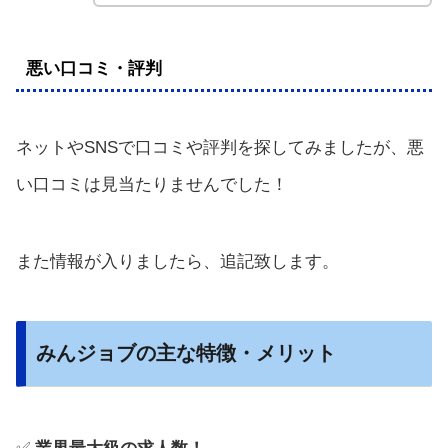
悪い口コミ・評判
ネットやSNSで口コミや評判を探してみましたが、悪
い口コミは見当たりませんでした！
また情報が入りましたら、追記致します。
みんジョブの主な特徴・メリット