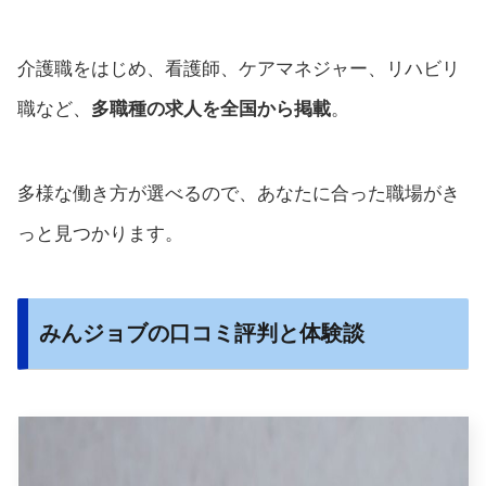
介護職をはじめ、看護師、ケアマネジャー、リハビリ
職など、
多職種の求人を全国から掲載
。
多様な働き方が選べるので、あなたに合った職場がき
っと見つかります。
みんジョブの口コミ評判と体験談