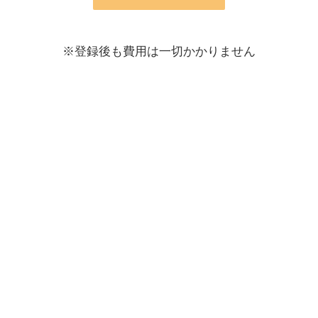
※登録後も費用は一切かかりません