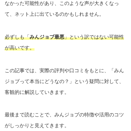
なかった可能性があり、このような声が大きくなっ
て、ネット上に出ているのかもしれません。
必ずしも「
みんジョブ最悪
」という訳ではない可能性
が高いです。
この記事では、実際の評判や口コミをもとに、「みん
ジョブって本当にどうなの？」という疑問に対して、
客観的に解説していきます。
最後まで読むことで、みんジョブの特徴や活用のコツ
がしっかりと見えてきます。