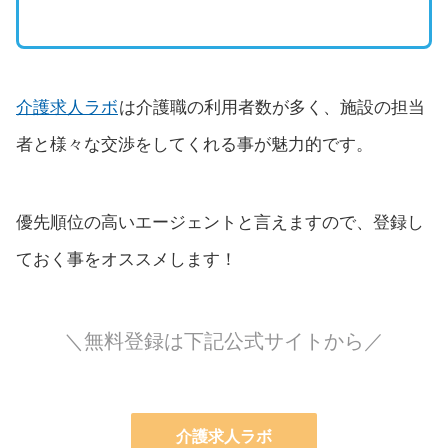
介護求人ラボ
は介護職の利用者数が多く、施設の担当
者と様々な交渉をしてくれる事が魅力的です。
優先順位の高いエージェントと言えますので、登録し
ておく事をオススメします！
＼無料登録は下記公式サイトから／
介護求人ラボ