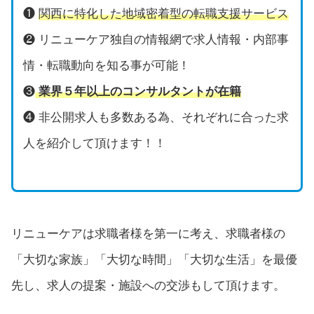
❶
関西に特化した地域密着型の転職支援サービス
❷ リニューケア独自の情報網で求人情報・内部事
情・転職動向を知る事が可能！
❸
業界５年以上のコンサルタントが在籍
❹ 非公開求人も多数ある為、それぞれに合った求
人を紹介して頂けます！！
リニューケアは求職者様を第一に考え、求職者様の
「大切な家族」「大切な時間」「大切な生活」を最優
先し、求人の提案・施設への交渉もして頂けます。