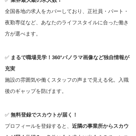
✅
業界最大級の求人数！
全国各地の求人をカバーしており、正社員・パート・
夜勤専従など、あなたのライフスタイルに合った働き
方が選べます。
✅
まるで職場見学！360°パノラマ画像など独自情報が
充実
施設の雰囲気や働くスタッフの声まで見える化。入職
後のギャップを防げます。
✅
無料登録でスカウトが届く！
プロフィールを登録すると、
近隣の事業所からスカウ