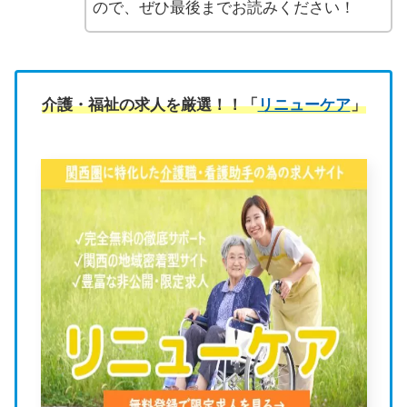
ので、ぜひ最後までお読みください！
介護・福祉の求人を厳選！！「
リニューケア
」