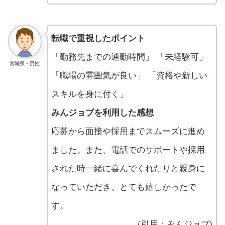
転職で重視したポイント
「勤務先までの通勤時間」 「未経験可」
宮城県・男性
「職場の雰囲気が良い」 「資格や新しい
スキルを身に付く」
みんジョブを利用した感想
応募から面接や採用までスムーズに進め
ました。また、電話でのサポートや採用
された時一緒に喜んでくれたりと親身に
なっていただき、とても嬉しかったで
す。
（引用：みんジョブ)