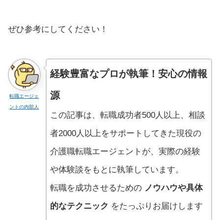
ぜひ参考にしてください！
経験豊富なプロが執筆！安心の情報
源
転職エージェ
ントの内部人
この記事は、転職成功者500人以上、相談
者2000人以上をサポートしてきた現役の
介護職転職エージェントが、実際の経験
や体験談をもとに執筆しています。
転職を成功させるための
ノウハウや具体
的なテクニック
をたっぷりお届けします