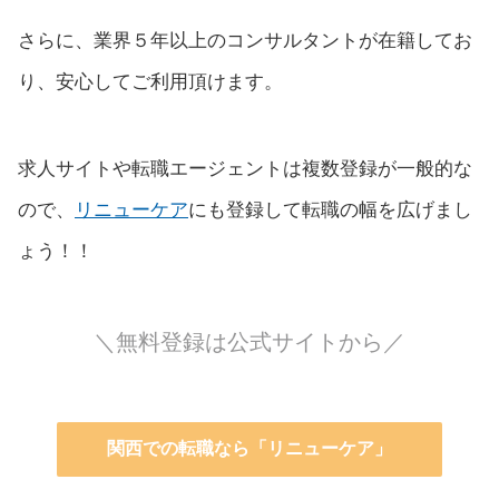
さらに、業界５年以上のコンサルタントが在籍してお
り、安心してご利用頂けます。
求人サイトや転職エージェントは複数登録が一般的な
ので、
リニューケア
にも登録して転職の幅を広げまし
ょう！！
＼無料登録は公式サイトから／
関西での転職なら「リニューケア」