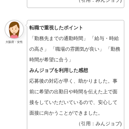
（引用：みんジョブ)
転職で重視したポイント
「勤務先までの通勤時間」 「給与・時給
大阪府・女性
の高さ」 「職場の雰囲気が良い」 「勤務
時間が希望に合う」
みんジョブを利用した感想
応募後の対応が早く、助かりました。事
前に希望の出勤日や時間を伝えた上で面
接をしていただいているので、安心して
面接に向かうことができました。
（引用：みんジョブ)