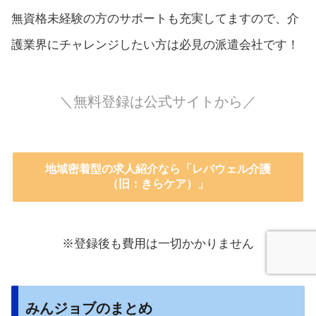
無資格未経験の方のサポートも充実してますので、介
護業界にチャレンジしたい方は必見の派遣会社です！
＼無料登録は公式サイトから／
地域密着型の求人紹介なら「レバウェル介護
（旧：きらケア）」
※登録後も費用は一切かかりません
みんジョブのまとめ