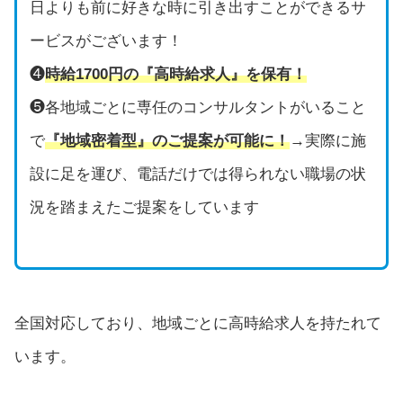
日よりも前に好きな時に引き出すことができるサ
ービスがございます！
❹
時給1700円の『高時給求人』を保有！
❺各地域ごとに専任のコンサルタントがいること
で
『地域密着型』のご提案が可能に！
→実際に施
設に足を運び、電話だけでは得られない職場の状
況を踏まえたご提案をしています
全国対応しており、地域ごとに高時給求人を持たれて
います。