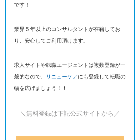
です！
業界５年以上のコンサルタントが在籍してお
り、安心してご利用頂けます。
求人サイトや転職エージェントは複数登録が一
般的なので、
リニューケア
にも登録して転職の
幅を広げましょう！！
＼無料登録は下記公式サイトから／