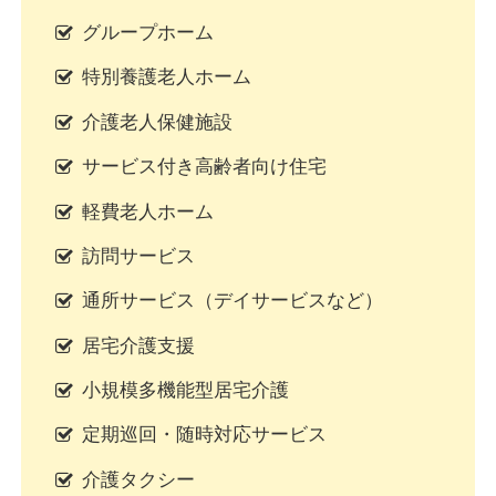
グループホーム
特別養護老人ホーム
介護老人保健施設
サービス付き高齢者向け住宅
軽費老人ホーム
訪問サービス
通所サービス（デイサービスなど）
居宅介護支援
小規模多機能型居宅介護
定期巡回・随時対応サービス
介護タクシー