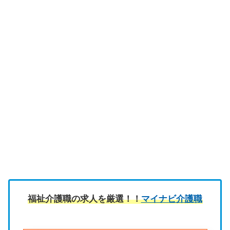
福祉介護職の求人を厳選！！
マイナビ介護職