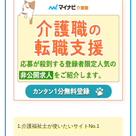
1.
介護福祉士が使いたいサイト
No.1