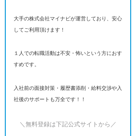
大手の株式会社マイナビが運営しており、安心
してご利用頂けます！
１人での転職活動は不安・怖いという方におす
すめです。
入社前の面接対策・履歴書添削・給料交渉や入
社後のサポートも万全です！！
＼無料登録は下記公式サイトから／