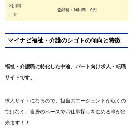
利用料
登録料・利用料 0円
金
マイナビ福祉・介護のシゴトの傾向と特徴
福祉・介護職に特化した中途、パート向け求人・転職
サイトです。
求人サイトになるので、担当のエージェントが就くの
ではなく、自身のペースでお仕事探しを進める事が出
来ます！！