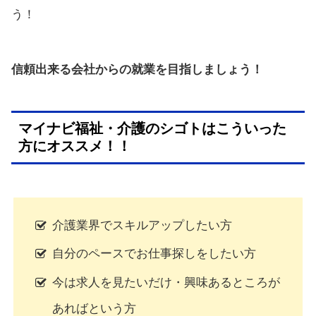
う！
信頼出来る会社からの就業を目指しましょう！
マイナビ福祉・介護のシゴトはこういった
方にオススメ！！
介護業界でスキルアップしたい方
自分のペースでお仕事探しをしたい方
今は求人を見たいだけ・興味あるところが
あればという方