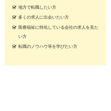
地方で転職したい方
多くの求人に出会いたい方
医療福祉に特化している会社の求人を見た
い方
転職のノウハウ等を学びたい方