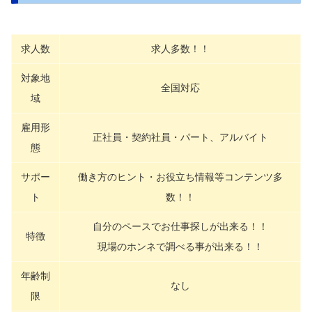
求人数
求人多数！！
対象地
全国対応
域
雇用形
正社員・契約社員・パート、アルバイト
態
サポー
働き方のヒント・お役立ち情報等コンテンツ多
ト
数！！
自分のペースでお仕事探しが出来る！！
特徴
現場のホンネで調べる事が出来る！！
年齢制
なし
限