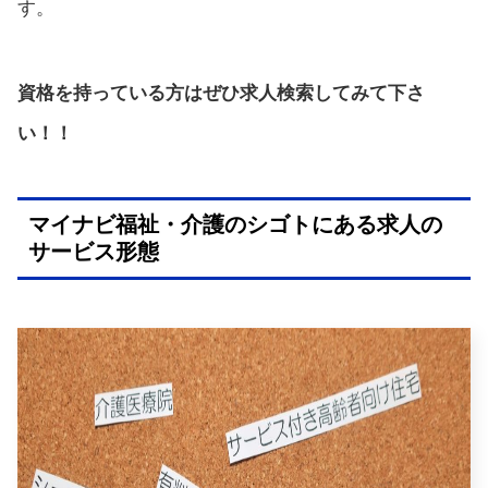
す。
資格を持っている方はぜひ求人検索してみて下さ
い！！
マイナビ福祉・介護のシゴトにある求人の
サービス形態