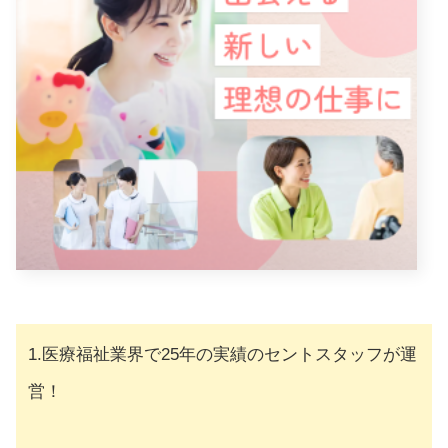
1.医療福祉業界で25年の実績のセントスタッフが運
営！