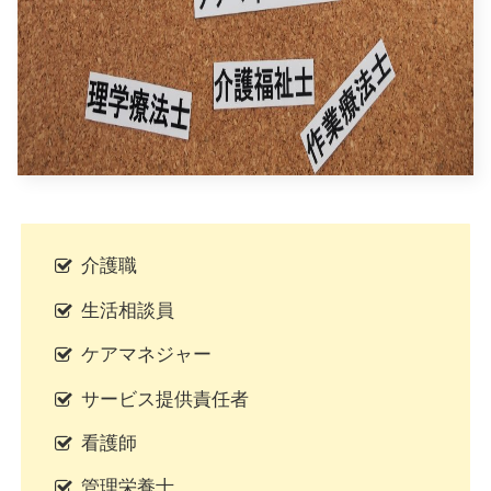
介護職
生活相談員
ケアマネジャー
サービス提供責任者
看護師
管理栄養士