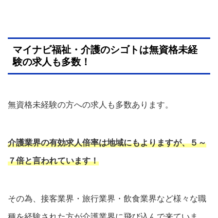
マイナビ福祉・介護のシゴトは無資格未経
験の求人も多数！
無資格未経験の方への求人も多数あります。
介護業界の有効求人倍率は地域にもよりますが、５～
７倍と言われています！
その為、接客業界・旅行業界・飲食業界など様々な職
種を経験された方が介護業界に飛び込んで来ていま