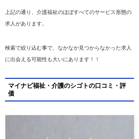
上記の通り、介護福祉のほぼすべてのサービス形態の
求人があります。
検索で絞り込む事で、なかなか見つからなかった求人
に出会える可能性も大いにあります！！
マイナビ福祉・介護のシゴトの口コミ・評
価