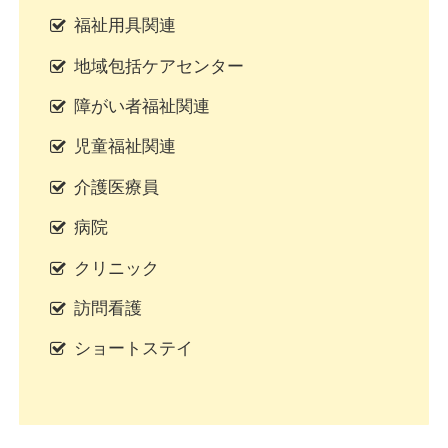
福祉用具関連
地域包括ケアセンター
障がい者福祉関連
児童福祉関連
介護医療員
病院
クリニック
訪問看護
ショートステイ