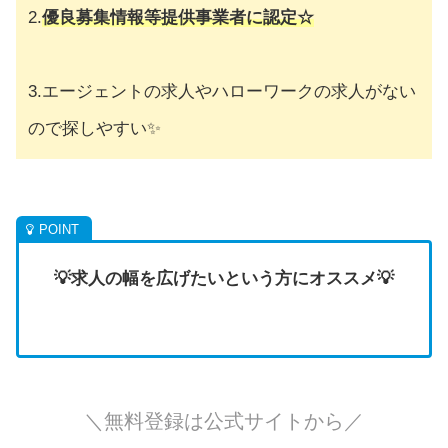
2.
優良募集情報等提供事業者に認定☆
3.エージェントの求人やハローワークの求人がない
ので探しやすい✨
💡求人の幅を広げたいという方にオススメ💡
＼無料登録は公式サイトから／