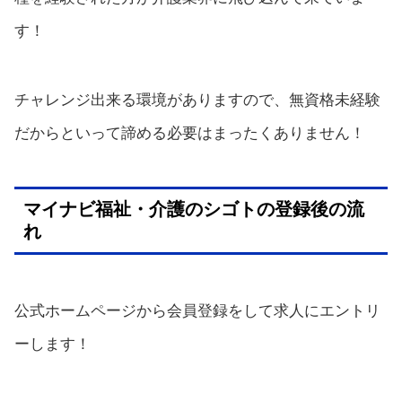
す！
チャレンジ出来る環境がありますので、無資格未経験
だからといって諦める必要はまったくありません！
マイナビ福祉・介護のシゴトの登録後の流
れ
公式ホームページから会員登録をして求人にエントリ
ーします！