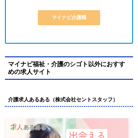
マイナビ介護職
マイナビ福祉・介護のシゴト以外におすす
めの求人サイト
介護求人あるある（株式会社セントスタッフ）