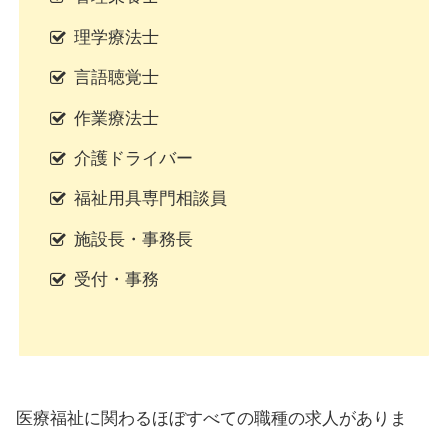
理学療法士
言語聴覚士
作業療法士
介護ドライバー
福祉用具専門相談員
施設長・事務長
受付・事務
医療福祉に関わるほぼすべての職種の求人がありま