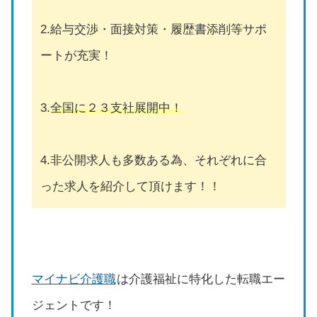
2.給与交渉・面接対策・履歴書添削等サポ
ートが充実！
3.
全国に２３支社展開中！
4.非公開求人も多数ある為、それぞれに合
った求人を紹介して頂けます！！
マイナビ介護職
は介護福祉に特化した転職エー
ジェントです！