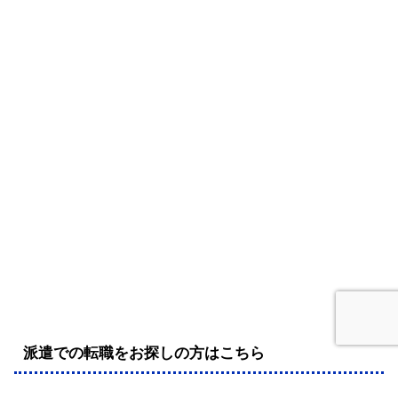
派遣での転職をお探しの方はこちら