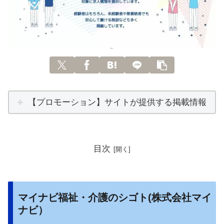
【プロモーション】サイトが提供する掲載情報
目次
マイナビ福祉・介護のシゴト(株式会社マイ
ナビ）