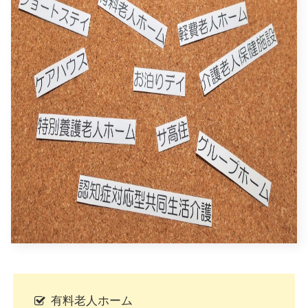
有料老人ホーム