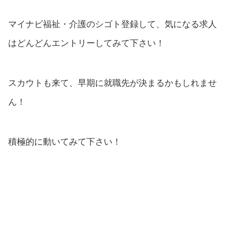
マイナビ福祉・介護のシゴト登録して、気になる求人
はどんどんエントリーしてみて下さい！
スカウトも来て、早期に就職先が決まるかもしれませ
ん！
積極的に動いてみて下さい！