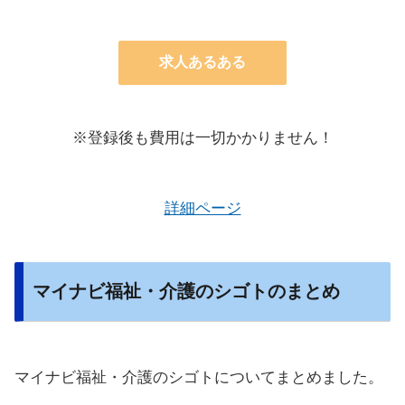
求人あるある
※登録後も費用は一切かかりません！
詳細ページ
マイナビ福祉・介護のシゴトのまとめ
マイナビ福祉・介護のシゴトについてまとめました。