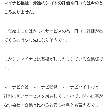
マイナビ福祉・介護のシゴトの評価や口コミは今のと
ころありません。
まだ始まったばかりのサービスの為、口コミ評価が出
てくるのは少し先になりそうです。
しかし、マイナビは基盤がしっかりしている企業様で
す。
マイナビ介護・マイナビ転職・マイナビバイトなど、
評判の高いサービスを展開してますので、聞いた事が
ない会社・企業と比べると安心材料とも言えるでしょ