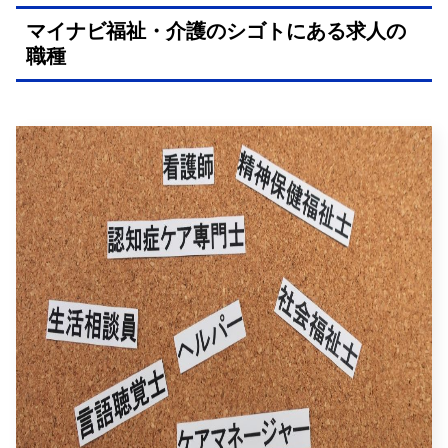
マイナビ福祉・介護のシゴトにある求人の
職種