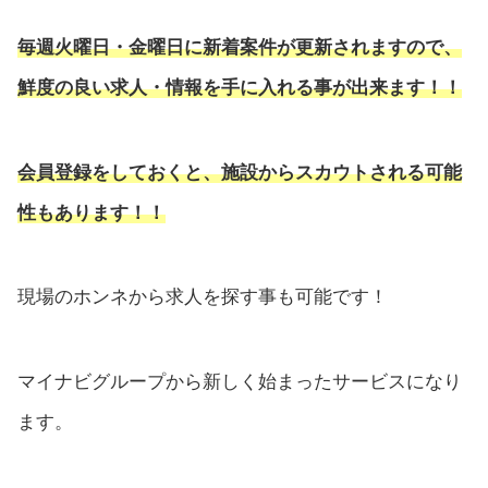
毎週火曜日・金曜日に新着案件が更新されますので、
鮮度の良い求人・情報を手に入れる事が出来ます！！
会員登録をしておくと、施設からスカウトされる可能
性もあります！！
現場のホンネから求人を探す事も可能です！
マイナビグループから新しく始まったサービスになり
ます。