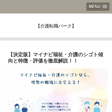
MENU
【介護転職パーク】
【決定版】マイナビ福祉・介護のシゴト傾
向と特徴・評価を徹底解説！！