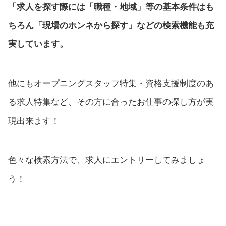
「求人を探す際には「職種・地域」等の基本条件はも
ちろん「現場のホンネから探す」などの検索機能も充
実しています。
他にもオープニングスタッフ特集・資格支援制度のあ
る求人特集など、その方に合ったお仕事の探し方が実
現出来ます！
色々な検索方法で、求人にエントリーしてみましょ
う！