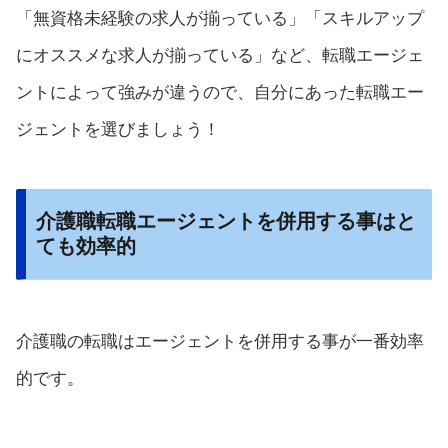
「無資格未経験の求人が揃っている」「スキルアップ
にオススメな求人が揃っている」など、転職エージェ
ントによって強みが違うので、自分にあった転職エー
ジェントを選びましょう！
介護職転職エージェントを併用する事はと
ても効率的
介護職の転職はエージェントを併用する事が一番効率
的です。