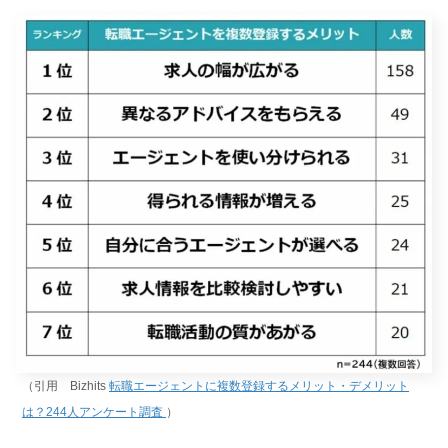
（引用 Bizhits
転職エージェントに複数登録するメリット・デメリット
は？244人アンケート調査
）