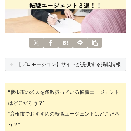
【プロモーション】サイトが提供する掲載情報
“彦根市の求人を多数扱っている転職エージェント
はどこだろう？”
“彦根市でおすすめの転職エージェントはどこだろ
う？”