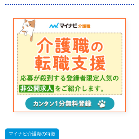
マイナビ介護職の特徴