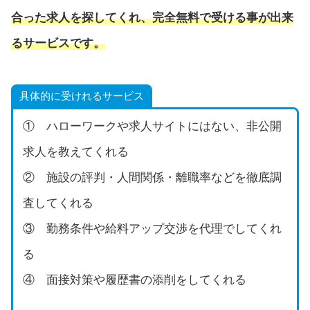
合った求人を探してくれ、完全無料で受ける事が出来
るサービスです。
具体的に受けれるサービス
① ハローワークや求人サイトにはない、非公開
求人を教えてくれる
② 施設の評判・人間関係・離職率などを徹底調
査してくれる
③ 勤務条件や給料アップ交渉を代理でしてくれ
る
④ 面接対策や履歴書の添削をしてくれる