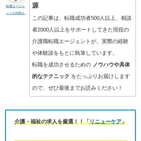
源
転職エージェ
ントの内部人
この記事は、転職成功者500人以上、相談
者2000人以上をサポートしてきた現役の
介護職転職エージェントが、実際の経験
や体験談をもとに執筆しています。
転職を成功させるための
ノウハウや具体
的なテクニック
をたっぷりお届けします
ので、ぜひ最後までお読みください！
介護・福祉の求人を厳選！！「
リニューケア
」