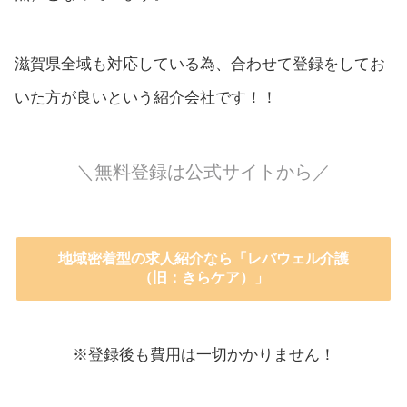
滋賀県全域も対応している為、合わせて登録をしてお
いた方が良いという紹介会社です！！
＼無料登録は公式サイトから／
地域密着型の求人紹介なら「レバウェル介護
（旧：きらケア）」
※登録後も費用は一切かかりません！