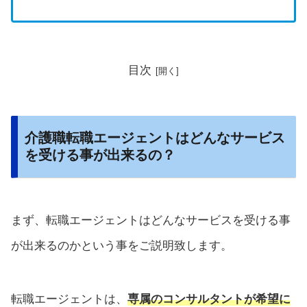
目次
介護職転職エージェントはどんなサービス
を受ける事が出来るの？
まず、転職エージェントはどんなサービスを受ける事
が出来るのかという事をご説明致します。
転職エージェントは、
専属のコンサルタントが希望に