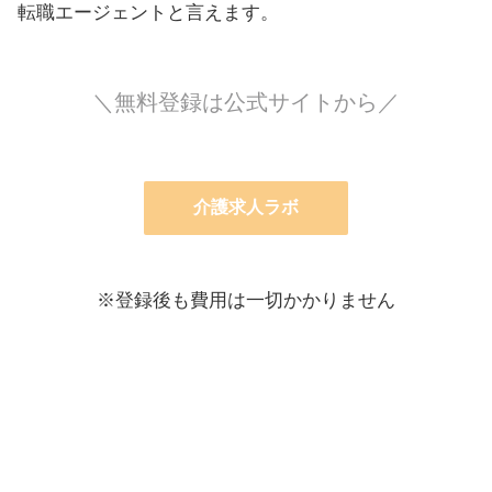
転職エージェントと言えます。
＼無料登録は公式サイトから／
介護求人ラボ
※登録後も費用は一切かかりません