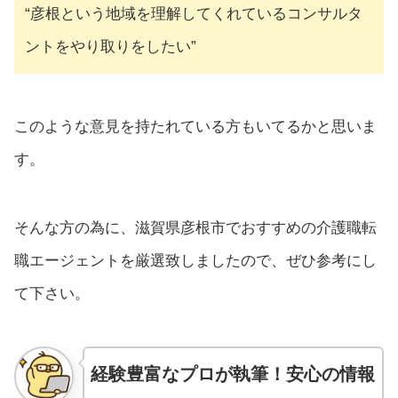
“彦根という地域を理解してくれているコンサルタ
ントをやり取りをしたい”
このような意見を持たれている方もいてるかと思いま
す。
そんな方の為に、滋賀県彦根市でおすすめの介護職転
職エージェントを厳選致しましたので、ぜひ参考にし
て下さい。
経験豊富なプロが執筆！安心の情報