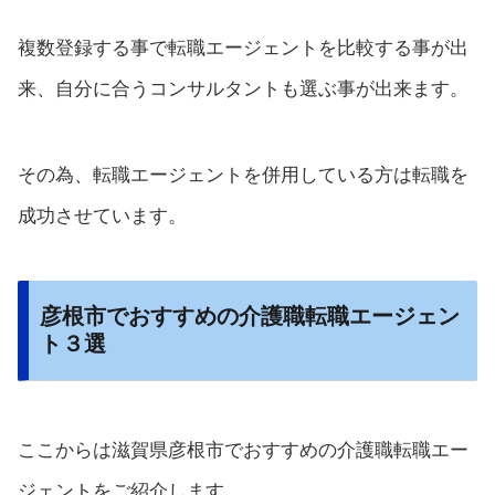
複数登録する事で転職エージェントを比較する事が出
来、自分に合うコンサルタントも選ぶ事が出来ます。
その為、転職エージェントを併用している方は転職を
成功させています。
彦根市でおすすめの介護職転職エージェン
ト３選
ここからは滋賀県彦根市でおすすめの介護職転職エー
ジェントをご紹介します。