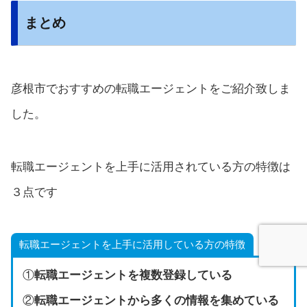
まとめ
彦根市でおすすめの転職エージェントをご紹介致しま
した。
転職エージェントを上手に活用されている方の特徴は
３点です
転職エージェントを上手に活用している方の特徴
①
転職エージェントを複数登録している
②
転職エージェントから多くの情報を集めている