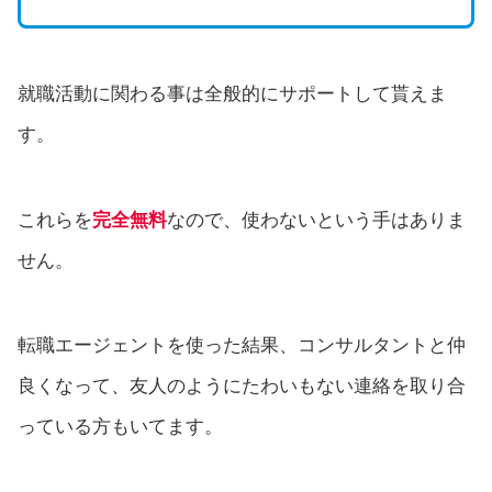
就職活動に関わる事は全般的にサポートして貰えま
す。
これらを
完全無料
なので、使わないという手はありま
せん。
転職エージェントを使った結果、コンサルタントと仲
良くなって、友人のようにたわいもない連絡を取り合
っている方もいてます。