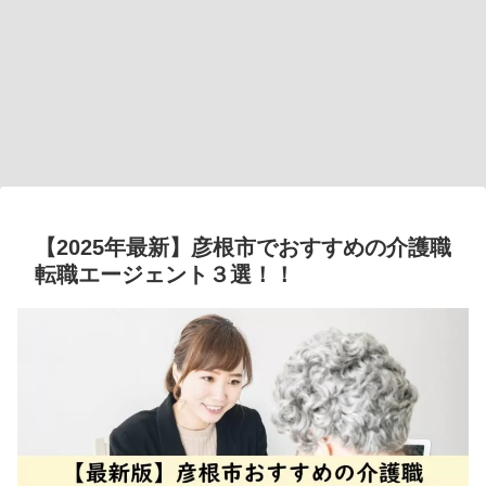
【2025年最新】彦根市でおすすめの介護職
転職エージェント３選！！