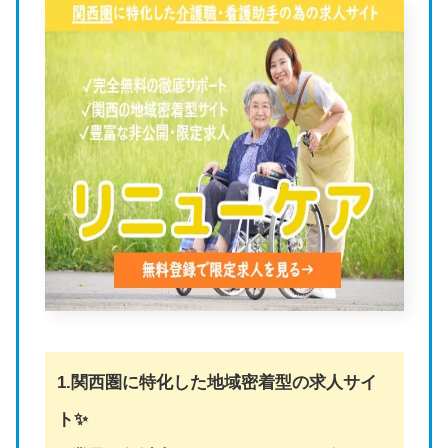
1.関西圏に特化した地域密着型の求人サイ
ト✨