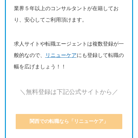
業界５年以上のコンサルタントが在籍してお
り、安心してご利用頂けます。
求人サイトや転職エージェントは複数登録が一
般的なので、
リニューケア
にも登録して転職の
幅を広げましょう！！
＼無料登録は下記公式サイトから／
関西での転職なら「リニューケア」