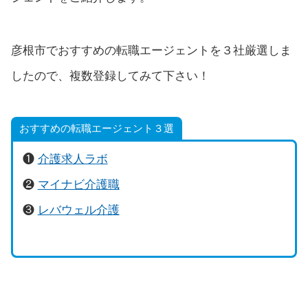
彦根市でおすすめの転職エージェントを３社厳選しま
したので、複数登録してみて下さい！
おすすめの転職エージェント３選
❶
介護求人ラボ
❷
マイナビ介護職
❸
レバウェル介護