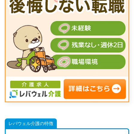
レバウェル介護の特徴