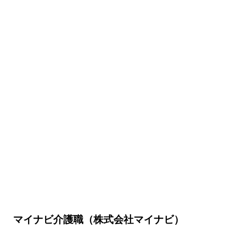
マイナビ介護職（株式会社マイナビ）