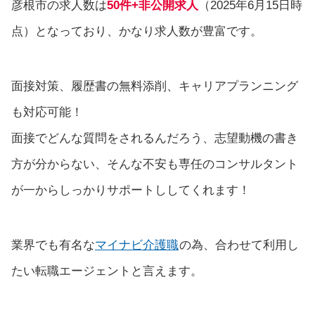
彦根市の求人数は
50件+非公開求人
（2025年6月15日時
点）となっており、かなり求人数が豊富です。
面接対策、履歴書の無料添削、キャリアプランニング
も対応可能！
面接でどんな質問をされるんだろう、志望動機の書き
方が分からない、そんな不安も専任のコンサルタント
が一からしっかりサポートししてくれます！
業界でも有名な
マイナビ介護職
の為、合わせて利用し
たい転職エージェントと言えます。