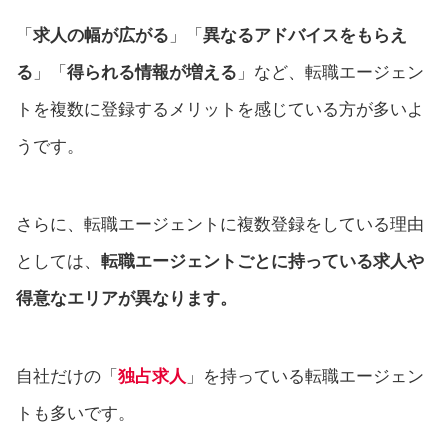
「
求人の幅が広がる
」「
異なるアドバイスをもらえ
る
」「
得られる情報が増える
」など、転職エージェン
トを複数に登録するメリットを感じている方が多いよ
うです。
さらに、転職エージェントに複数登録をしている理由
としては、
転職エージェントごとに持っている求人や
得意なエリアが異なります。
自社だけの「
独占求人
」を持っている転職エージェン
トも多いです。