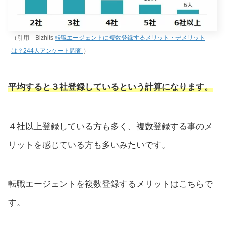
（引用 Bizhits
転職エージェントに複数登録するメリット・デメリット
は？244人アンケート調査
）
平均すると３社登録しているという計算になります。
４社以上登録している方も多く、複数登録する事のメ
リットを感じている方も多いみたいです。
転職エージェントを複数登録するメリットはこちらで
す。