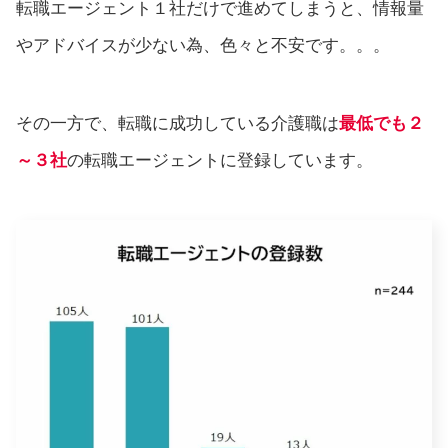
転職エージェント１社だけで進めてしまうと、情報量
やアドバイスが少ない為、色々と不安です。。。
その一方で、転職に成功している介護職は
最低でも２
～３社
の転職エージェントに登録しています。