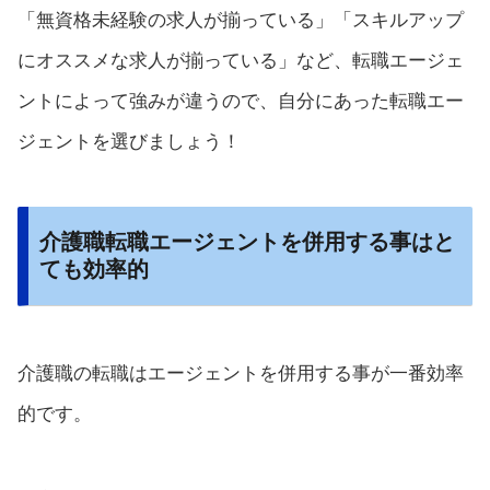
「無資格未経験の求人が揃っている」「スキルアップ
にオススメな求人が揃っている」など、転職エージェ
ントによって強みが違うので、自分にあった転職エー
ジェントを選びましょう！
介護職転職エージェントを併用する事はと
ても効率的
介護職の転職はエージェントを併用する事が一番効率
的です。