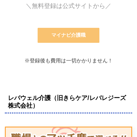
＼無料登録は公式サイトから／
マイナビ介護職
※登録後も費用は一切かかりません！
レバウェル介護（旧きらケア/レバレジーズ
株式会社）