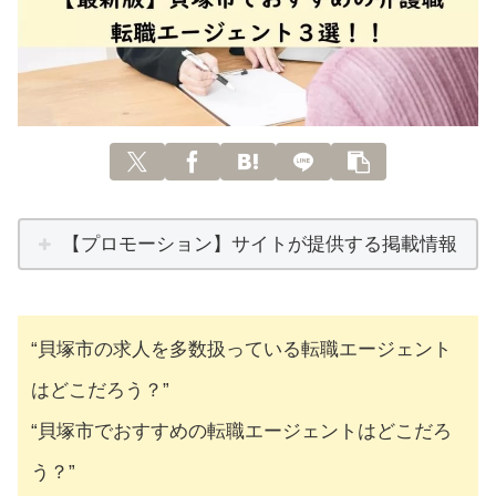
【プロモーション】サイトが提供する掲載情報
“貝塚市の求人を多数扱っている転職エージェント
はどこだろう？”
“貝塚市でおすすめの転職エージェントはどこだろ
う？”