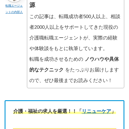
源
転職エージェ
ントの内部人
この記事は、転職成功者500人以上、相談
者2000人以上をサポートしてきた現役の
介護職転職エージェントが、実際の経験
や体験談をもとに執筆しています。
転職を成功させるための
ノウハウや具体
的なテクニック
をたっぷりお届けします
ので、ぜひ最後までお読みください！
介護・福祉の求人を厳選！！「
リニューケア
」