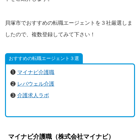
貝塚市でおすすめの転職エージェントを３社厳選しま
したので、複数登録してみて下さい！
おすすめの転職エージェント３選
❶
マイナビ介護職
❷
レバウェル介護
❸
介護求人ラボ
マイナビ介護職（株式会社マイナビ）