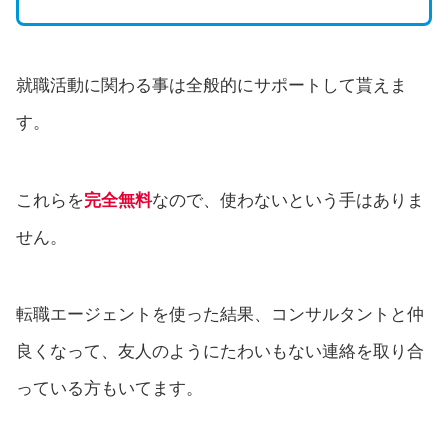
就職活動に関わる事は全般的にサポートして貰えま
す。
これらを
完全無料
なので、使わないという手はありま
せん。
転職エージェントを使った結果、コンサルタントと仲
良くなって、友人のようにたわいもない連絡を取り合
っている方もいてます。