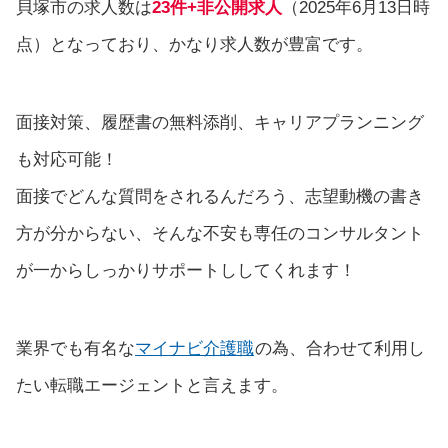
貝塚市の求人数は
23件+非公開求人
（2025年6月13日時
点）となっており、かなり求人数が豊富です。
面接対策、履歴書の無料添削、キャリアプランニング
も対応可能！
面接でどんな質問をされるんだろう、志望動機の書き
方が分からない、そんな不安も専任のコンサルタント
が一からしっかりサポートししてくれます！
業界でも有名な
マイナビ介護職
の為、合わせて利用し
たい転職エージェントと言えます。