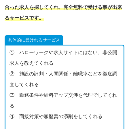
合った求人を探してくれ、完全無料で受ける事が出来
るサービスです。
具体的に受けれるサービス
① ハローワークや求人サイトにはない、非公開
求人を教えてくれる
② 施設の評判・人間関係・離職率などを徹底調
査してくれる
③ 勤務条件や給料アップ交渉を代理でしてくれ
る
④ 面接対策や履歴書の添削をしてくれる