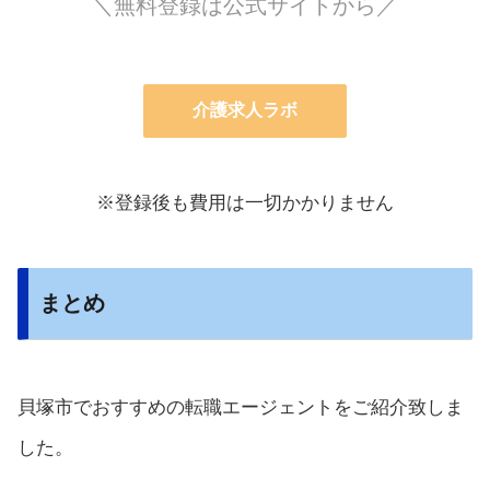
＼無料登録は公式サイトから／
介護求人ラボ
※登録後も費用は一切かかりません
まとめ
貝塚市でおすすめの転職エージェントをご紹介致しま
した。