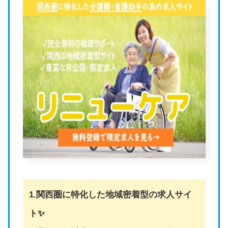
1.関西圏に特化した地域密着型の求人サイ
ト✨