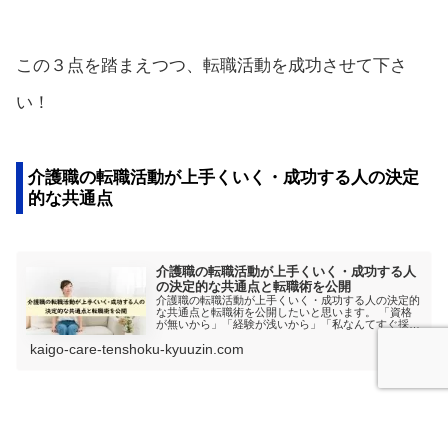
この３点を踏まえつつ、転職活動を成功させて下さ
い！
介護職の転職活動が上手くいく・成功する人の決定
的な共通点
介護職の転職活動が上手くいく・成功する人
の決定的な共通点と転職術を公開
介護職の転職活動が上手くいく・成功する人の決定的
な共通点と転職術を公開したいと思います。 「資格
が無いから」「経験が浅いから」「私なんてすぐ採用
されない」と思っているそこのあなた！必見です！
kaigo-care-tenshoku-kyuuzin.com
転職活動が成功している人の共通点と転職術を理解で
きると思います。