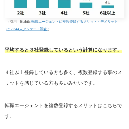
（引用 Bizhits
転職エージェントに複数登録するメリット・デメリット
は？244人アンケート調査
）
平均すると３社登録しているという計算になります。
４社以上登録している方も多く、複数登録する事のメ
リットを感じている方も多いみたいです。
転職エージェントを複数登録するメリットはこちらで
す。