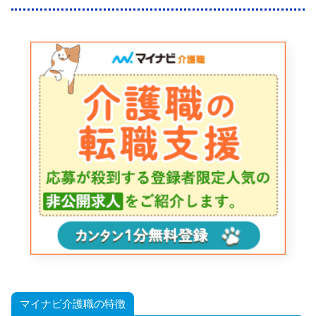
マイナビ介護職の特徴