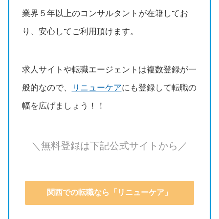
業界５年以上のコンサルタントが在籍してお
り、安心してご利用頂けます。
求人サイトや転職エージェントは複数登録が一
般的なので、
リニューケア
にも登録して転職の
幅を広げましょう！！
＼無料登録は下記公式サイトから／
関西での転職なら「リニューケア」