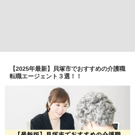
【2025年最新】貝塚市でおすすめの介護職
転職エージェント３選！！