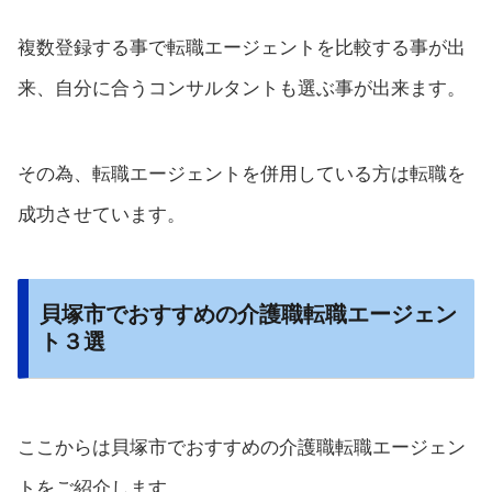
複数登録する事で転職エージェントを比較する事が出
来、自分に合うコンサルタントも選ぶ事が出来ます。
その為、転職エージェントを併用している方は転職を
成功させています。
貝塚市でおすすめの介護職転職エージェン
ト３選
ここからは貝塚市でおすすめの介護職転職エージェン
トをご紹介します。