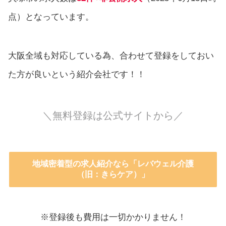
点）となっています。
大阪全域も対応している為、合わせて登録をしておい
た方が良いという紹介会社です！！
＼無料登録は公式サイトから／
地域密着型の求人紹介なら「レバウェル介護
（旧：きらケア）」
※登録後も費用は一切かかりません！