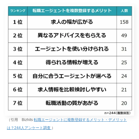
（引用 Bizhits
転職エージェントに複数登録するメリット・デメリット
は？244人アンケート調査
）