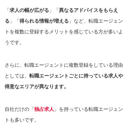
「
求人の幅が広がる
」「
異なるアドバイスをもらえ
る
」「
得られる情報が増える
」など、転職エージェン
トを複数に登録するメリットを感じている方が多いよ
うです。
さらに、転職エージェントに複数登録をしている理由
としては、
転職エージェントごとに持っている求人や
得意なエリアが異なります。
自社だけの「
独占求人
」を持っている転職エージェン
トも多いです。