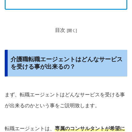
目次
介護職転職エージェントはどんなサービス
を受ける事が出来るの？
まず、転職エージェントはどんなサービスを受ける事
が出来るのかという事をご説明致します。
転職エージェントは、
専属のコンサルタントが希望に