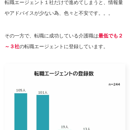
転職エージェント１社だけで進めてしまうと、情報量
やアドバイスが少ない為、色々と不安です。。。
その一方で、転職に成功している介護職は
最低でも２
～３社
の転職エージェントに登録しています。