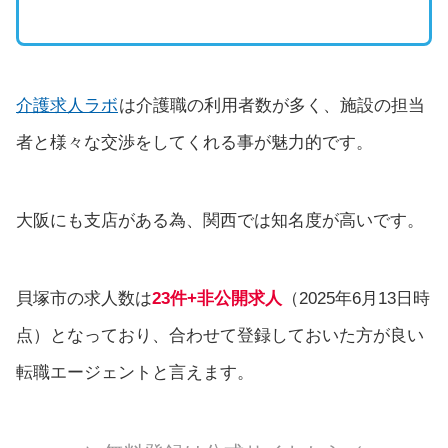
介護求人ラボ
は介護職の利用者数が多く、施設の担当
者と様々な交渉をしてくれる事が魅力的です。
大阪にも支店がある為、関西では知名度が高いです。
貝塚市の求人数は
23件+非公開求人
（2025年6月13日時
点）となっており、合わせて登録しておいた方が良い
転職エージェントと言えます。