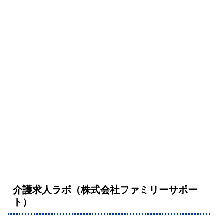
介護求人ラボ（株式会社ファミリーサポー
ト）