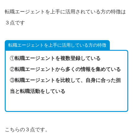
転職エージェントを上手に活用されている方の特徴は
３点です
転職エージェントを上手に活用している方の特徴
①
転職エージェントを複数登録している
②
転職エージェントから多くの情報を集めている
③
転職エージェントを比較して、自身に合った担
当と転職活動をしている
こちらの３点です。