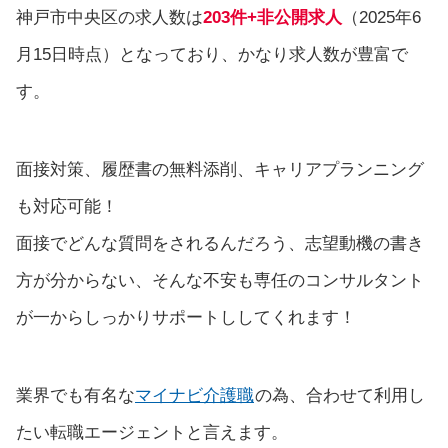
神戸市中央区の求人数は
203件+非公開求人
（2025年6
月15日時点）となっており、かなり求人数が豊富で
す。
面接対策、履歴書の無料添削、キャリアプランニング
も対応可能！
面接でどんな質問をされるんだろう、志望動機の書き
方が分からない、そんな不安も専任のコンサルタント
が一からしっかりサポートししてくれます！
業界でも有名な
マイナビ介護職
の為、合わせて利用し
たい転職エージェントと言えます。