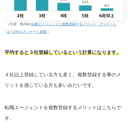
（引用 Bizhits
転職エージェントに複数登録するメリット・デメリット
は？244人アンケート調査
）
平均すると３社登録しているという計算になります。
４社以上登録している方も多く、複数登録する事のメ
リットを感じている方も多いみたいです。
転職エージェントを複数登録するメリットはこちらで
す。