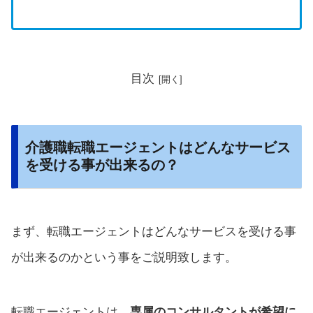
目次
介護職転職エージェントはどんなサービス
を受ける事が出来るの？
まず、転職エージェントはどんなサービスを受ける事
が出来るのかという事をご説明致します。
転職エージェントは、
専属のコンサルタントが希望に