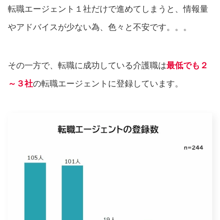
転職エージェント１社だけで進めてしまうと、情報量
やアドバイスが少ない為、色々と不安です。。。
その一方で、転職に成功している介護職は
最低でも２
～３社
の転職エージェントに登録しています。