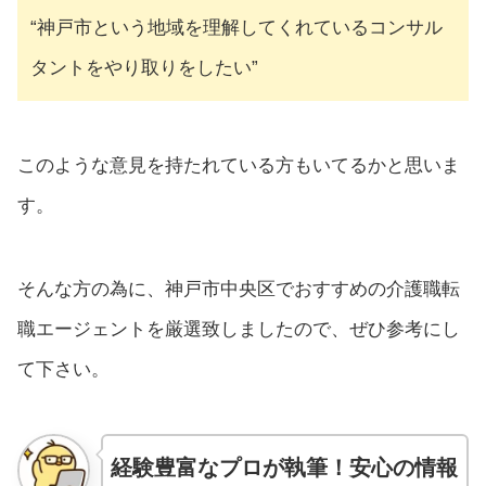
“神戸市という地域を理解してくれているコンサル
タントをやり取りをしたい”
このような意見を持たれている方もいてるかと思いま
す。
そんな方の為に、神戸市中央区でおすすめの介護職転
職エージェントを厳選致しましたので、ぜひ参考にし
て下さい。
経験豊富なプロが執筆！安心の情報