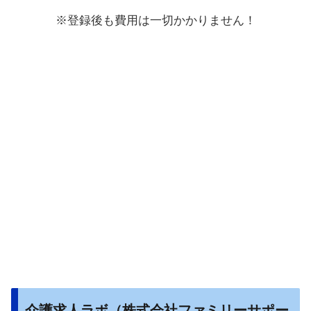
※登録後も費用は一切かかりません！
介護求人ラボ（株式会社ファミリーサポー