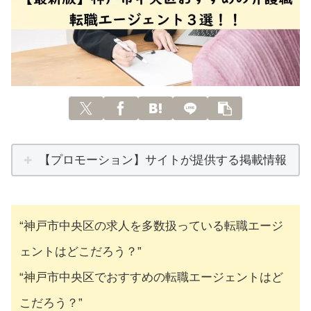
【プロモーション】サイトが提供する掲載情報
“神戸市中央区の求人を多数扱っている転職エージ
ェントはどこだろう？”
“神戸市中央区でおすすめの転職エージェントはど
こだろう？”