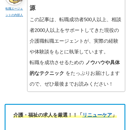
源
転職エージェ
ントの内部人
この記事は、転職成功者500人以上、相談
者2000人以上をサポートしてきた現役の
介護職転職エージェントが、実際の経験
や体験談をもとに執筆しています。
転職を成功させるための
ノウハウや具体
的なテクニック
をたっぷりお届けします
ので、ぜひ最後までお読みください！
介護・福祉の求人を厳選！！「
リニューケア
」