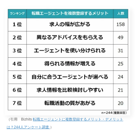
（引用 Bizhits
転職エージェントに複数登録するメリット・デメリット
は？244人アンケート調査
）