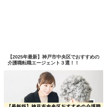
【2025年最新】神戸市中央区でおすすめの
介護職転職エージェント３選！！