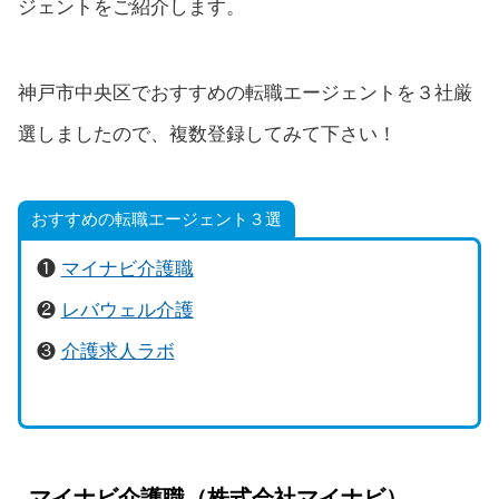
ジェントをご紹介します。
神戸市中央区でおすすめの転職エージェントを３社厳
選しましたので、複数登録してみて下さい！
おすすめの転職エージェント３選
❶
マイナビ介護職
❷
レバウェル介護
❸
介護求人ラボ
マイナビ介護職（株式会社マイナビ）