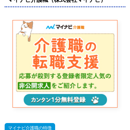
マイナビ介護職の特徴