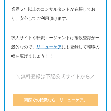
業界５年以上のコンサルタントが在籍してお
り、安心してご利用頂けます。
求人サイトや転職エージェントは複数登録が一
般的なので、
リニューケア
にも登録して転職の
幅を広げましょう！！
＼無料登録は下記公式サイトから／
関西での転職なら「リニューケア」