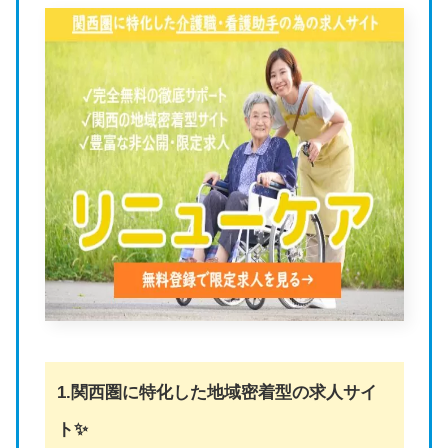
1.関西圏に特化した地域密着型の求人サイ
ト✨