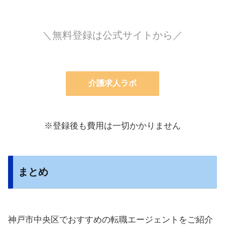
＼無料登録は公式サイトから／
介護求人ラボ
※登録後も費用は一切かかりません
まとめ
神戸市中央区でおすすめの転職エージェントをご紹介