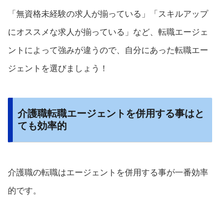
「無資格未経験の求人が揃っている」「スキルアップ
にオススメな求人が揃っている」など、転職エージェ
ントによって強みが違うので、自分にあった転職エー
ジェントを選びましょう！
介護職転職エージェントを併用する事はと
ても効率的
介護職の転職はエージェントを併用する事が一番効率
的です。