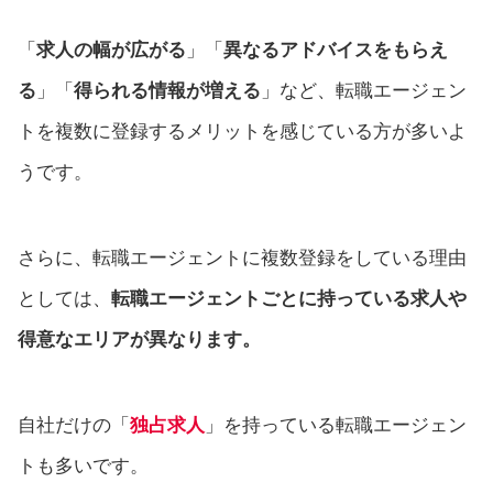
「
求人の幅が広がる
」「
異なるアドバイスをもらえ
る
」「
得られる情報が増える
」など、転職エージェン
トを複数に登録するメリットを感じている方が多いよ
うです。
さらに、転職エージェントに複数登録をしている理由
としては、
転職エージェントごとに持っている求人や
得意なエリアが異なります。
自社だけの「
独占求人
」を持っている転職エージェン
トも多いです。