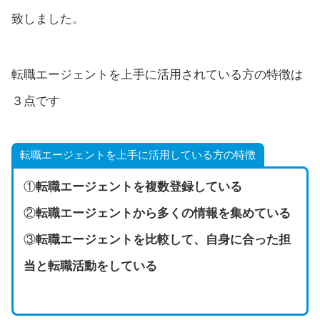
致しました。
転職エージェントを上手に活用されている方の特徴は
３点です
転職エージェントを上手に活用している方の特徴
①
転職エージェントを複数登録している
②
転職エージェントから多くの情報を集めている
③
転職エージェントを比較して、自身に合った担
当と転職活動をしている