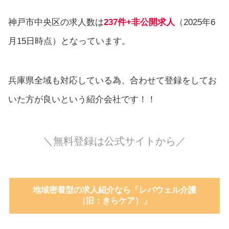
神戸市中央区の求人数は
237件+非公開求人
（2025年6
月15日時点）となっています。
兵庫県全域も対応している為、合わせて登録をしてお
いた方が良いという紹介会社です！！
＼無料登録は公式サイトから／
地域密着型の求人紹介なら「レバウェル介護
（旧：きらケア）」