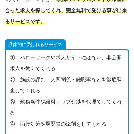
合った求人を探してくれ、完全無料で受ける事が出来
るサービスです。
具体的に受けれるサービス
① ハローワークや求人サイトにはない、非公開
求人を教えてくれる
② 施設の評判・人間関係・離職率などを徹底調
査してくれる
③ 勤務条件や給料アップ交渉を代理でしてくれ
る
④ 面接対策や履歴書の添削をしてくれる