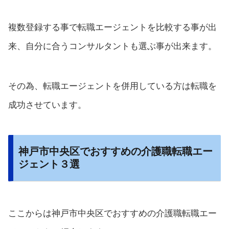
複数登録する事で転職エージェントを比較する事が出
来、自分に合うコンサルタントも選ぶ事が出来ます。
その為、転職エージェントを併用している方は転職を
成功させています。
神戸市中央区でおすすめの介護職転職エー
ジェント３選
ここからは神戸市中央区でおすすめの介護職転職エー