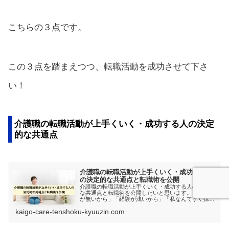
こちらの３点です。
この３点を踏まえつつ、転職活動を成功させて下さ
い！
介護職の転職活動が上手くいく・成功する人の決定
的な共通点
介護職の転職活動が上手くいく・成功する人
の決定的な共通点と転職術を公開
介護職の転職活動が上手くいく・成功する人の決定的
な共通点と転職術を公開したいと思います。 「資格
が無いから」「経験が浅いから」「私なんてすぐ採用
されない」と思っているそこのあなた！必見です！
kaigo-care-tenshoku-kyuuzin.com
転職活動が成功している人の共通点と転職術を理解で
きると思います。