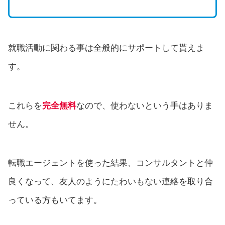
就職活動に関わる事は全般的にサポートして貰えま
す。
これらを
完全無料
なので、使わないという手はありま
せん。
転職エージェントを使った結果、コンサルタントと仲
良くなって、友人のようにたわいもない連絡を取り合
っている方もいてます。