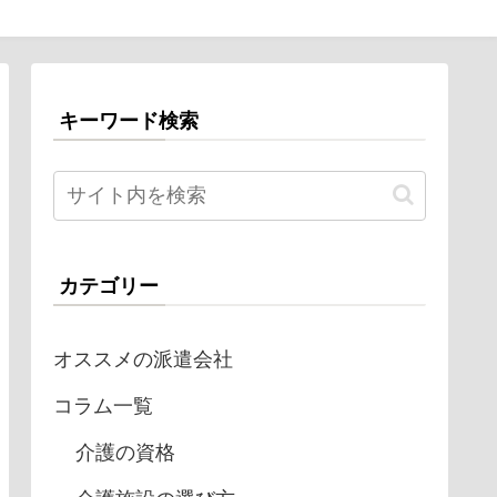
キーワード検索
カテゴリー
オススメの派遣会社
コラム一覧
介護の資格