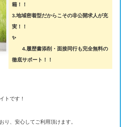
籍！！
3.地域密着型だからこその非公開求人が充
実！！
✨
4.履歴書添削・面接同行も完全無料の
徹底サポート！！
イトです！
おり、安心してご利用頂けます。