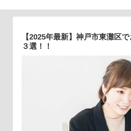
【2025年最新】神戸市東灘区
３選！！