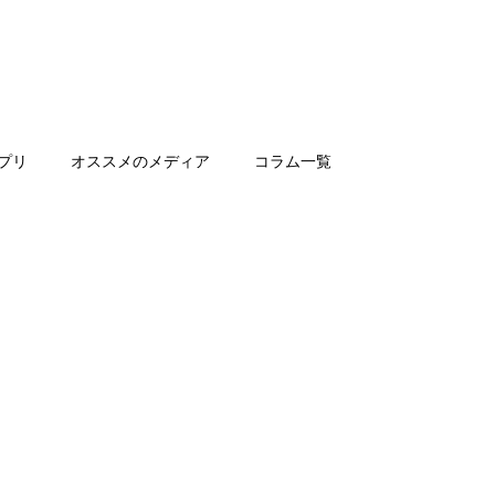
プリ
オススメのメディア
コラム一覧