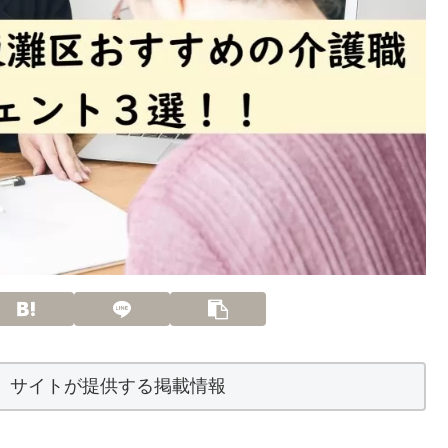
】サイトが提供する掲載情報