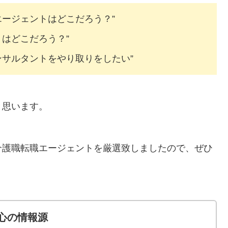
エージェントはどこだろう？”
はどこだろう？”
ンサルタントをやり取りをしたい”
と思います。
介護職転職エージェントを厳選致しましたので、ぜひ
心の情報源