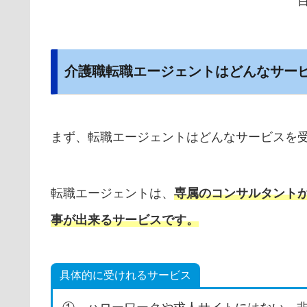
介護職転職エージェントはどんなサー
まず、転職エージェントはどんなサービスを
転職エージェントは、
専属のコンサルタント
事が出来るサービスです。
具体的に受けれるサービス