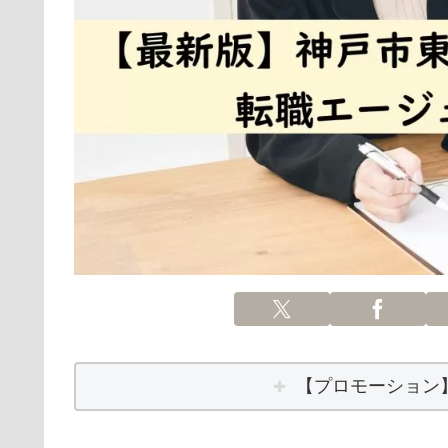
【プロモーション