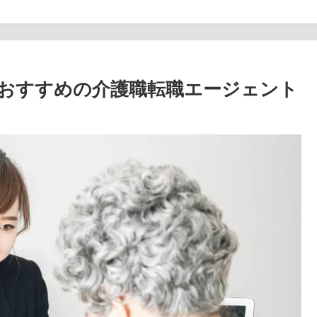
でおすすめの介護職転職エージェント