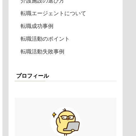
介護施設の選び方
転職エージェントについて
転職成功事例
転職活動のポイント
転職活動失敗事例
プロフィール