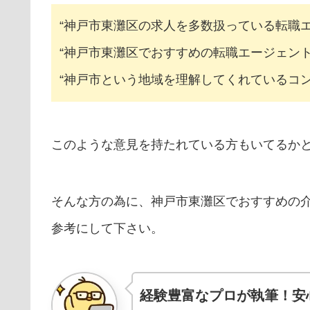
“神戸市東灘区の求人を多数扱っている転職
“神戸市東灘区でおすすめの転職エージェント
“神戸市という地域を理解してくれているコ
このような意見を持たれている方もいてるか
そんな方の為に、神戸市東灘区でおすすめの
参考にして下さい。
経験豊富なプロが執筆！安