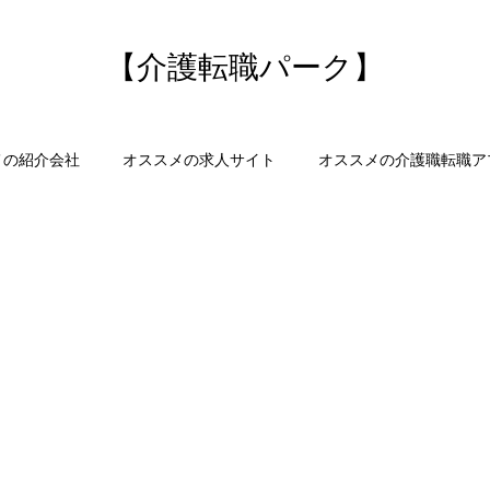
【介護転職パーク】
メの紹介会社
オススメの求人サイト
オススメの介護職転職ア