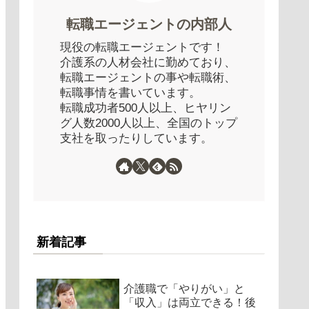
転職エージェントの内部人
現役の転職エージェントです！
介護系の人材会社に勤めており、
転職エージェントの事や転職術、
転職事情を書いています。
転職成功者500人以上、ヒヤリン
グ人数2000人以上、全国のトップ
支社を取ったりしています。
新着記事
介護職で「やりがい」と
「収入」は両立できる！後