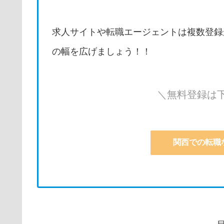
求人サイトや転職エージェントは複数登録
の幅を広げましょう！！
＼無料登録は
関西での転職