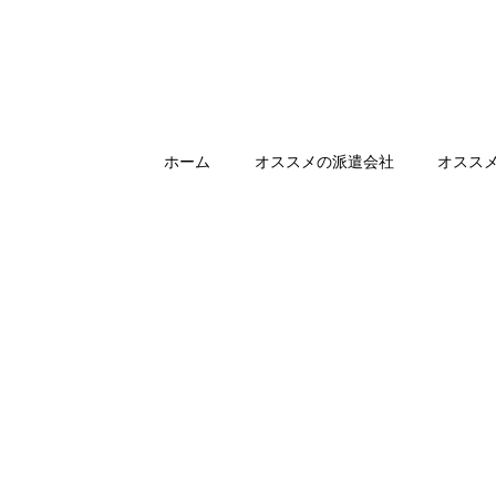
ホーム
オススメの派遣会社
オスス