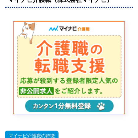
マイナビ介護職の特徴