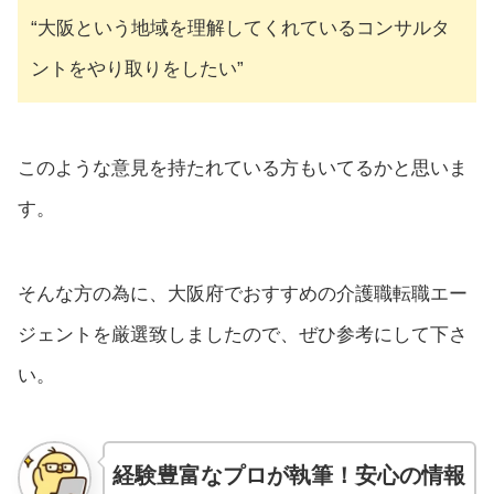
“大阪という地域を理解してくれているコンサルタ
ントをやり取りをしたい”
このような意見を持たれている方もいてるかと思いま
す。
そんな方の為に、大阪府でおすすめの介護職転職エー
ジェントを厳選致しましたので、ぜひ参考にして下さ
い。
経験豊富なプロが執筆！安心の情報