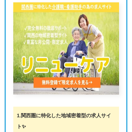
1.関西圏に特化した地域密着型の求人サイ
ト✨