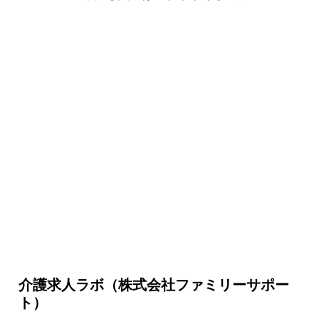
介護求人ラボ（株式会社ファミリーサポー
ト）