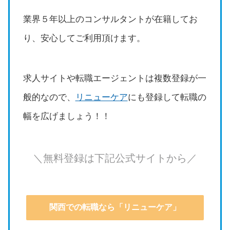
業界５年以上のコンサルタントが在籍してお
り、安心してご利用頂けます。
求人サイトや転職エージェントは複数登録が一
般的なので、
リニューケア
にも登録して転職の
幅を広げましょう！！
＼無料登録は下記公式サイトから／
関西での転職なら「リニューケア」