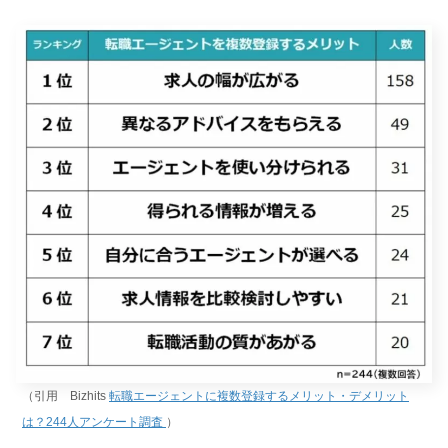
（引用 Bizhits
転職エージェントに複数登録するメリット・デメリット
は？244人アンケート調査
）