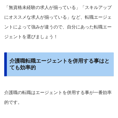
「無資格未経験の求人が揃っている」「スキルアップ
にオススメな求人が揃っている」など、転職エージェ
ントによって強みが違うので、自分にあった転職エー
ジェントを選びましょう！
介護職転職エージェントを併用する事はと
ても効率的
介護職の転職はエージェントを併用する事が一番効率
的です。