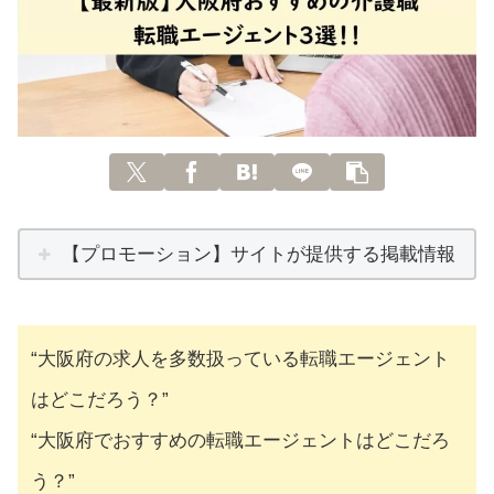
【プロモーション】サイトが提供する掲載情報
“大阪府の求人を多数扱っている転職エージェント
はどこだろう？”
“大阪府でおすすめの転職エージェントはどこだろ
う？”