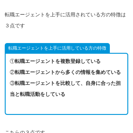
転職エージェントを上手に活用されている方の特徴は
３点です
転職エージェントを上手に活用している方の特徴
①
転職エージェントを複数登録している
②
転職エージェントから多くの情報を集めている
③
転職エージェントを比較して、自身に合った担
当と転職活動をしている
こちらの３点です。