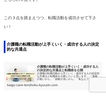
この３点を踏まえつつ、転職活動を成功させて下さ
い！
介護職の転職活動が上手くいく・成功する人の決定
的な共通点
介護職の転職活動が上手くいく・成功する人
の決定的な共通点と転職術を公開
介護職の転職活動が上手くいく・成功する人の決定的
な共通点と転職術を公開したいと思います。 「資格
が無いから」「経験が浅いから」「私なんてすぐ採用
されない」と思っているそこのあなた！必見です！
kaigo-care-tenshoku-kyuuzin.com
転職活動が成功している人の共通点と転職術を理解で
きると思います。