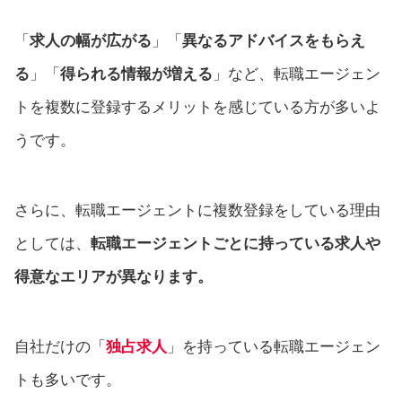
「
求人の幅が広がる
」「
異なるアドバイスをもらえ
る
」「
得られる情報が増える
」など、転職エージェン
トを複数に登録するメリットを感じている方が多いよ
うです。
さらに、転職エージェントに複数登録をしている理由
としては、
転職エージェントごとに持っている求人や
得意なエリアが異なります。
自社だけの「
独占求人
」を持っている転職エージェン
トも多いです。