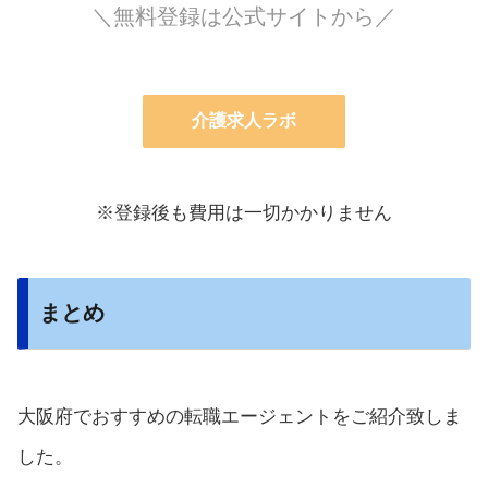
＼無料登録は公式サイトから／
介護求人ラボ
※登録後も費用は一切かかりません
まとめ
大阪府でおすすめの転職エージェントをご紹介致しま
した。