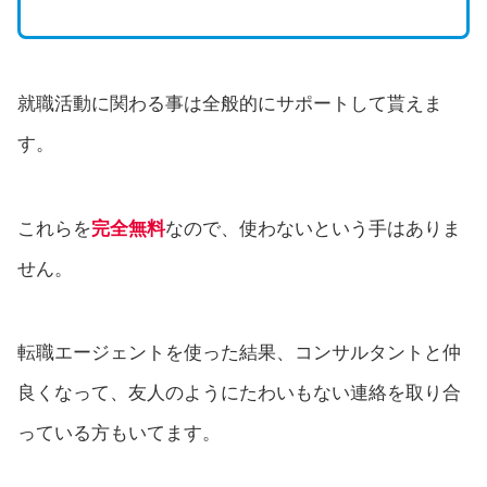
就職活動に関わる事は全般的にサポートして貰えま
す。
これらを
完全無料
なので、使わないという手はありま
せん。
転職エージェントを使った結果、コンサルタントと仲
良くなって、友人のようにたわいもない連絡を取り合
っている方もいてます。