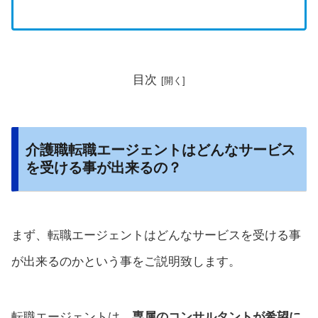
目次
介護職転職エージェントはどんなサービス
を受ける事が出来るの？
まず、転職エージェントはどんなサービスを受ける事
が出来るのかという事をご説明致します。
転職エージェントは、
専属のコンサルタントが希望に