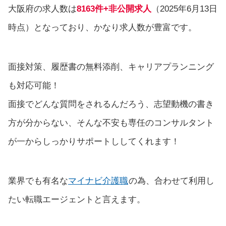
大阪府の求人数は
8163件+非公開求人
（2025年6月13日
時点）となっており、かなり求人数が豊富です。
面接対策、履歴書の無料添削、キャリアプランニング
も対応可能！
面接でどんな質問をされるんだろう、志望動機の書き
方が分からない、そんな不安も専任のコンサルタント
が一からしっかりサポートししてくれます！
業界でも有名な
マイナビ介護職
の為、合わせて利用し
たい転職エージェントと言えます。