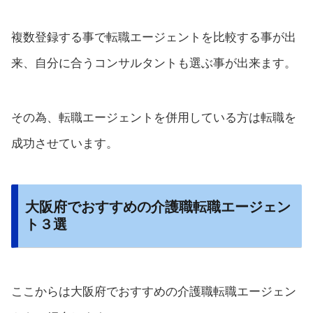
複数登録する事で転職エージェントを比較する事が出
来、自分に合うコンサルタントも選ぶ事が出来ます。
その為、転職エージェントを併用している方は転職を
成功させています。
大阪府でおすすめの介護職転職エージェン
ト３選
ここからは大阪府でおすすめの介護職転職エージェン