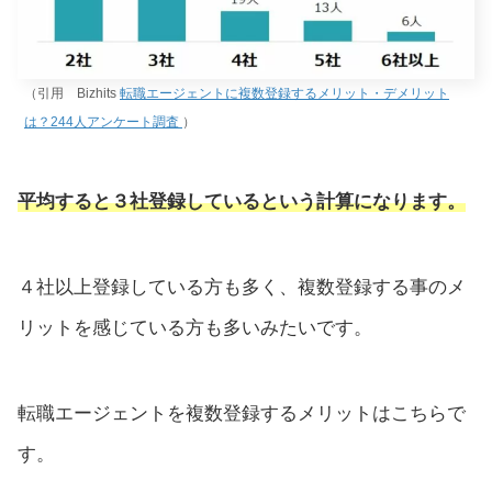
（引用 Bizhits
転職エージェントに複数登録するメリット・デメリット
は？244人アンケート調査
）
平均すると３社登録しているという計算になります。
４社以上登録している方も多く、複数登録する事のメ
リットを感じている方も多いみたいです。
転職エージェントを複数登録するメリットはこちらで
す。