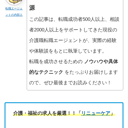
源
転職エージェ
ントの内部人
この記事は、転職成功者500人以上、相談
者2000人以上をサポートしてきた現役の
介護職転職エージェントが、実際の経験
や体験談をもとに執筆しています。
転職を成功させるための
ノウハウや具体
的なテクニック
をたっぷりお届けします
ので、ぜひ最後までお読みください！
介護・福祉の求人を厳選！！「
リニューケア
」