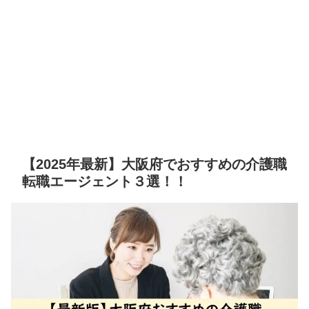
【2025年最新】大阪府でおすすめの介護職
転職エージェント３選！！