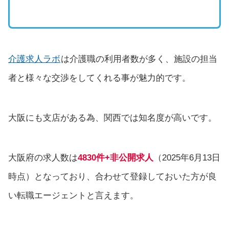
介護求人ラボ
は介護職の利用者数が多く、施設の担当
者と様々な交渉をしてくれる事が魅力的です。
大阪にも支店がある為、関西では知名度が高いです。
大阪府の求人数は
4830件+非公開求人
（2025年6月13日
時点）となっており、合わせて登録しておいた方が良
い転職エージェントと言えます。