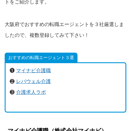
トをご紹介します。
大阪府でおすすめの転職エージェントを３社厳選しま
したので、複数登録してみて下さい！
おすすめの転職エージェント３選
❶
マイナビ介護職
❷
レバウェル介護
❸
介護求人ラボ
マイナビ介護職（株式会社マイナビ）