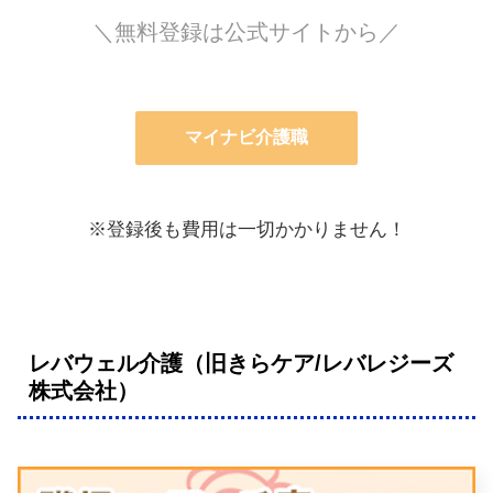
＼無料登録は公式サイトから／
マイナビ介護職
※登録後も費用は一切かかりません！
レバウェル介護（旧きらケア/レバレジーズ
株式会社）