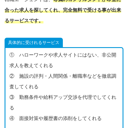
合った求人を探してくれ、完全無料で受ける事が出来
るサービスです。
具体的に受けれるサービス
① ハローワークや求人サイトにはない、非公開
求人を教えてくれる
② 施設の評判・人間関係・離職率などを徹底調
査してくれる
③ 勤務条件や給料アップ交渉を代理でしてくれ
る
④ 面接対策や履歴書の添削をしてくれる