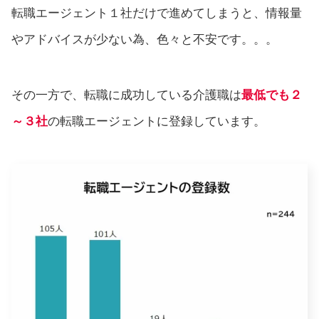
転職エージェント１社だけで進めてしまうと、情報量
やアドバイスが少ない為、色々と不安です。。。
その一方で、転職に成功している介護職は
最低でも２
～３社
の転職エージェントに登録しています。