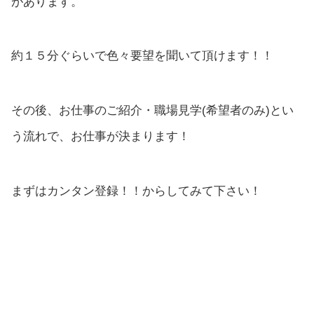
があります。
約１５分ぐらいで色々要望を聞いて頂けます！！
その後、お仕事のご紹介・職場見学(希望者のみ)とい
う流れで、お仕事が決まります！
まずはカンタン登録！！からしてみて下さい！