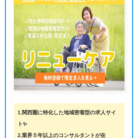
1.関西圏に特化した地域密着型の求人サイ
ト✨
2.業界５年以上のコンサルタントが在