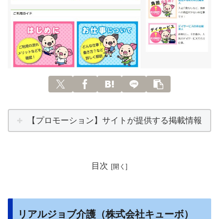
【プロモーション】サイトが提供する掲載情報
目次
リアルジョブ介護（株式会社キューボ）