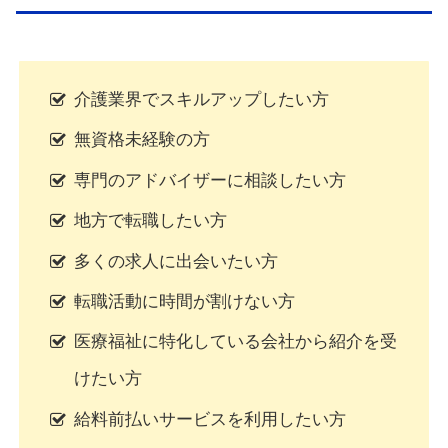
介護業界でスキルアップしたい方
無資格未経験の方
専門のアドバイザーに相談したい方
地方で転職したい方
多くの求人に出会いたい方
転職活動に時間が割けない方
医療福祉に特化している会社から紹介を受
けたい方
給料前払いサービスを利用したい方