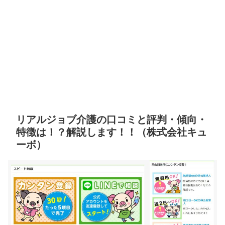
リアルジョブ介護の口コミと評判・傾向・
特徴は！？解説します！！（株式会社キュ
ーボ）