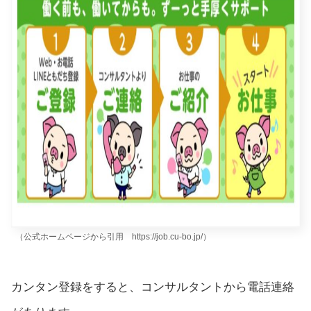
（公式ホームページから引用 https://job.cu-bo.jp/）
カンタン登録をすると、コンサルタントから電話連絡