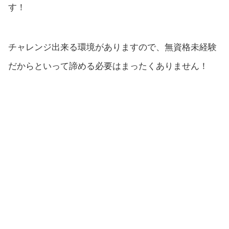
す！
チャレンジ出来る環境がありますので、無資格未経験
だからといって諦める必要はまったくありません！