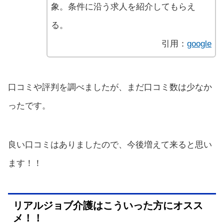
象。条件に沿う求人を紹介してもらえ
る。
引用：
google
口コミや評判を調べましたが、まだ口コミ数は少なか
ったです。
良い口コミはありましたので、今後増えて来ると思い
ます！！
リアルジョブ介護はこういった方にオスス
メ！！