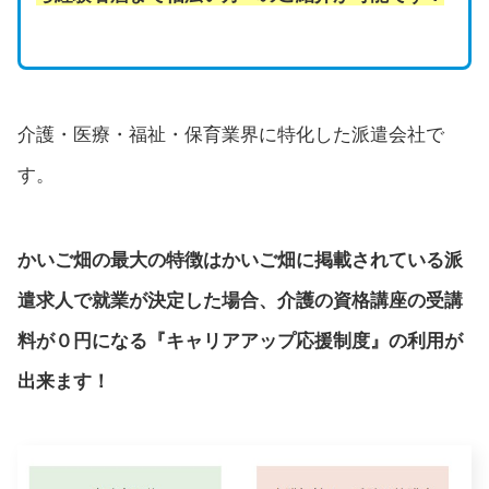
介護・医療・福祉・保育業界に特化した派遣会社で
す。
かいご畑の最大の特徴はかいご畑に掲載されている派
遣求人で就業が決定した場合、介護の資格講座の受講
料が０円になる『キャリアアップ応援制度』の利用が
出来ます！