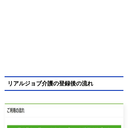
リアルジョブ介護の登録後の流れ