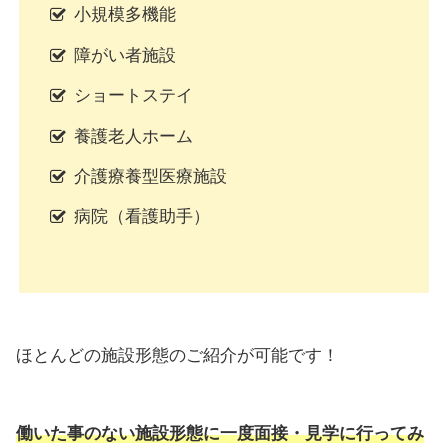
小規模多機能
障がい者施設
ショートステイ
養護老人ホーム
介護療養型医療施設
病院（看護助手）
ほとんどの施設形態のご紹介が可能です！
働いた事のない施設形態に一度面接・見学に行ってみ