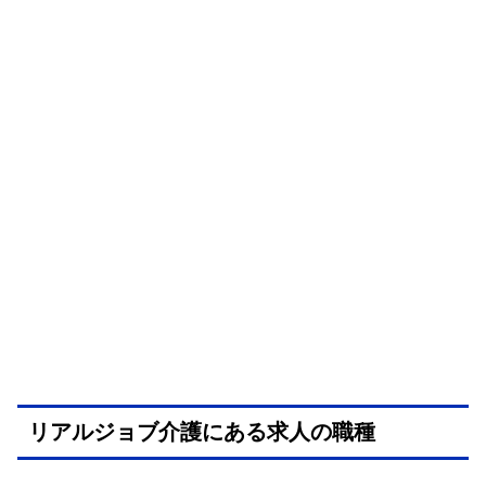
リアルジョブ介護にある求人の職種