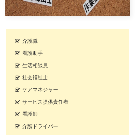
介護職
看護助手
生活相談員
社会福祉士
ケアマネジャー
サービス提供責任者
看護師
介護ドライバー