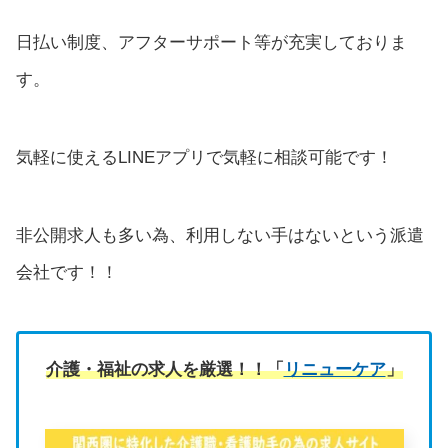
日払い制度、アフターサポート等が充実しておりま
す。
気軽に使えるLINEアプリで気軽に相談可能です！
非公開求人も多い為、利用しない手はないという派遣
会社です！！
介護・福祉の求人を厳選！！「
リニューケア
」