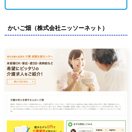
かいご畑（株式会社ニッソーネット）