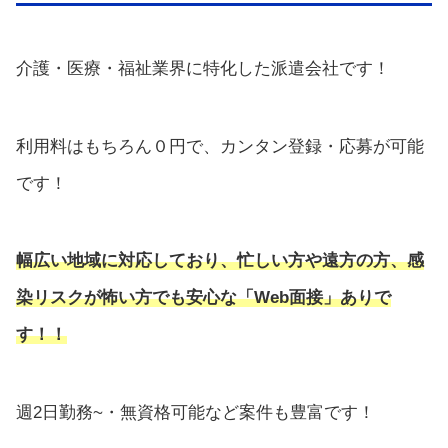
介護・医療・福祉業界に特化した派遣会社です！
利用料はもちろん０円で、カンタン登録・応募が可能
です！
幅広い地域に対応しており、忙しい方や遠方の方、感
染リスクが怖い方でも安心な「Web面接」ありで
す！！
週2日勤務~・無資格可能など案件も豊富です！