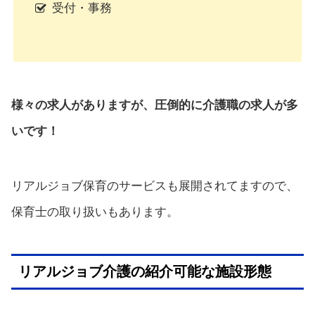
受付・事務
様々の求人がありますが、圧倒的に介護職の求人が多
いです！
リアルジョブ保育のサービスも展開されてますので、
保育士の取り扱いもあります。
リアルジョブ介護の紹介可能な施設形態