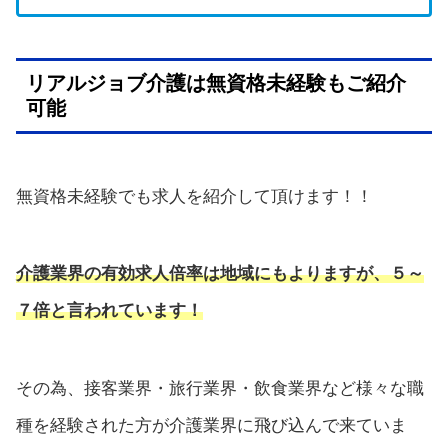
リアルジョブ介護は無資格未経験もご紹介
可能
無資格未経験でも求人を紹介して頂けます！！
介護業界の有効求人倍率は地域にもよりますが、５～
７倍と言われています！
その為、接客業界・旅行業界・飲食業界など様々な職
種を経験された方が介護業界に飛び込んで来ていま