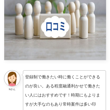
登録制で働きたい時に働くことができる
のが良い。ある程度融通利かせて働きた
Nさん
い人にはおすすめです！時期にもよりま
すが大手なのもあり常時案件は多い印