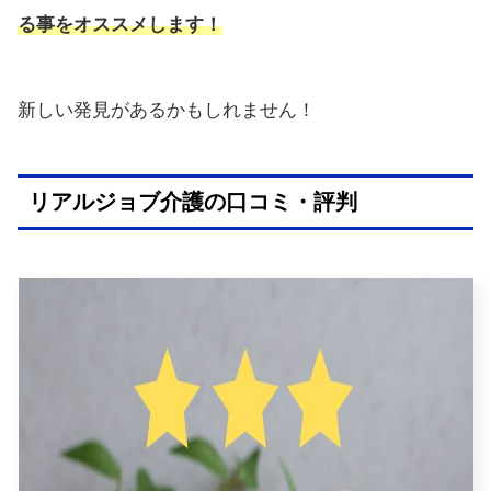
る事をオススメします！
新しい発見があるかもしれません！
リアルジョブ介護の口コミ・評判