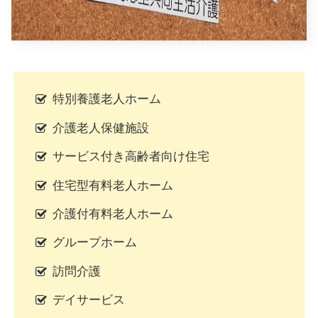
特別養護老人ホーム
介護老人保健施設
サービス付き高齢者向け住宅
住宅型有料老人ホーム
介護付有料老人ホーム
グループホーム
訪問介護
デイサービス