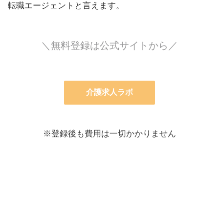
転職エージェントと言えます。
＼無料登録は公式サイトから／
介護求人ラボ
※登録後も費用は一切かかりません