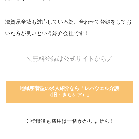
滋賀県全域も対応している為、合わせて登録をしてお
いた方が良いという紹介会社です！！
＼無料登録は公式サイトから／
地域密着型の求人紹介なら「レバウェル介護
（旧：きらケア）」
※登録後も費用は一切かかりません！