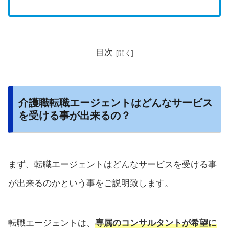
目次
介護職転職エージェントはどんなサービス
を受ける事が出来るの？
まず、転職エージェントはどんなサービスを受ける事
が出来るのかという事をご説明致します。
転職エージェントは、
専属のコンサルタントが希望に