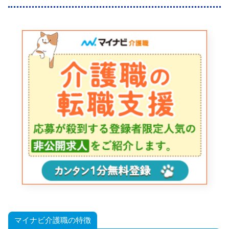
マイナビ介護職の特徴