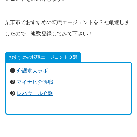
栗東市でおすすめの転職エージェントを３社厳選しま
したので、複数登録してみて下さい！
おすすめの転職エージェント３選
❶
介護求人ラボ
❷
マイナビ介護職
❸
レバウェル介護