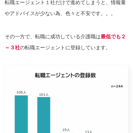
転職エージェント１社だけで進めてしまうと、情報量
やアドバイスが少ない為、色々と不安です。。。
その一方で、転職に成功している介護職は
最低でも２
～３社
の転職エージェントに登録しています。