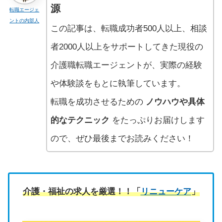
源
転職エージェ
ントの内部人
この記事は、転職成功者500人以上、相談
者2000人以上をサポートしてきた現役の
介護職転職エージェントが、実際の経験
や体験談をもとに執筆しています。
転職を成功させるための
ノウハウや具体
的なテクニック
をたっぷりお届けします
ので、ぜひ最後までお読みください！
介護・福祉の求人を厳選！！「
リニューケア
」