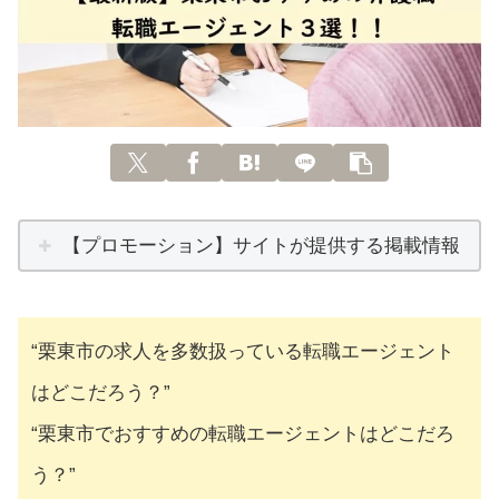
【プロモーション】サイトが提供する掲載情報
“栗東市の求人を多数扱っている転職エージェント
はどこだろう？”
“栗東市でおすすめの転職エージェントはどこだろ
う？”