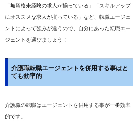
「無資格未経験の求人が揃っている」「スキルアップ
にオススメな求人が揃っている」など、転職エージェ
ントによって強みが違うので、自分にあった転職エー
ジェントを選びましょう！
介護職転職エージェントを併用する事はと
ても効率的
介護職の転職はエージェントを併用する事が一番効率
的です。