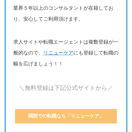
業界５年以上のコンサルタントが在籍してお
り、安心してご利用頂けます。
求人サイトや転職エージェントは複数登録が一
般的なので、
リニューケア
にも登録して転職の
幅を広げましょう！！
＼無料登録は下記公式サイトから／
関西での転職なら「リニューケア」