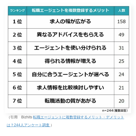
（引用 Bizhits
転職エージェントに複数登録するメリット・デメリット
は？244人アンケート調査
）