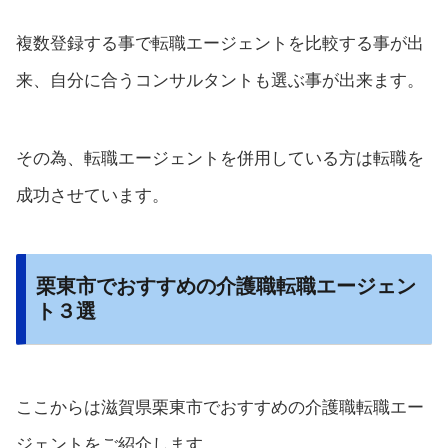
複数登録する事で転職エージェントを比較する事が出
来、自分に合うコンサルタントも選ぶ事が出来ます。
その為、転職エージェントを併用している方は転職を
成功させています。
栗東市でおすすめの介護職転職エージェン
ト３選
ここからは滋賀県栗東市でおすすめの介護職転職エー
ジェントをご紹介します。