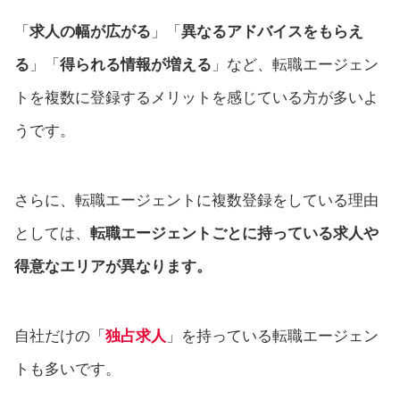
「
求人の幅が広がる
」「
異なるアドバイスをもらえ
る
」「
得られる情報が増える
」など、転職エージェン
トを複数に登録するメリットを感じている方が多いよ
うです。
さらに、転職エージェントに複数登録をしている理由
としては、
転職エージェントごとに持っている求人や
得意なエリアが異なります。
自社だけの「
独占求人
」を持っている転職エージェン
トも多いです。