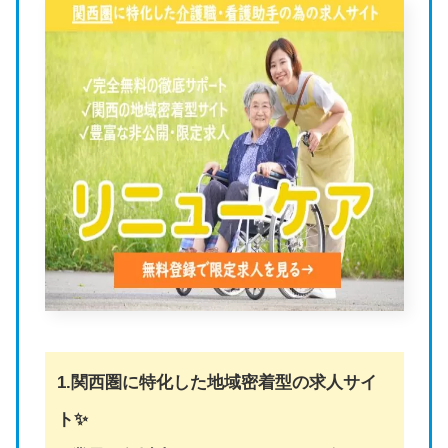
1.関西圏に特化した地域密着型の求人サイ
ト✨