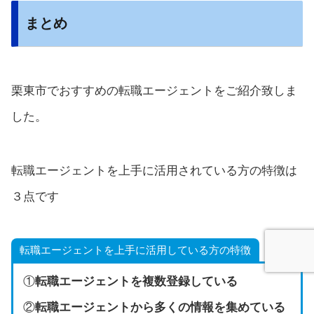
まとめ
栗東市でおすすめの転職エージェントをご紹介致しま
した。
転職エージェントを上手に活用されている方の特徴は
３点です
転職エージェントを上手に活用している方の特徴
①
転職エージェントを複数登録している
②
転職エージェントから多くの情報を集めている