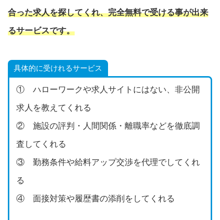
合った求人を探してくれ、完全無料で受ける事が出来
るサービスです。
具体的に受けれるサービス
① ハローワークや求人サイトにはない、非公開
求人を教えてくれる
② 施設の評判・人間関係・離職率などを徹底調
査してくれる
③ 勤務条件や給料アップ交渉を代理でしてくれ
る
④ 面接対策や履歴書の添削をしてくれる