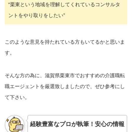
“栗東という地域を理解してくれているコンサルタ
ントをやり取りをしたい”
このような意見を持たれている方もいてるかと思いま
す。
そんな方の為に、滋賀県栗東市でおすすめの介護職転
職エージェントを厳選致しましたので、ぜひ参考にし
て下さい。
経験豊富なプロが執筆！安心の情報