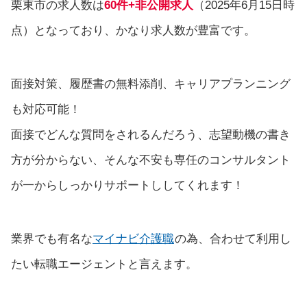
栗東市の求人数は
60件+非公開求人
（2025年6月15日時
点）となっており、かなり求人数が豊富です。
面接対策、履歴書の無料添削、キャリアプランニング
も対応可能！
面接でどんな質問をされるんだろう、志望動機の書き
方が分からない、そんな不安も専任のコンサルタント
が一からしっかりサポートししてくれます！
業界でも有名な
マイナビ介護職
の為、合わせて利用し
たい転職エージェントと言えます。