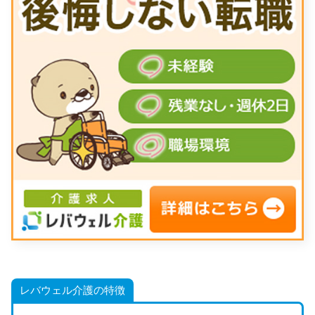
レバウェル介護の特徴