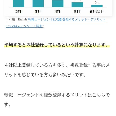
（引用 Bizhits
転職エージェントに複数登録するメリット・デメリット
は？244人アンケート調査
）
平均すると３社登録しているという計算になります。
４社以上登録している方も多く、複数登録する事のメ
リットを感じている方も多いみたいです。
転職エージェントを複数登録するメリットはこちらで
す。