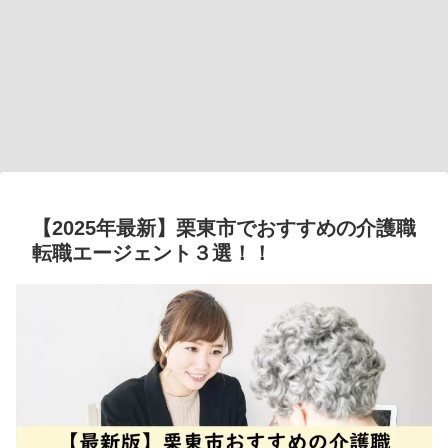
【2025年最新】栗東市でおすすめの介護職
転職エージェント３選！！