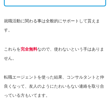
就職活動に関わる事は全般的にサポートして貰えま
す。
これらを
完全無料
なので、使わないという手はありま
せん。
転職エージェントを使った結果、コンサルタントと仲
良くなって、友人のようにたわいもない連絡を取り合
っている方もいてます。