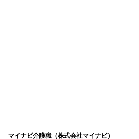
マイナビ介護職（株式会社マイナビ）