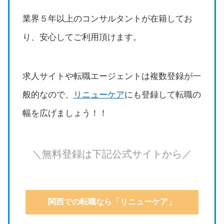
業界５年以上のコンサルタントが在籍してお
り、安心してご利用頂けます。
求人サイトや転職エージェントは複数登録が一
般的なので、
リニューケア
にも登録して転職の
幅を広げましょう！！
＼無料登録は下記公式サイトから／
関西での転職なら「リニューケア」