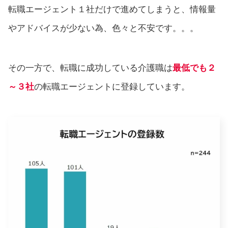
転職エージェント１社だけで進めてしまうと、情報量
やアドバイスが少ない為、色々と不安です。。。
その一方で、転職に成功している介護職は
最低でも２
～３社
の転職エージェントに登録しています。