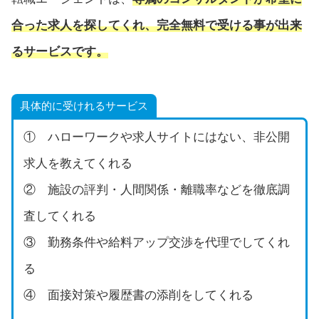
合った求人を探してくれ、完全無料で受ける事が出来
るサービスです。
具体的に受けれるサービス
① ハローワークや求人サイトにはない、非公開
求人を教えてくれる
② 施設の評判・人間関係・離職率などを徹底調
査してくれる
③ 勤務条件や給料アップ交渉を代理でしてくれ
る
④ 面接対策や履歴書の添削をしてくれる