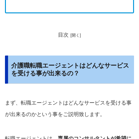
目次
介護職転職エージェントはどんなサービス
を受ける事が出来るの？
まず、転職エージェントはどんなサービスを受ける事
が出来るのかという事をご説明致します。
転職エージェントは、
専属のコンサルタントが希望に