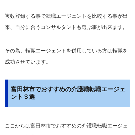
複数登録する事で転職エージェントを比較する事が出
来、自分に合うコンサルタントも選ぶ事が出来ます。
その為、転職エージェントを併用している方は転職を
成功させています。
富田林市でおすすめの介護職転職エージェ
ント３選
ここからは富田林市でおすすめの介護職転職エージェ