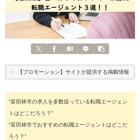
【プロモーション】サイトが提供する掲載情報
“富田林市の求人を多数扱っている転職エージェン
トはどこだろう？”
“富田林市でおすすめの転職エージェントはどこだ
ろう？”