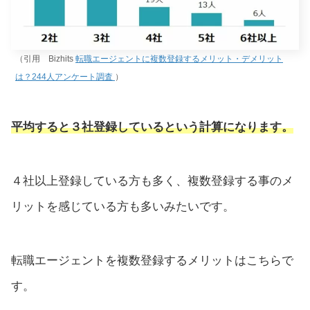
（引用 Bizhits
転職エージェントに複数登録するメリット・デメリット
は？244人アンケート調査
）
平均すると３社登録しているという計算になります。
４社以上登録している方も多く、複数登録する事のメ
リットを感じている方も多いみたいです。
転職エージェントを複数登録するメリットはこちらで
す。