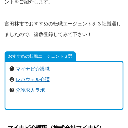
ントをご紹介します。
富田林市でおすすめの転職エージェントを３社厳選し
ましたので、複数登録してみて下さい！
おすすめの転職エージェント３選
❶
マイナビ介護職
❷
レバウェル介護
❸
介護求人ラボ
マイナビ介護職（株式会社マイナビ）