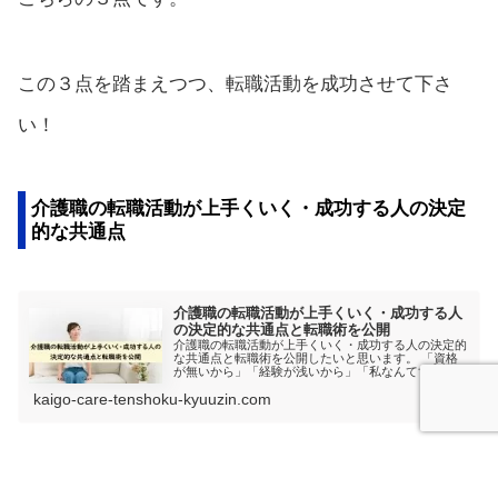
この３点を踏まえつつ、転職活動を成功させて下さ
い！
介護職の転職活動が上手くいく・成功する人の決定
的な共通点
介護職の転職活動が上手くいく・成功する人
の決定的な共通点と転職術を公開
介護職の転職活動が上手くいく・成功する人の決定的
な共通点と転職術を公開したいと思います。 「資格
が無いから」「経験が浅いから」「私なんてすぐ採用
されない」と思っているそこのあなた！必見です！
kaigo-care-tenshoku-kyuuzin.com
転職活動が成功している人の共通点と転職術を理解で
きると思います。