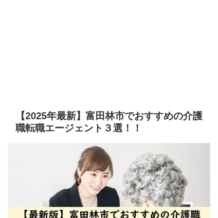
【2025年最新】富田林市でおすすめの介護
職転職エージェント３選！！