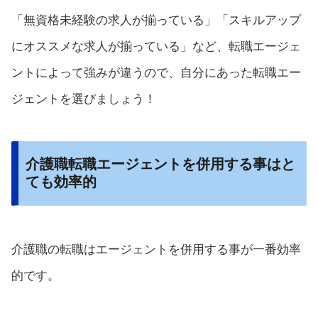
「無資格未経験の求人が揃っている」「スキルアップ
にオススメな求人が揃っている」など、転職エージェ
ントによって強みが違うので、自分にあった転職エー
ジェントを選びましょう！
介護職転職エージェントを併用する事はと
ても効率的
介護職の転職はエージェントを併用する事が一番効率
的です。