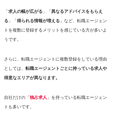
「
求人の幅が広がる
」「
異なるアドバイスをもらえ
る
」「
得られる情報が増える
」など、転職エージェン
トを複数に登録するメリットを感じている方が多いよ
うです。
さらに、転職エージェントに複数登録をしている理由
としては、
転職エージェントごとに持っている求人や
得意なエリアが異なります。
自社だけの「
独占求人
」を持っている転職エージェン
トも多いです。