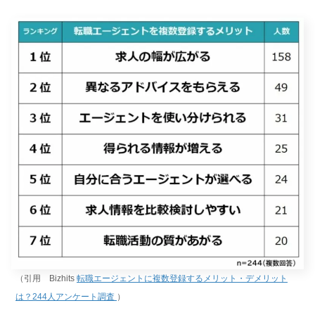
（引用 Bizhits
転職エージェントに複数登録するメリット・デメリット
は？244人アンケート調査
）