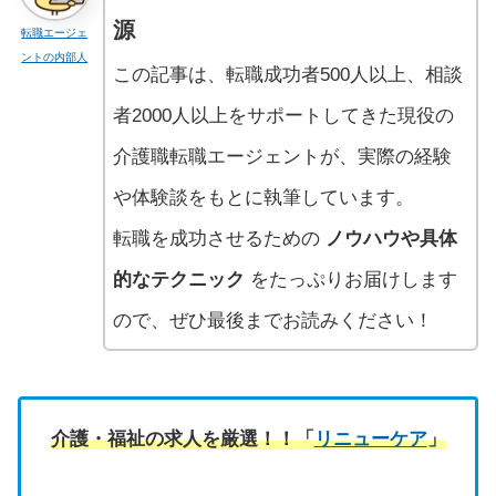
源
転職エージェ
ントの内部人
この記事は、転職成功者500人以上、相談
者2000人以上をサポートしてきた現役の
介護職転職エージェントが、実際の経験
や体験談をもとに執筆しています。
転職を成功させるための
ノウハウや具体
的なテクニック
をたっぷりお届けします
ので、ぜひ最後までお読みください！
介護・福祉の求人を厳選！！「
リニューケア
」