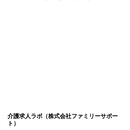
介護求人ラボ（株式会社ファミリーサポー
ト）