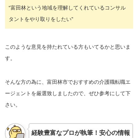
“富田林という地域を理解してくれているコンサル
タントをやり取りをしたい”
このような意見を持たれている方もいてるかと思いま
す。
そんな方の為に、富田林市でおすすめの介護職転職エ
ージェントを厳選致しましたので、ぜひ参考にして下
さい。
経験豊富なプロが執筆！安心の情報