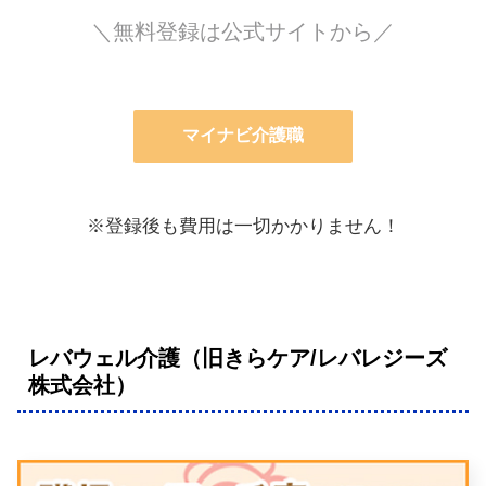
＼無料登録は公式サイトから／
マイナビ介護職
※登録後も費用は一切かかりません！
レバウェル介護（旧きらケア/レバレジーズ
株式会社）