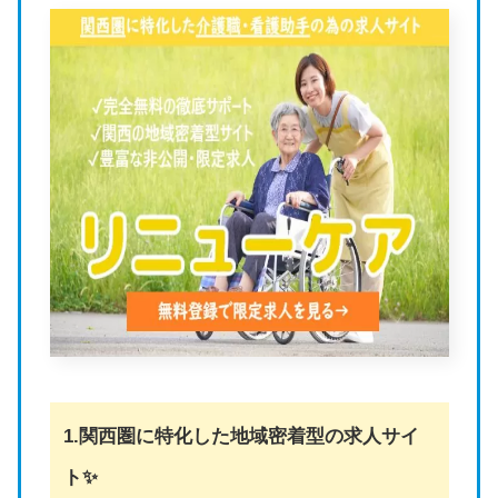
1.関西圏に特化した地域密着型の求人サイ
ト✨