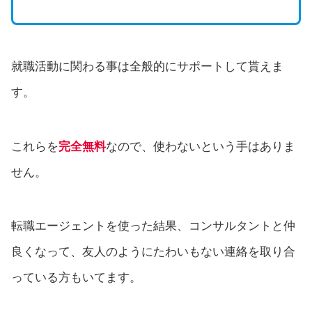
就職活動に関わる事は全般的にサポートして貰えま
す。
これらを
完全無料
なので、使わないという手はありま
せん。
転職エージェントを使った結果、コンサルタントと仲
良くなって、友人のようにたわいもない連絡を取り合
っている方もいてます。