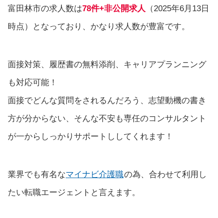
富田林市の求人数は
78件+非公開求人
（2025年6月13日
時点）となっており、かなり求人数が豊富です。
面接対策、履歴書の無料添削、キャリアプランニング
も対応可能！
面接でどんな質問をされるんだろう、志望動機の書き
方が分からない、そんな不安も専任のコンサルタント
が一からしっかりサポートししてくれます！
業界でも有名な
マイナビ介護職
の為、合わせて利用し
たい転職エージェントと言えます。