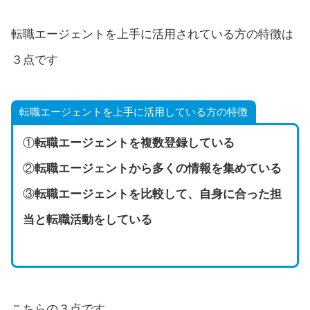
転職エージェントを上手に活用されている方の特徴は
３点です
転職エージェントを上手に活用している方の特徴
①
転職エージェントを複数登録している
②
転職エージェントから多くの情報を集めている
③
転職エージェントを比較して、自身に合った担
当と転職活動をしている
こちらの３点です。