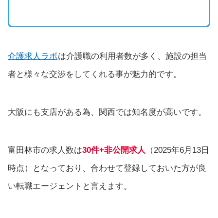
介護求人ラボ
は介護職の利用者数が多く、施設の担当
者と様々な交渉をしてくれる事が魅力的です。
大阪にも支店がある為、関西では知名度が高いです。
富田林市の求人数は
30件+非公開求人
（2025年6月13日
時点）となっており、合わせて登録しておいた方が良
い転職エージェントと言えます。