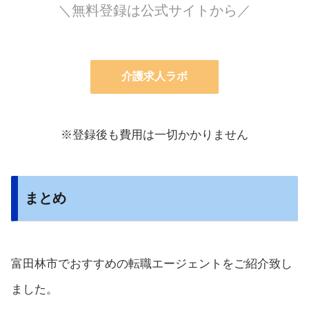
＼無料登録は公式サイトから／
介護求人ラボ
※登録後も費用は一切かかりません
まとめ
富田林市でおすすめの転職エージェントをご紹介致し
ました。