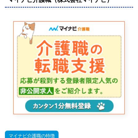
マイナビ介護職の特徴