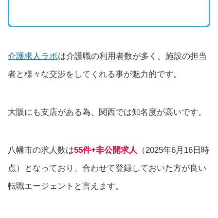
介護求人ラボ
は介護職の利用者数が多く、施設の担当
者と様々な交渉をしてくれる事が魅力的です。
大阪にも支店がある為、関西では知名度が高いです。
八幡市の求人数は
55件+非公開求人
（2025年6月16日時
点）となっており、合わせて登録しておいた方が良い
転職エージェントと言えます。