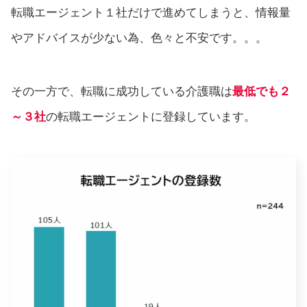
転職エージェント１社だけで進めてしまうと、情報量
やアドバイスが少ない為、色々と不安です。。。
その一方で、転職に成功している介護職は
最低でも２
～３社
の転職エージェントに登録しています。