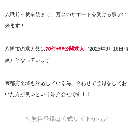
入職前～就業後まで、万全のサポートを受ける事が出
来ます！
八幡市の求人数は
70件+非公開求人
（2025年6月16日時
点）となっています。
京都府全域も対応している為、合わせて登録をしてお
いた方が良いという紹介会社です！！
＼無料登録は公式サイトから／