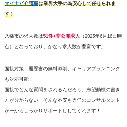
マイナビ介護職
は業界大手の為安心して任せられま
す！
八幡市の求人数は
51件+非公開求人
（2025年6月16日時
点）となっており、かなり求人数が豊富です。
面接対策、履歴書の無料添削、キャリアプランニング
も対応可能！
面接でどんな質問をされるんだろう、志望動機の書き
方が分からない、そんな不安も専任のコンサルタント
が一からしっかりサポートししてくれます！