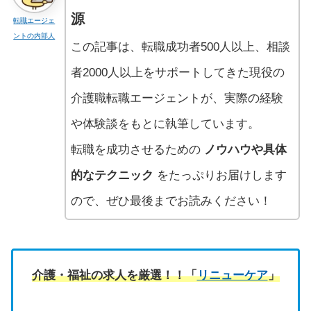
源
転職エージェ
ントの内部人
この記事は、転職成功者500人以上、相談
者2000人以上をサポートしてきた現役の
介護職転職エージェントが、実際の経験
や体験談をもとに執筆しています。
転職を成功させるための
ノウハウや具体
的なテクニック
をたっぷりお届けします
ので、ぜひ最後までお読みください！
介護・福祉の求人を厳選！！「
リニューケア
」