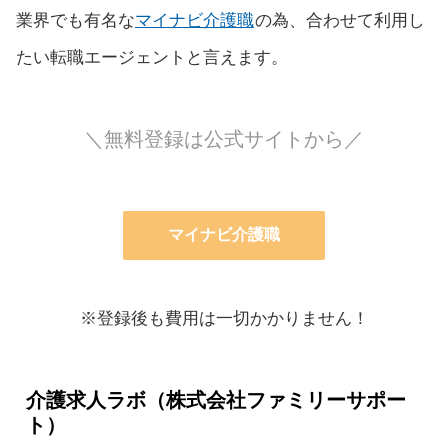
業界でも有名な
マイナビ介護職
の為、合わせて利用し
たい転職エージェントと言えます。
＼無料登録は公式サイトから／
マイナビ介護職
※登録後も費用は一切かかりません！
介護求人ラボ（株式会社ファミリーサポー
ト）