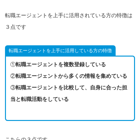
転職エージェントを上手に活用されている方の特徴は
３点です
転職エージェントを上手に活用している方の特徴
①
転職エージェントを複数登録している
②
転職エージェントから多くの情報を集めている
③
転職エージェントを比較して、自身に合った担
当と転職活動をしている
こちらの３点です。