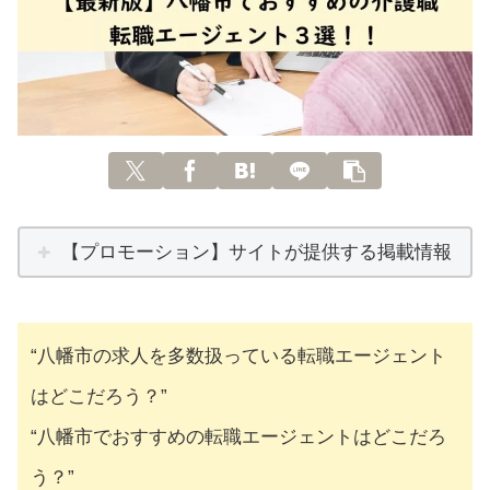
【プロモーション】サイトが提供する掲載情報
“八幡市の求人を多数扱っている転職エージェント
はどこだろう？”
“八幡市でおすすめの転職エージェントはどこだろ
う？”