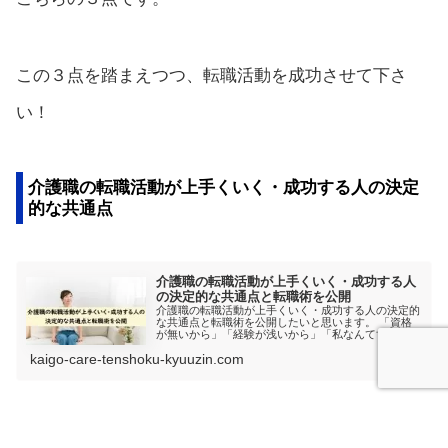
この３点を踏まえつつ、転職活動を成功させて下さ
い！
介護職の転職活動が上手くいく・成功する人の決定
的な共通点
介護職の転職活動が上手くいく・成功する人
の決定的な共通点と転職術を公開
介護職の転職活動が上手くいく・成功する人の決定的
な共通点と転職術を公開したいと思います。 「資格
が無いから」「経験が浅いから」「私なんてすぐ採用
されない」と思っているそこのあなた！必見です！
kaigo-care-tenshoku-kyuuzin.com
転職活動が成功している人の共通点と転職術を理解で
きると思います。