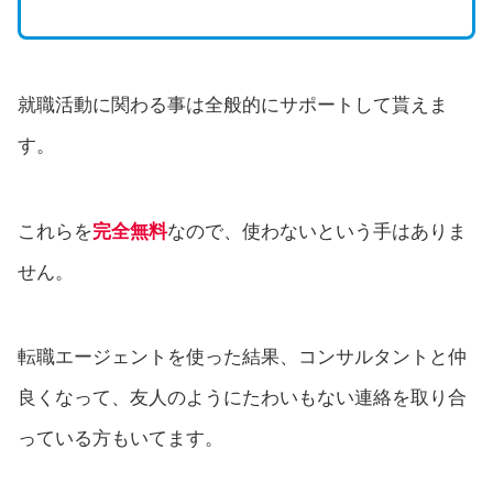
就職活動に関わる事は全般的にサポートして貰えま
す。
これらを
完全無料
なので、使わないという手はありま
せん。
転職エージェントを使った結果、コンサルタントと仲
良くなって、友人のようにたわいもない連絡を取り合
っている方もいてます。