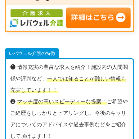
レバウェル介護の特徴
❶ 情報充実の豊富な求人を紹介！施設内の人間関
係や評判など、
一人では知ることが難しい情報も
充実しています！！
❷
マッチ度の高いスピーディーな提案！
ご希望や
ご経歴をしっかりとヒアリングし、今後のキャリ
アについてのアドバイスや過去事例などをご紹介
して頂けます！！