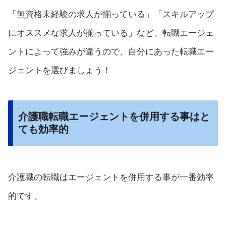
「無資格未経験の求人が揃っている」「スキルアップ
にオススメな求人が揃っている」など、転職エージェ
ントによって強みが違うので、自分にあった転職エー
ジェントを選びましょう！
介護職転職エージェントを併用する事はと
ても効率的
介護職の転職はエージェントを併用する事が一番効率
的です。