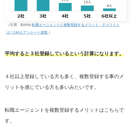
（引用 Bizhits
転職エージェントに複数登録するメリット・デメリット
は？244人アンケート調査
）
平均すると３社登録しているという計算になります。
４社以上登録している方も多く、複数登録する事のメ
リットを感じている方も多いみたいです。
転職エージェントを複数登録するメリットはこちらで
す。