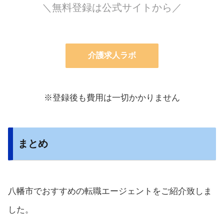
＼無料登録は公式サイトから／
介護求人ラボ
※登録後も費用は一切かかりません
まとめ
八幡市でおすすめの転職エージェントをご紹介致しま
した。