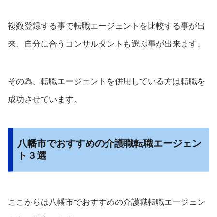
複数登録する事で転職エージェントを比較する事が出
来、自分に合うコンサルタントも選ぶ事が出来ます。
その為、転職エージェントを併用している方は転職を
成功させています。
八幡市でおすすめの介護職転職エージェン
ト３選
ここからは八幡市でおすすめの介護職転職エージェン