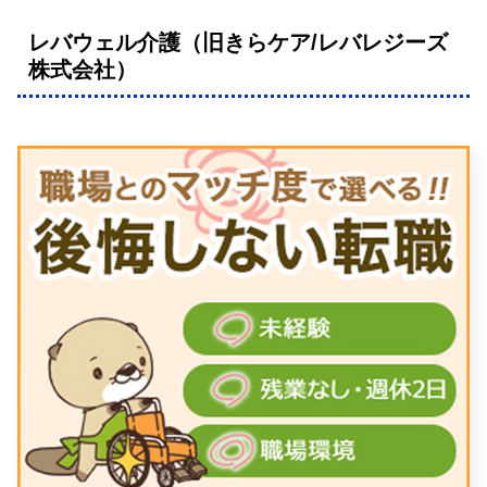
レバウェル介護（旧きらケア/レバレジーズ
株式会社）