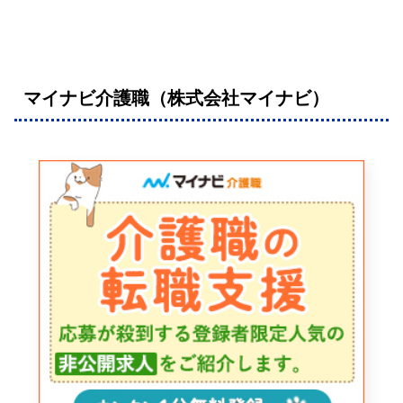
マイナビ介護職（株式会社マイナビ）