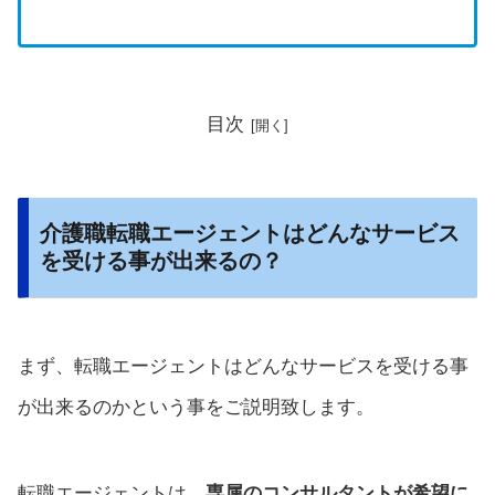
目次
介護職転職エージェントはどんなサービス
を受ける事が出来るの？
まず、転職エージェントはどんなサービスを受ける事
が出来るのかという事をご説明致します。
転職エージェントは、
専属のコンサルタントが希望に