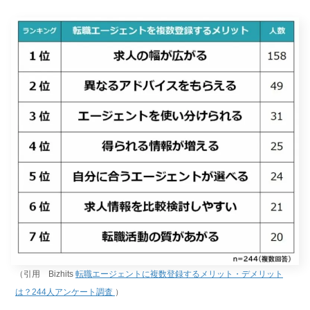
（引用 Bizhits
転職エージェントに複数登録するメリット・デメリット
は？244人アンケート調査
）