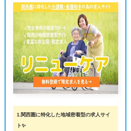
1.関西圏に特化した地域密着型の求人サイ
ト✨