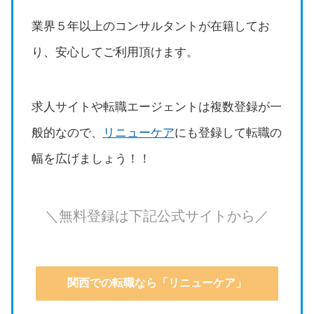
業界５年以上のコンサルタントが在籍してお
り、安心してご利用頂けます。
求人サイトや転職エージェントは複数登録が一
般的なので、
リニューケア
にも登録して転職の
幅を広げましょう！！
＼無料登録は下記公式サイトから／
関西での転職なら「リニューケア」