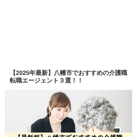
【2025年最新】八幡市でおすすめの介護職
転職エージェント３選！！