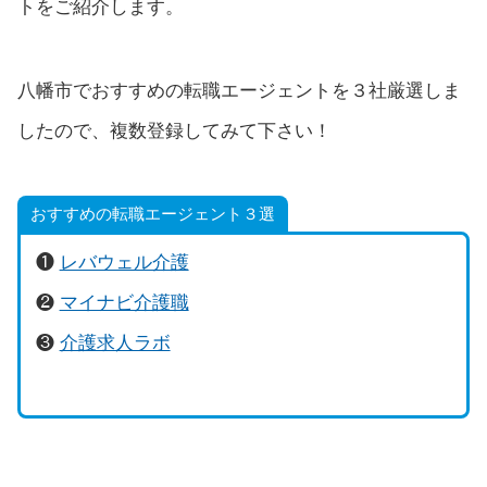
トをご紹介します。
八幡市でおすすめの転職エージェントを３社厳選しま
したので、複数登録してみて下さい！
おすすめの転職エージェント３選
❶
レバウェル介護
❷
マイナビ介護職
❸
介護求人ラボ