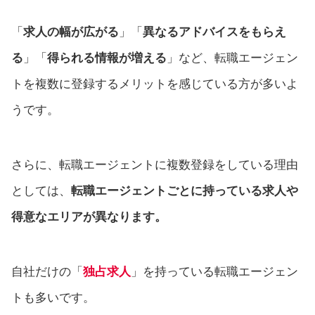
「
求人の幅が広がる
」「
異なるアドバイスをもらえ
る
」「
得られる情報が増える
」など、転職エージェン
トを複数に登録するメリットを感じている方が多いよ
うです。
さらに、転職エージェントに複数登録をしている理由
としては、
転職エージェントごとに持っている求人や
得意なエリアが異なります。
自社だけの「
独占求人
」を持っている転職エージェン
トも多いです。