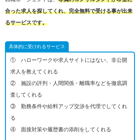
合った求人を探してくれ、完全無料で受ける事が出来
るサービスです。
具体的に受けれるサービス
① ハローワークや求人サイトにはない、非公開
求人を教えてくれる
② 施設の評判・人間関係・離職率などを徹底調
査してくれる
③ 勤務条件や給料アップ交渉を代理でしてくれ
る
④ 面接対策や履歴書の添削をしてくれる