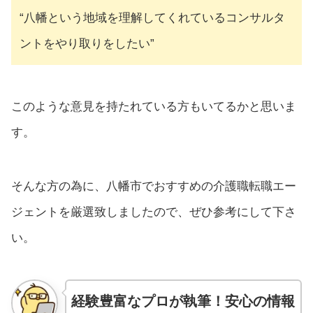
“八幡という地域を理解してくれているコンサルタ
ントをやり取りをしたい”
このような意見を持たれている方もいてるかと思いま
す。
そんな方の為に、八幡市でおすすめの介護職転職エー
ジェントを厳選致しましたので、ぜひ参考にして下さ
い。
経験豊富なプロが執筆！安心の情報