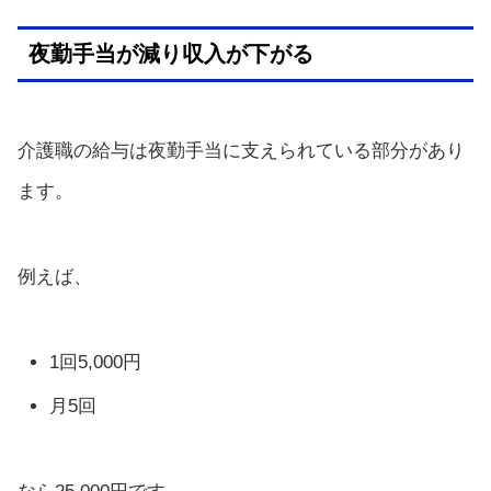
夜勤手当が減り収入が下がる
介護職の給与は夜勤手当に支えられている部分があり
ます。
例えば、
1回5,000円
月5回