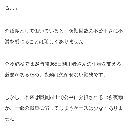
る…」
介護職として働いていると、夜勤回数の不公平さに不
満を感じることは珍しくありません。
介護施設では24時間365日利用者さんの生活を支える
必要があるため、夜勤は欠かせない勤務です。
しかし、本来は職員同士で公平に分担されるべき夜勤
が、一部の職員に偏ってしまうケースは少なくありま
せん。