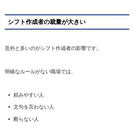
シフト作成者の裁量が大きい
意外と多いのがシフト作成者の影響です。
明確なルールがない職場では、
頼みやすい人
文句を言わない人
断らない人