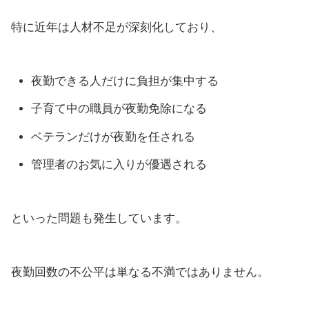
特に近年は人材不足が深刻化しており、
夜勤できる人だけに負担が集中する
子育て中の職員が夜勤免除になる
ベテランだけが夜勤を任される
管理者のお気に入りが優遇される
といった問題も発生しています。
夜勤回数の不公平は単なる不満ではありません。