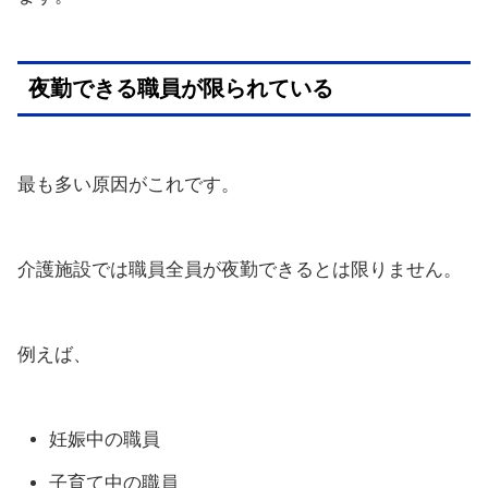
夜勤できる職員が限られている
最も多い原因がこれです。
介護施設では職員全員が夜勤できるとは限りません。
例えば、
妊娠中の職員
子育て中の職員