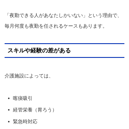
「夜勤できる人があなたしかいない」という理由で、
毎月何度も夜勤を任されるケースもあります。
スキルや経験の差がある
介護施設によっては、
喀痰吸引
経管栄養（胃ろう）
緊急時対応