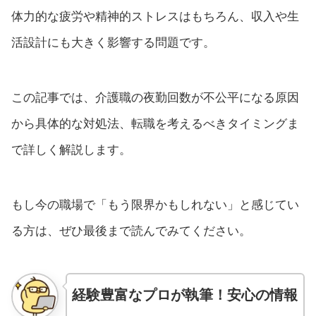
体力的な疲労や精神的ストレスはもちろん、収入や生
活設計にも大きく影響する問題です。
この記事では、介護職の夜勤回数が不公平になる原因
から具体的な対処法、転職を考えるべきタイミングま
で詳しく解説します。
もし今の職場で「もう限界かもしれない」と感じてい
る方は、ぜひ最後まで読んでみてください。
経験豊富なプロが執筆！安心の情報