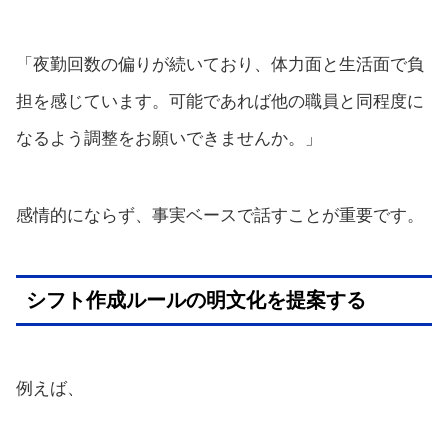
「夜勤回数の偏りが続いており、体力面と生活面で負
担を感じています。可能であれば他の職員と同程度に
なるよう調整をお願いできませんか。」
感情的にならず、事実ベースで話すことが重要です。
シフト作成ルールの明文化を提案する
例えば、