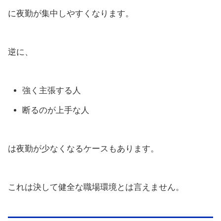
に夜勤が集中しやすくなります。
逆に、
強く主張する人
断るのが上手な人
は夜勤が少なくなるケースもあります。
これは決して健全な職場環境とは言えません。