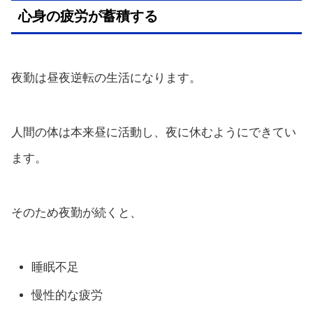
心身の疲労が蓄積する
夜勤は昼夜逆転の生活になります。
人間の体は本来昼に活動し、夜に休むようにできてい
ます。
そのため夜勤が続くと、
睡眠不足
慢性的な疲労