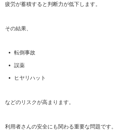
疲労が蓄積すると判断力が低下します。
その結果、
転倒事故
誤薬
ヒヤリハット
などのリスクが高まります。
利用者さんの安全にも関わる重要な問題です。