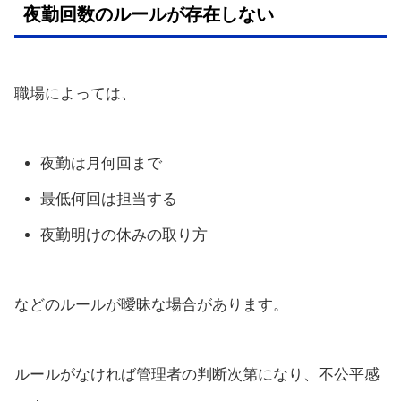
夜勤回数のルールが存在しない
職場によっては、
夜勤は月何回まで
最低何回は担当する
夜勤明けの休みの取り方
などのルールが曖昧な場合があります。
ルールがなければ管理者の判断次第になり、不公平感