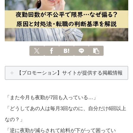
【プロモーション】サイトが提供する掲載情報
「また今月も夜勤が7回も入っている…」
「どうしてあの人は毎月3回なのに、自分だけ6回以上
なの？」
「逆に夜勤が減らされて給料が下がって困ってい