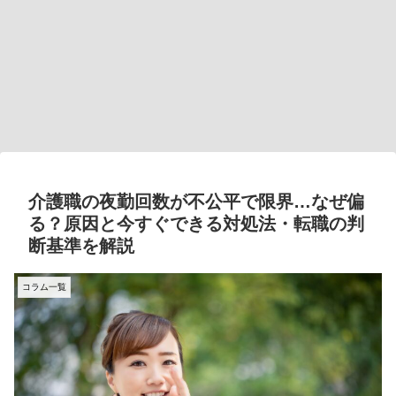
介護職の夜勤回数が不公平で限界…なぜ偏
る？原因と今すぐできる対処法・転職の判
断基準を解説
コラム一覧