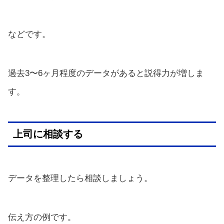
などです。
過去3〜6ヶ月程度のデータがあると説得力が増しま
す。
上司に相談する
データを整理したら相談しましょう。
伝え方の例です。