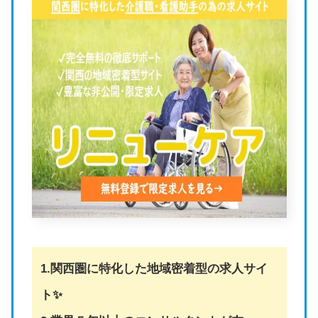
1.関西圏に特化した地域密着型の求人サイ
ト✨