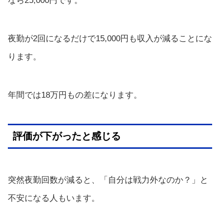
なら25,000円です。
夜勤が2回になるだけで15,000円も収入が減ることにな
ります。
年間では18万円もの差になります。
評価が下がったと感じる
突然夜勤回数が減ると、「自分は戦力外なのか？」と
不安になる人もいます。