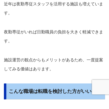
近年は夜勤専従スタッフを活用する施設も増えていま
す。
夜勤専従がいれば日勤職員の負担を大きく軽減できま
す。
施設運営の観点からもメリットがあるため、一度提案
してみる価値はあります。
こんな職場は転職を検討した方がいい