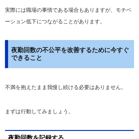
実際には職場の事情である場合もありますが、モチベ
ーション低下につながることがあります。
夜勤回数の不公平を改善するために今すぐ
できること
不満を抱えたまま我慢し続ける必要はありません。
まずは行動してみましょう。
夜勤回数を記録する