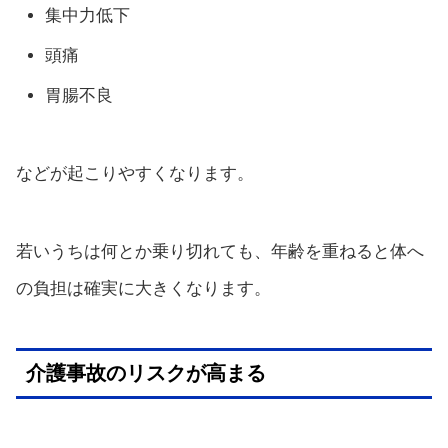
集中力低下
頭痛
胃腸不良
などが起こりやすくなります。
若いうちは何とか乗り切れても、年齢を重ねると体へ
の負担は確実に大きくなります。
介護事故のリスクが高まる