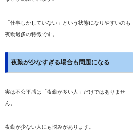
「仕事しかしていない」という状態になりやすいのも
夜勤過多の特徴です。
夜勤が少なすぎる場合も問題になる
実は不公平感は「夜勤が多い人」だけではありませ
ん。
夜勤が少ない人にも悩みがあります。