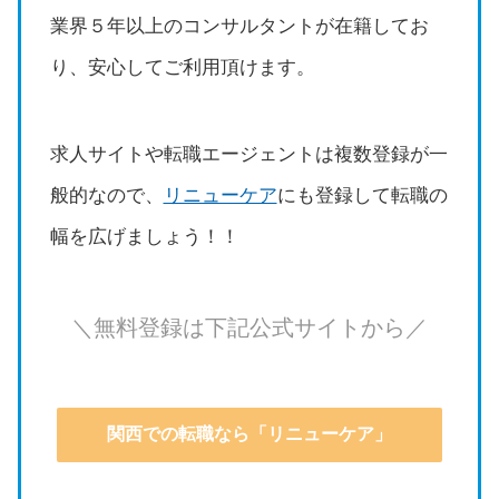
業界５年以上のコンサルタントが在籍してお
り、安心してご利用頂けます。
求人サイトや転職エージェントは複数登録が一
般的なので、
リニューケア
にも登録して転職の
幅を広げましょう！！
＼無料登録は下記公式サイトから／
関西での転職なら「リニューケア」