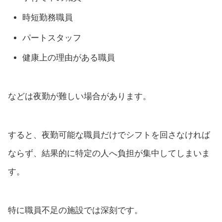
時短勤務職員
パートスタッフ
健康上の理由がある職員
などは夜勤が難しい場合があります。
すると、夜勤可能な職員だけでシフトを回さなければ
ならず、結果的に特定の人へ負担が集中してしまいま
す。
特に職員不足の施設では深刻です。