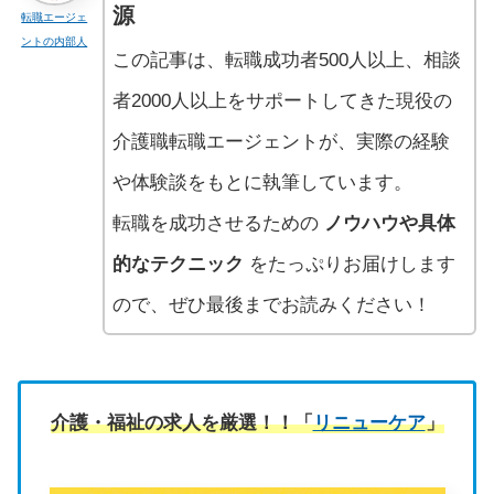
源
転職エージェ
ントの内部人
この記事は、転職成功者500人以上、相談
者2000人以上をサポートしてきた現役の
介護職転職エージェントが、実際の経験
や体験談をもとに執筆しています。
転職を成功させるための
ノウハウや具体
的なテクニック
をたっぷりお届けします
ので、ぜひ最後までお読みください！
介護・福祉の求人を厳選！！「
リニューケア
」