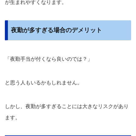
が生まれやすくなります。
夜勤が多すぎる場合のデメリット
「夜勤手当が付くなら良いのでは？」
と思う人もいるかもしれません。
しかし、夜勤が多すぎることには大きなリスクがあり
ます。