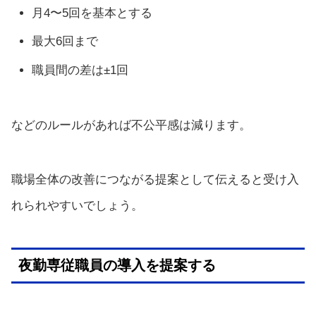
月4〜5回を基本とする
最大6回まで
職員間の差は±1回
などのルールがあれば不公平感は減ります。
職場全体の改善につながる提案として伝えると受け入
れられやすいでしょう。
夜勤専従職員の導入を提案する