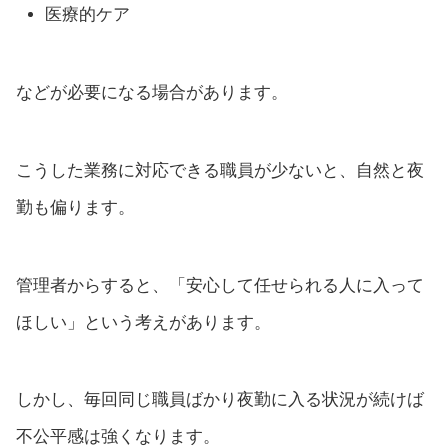
医療的ケア
などが必要になる場合があります。
こうした業務に対応できる職員が少ないと、自然と夜
勤も偏ります。
管理者からすると、「安心して任せられる人に入って
ほしい」という考えがあります。
しかし、毎回同じ職員ばかり夜勤に入る状況が続けば
不公平感は強くなります。