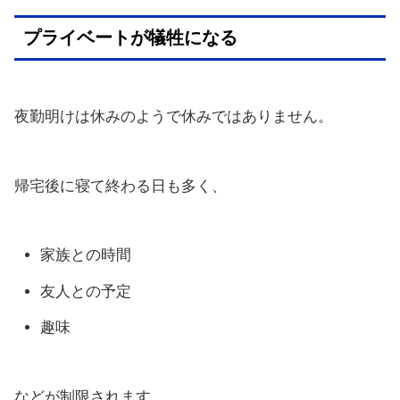
プライベートが犠牲になる
夜勤明けは休みのようで休みではありません。
帰宅後に寝て終わる日も多く、
家族との時間
友人との予定
趣味
などが制限されます。