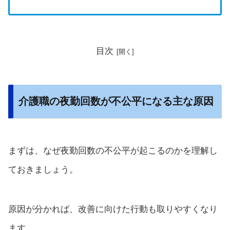
目次
介護職の夜勤回数が不公平になる主な原因
まずは、なぜ夜勤回数の不公平が起こるのかを理解し
ておきましょう。
原因が分かれば、改善に向けた行動も取りやすくなり
ます。