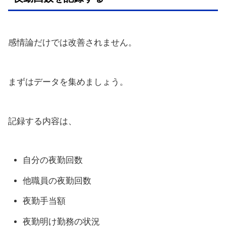
感情論だけでは改善されません。
まずはデータを集めましょう。
記録する内容は、
自分の夜勤回数
他職員の夜勤回数
夜勤手当額
夜勤明け勤務の状況