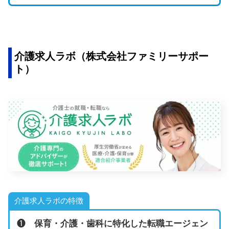
介護求人ラボ（株式会社ファミリーサポー
ト）
介護求人ラボの特徴
❶
保育・介護・歯科に特化した転職エージェン