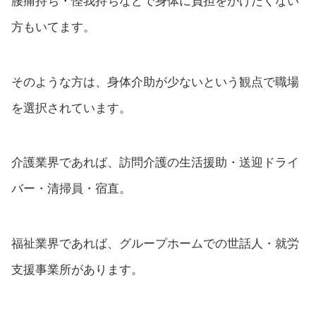
腰痛持ち・怪我持ちなどで身体に負担をかけたくない
方もいてます。
そのような方は、身体介助が少ないという観点で職場
を選択されています。
介護業界であれば、訪問介護の生活援助・送迎ドライ
バー・清掃員・宿直。
福祉業界であれば、グループホームでの世話人・就労
支援事業所があります。