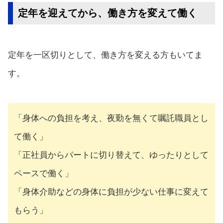
定年を迎えてから、働き方を変えて働く
定年を一区切りとして、働き方を変える方もいてま
す。
「身体への負担を考え、夜勤を無くて嘱託職員とし
て働く」
「正社員からパートに切り替えて、ゆったりとして
ペースで働く」
「身体介助などの身体に負担が少ない仕事に変えて
もらう」