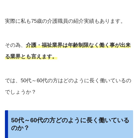
実際に私も75歳の介護職員の紹介実績もあります。
その為、
介護・福祉業界は年齢制限なく働く事が出来
る業界とも言えます。
では、50代～60代の方はどのように長く働いているの
でしょうか？
50代～60代の方どのように長く働いている
のか？