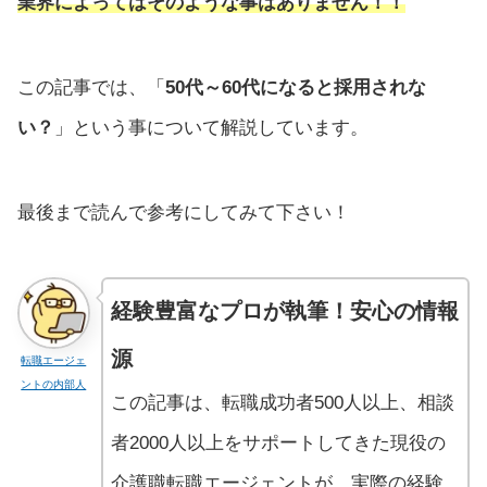
業界によってはそのような事はありません！！
この記事では、「
50代～60代になると採用されな
い？
」という事について解説しています。
最後まで読んで参考にしてみて下さい！
経験豊富なプロが執筆！安心の情報
源
転職エージェ
ントの内部人
この記事は、転職成功者500人以上、相談
者2000人以上をサポートしてきた現役の
介護職転職エージェントが、実際の経験