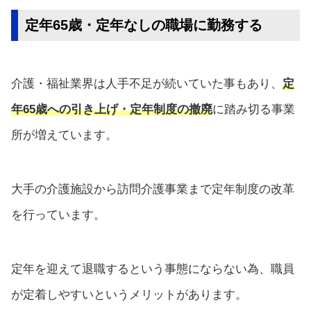
定年65歳・定年なしの職場に勤務する
介護・福祉業界は人手不足が続いていた事もあり、
定
年65歳への引き上げ・定年制度の撤廃
に踏み切る事業
所が増えています。
大手の介護施設から訪問介護事業まで定年制度の改革
を行っています。
定年を迎えて退職するという事態にならない為、職員
が定着しやすいというメリットがあります。