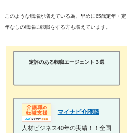
このような職場が増えている為、早めに65歳定年・定
年なしの職場に転職をする方も増えています。
定評のある転職エージェント３選
マイナビ介護職
人材ビジネス40年の実績！！全国