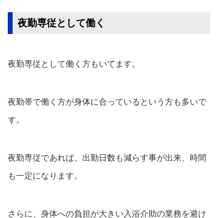
夜勤専従として働く
夜勤専従として働く方もいてます。
夜勤帯で働く方が身体に合っているという方も多いで
す。
夜勤専従であれば、出勤日数も減らす事が出来、時間
も一定になります。
さらに、身体への負担が大きい入浴介助の業務を避け