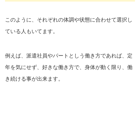
このように、それぞれの体調や状態に合わせて選択し
ている人もいてます。
例えば、派遣社員やパートとしう働き方であれば、定
年を気にせず、好きな働き方で、身体が動く限り、働
き続ける事が出来ます。