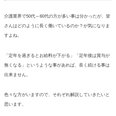
介護業界で50代～60代の方が多い事は分かったが、皆
さんはどのように長く働いているのか？が気になりま
すよね。
「定年を過ぎるとお給料が下がる」「定年後は賞与が
無くなる」というような事があれば、長く続ける事は
出来ません。
色々な方がいますので、それぞれ解説していきたいと
思います。