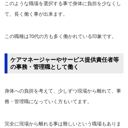
このような職場を選択する事で身体に負担を少なくし
て、長く働く事が出来ます。
この職種は70代の方も多く働かれている印象です。
ケアマネージャーやサービス提供責任者等
の事務・管理職として働く
身体への負担を考えて、少しずつ現場から離れて、事
務・管理職になっていく方もいてます。
完全に現場から離れる事は難しいという職場もありま