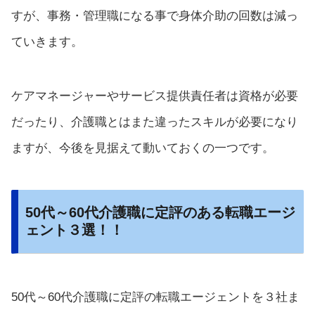
すが、事務・管理職になる事で身体介助の回数は減っ
ていきます。
ケアマネージャーやサービス提供責任者は資格が必要
だったり、介護職とはまた違ったスキルが必要になり
ますが、今後を見据えて動いておくの一つです。
50代～60代介護職に定評のある転職エージ
ェント３選！！
50代～60代介護職に定評の転職エージェントを３社ま