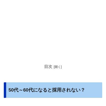
目次
50代～60代になると採用されない？