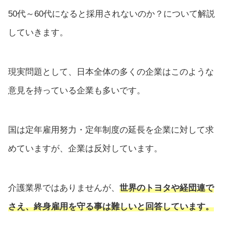
50代～60代になると採用されないのか？について解説
していきます。
現実問題として、日本全体の多くの企業はこのような
意見を持っている企業も多いです。
国は定年雇用努力・定年制度の延長を企業に対して求
めていますが、企業は反対しています。
介護業界ではありませんが、
世界のトヨタや経団連で
さえ、終身雇用を守る事は難しいと回答しています。