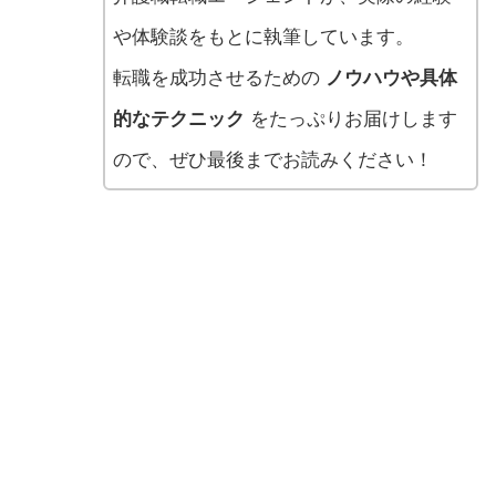
や体験談をもとに執筆しています。
転職を成功させるための
ノウハウや具体
的なテクニック
をたっぷりお届けします
ので、ぜひ最後までお読みください！