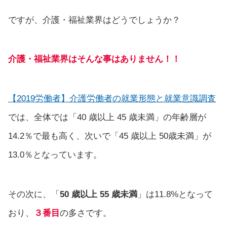
ですが、介護・福祉業界はどうでしょうか？
介護・福祉業界はそんな事はありません！！
【2019労働者】介護労働者の就業形態と就業意識調査
では、全体では「40 歳以上 45 歳未満」の年齢層が
14.2％で最も高く、次いで「45 歳以上 50歳未満」が
13.0％となっています。
その次に、「
50 歳以上 55 歳未満
」は11.8%となって
おり、
３番目
の多さです。