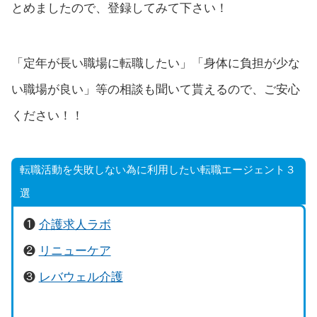
とめましたので、登録してみて下さい！
「定年が長い職場に転職したい」「身体に負担が少な
い職場が良い」等の相談も聞いて貰えるので、ご安心
ください！！
転職活動を失敗しない為に利用したい転職エージェント３
選
❶
介護求人ラボ
❷
リニューケア
❸
レバウェル介護