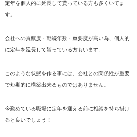
定年を個人的に延長して貰っている方も多くいてま
す。
会社への貢献度・勤続年数・重要度が高い為、個人的
に定年を延長して貰っている方もいます。
このような状態を作る事には、会社との関係性が重要
で短期的に構築出来るものではありません。
今勤めている職場に定年を迎える前に相談を持ち掛け
ると良いでしょう！