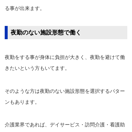
る事が出来ます。
夜勤のない施設形態で働く
夜勤をする事が身体に負担が大きく、夜勤を避けて働
きたいという方もいてます。
そのような方は夜勤のない施設形態を選択するパター
ンもあります。
介護業界であれば、デイサービス・訪問介護・看護助