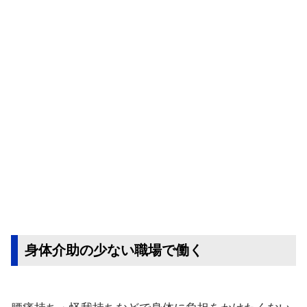
身体介助の少ない職場で働く