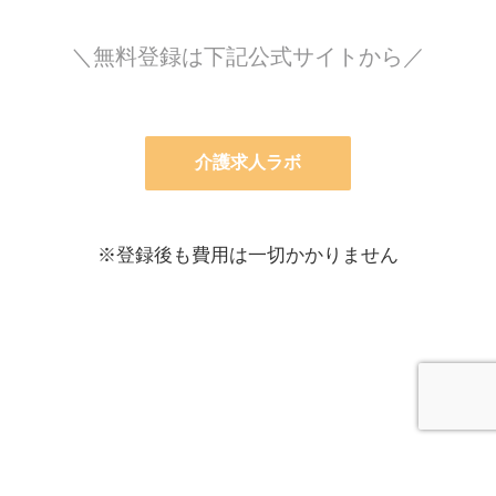
＼無料登録は下記公式サイトから／
介護求人ラボ
※登録後も費用は一切かかりません