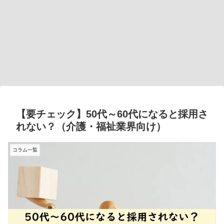
【要チェック】50代～60代になると採用さ
れない？（介護・福祉業界向け）
コラム一覧