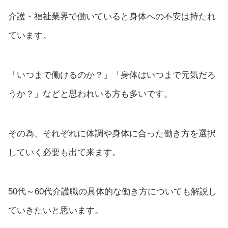
介護・福祉業界で働いていると身体への不安は持たれ
ています。
「いつまで働けるのか？」「身体はいつまで元気だろ
うか？」などと思われいる方も多いです。
その為、それぞれに体調や身体に合った働き方を選択
していく必要も出て来ます。
50代～60代介護職の具体的な働き方についても解説し
ていきたいと思います。