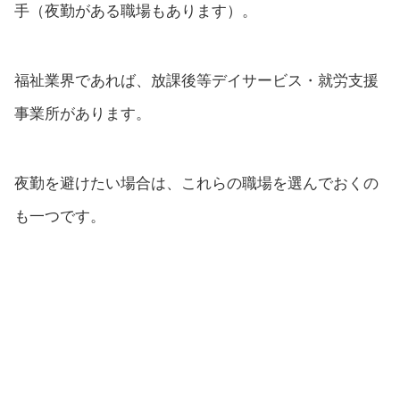
手（夜勤がある職場もあります）。
福祉業界であれば、放課後等デイサービス・就労支援
事業所があります。
夜勤を避けたい場合は、これらの職場を選んでおくの
も一つです。