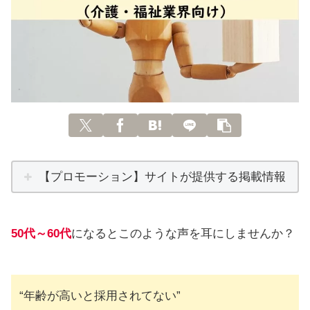
【プロモーション】サイトが提供する掲載情報
50代～60代
になるとこのような声を耳にしませんか？
“年齢が高いと採用されてない”