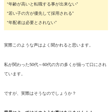
“年齢が高いと転職する事が出来ない”
“若い子の方が優先して採用される”
“年配者は必要とされない”
実際このような声はよく聞かれると思います。
私が関わった50代～60代の方の多くが揃って口にされ
ています。
ですが、実際はそうなのでしょうか？