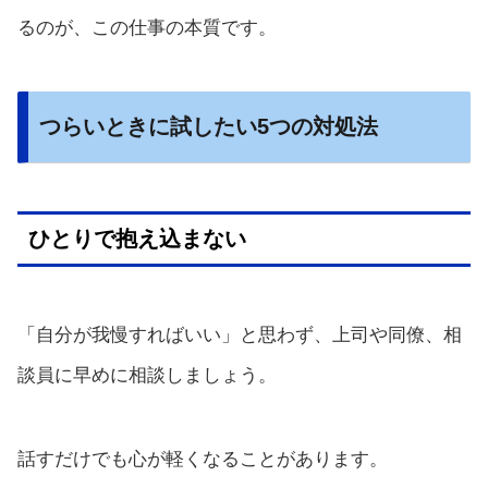
るのが、この仕事の本質です。
つらいときに試したい5つの対処法
ひとりで抱え込まない
「自分が我慢すればいい」と思わず、上司や同僚、相
談員に早めに相談しましょう。
話すだけでも心が軽くなることがあります。