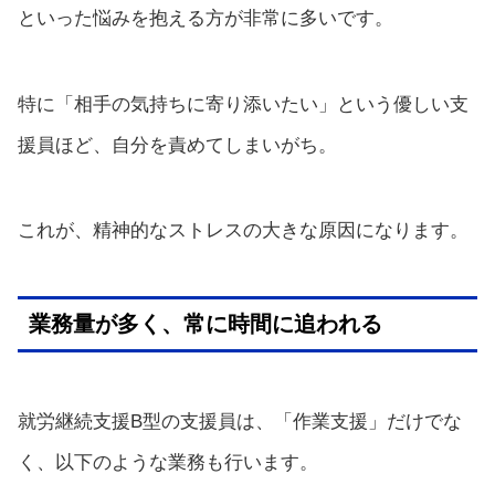
といった悩みを抱える方が非常に多いです。
特に「相手の気持ちに寄り添いたい」という優しい支
援員ほど、自分を責めてしまいがち。
これが、精神的なストレスの大きな原因になります。
業務量が多く、常に時間に追われる
就労継続支援B型の支援員は、「作業支援」だけでな
く、以下のような業務も行います。