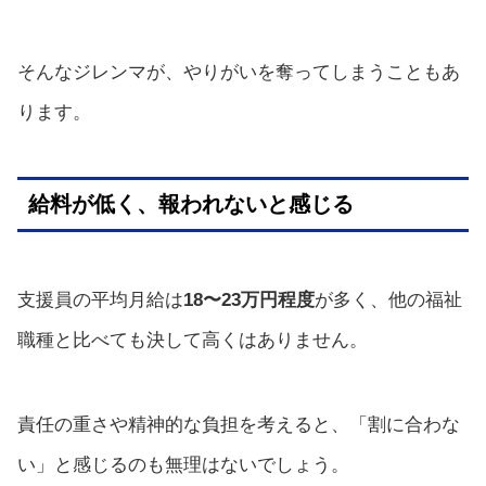
そんなジレンマが、やりがいを奪ってしまうこともあ
ります。
給料が低く、報われないと感じる
支援員の平均月給は
18〜23万円程度
が多く、他の福祉
職種と比べても決して高くはありません。
責任の重さや精神的な負担を考えると、「割に合わな
い」と感じるのも無理はないでしょう。