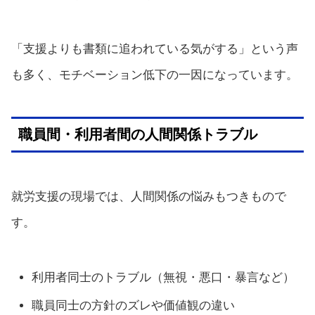
「支援よりも書類に追われている気がする」という声
も多く、モチベーション低下の一因になっています。
職員間・利用者間の人間関係トラブル
就労支援の現場では、人間関係の悩みもつきもので
す。
利用者同士のトラブル（無視・悪口・暴言など）
職員同士の方針のズレや価値観の違い