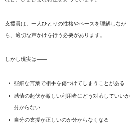
支援員は、一人ひとりの性格やペースを理解しなが
ら、適切な声かけを行う必要があります。
しかし現実は——
些細な言葉で相手を傷つけてしまうことがある
感情の起伏が激しい利用者にどう対応していいか
分からない
自分の支援が正しいのか分からなくなる