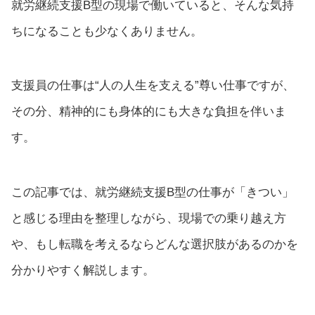
就労継続支援B型の現場で働いていると、そんな気持
ちになることも少なくありません。
支援員の仕事は“人の人生を支える”尊い仕事ですが、
その分、精神的にも身体的にも大きな負担を伴いま
す。
この記事では、就労継続支援B型の仕事が「きつい」
と感じる理由を整理しながら、現場での乗り越え方
や、もし転職を考えるならどんな選択肢があるのかを
分かりやすく解説します。