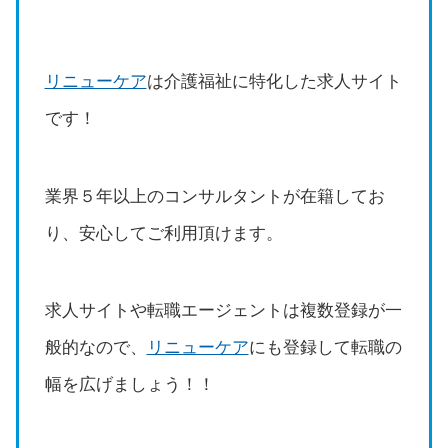
リニューケア
は介護福祉に特化した求人サイト
です！
業界５年以上のコンサルタントが在籍してお
り、安心してご利用頂けます。
求人サイトや転職エージェントは複数登録が一
般的なので、
リニューケア
にも登録して転職の
幅を広げましょう！！