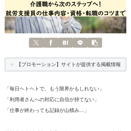
【プロモーション】サイトが提供する掲載情報
「毎日ヘトヘトで、もう限界かもしれない」
「利用者さんへの対応に自信が持てない」
「仕事が終わっても記録が山積み…」