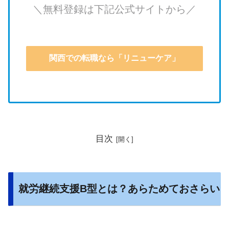
＼無料登録は下記公式サイトから／
関西での転職なら「リニューケア」
目次
就労継続支援B型とは？あらためておさらい