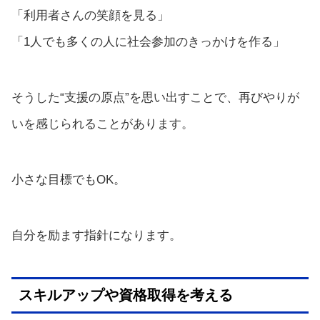
「利用者さんの笑顔を見る」
「1人でも多くの人に社会参加のきっかけを作る」
そうした“支援の原点”を思い出すことで、再びやりが
いを感じられることがあります。
小さな目標でもOK。
自分を励ます指針になります。
スキルアップや資格取得を考える