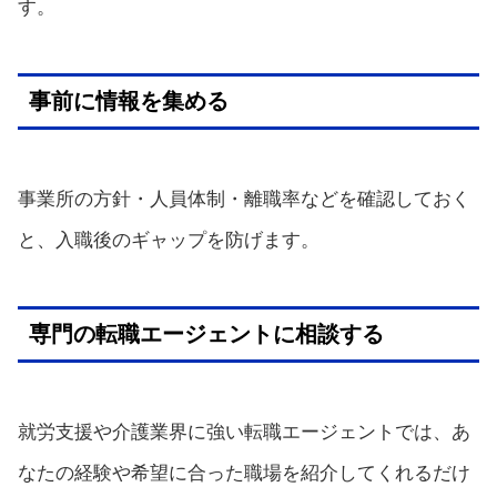
す。
事前に情報を集める
事業所の方針・人員体制・離職率などを確認しておく
と、入職後のギャップを防げます。
専門の転職エージェントに相談する
就労支援や介護業界に強い転職エージェントでは、あ
なたの経験や希望に合った職場を紹介してくれるだけ