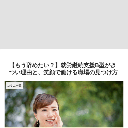
【もう辞めたい？】就労継続支援B型がき
つい理由と、笑顔で働ける職場の見つけ方
コラム一覧