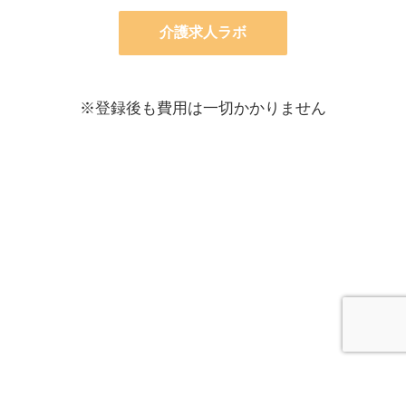
介護求人ラボ
※登録後も費用は一切かかりません