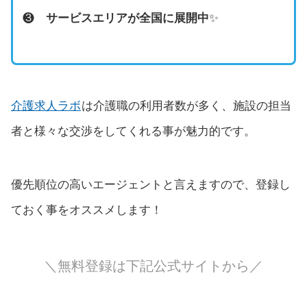
❸
サービスエリアが全国に展開中
✨
介護求人ラボ
は介護職の利用者数が多く、施設の担当
者と様々な交渉をしてくれる事が魅力的です。
優先順位の高いエージェントと言えますので、登録し
ておく事をオススメします！
＼無料登録は下記公式サイトから／