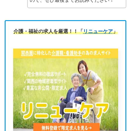
ので、ぜひ最後までお読みください！
介護・福祉の求人を厳選！！「
リニューケア
」