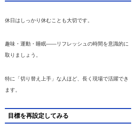
休日はしっかり休むことも大切です。
趣味・運動・睡眠——リフレッシュの時間を意識的に
取りましょう。
特に「切り替え上手」な人ほど、長く現場で活躍でき
ます。
目標を再設定してみる