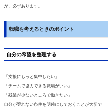
が、必ずあります。
転職を考えるときのポイント
自分の希望を整理する
「支援にもっと集中したい」
「チームで協力できる職場がいい」
「残業が少ないところで働きたい」
自分が譲れない条件を明確にしておくことが大切で