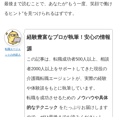
最後まで読むことで、あなたが“もう一度、笑顔で働け
るヒント”を見つけられるはずです。
経験豊富なプロが執筆！安心の情報
源
転職エージェ
ントの内部人
この記事は、転職成功者500人以上、相談
者2000人以上をサポートしてきた現役の
介護職転職エージェントが、実際の経験
や体験談をもとに執筆しています。
転職を成功させるための
ノウハウや具体
的なテクニック
をたっぷりお届けします