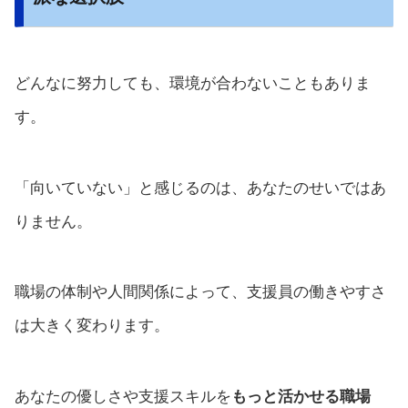
どんなに努力しても、環境が合わないこともありま
す。
「向いていない」と感じるのは、あなたのせいではあ
りません。
職場の体制や人間関係によって、支援員の働きやすさ
は大きく変わります。
あなたの優しさや支援スキルを
もっと活かせる職場