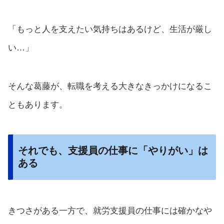
「もっと人を支えたい気持ちはあるけど、生活が厳し
い…」
そんな葛藤が、転職を考える大きなきっかけになるこ
ともあります。
それでも、支援員の仕事に「やりがい」は
ある
きつさがある一方で、就労支援員の仕事には確かなや