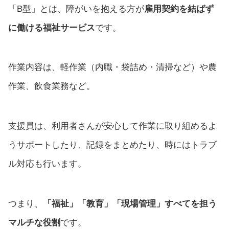
「B型」とは、障がいを抱える方が
雇用契約を結ばず
に働ける福祉サービス
です。
作業内容は、軽作業（内職・袋詰め・清掃など）や農
作業、飲食業務など。
支援員は、利用者さんが安心して作業に取り組めるよ
うサポートしたり、記録をまとめたり、時にはトラブ
ル対応も行います。
つまり、
「福祉」「教育」「現場管理」すべてを担う
マルチな役割
です。