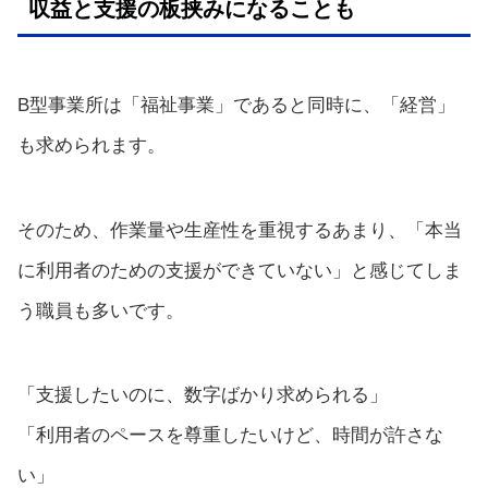
収益と支援の板挟みになることも
B型事業所は「福祉事業」であると同時に、「経営」
も求められます。
そのため、作業量や生産性を重視するあまり、「本当
に利用者のための支援ができていない」と感じてしま
う職員も多いです。
「支援したいのに、数字ばかり求められる」
「利用者のペースを尊重したいけど、時間が許さな
い」