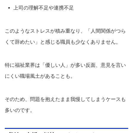
上司の理解不足や連携不足
このようなストレスが積み重なり、「人間関係がつら
くて辞めたい」と感じる職員も少なくありません。
特に福祉業界は「優しい人」が多い反面、意見を言い
にくい職場風土があることも。
そのため、問題を抱えたまま我慢してしまうケースも
多いのです。