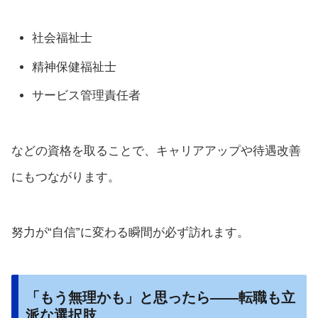
社会福祉士
精神保健福祉士
サービス管理責任者
などの資格を取ることで、キャリアアップや待遇改善
にもつながります。
努力が“自信”に変わる瞬間が必ず訪れます。
「もう無理かも」と思ったら——転職も立
派な選択肢