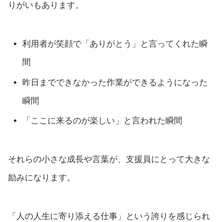
りがいもあります。
利用者が笑顔で「ありがとう」と言ってくれた瞬
間
昨日までできなかった作業ができるようになった
瞬間
「ここに来るのが楽しい」と言われた瞬間
それらの小さな成長や言葉が、支援員にとって大きな
励みになります。
「人の人生に寄り添える仕事」という誇りを感じられ