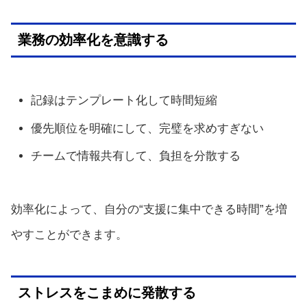
業務の効率化を意識する
記録はテンプレート化して時間短縮
優先順位を明確にして、完璧を求めすぎない
チームで情報共有して、負担を分散する
効率化によって、自分の“支援に集中できる時間”を増
やすことができます。
ストレスをこまめに発散する