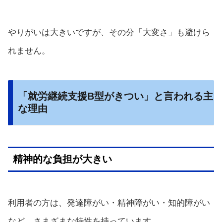
やりがいは大きいですが、その分「大変さ」も避けら
れません。
「就労継続支援B型がきつい」と言われる主
な理由
精神的な負担が大きい
利用者の方は、発達障がい・精神障がい・知的障がい
など、さまざまな特性を持っています。