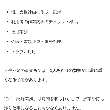
個別支援計画の作成・記録
利用者の作業内容のチェック・検品
送迎業務
会議・書類作成・事務処理
トラブル対応
人手不足の事業所では、
1人あたりの負担が非常に重
くなる
傾向があります。
特に「記録業務」は時間を取られがちで、残業や持ち
帰り仕事になることも少なくありません。