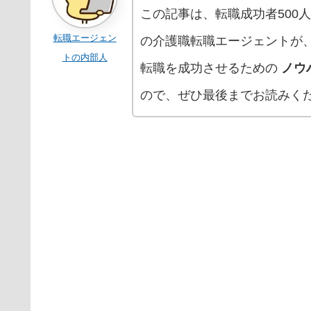
この記事は、転職成功者500
転職エージェン
の介護職転職エージェントが
トの内部人
転職を成功させるための
ノウ
ので、ぜひ最後までお読みく