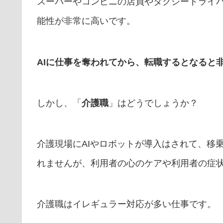
スーパーやコンビニの店員やタクシードライバ
能性が非常に高いです。
AIに仕事を奪われてから、転職するとなると
しかし、「
介護職
」はどうでしょうか？
介護現場にAIやロボットが導入はされて、移
れませんが、利用者の心のケアや利用者の症
介護職はイレギュラー対応が多い仕事です。