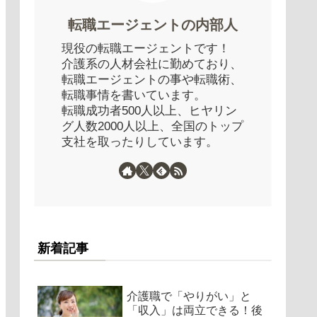
転職エージェントの内部人
現役の転職エージェントです！
介護系の人材会社に勤めており、
転職エージェントの事や転職術、
転職事情を書いています。
転職成功者500人以上、ヒヤリン
グ人数2000人以上、全国のトップ
支社を取ったりしています。
新着記事
介護職で「やりがい」と
「収入」は両立できる！後