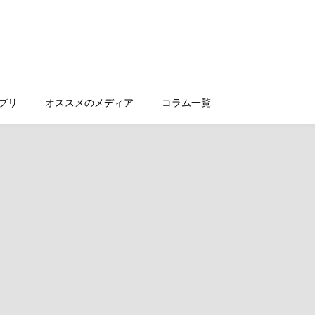
プリ
オススメのメディア
コラム一覧