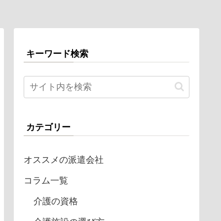
キーワード検索
カテゴリー
オススメの派遣会社
コラム一覧
介護の資格