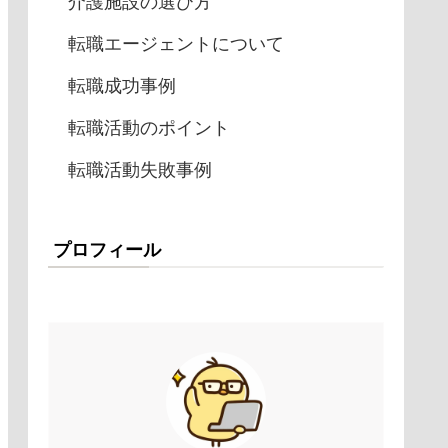
介護施設の選び方
転職エージェントについて
転職成功事例
転職活動のポイント
転職活動失敗事例
プロフィール