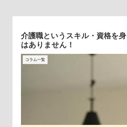
介護職というスキル・資格を身
はありません！
コラム一覧