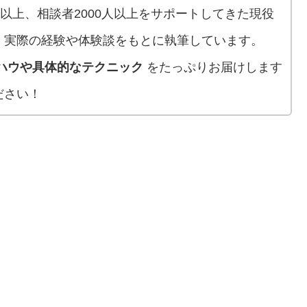
人以上、相談者2000人以上をサポートしてきた現役
、実際の経験や体験談をもとに執筆しています。
ハウや具体的なテクニック
をたっぷりお届けします
ださい！