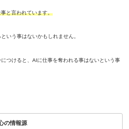
仕事と言われています。
るという事はないかもしれません。
につけると、AIに仕事を奪われる事はないという事
心の情報源