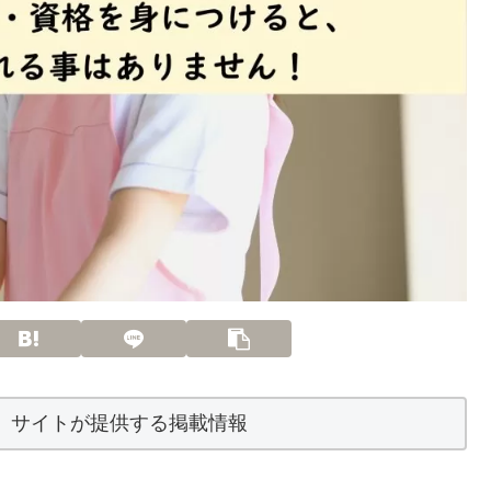
】サイトが提供する掲載情報