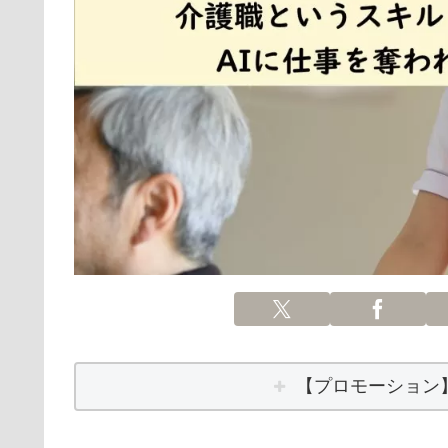
【プロモーション