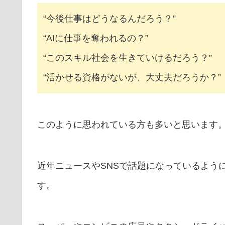
“今後仕事はどうなるんだろう？”
“AIに仕事を奪われるの？”
“このスキル社会を生きていけるだろう？”
“活かせる資格がないが、大丈夫だろうか？”
このように思われている方も多いと思います
近年ニュースやSNSで話題になっているよう
す。