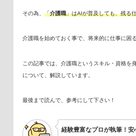
その為、
「
介護職
」はAIが普及しても、残る
介護職を始めておく事で、将来的に仕事に困
この記事では、介護職というスキル・資格を身
について、解説しています。
最後まで読んで、参考にして下さい！
経験豊富なプロが執筆！安