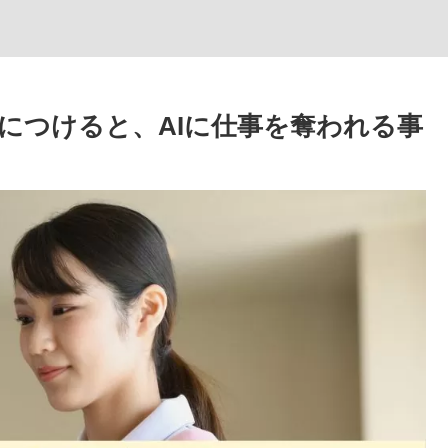
につけると、AIに仕事を奪われる事