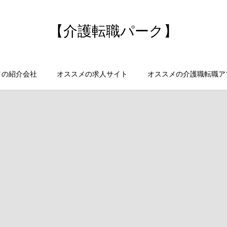
【介護転職パーク】
メの紹介会社
オススメの求人サイト
オススメの介護職転職ア