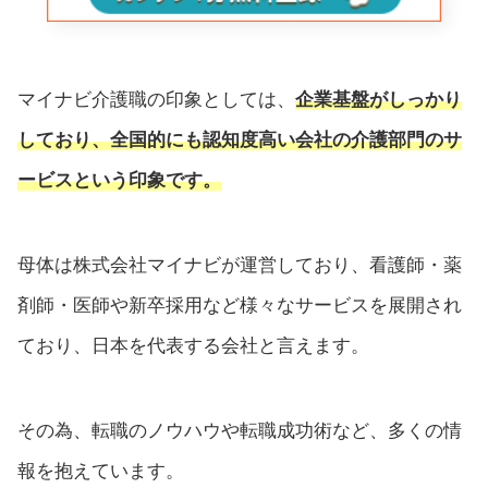
マイナビ介護職の印象としては、
企業基盤がしっかり
しており、全国的にも認知度高い会社の介護部門のサ
ービスという印象です。
母体は株式会社マイナビが運営しており、看護師・薬
剤師・医師や新卒採用など様々なサービスを展開され
ており、日本を代表する会社と言えます。
その為、転職のノウハウや転職成功術など、多くの情
報を抱えています。