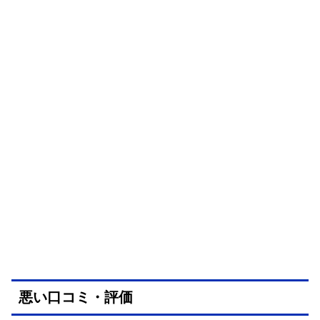
悪い口コミ・評価