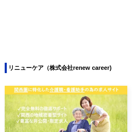
リニューケア（株式会社renew career)