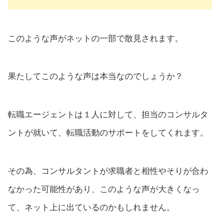
このような声がネットの一部で散見されます。
果たしてこのような声は本当なのでしょうか？
転職エージェントは１人に対して、担当のコンサルタ
ントが就いて、転職活動のサポートをしてくれます。
その為、コンサルタントが求職者と相性やそりが合わ
なかった可能性があり、このような声が大きくなっ
て、ネット上に出ているのかもしれません。