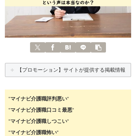
【プロモーション】サイトが提供する掲載情報
“
マイナビ介護職評判悪い
“
“
マイナビ介護職口コミ最悪
“
“
マイナビ介護職しつこい
“
“
マイナビ介護職怖い
“