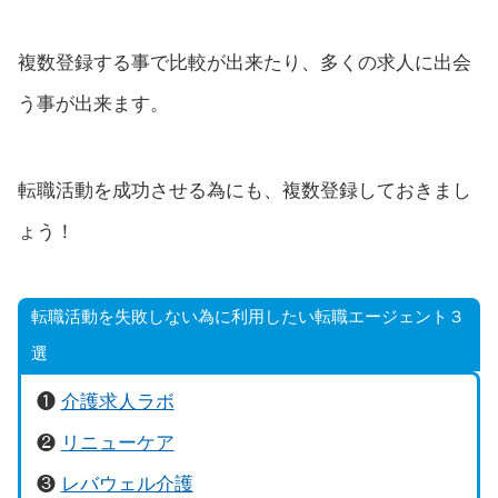
複数登録する事で比較が出来たり、多くの求人に出会
う事が出来ます。
転職活動を成功させる為にも、複数登録しておきまし
ょう！
転職活動を失敗しない為に利用したい転職エージェント３
選
❶
介護求人ラボ
❷
リニューケア
❸
レバウェル介護