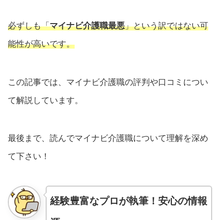
必ずしも「
マイナビ介護職最悪
」という訳ではない可
能性が高いです。
この記事では、マイナビ介護職の評判や口コミについ
て解説しています。
最後まで、読んでマイナビ介護職について理解を深め
て下さい！
経験豊富なプロが執筆！安心の情報