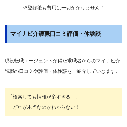
※登録後も費用は一切かかりません！
マイナビ介護職口コミ評価・体験談
現役転職エージェントが得た求職者からのマイナビ介
護職の口コミや評価・体験談をご紹介していきます。
「検索しても情報が多すぎる！」
「どれが本当なのかわからない！」