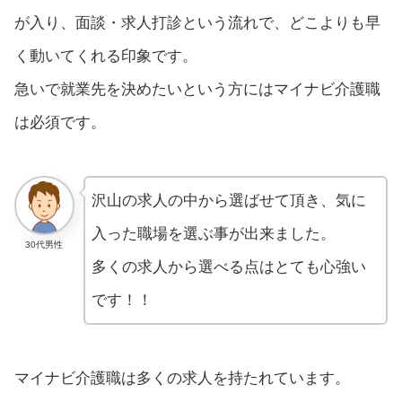
が入り、面談・求人打診という流れで、どこよりも早
く動いてくれる印象です。
急いで就業先を決めたいという方にはマイナビ介護職
は必須です。
沢山の求人の中から選ばせて頂き、気に
入った職場を選ぶ事が出来ました。
30代男性
多くの求人から選べる点はとても心強い
です！！
マイナビ介護職は多くの求人を持たれています。