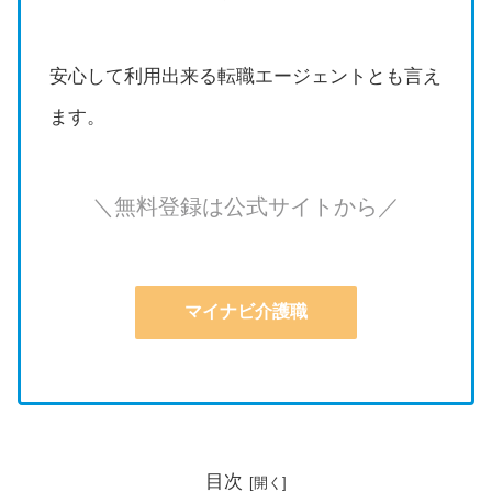
安心して利用出来る転職エージェントとも言え
ます。
＼無料登録は公式サイトから／
マイナビ介護職
目次