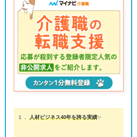
１．
人材ビジネス40年を誇る実績
✨