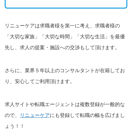
リニューケアは求職者様を第一に考え、求職者様の
「大切な家族」「大切な時間」「大切な生活」を最優
先し、求人の提案・施設への交渉もして頂けます。
さらに、業界５年以上のコンサルタントが在籍してお
り、安心してご利用頂けます。
求人サイトや転職エージェントは複数登録が一般的な
ので、
リニューケア
にも登録して転職の幅を広げまし
ょう！！