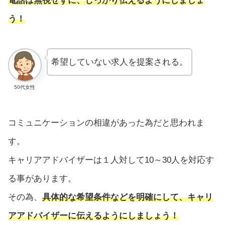
電話は無視せずに、しっかり伝えるようにしましょ
う！
希望していない求人を提案される。
50代女性
コミュニケーションの相違があった為だと思われま
す。
キャリアアドバイザーは１人対して10～30人を対応す
る事があります。
その為、
具体的な希望条件などを明確にして、キャリ
アアドバイザーに伝えるようにしましょう！