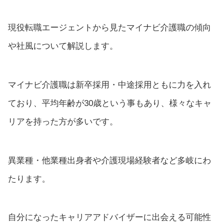
現役転職エージェントから見たマイナビ介護職の傾向
や社風について解説します。
マイナビ介護職は新卒採用・中途採用ともに力を入れ
ており、平均年齢が30歳という事もあり、様々なキャ
リアを持った方が多いです。
異業種・他業種出身者や介護現場経験者など多岐にわ
たります。
自分になったキャリアアドバイザーに出会える可能性