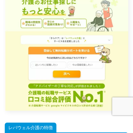
レバウェル介護の特徴