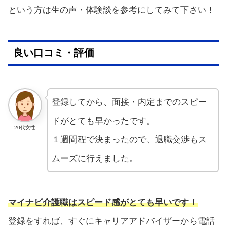
という方は生の声・体験談を参考にしてみて下さい！
良い口コミ・評価
登録してから、面接・内定までのスピー
ドがとても早かったです。
20代女性
１週間程で決まったので、退職交渉もス
ムーズに行えました。
マイナビ介護職はスピード感がとても早いです！
登録をすれば、すぐにキャリアアドバイザーから電話