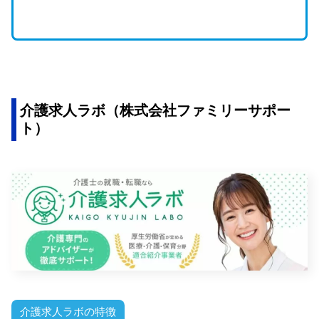
介護求人ラボ（株式会社ファミリーサポー
ト）
介護求人ラボの特徴