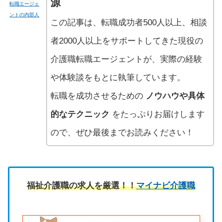
源
転職エージェ
ントの内部人
この記事は、転職成功者500人以上、相談
者2000人以上をサポートしてきた現役の
介護職転職エージェントが、実際の経験
や体験談をもとに執筆しています。
転職を成功させるための
ノウハウや具体
的なテクニック
をたっぷりお届けします
ので、ぜひ最後までお読みください！
福祉介護職の求人を厳選！！
マイナビ介護職