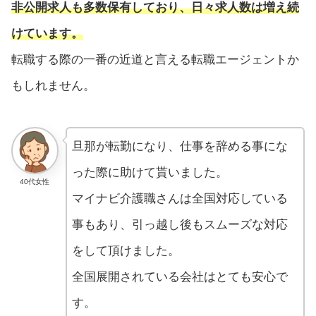
非公開求人も多数保有しており、日々求人数は増え続
けています。
転職する際の一番の近道と言える転職エージェントか
もしれません。
旦那が転勤になり、仕事を辞める事にな
った際に助けて貰いました。
40代女性
マイナビ介護職さんは全国対応している
事もあり、引っ越し後もスムーズな対応
をして頂けました。
全国展開されている会社はとても安心で
す。