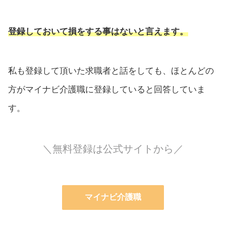
登録しておいて損をする事はないと言えます。
私も登録して頂いた求職者と話をしても、ほとんどの
方がマイナビ介護職に登録していると回答していま
す。
＼無料登録は公式サイトから／
マイナビ介護職