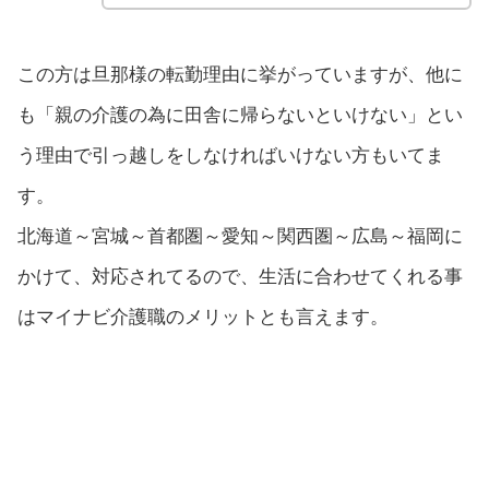
この方は旦那様の転勤理由に挙がっていますが、他に
も「親の介護の為に田舎に帰らないといけない」とい
う理由で引っ越しをしなければいけない方もいてま
す。
北海道～宮城～首都圏～愛知～関西圏～広島～福岡に
かけて、対応されてるので、生活に合わせてくれる事
はマイナビ介護職のメリットとも言えます。