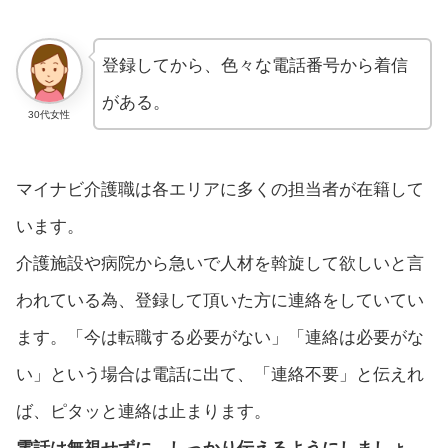
登録してから、色々な電話番号から着信
がある。
30代女性
マイナビ介護職は各エリアに多くの担当者が在籍して
います。
介護施設や病院から急いで人材を斡旋して欲しいと言
われている為、登録して頂いた方に連絡をしていてい
ます。「今は転職する必要がない」「連絡は必要がな
い」という場合は電話に出て、「連絡不要」と伝えれ
ば、ピタッと連絡は止まります。