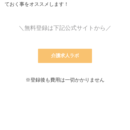
ておく事をオススメします！
＼無料登録は下記公式サイトから／
介護求人ラボ
※登録後も費用は一切かかりません