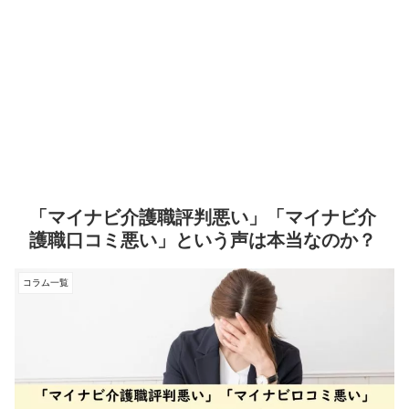
「マイナビ介護職評判悪い」「マイナビ介
護職口コミ悪い」という声は本当なのか？
コラム一覧