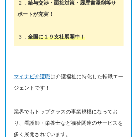
２．
給与交渉・面接対策・履歴書添削等サ
ポートが充実！
３．
全国に１９支社展開中！
マイナビ介護職
は介護福祉に特化した転職エー
ジェントです！
業界でもトップクラスの事業規模になってお
り、看護師・栄養士など福祉関連のサービスを
多く展開されています。