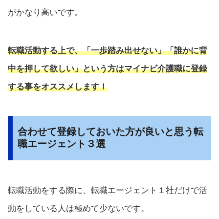
がかなり高いです。
転職活動する上で、「一歩踏み出せない」「誰かに背
中を押して欲しい」という方はマイナビ介護職に登録
する事をオススメします！
合わせて登録しておいた方が良いと思う転
職エージェント３選
転職活動をする際に、転職エージェント１社だけで活
動をしている人は極めて少ないです。