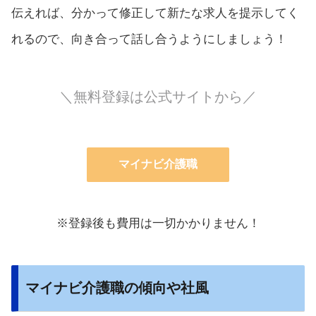
伝えれば、分かって修正して新たな求人を提示してく
れるので、向き合って話し合うようにしましょう！
＼無料登録は公式サイトから／
マイナビ介護職
※登録後も費用は一切かかりません！
マイナビ介護職の傾向や社風