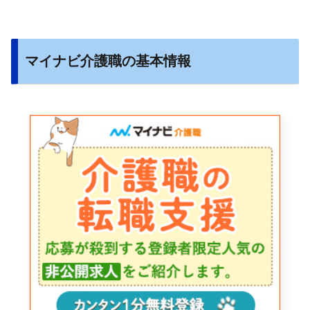
マイナビ介護職の基本情報