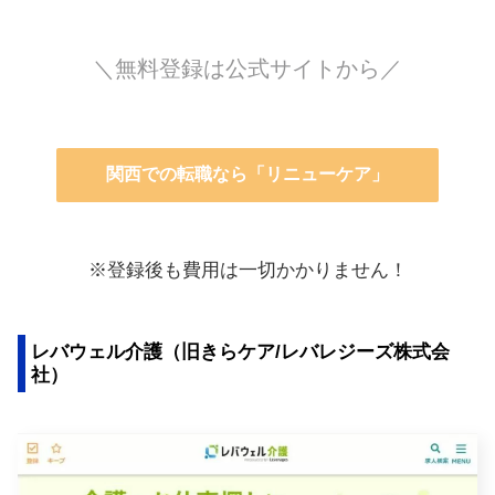
＼無料登録は公式サイトから／
関西での転職なら「リニューケア」
※登録後も費用は一切かかりません！
レバウェル介護（旧きらケア/レバレジーズ株式会
社）