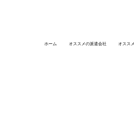
ホーム
オススメの派遣会社
オスス