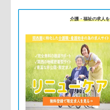
介護・福祉の求人を