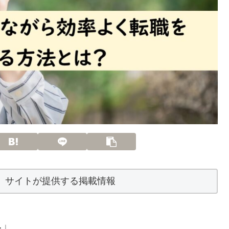
】サイトが提供する掲載情報
…」