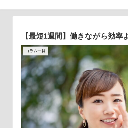
【最短1週間】働きながら効率
コラム一覧