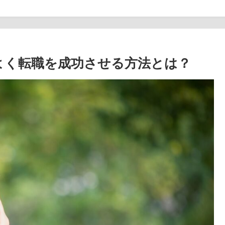
よく転職を成功させる方法とは？