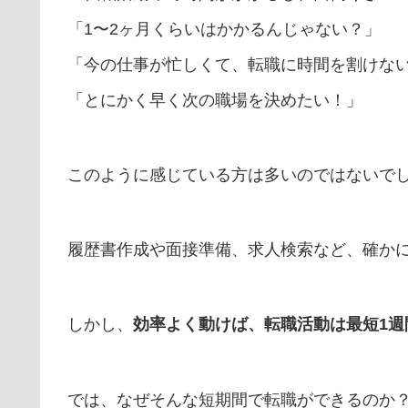
「1〜2ヶ月くらいはかかるんじゃない？」
「今の仕事が忙しくて、転職に時間を割けな
「とにかく早く次の職場を決めたい！」
このように感じている方は多いのではないで
履歴書作成や面接準備、求人検索など、確か
しかし、
効率よく動けば、転職活動は最短1週
では、なぜそんな短期間で転職ができるのか