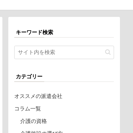
キーワード検索
カテゴリー
オススメの派遣会社
コラム一覧
介護の資格