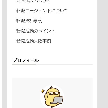
介護施設の選び方
転職エージェントについて
転職成功事例
転職活動のポイント
転職活動失敗事例
プロフィール