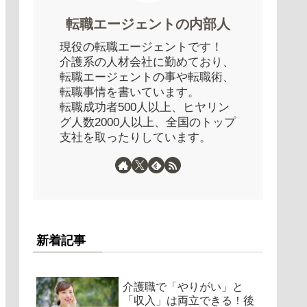
転職エージェントの内部人
現役の転職エージェントです！
介護系の人材会社に勤めており、
転職エージェントの事や転職術、
転職事情を書いています。
転職成功者500人以上、ヒヤリン
グ人数2000人以上、全国のトップ
支社を取ったりしています。
新着記事
介護職で「やりがい」と
「収入」は両立できる！後