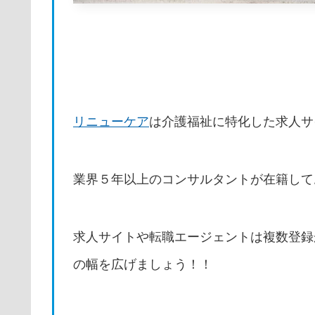
リニューケア
は介護福祉に特化した求人サ
業界５年以上のコンサルタントが在籍して
求人サイトや転職エージェントは複数登録
の幅を広げましょう！！