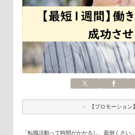
【プロモーション
「転職活動って時間がかかるし、面倒くさい