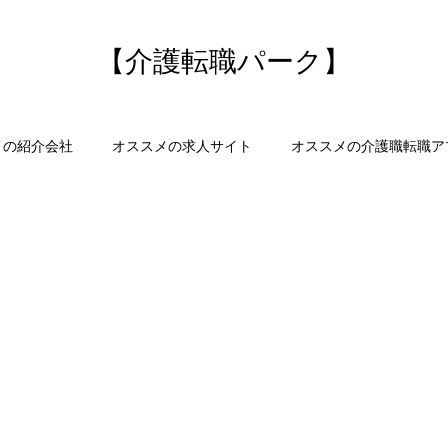
【介護転職パーク】
メの紹介会社
オススメの求人サイト
オススメの介護職転職ア