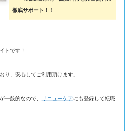
徹底サポート！！
イトです！
おり、安心してご利用頂けます。
が一般的なので、
リニューケア
にも登録して転職