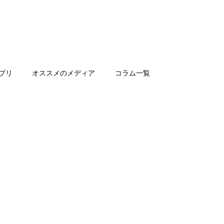
プリ
オススメのメディア
コラム一覧