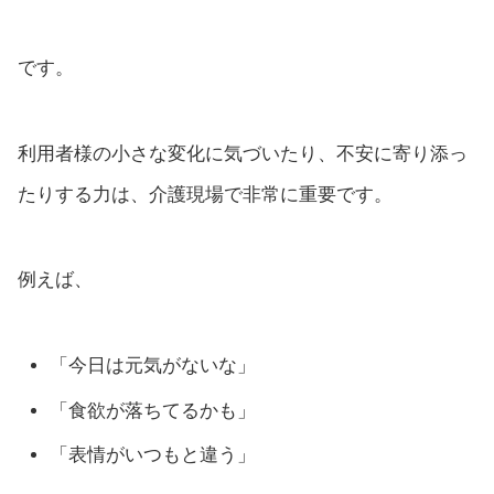
です。
利用者様の小さな変化に気づいたり、不安に寄り添っ
たりする力は、介護現場で非常に重要です。
例えば、
「今日は元気がないな」
「食欲が落ちてるかも」
「表情がいつもと違う」