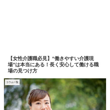
【女性介護職必見】“働きやすい介護現
場”は本当にある！長く安心して働ける職
場の見つけ方
コラム一覧