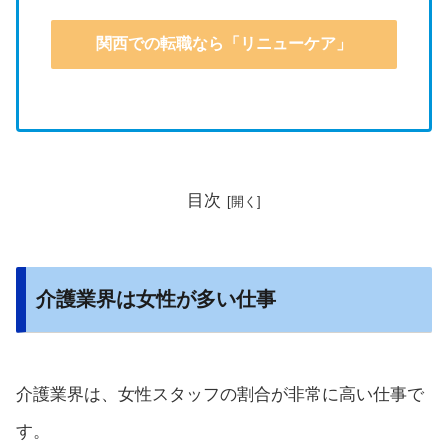
関西での転職なら「リニューケア」
目次
介護業界は女性が多い仕事
介護業界は、女性スタッフの割合が非常に高い仕事で
す。