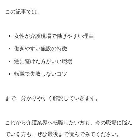
この記事では、
女性が介護現場で働きやすい理由
働きやすい施設の特徴
逆に避けた方がいい職場
転職で失敗しないコツ
まで、分かりやすく解説していきます。
これから介護業界へ転職したい方も、今の職場に悩ん
でいる方も、ぜひ最後まで読んでみてください。