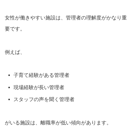
女性が働きやすい施設は、管理者の理解度がかなり重
要です。
例えば、
子育て経験がある管理者
現場経験が長い管理者
スタッフの声を聞く管理者
がいる施設は、離職率が低い傾向があります。