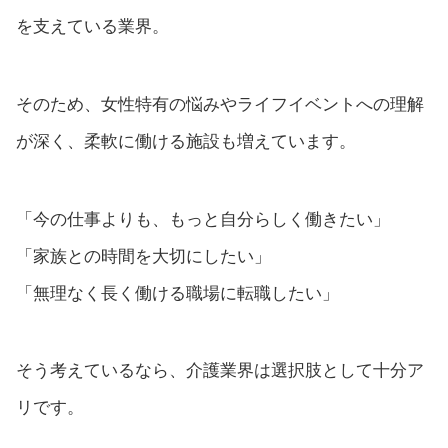
を支えている業界。
そのため、女性特有の悩みやライフイベントへの理解
が深く、柔軟に働ける施設も増えています。
「今の仕事よりも、もっと自分らしく働きたい」
「家族との時間を大切にしたい」
「無理なく長く働ける職場に転職したい」
そう考えているなら、介護業界は選択肢として十分ア
リです。