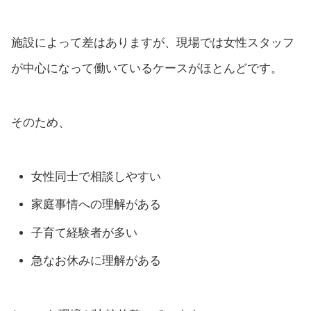
施設によって差はありますが、現場では女性スタッフ
が中心になって働いているケースがほとんどです。
そのため、
女性同士で相談しやすい
家庭事情への理解がある
子育て経験者が多い
急なお休みに理解がある