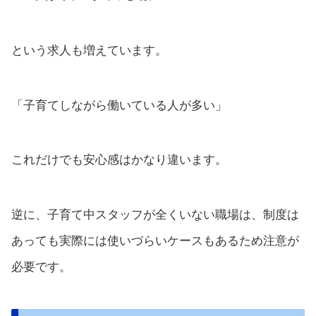
という求人も増えています。
「子育てしながら働いている人が多い」
これだけでも安心感はかなり違います。
逆に、子育て中スタッフが全くいない職場は、制度は
あっても実際には使いづらいケースもあるため注意が
必要です。