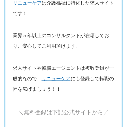
リニューケア
は介護福祉に特化した求人サイト
です！
業界５年以上のコンサルタントが在籍してお
り、安心してご利用頂けます。
求人サイトや転職エージェントは複数登録が一
般的なので、
リニューケア
にも登録して転職の
幅を広げましょう！！
＼無料登録は下記公式サイトから／