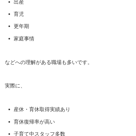
出産
育児
更年期
家庭事情
などへの理解がある職場も多いです。
実際に、
産休・育休取得実績あり
育休復帰率が高い
子育て中スタッフ多数