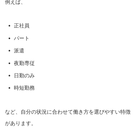
例えば、
正社員
パート
派遣
夜勤専従
日勤のみ
時短勤務
など、自分の状況に合わせて働き方を選びやすい特徴
があります。