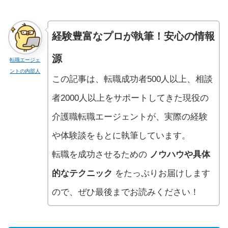
経験豊富なプロが執筆！安心の情報
源
転職エージェ
ントの内部人
この記事は、転職成功者500人以上、相談
者2000人以上をサポートしてきた現役の
介護職転職エージェントが、実際の経験
や体験談をもとに執筆しています。
転職を成功させるための
ノウハウや具体
的なテクニック
をたっぷりお届けします
ので、ぜひ最後までお読みください！