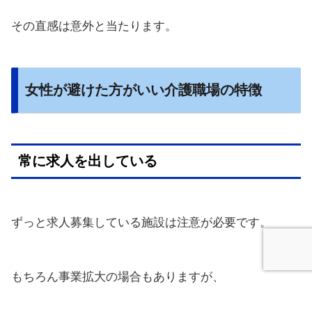
その直感は意外と当たります。
女性が避けた方がいい介護職場の特徴
常に求人を出している
ずっと求人募集している施設は注意が必要です。
もちろん事業拡大の場合もありますが、