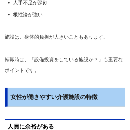
人手不足が深刻
根性論が強い
施設は、身体的負担が大きいこともあります。
転職時は、「設備投資をしている施設か？」も重要な
ポイントです。
女性が働きやすい介護施設の特徴
人員に余裕がある