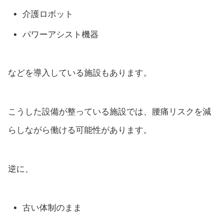
介護ロボット
パワーアシスト機器
などを導入している施設もあります。
こうした設備が整っている施設では、腰痛リスクを減
らしながら働ける可能性があります。
逆に、
古い体制のまま