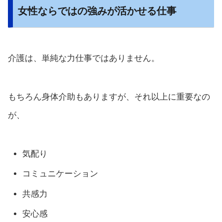
女性ならではの強みが活かせる仕事
介護は、単純な力仕事ではありません。
もちろん身体介助もありますが、それ以上に重要なの
が、
気配り
コミュニケーション
共感力
安心感