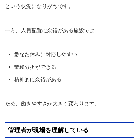
という状況になりがちです。
一方、人員配置に余裕がある施設では、
急なお休みに対応しやすい
業務分担ができる
精神的に余裕がある
ため、働きやすさが大きく変わります。
管理者が現場を理解している