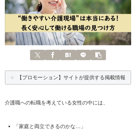
【プロモーション】サイトが提供する掲載情報
介護職への転職を考えている女性の中には、
「家庭と両立できるのかな…」