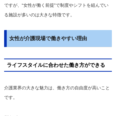
ですが、“女性が働く前提”で制度やシフトを組んでい
る施設が多いのは大きな特徴です。
女性が介護現場で働きやすい理由
ライフスタイルに合わせた働き方ができる
介護業界の大きな魅力は、働き方の自由度が高いこと
です。