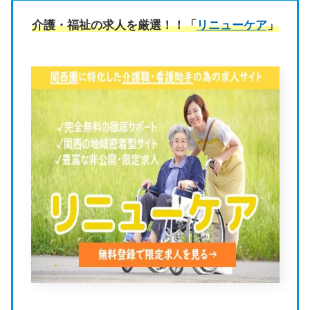
介護・福祉の求人を厳選！！「
リニューケア
」