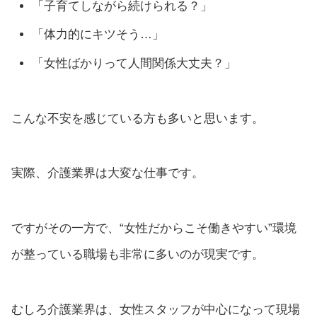
「子育てしながら続けられる？」
「体力的にキツそう…」
「女性ばかりって人間関係大丈夫？」
こんな不安を感じている方も多いと思います。
実際、介護業界は大変な仕事です。
ですがその一方で、“女性だからこそ働きやすい”環境
が整っている職場も非常に多いのが現実です。
むしろ介護業界は、女性スタッフが中心になって現場