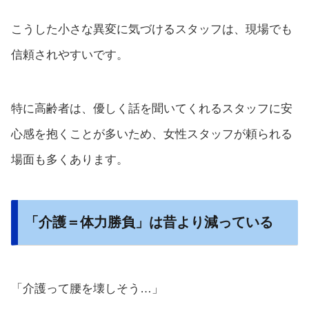
こうした小さな異変に気づけるスタッフは、現場でも
信頼されやすいです。
特に高齢者は、優しく話を聞いてくれるスタッフに安
心感を抱くことが多いため、女性スタッフが頼られる
場面も多くあります。
「介護＝体力勝負」は昔より減っている
「介護って腰を壊しそう…」