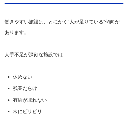
働きやすい施設は、とにかく“人が足りている”傾向が
あります。
人手不足が深刻な施設では、
休めない
残業だらけ
有給が取れない
常にピリピリ