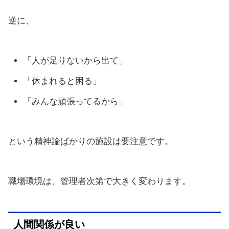
逆に、
「人が足りないから出て」
「休まれると困る」
「みんな頑張ってるから」
という精神論ばかりの施設は要注意です。
職場環境は、管理者次第で大きく変わります。
人間関係が良い