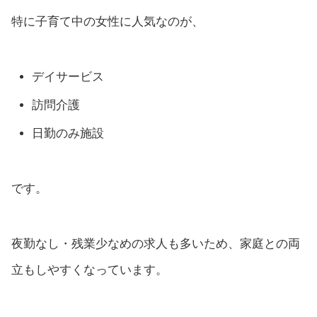
特に子育て中の女性に人気なのが、
デイサービス
訪問介護
日勤のみ施設
です。
夜勤なし・残業少なめの求人も多いため、家庭との両
立もしやすくなっています。