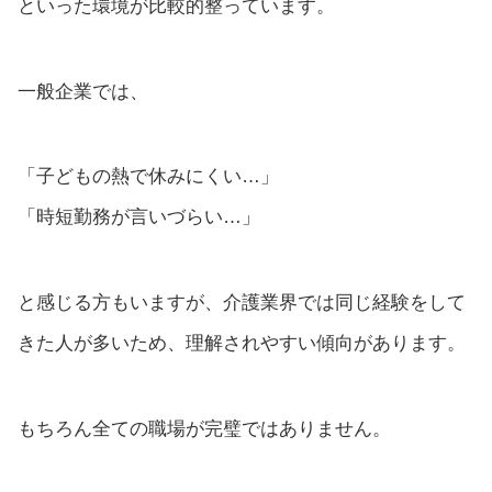
といった環境が比較的整っています。
一般企業では、
「子どもの熱で休みにくい…」
「時短勤務が言いづらい…」
と感じる方もいますが、介護業界では同じ経験をして
きた人が多いため、理解されやすい傾向があります。
もちろん全ての職場が完璧ではありません。