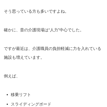
そう思っている方も多いですよね。
確かに、昔の介護現場は“人力”中心でした。
ですが最近は、介護職員の負担軽減に力を入れている
施設も増えています。
例えば、
移乗リフト
スライディングボード