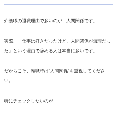
介護職の退職理由で多いのが、人間関係です。
実際、「仕事は好きだったけど、人間関係が無理だっ
た」という理由で辞める人は本当に多いです。
だからこそ、転職時は“人間関係”を重視してくださ
い。
特にチェックしたいのが、