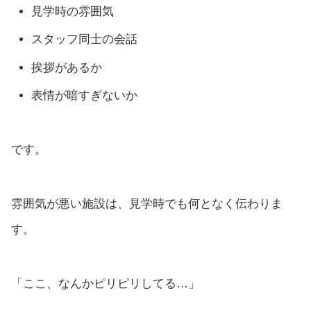
見学時の雰囲気
スタッフ同士の会話
挨拶があるか
表情が暗すぎないか
です。
雰囲気が悪い施設は、見学時でも何となく伝わりま
す。
「ここ、なんかピリピリしてる…」