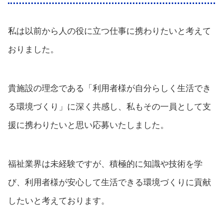
私は以前から人の役に立つ仕事に携わりたいと考えて
おりました。
貴施設の理念である「利用者様が自分らしく生活でき
る環境づくり」に深く共感し、私もその一員として支
援に携わりたいと思い応募いたしました。
福祉業界は未経験ですが、積極的に知識や技術を学
び、利用者様が安心して生活できる環境づくりに貢献
したいと考えております。