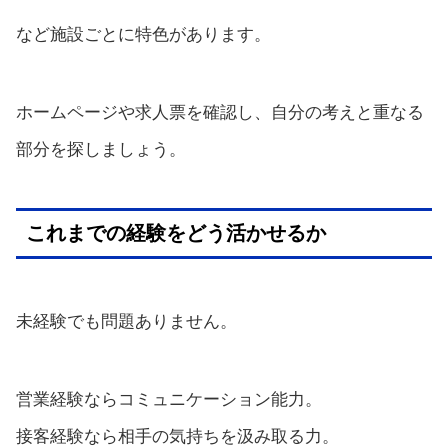
など施設ごとに特色があります。
ホームページや求人票を確認し、自分の考えと重なる
部分を探しましょう。
これまでの経験をどう活かせるか
未経験でも問題ありません。
営業経験ならコミュニケーション能力。
接客経験なら相手の気持ちを汲み取る力。