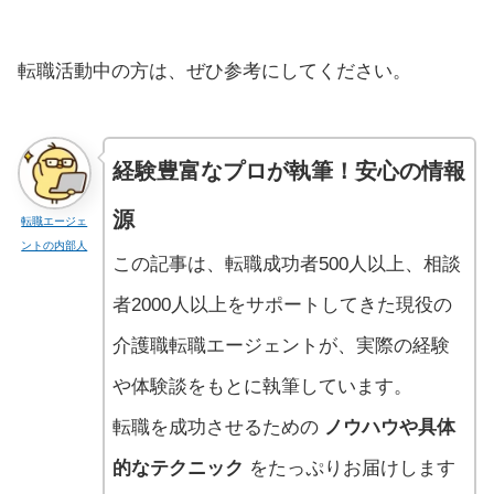
転職活動中の方は、ぜひ参考にしてください。
経験豊富なプロが執筆！安心の情報
源
転職エージェ
ントの内部人
この記事は、転職成功者500人以上、相談
者2000人以上をサポートしてきた現役の
介護職転職エージェントが、実際の経験
や体験談をもとに執筆しています。
転職を成功させるための
ノウハウや具体
的なテクニック
をたっぷりお届けします