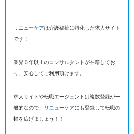
リニューケア
は介護福祉に特化した求人サイト
です！
業界５年以上のコンサルタントが在籍してお
り、安心してご利用頂けます。
求人サイトや転職エージェントは複数登録が一
般的なので、
リニューケア
にも登録して転職の
幅を広げましょう！！