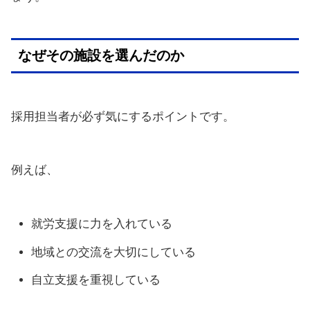
なぜその施設を選んだのか
採用担当者が必ず気にするポイントです。
例えば、
就労支援に力を入れている
地域との交流を大切にしている
自立支援を重視している