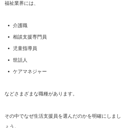
福祉業界には、
介護職
相談支援専門員
児童指導員
世話人
ケアマネジャー
などさまざまな職種があります。
その中でなぜ生活支援員を選んだのかを明確にしまし
ょう。