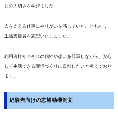
との大切さを学びました。
人を支える仕事にやりがいを感じていたこともあり、
生活支援員を志望いたしました。
利用者様それぞれの個性や想いを尊重しながら、安心
して生活できる環境づくりに貢献したいと考えており
ます。
経験者向けの志望動機例文