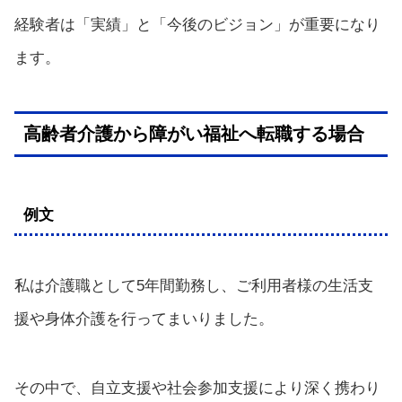
経験者は「実績」と「今後のビジョン」が重要になり
ます。
高齢者介護から障がい福祉へ転職する場合
例文
私は介護職として5年間勤務し、ご利用者様の生活支
援や身体介護を行ってまいりました。
その中で、自立支援や社会参加支援により深く携わり