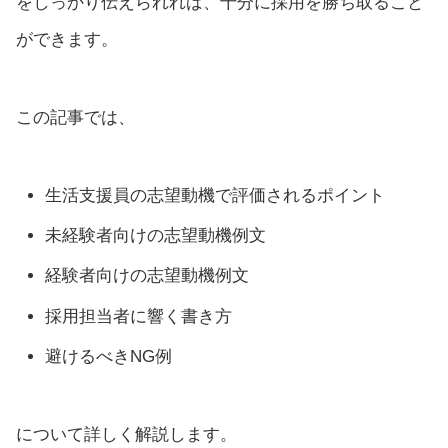
をしっかり伝えられれば、十分に採用を勝ち取ること
ができます。
この記事では、
生活支援員の志望動機で評価されるポイント
未経験者向けの志望動機例文
経験者向けの志望動機例文
採用担当者に響く書き方
避けるべきNG例
について詳しく解説します。