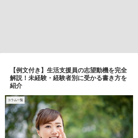
【例文付き】生活支援員の志望動機を完全
解説！未経験・経験者別に受かる書き方を
紹介
コラム一覧