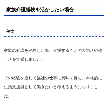
家族介護経験を活かしたい場合
例文
家族の介護を経験した際、支援することの大切さや難
しさを実感しました。
その経験を通じて福祉の仕事に興味を持ち、本格的に
生活支援員として働きたいと考えるようになりまし
た。