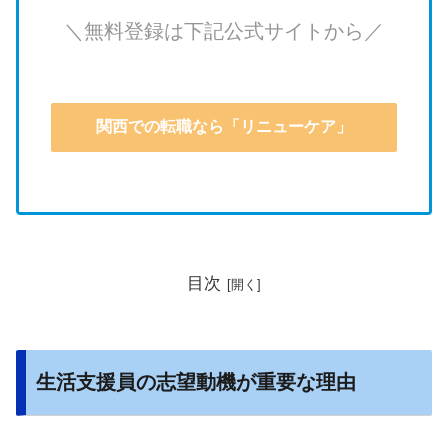
＼無料登録は下記公式サイトから／
関西での転職なら「リニューケア」
目次
生活支援員の志望動機が重要な理由