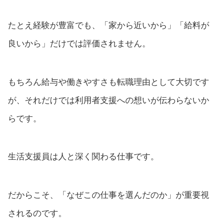
たとえ経験が豊富でも、「家から近いから」「給料が
良いから」だけでは評価されません。
もちろん給与や働きやすさも転職理由として大切です
が、それだけでは利用者支援への想いが伝わらないか
らです。
生活支援員は人と深く関わる仕事です。
だからこそ、「なぜこの仕事を選んだのか」が重要視
されるのです。