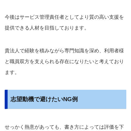
今後はサービス管理責任者としてより質の高い支援を
提供できる人材を目指しております。
貴法人で経験を積みながら専門知識を深め、利用者様
と職員双方を支えられる存在になりたいと考えており
ます。
志望動機で避けたいNG例
せっかく熱意があっても、書き方によっては評価を下