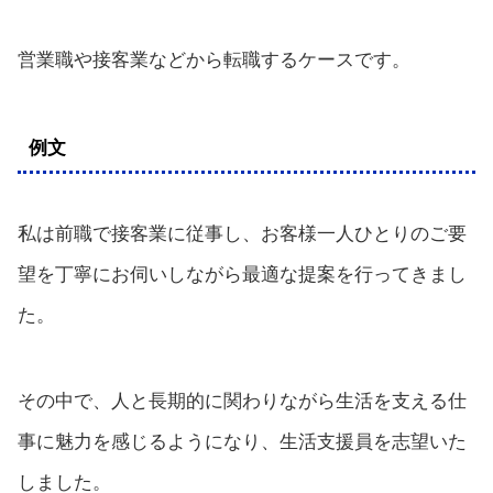
営業職や接客業などから転職するケースです。
例文
私は前職で接客業に従事し、お客様一人ひとりのご要
望を丁寧にお伺いしながら最適な提案を行ってきまし
た。
その中で、人と長期的に関わりながら生活を支える仕
事に魅力を感じるようになり、生活支援員を志望いた
しました。