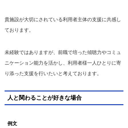
貴施設が大切にされている利用者主体の支援に共感し
ております。
未経験ではありますが、前職で培った傾聴力やコミュ
ニケーション能力を活かし、利用者様一人ひとりに寄
り添った支援を行いたいと考えております。
人と関わることが好きな場合
例文