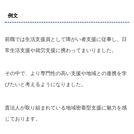
例文
前職では生活支援員として障がい者支援に従事し、日
常生活支援や就労支援に携わってまいりました。
その中で、より専門性の高い支援や地域との連携を学
びたいと考えるようになりました。
貴法人が取り組まれている地域密着型支援に魅力を感
じております。