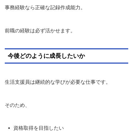
事務経験なら正確な記録作成能力。
前職の経験は必ず活かせます。
今後どのように成長したいか
生活支援員は継続的な学びが必要な仕事です。
そのため、
資格取得を目指したい