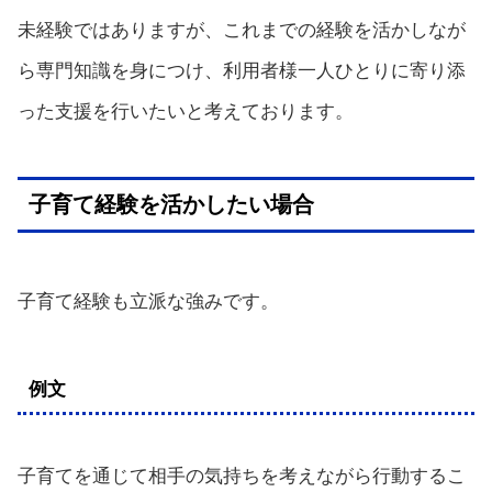
未経験ではありますが、これまでの経験を活かしなが
ら専門知識を身につけ、利用者様一人ひとりに寄り添
った支援を行いたいと考えております。
子育て経験を活かしたい場合
子育て経験も立派な強みです。
例文
子育てを通じて相手の気持ちを考えながら行動するこ