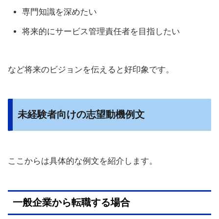
専門知識を深めたい
将来的にサービス管理責任者を目指したい
など将来のビジョンを伝えると好印象です。
未経験者向けの志望動機例文
ここからは具体的な例文を紹介します。
一般企業から転職する場合