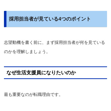
採用担当者が見ている4つのポイント
志望動機を書く前に、まず採用担当者が何を見ている
のかを理解しましょう。
なぜ生活支援員になりたいのか
最も重要なのが転職理由です。