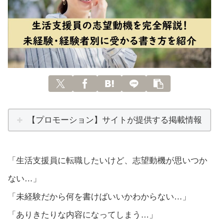
【プロモーション】サイトが提供する掲載情報
「生活支援員に転職したいけど、志望動機が思いつか
ない…」
「未経験だから何を書けばいいかわからない…」
「ありきたりな内容になってしまう…」