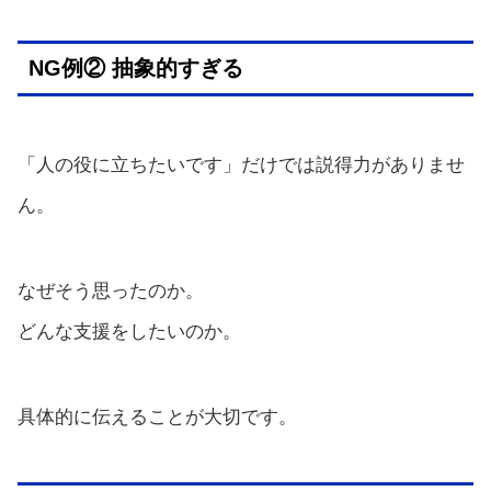
NG例② 抽象的すぎる
「人の役に立ちたいです」だけでは説得力がありませ
ん。
なぜそう思ったのか。
どんな支援をしたいのか。
具体的に伝えることが大切です。