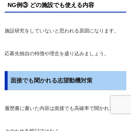
NG例③ どの施設でも使える内容
施設研究をしていないと思われる原因になります。
応募先独自の特徴や理念を盛り込みましょう。
面接でも聞かれる志望動機対策
履歴書に書いた内容は面接でも高確率で聞かれます。