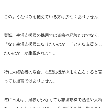
このような悩みを抱えている方は少なくありません。
実際、生活支援員の採用では資格や経験だけでなく、
「なぜ生活支援員になりたいのか」「どんな支援をし
たいのか」が重視されます。
特に未経験者の場合、志望動機が採用を左右すると言
っても過言ではありません。
逆に言えば、経験が少なくても志望動機で熱意や人柄