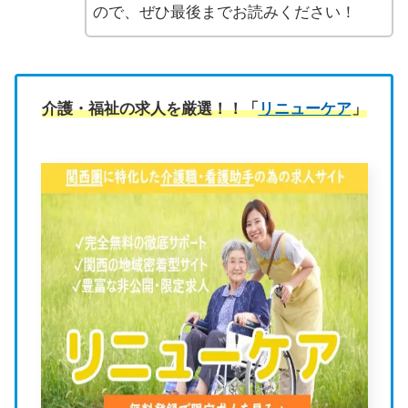
ので、ぜひ最後までお読みください！
介護・福祉の求人を厳選！！「
リニューケア
」