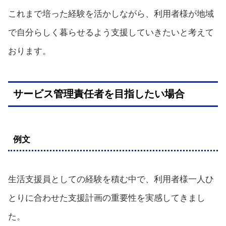
これまで培った経験を活かしながら、利用者様が地域
で自分らしく暮らせるよう支援していきたいと考えて
おります。
サービス管理責任者を目指したい場合
例文
生活支援員としての経験を積む中で、利用者様一人ひ
とりに合わせた支援計画の重要性を実感してきまし
た。