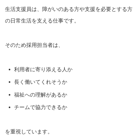
生活支援員は、障がいのある方や支援を必要とする方
の日常生活を支える仕事です。
そのため採用担当者は、
利用者に寄り添える人か
長く働いてくれそうか
福祉への理解があるか
チームで協力できるか
を重視しています。