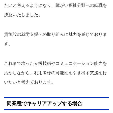
たいと考えるようになり、障がい福祉分野への転職を
決意いたしました。
貴施設の就労支援への取り組みに魅力を感じておりま
す。
これまで培った支援技術やコミュニケーション能力を
活かしながら、利用者様の可能性を引き出す支援を行
いたいと考えております。
同業種でキャリアアップする場合