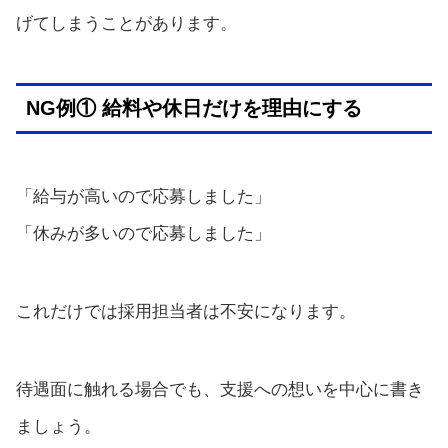
げてしまうことがあります。
NG例① 給料や休日だけを理由にする
「給与が高いので応募しました」
「休みが多いので応募しました」
これだけでは採用担当者は不安になります。
待遇面に触れる場合でも、支援への想いを中心に書き
ましょう。