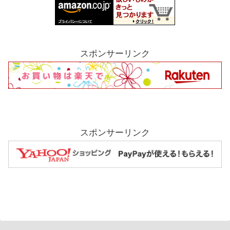
スポンサーリンク
スポンサーリンク