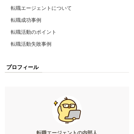
転職エージェントについて
転職成功事例
転職活動のポイント
転職活動失敗事例
プロフィール
転職エージェントの内部人