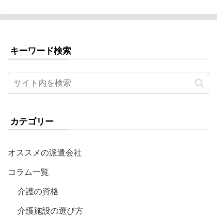
キーワード検索
カテゴリー
オススメの派遣会社
コラム一覧
介護の資格
介護施設の選び方