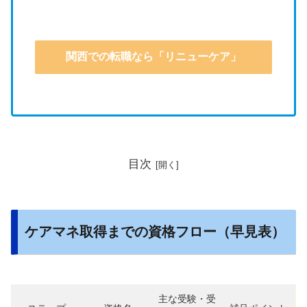
関西での転職なら「リニューケア」
目次
ケアマネ取得までの資格フロー（早見表）
主な受験・受