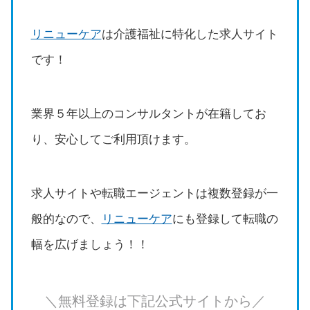
リニューケア
は介護福祉に特化した求人サイト
です！
業界５年以上のコンサルタントが在籍してお
り、安心してご利用頂けます。
求人サイトや転職エージェントは複数登録が一
般的なので、
リニューケア
にも登録して転職の
幅を広げましょう！！
＼無料登録は下記公式サイトから／