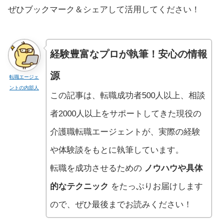
ぜひブックマーク＆シェアして活用してください！
経験豊富なプロが執筆！安心の情報
源
転職エージェ
ントの内部人
この記事は、転職成功者500人以上、相談
者2000人以上をサポートしてきた現役の
介護職転職エージェントが、実際の経験
や体験談をもとに執筆しています。
転職を成功させるための
ノウハウや具体
的なテクニック
をたっぷりお届けします
ので、ぜひ最後までお読みください！