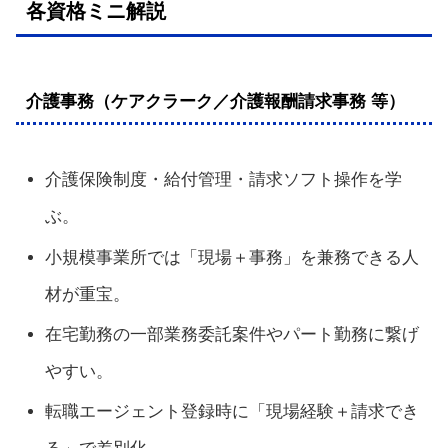
各資格ミニ解説
介護事務（ケアクラーク／介護報酬請求事務 等）
介護保険制度・給付管理・請求ソフト操作を学
ぶ。
小規模事業所では「現場＋事務」を兼務できる人
材が重宝。
在宅勤務の一部業務委託案件やパート勤務に繋げ
やすい。
転職エージェント登録時に「現場経験＋請求でき