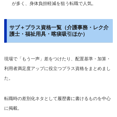
が多く、身体負担軽減を狙う転職で人気。
サブ＋プラス資格一覧（介護事務・レク介
護士・福祉用具・喀痰吸引ほか）
現場で「もう一声」差をつけたり、配置基準・加算・
利用者満足度アップに役立つプラス資格をまとめまし
た。
転職時の差別化ネタとして履歴書に書けるものを中心
に掲載。