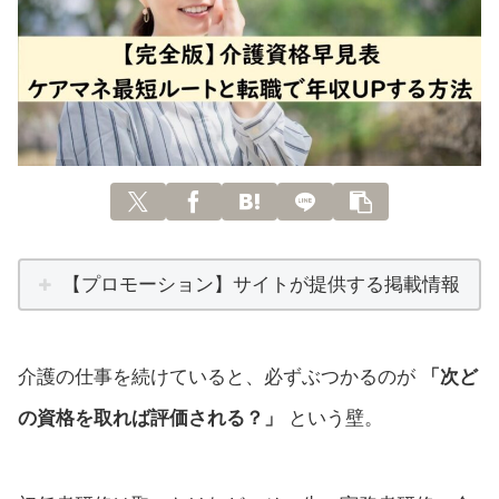
【プロモーション】サイトが提供する掲載情報
介護の仕事を続けていると、必ずぶつかるのが
「次ど
の資格を取れば評価される？」
という壁。