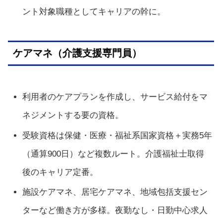
ント対象職種としてキャリアの幹に。
ケアマネ（介護支援専門員）
利用者のケアプランを作成し、サービス給付をマ
ネジメントする要の資格。
受験資格は保健・医療・福祉系国家資格＋実務5年
（通算900日）など複数ルート。介護福祉士取得
後のキャリア定番。
施設ケアマネ、居宅ケアマネ、地域包括支援セン
ターなど働き方が多様。夜勤なし・日勤中心求人