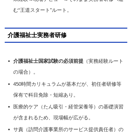
む“王道スタート”ルート。
介護福祉士実務者研修
介護福祉士国家試験の必須前提
（実務経験ルート
の場合）。
450時間カリキュラムが基本だが、初任者研修等
保有で科目免除・短縮あり。
医療的ケア（たん吸引・経管栄養等）の基礎演習
が含まれるため、現場幅が広がる。
サ責（訪問介護事業所のサービス提供責任者）の