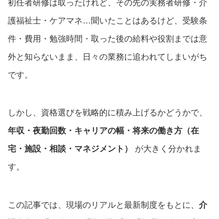
初任者研修は取ったけれど、その先の実務者研修・介
護福祉士・ケアマネ…聞いたことはあるけど、受験条
件・費用・勉強時間・取った後の給料や役割までは意
外と知らないまま、日々の業務に追われてしまいがち
です。
しかし、資格選びを戦略的に積み上げるかどうかで、
年収・夜勤回数・キャリアの幅・将来の働き方（在
宅・施設・相談・マネジメント）
が大きく分かれま
す。
この記事では、現場のリアルと最新制度をもとに、
介