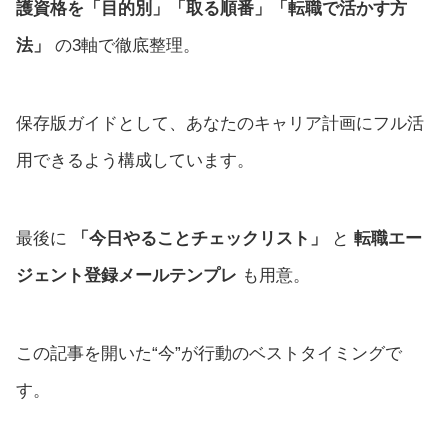
護資格を「目的別」「取る順番」「転職で活かす方
法」
の3軸で徹底整理。
保存版ガイドとして、あなたのキャリア計画にフル活
用できるよう構成しています。
最後に
「今日やることチェックリスト」
と
転職エー
ジェント登録メールテンプレ
も用意。
この記事を開いた“今”が行動のベストタイミングで
す。