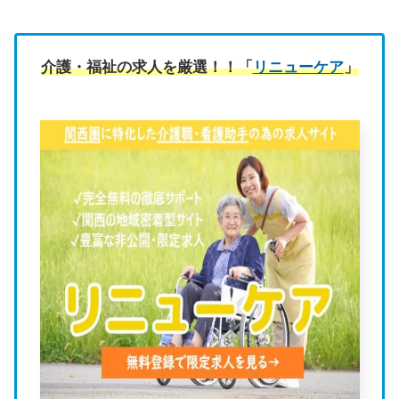
介護・福祉の求人を厳選！！「
リニューケア
」