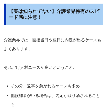
【実は知られてない】介護業界特有のスピ
ード感に注意！
介護業界では、面接当日や翌日に内定が出るケースも
よくあります。
それだけ人材ニーズが高いということ。
その分、返事を急がれるケースも多め
他候補者がいる場合は、内定が取り消されること
も