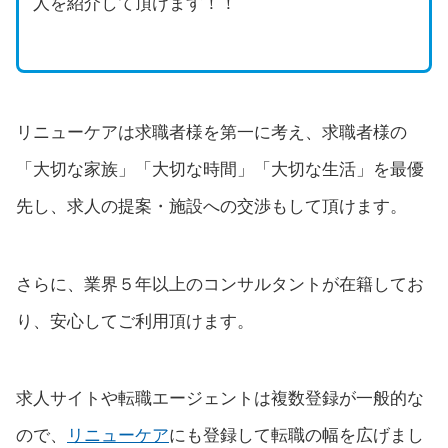
人を紹介して頂けます！！
リニューケアは求職者様を第一に考え、求職者様の
「大切な家族」「大切な時間」「大切な生活」を最優
先し、求人の提案・施設への交渉もして頂けます。
さらに、業界５年以上のコンサルタントが在籍してお
り、安心してご利用頂けます。
求人サイトや転職エージェントは複数登録が一般的な
ので、
リニューケア
にも登録して転職の幅を広げまし