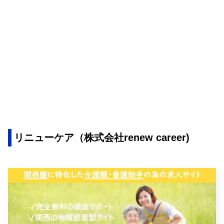
リニューケア（株式会社renew career)