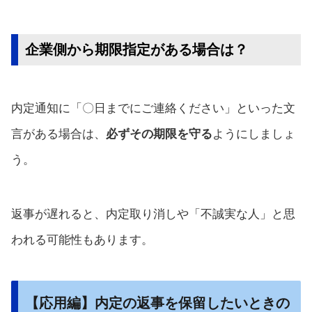
企業側から期限指定がある場合は？
内定通知に「〇日までにご連絡ください」といった文
言がある場合は、
必ずその期限を守る
ようにしましょ
う。
返事が遅れると、内定取り消しや「不誠実な人」と思
われる可能性もあります。
【応用編】内定の返事を保留したいときの