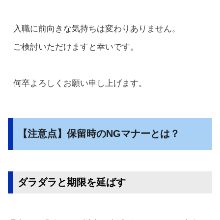
入職に前向きな気持ちは変わりありません。

ご検討いただけますと幸いです。

何卒よろしくお願い申し上げます。
【注意点】保留時のNGマナーとは？
ダラダラと期限を延ばす