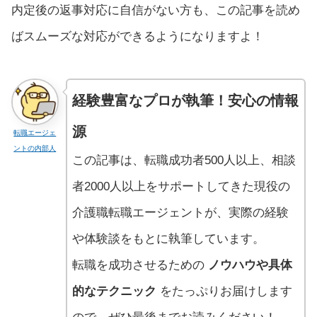
内定後の返事対応に自信がない方も、この記事を読め
ばスムーズな対応ができるようになりますよ！
経験豊富なプロが執筆！安心の情報
源
転職エージェ
ントの内部人
この記事は、転職成功者500人以上、相談
者2000人以上をサポートしてきた現役の
介護職転職エージェントが、実際の経験
や体験談をもとに執筆しています。
転職を成功させるための
ノウハウや具体
的なテクニック
をたっぷりお届けします