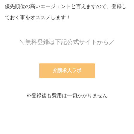
優先順位の高いエージェントと言えますので、登録し
ておく事をオススメします！
＼無料登録は下記公式サイトから／
介護求人ラボ
※登録後も費用は一切かかりません