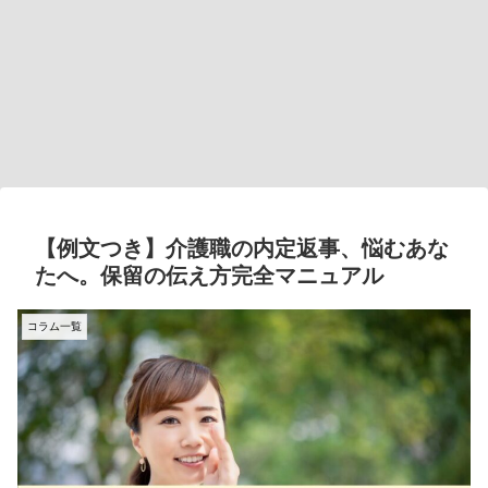
【例文つき】介護職の内定返事、悩むあな
たへ。保留の伝え方完全マニュアル
コラム一覧