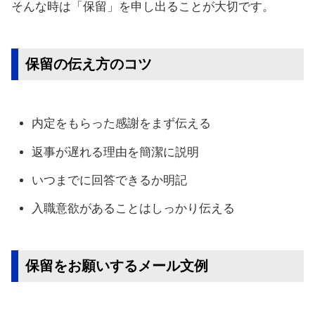
そんな時は「保留」を申し出ることが大切です。
保留の伝え方のコツ
内定をもらった感謝をまず伝える
返事が遅れる理由を簡潔に説明
いつまでに回答できるか明記
入職意欲があることはしっかり伝える
保留をお願いするメール文例