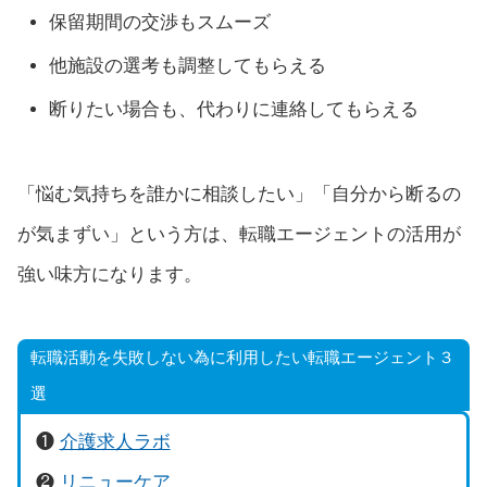
保留期間の交渉もスムーズ
他施設の選考も調整してもらえる
断りたい場合も、代わりに連絡してもらえる
「悩む気持ちを誰かに相談したい」「自分から断るの
が気まずい」という方は、転職エージェントの活用が
強い味方になります。
転職活動を失敗しない為に利用したい転職エージェント３
選
❶
介護求人ラボ
❷
リニューケア