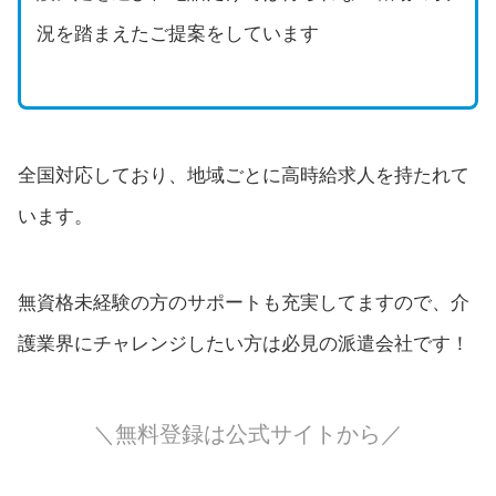
況を踏まえたご提案をしています
全国対応しており、地域ごとに高時給求人を持たれて
います。
無資格未経験の方のサポートも充実してますので、介
護業界にチャレンジしたい方は必見の派遣会社です！
＼無料登録は公式サイトから／