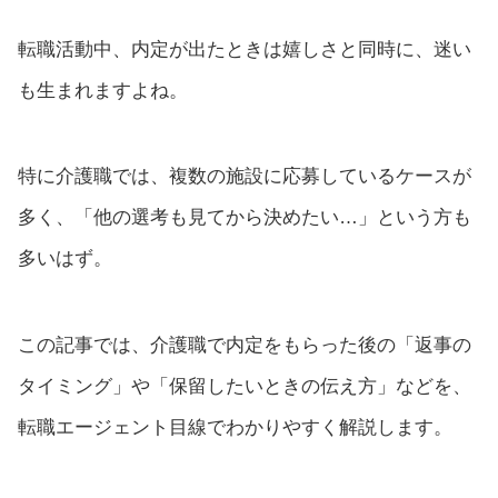
転職活動中、内定が出たときは嬉しさと同時に、迷い
も生まれますよね。
特に介護職では、複数の施設に応募しているケースが
多く、「他の選考も見てから決めたい…」という方も
多いはず。
この記事では、介護職で内定をもらった後の「返事の
タイミング」や「保留したいときの伝え方」などを、
転職エージェント目線でわかりやすく解説します。