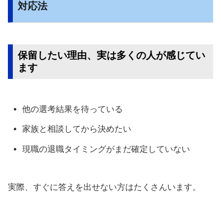
対応法
保留したい理由、実は多くの人が感じてい
ます
他の選考結果を待っている
家族と相談してから決めたい
現職の退職タイミングがまだ確定していない
実際、すぐに答えを出せない方はたくさんいます。