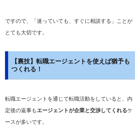
ですので、「迷っていても、すぐに相談する」ことが
とても大切です。
【裏技】転職エージェントを使えば猶予も
つくれる！
転職エージェントを通じて転職活動をしていると、内
定後の返事も
エージェントが企業と交渉してくれる
ケ
ースが多いです。