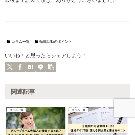
最後まで読んで頂き、ありがとうございました。
コラム一覧
転職活動のポイント
いいね！と思ったらシェアしよう！
関連記事
コラム一覧
コラム一覧