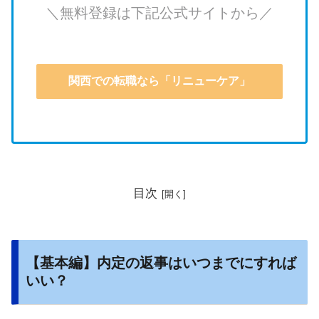
＼無料登録は下記公式サイトから／
関西での転職なら「リニューケア」
目次
【基本編】内定の返事はいつまでにすれば
いい？