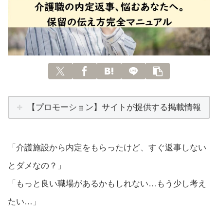
【プロモーション】サイトが提供する掲載情報
「介護施設から内定をもらったけど、すぐ返事しない
とダメなの？」
「もっと良い職場があるかもしれない…もう少し考え
たい…」