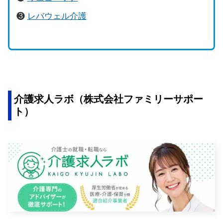
❸
レバウェル介護
介護求人ラボ（株式会社ファミリーサポー
ト）