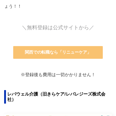
ょう！！
＼無料登録は公式サイトから／
関西での転職なら「リニューケア」
※登録後も費用は一切かかりません！
レバウェル介護（旧きらケア/レバレジーズ株式会
社）