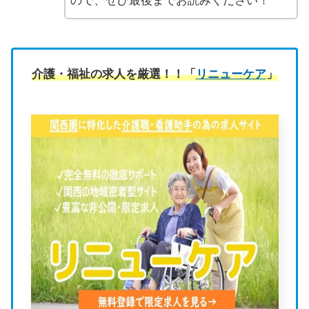
ので、ぜひ最後までお読みください！
介護・福祉の求人を厳選！！「
リニューケア
」