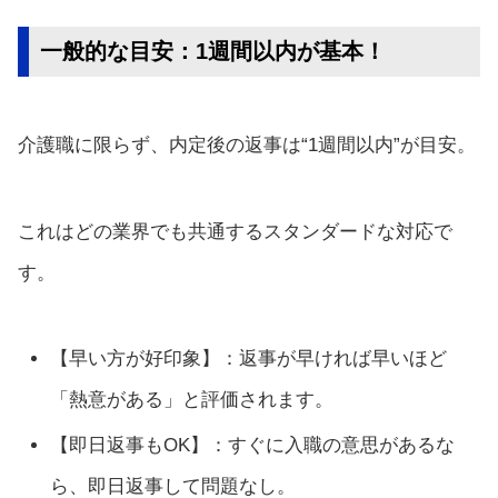
一般的な目安：1週間以内が基本！
介護職に限らず、内定後の返事は“1週間以内”が目安。
これはどの業界でも共通するスタンダードな対応で
す。
【早い方が好印象】：返事が早ければ早いほど
「熱意がある」と評価されます。
【即日返事もOK】：すぐに入職の意思があるな
ら、即日返事して問題なし。