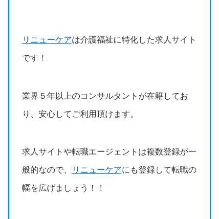
リニューケア
は介護福祉に特化した求人サイト
です！
業界５年以上のコンサルタントが在籍してお
り、安心してご利用頂けます。
求人サイトや転職エージェントは複数登録が一
般的なので、
リニューケア
にも登録して転職の
幅を広げましょう！！