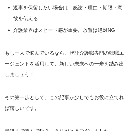
返事を保留したい場合は、感謝・理由・期限・意
欲を伝える
介護業界はスピード感が重要。放置は絶対NG
もし一人で悩んでいるなら、ぜひ介護職専門の転職エ
ージェントを活用して、新しい未来への一歩を踏み出
しましょう！
その第一歩として、この記事が少しでもお役に立てれ
ば嬉しいです。