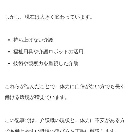
しかし、現在は大きく変わっています。
持ち上げない介護
福祉用具や介護ロボットの活用
技術や観察力を重視した介助
これらが進んだことで、体力に自信がない方でも長く
働ける環境が増えています。
この記事では、介護職の現状と、体力に不安がある方
でも働きやすい職場の選び方を丁寧に解説します。