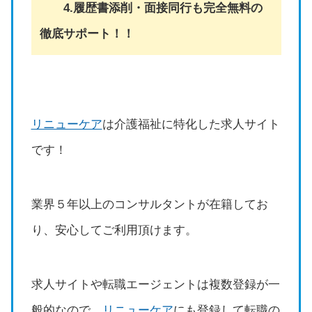
4.履歴書添削・面接同行も完全無料の
徹底サポート！！
リニューケア
は介護福祉に特化した求人サイト
です！
業界５年以上のコンサルタントが在籍してお
り、安心してご利用頂けます。
求人サイトや転職エージェントは複数登録が一
般的なので、
リニューケア
にも登録して転職の