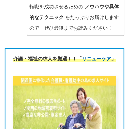
転職を成功させるための
ノウハウや具体
的なテクニック
をたっぷりお届けします
ので、ぜひ最後までお読みください！
介護・福祉の求人を厳選！！「
リニューケア
」