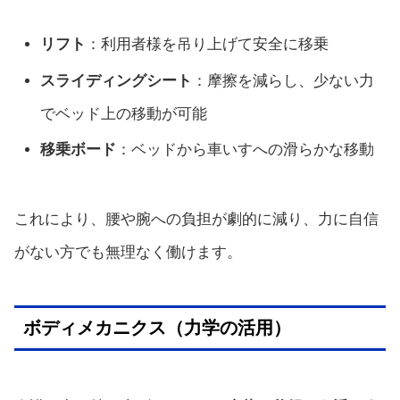
リフト
：利用者様を吊り上げて安全に移乗
スライディングシート
：摩擦を減らし、少ない力
でベッド上の移動が可能
移乗ボード
：ベッドから車いすへの滑らかな移動
これにより、腰や腕への負担が劇的に減り、力に自信
がない方でも無理なく働けます。
ボディメカニクス（力学の活用）