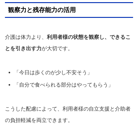
観察力と残存能力の活用
介護は体力より、
利用者様の状態を観察し、できるこ
とを引き出す力
が大切です。
「今日は歩くのが少し不安そう」
「自分で食べられる部分はやってもらう」
こうした配慮によって、利用者様の自立支援と介助者
の負担軽減を両立できます。