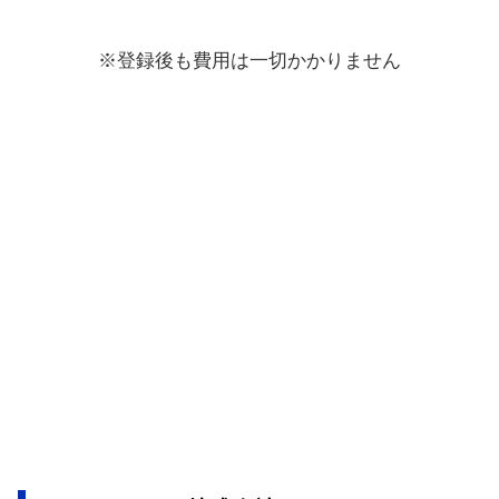
※登録後も費用は一切かかりません