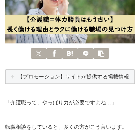
【プロモーション】サイトが提供する掲載情報
「介護職って、やっぱり力が必要ですよね…」
転職相談をしていると、多くの方がこう言います。