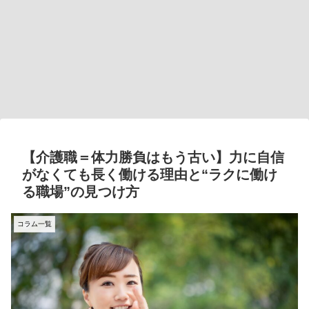
【介護職＝体力勝負はもう古い】力に自信
がなくても長く働ける理由と“ラクに働け
る職場”の見つけ方
コラム一覧