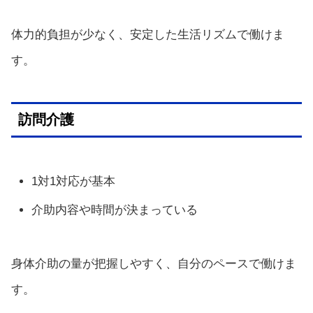
体力的負担が少なく、安定した生活リズムで働けま
す。
訪問介護
1対1対応が基本
介助内容や時間が決まっている
身体介助の量が把握しやすく、自分のペースで働けま
す。