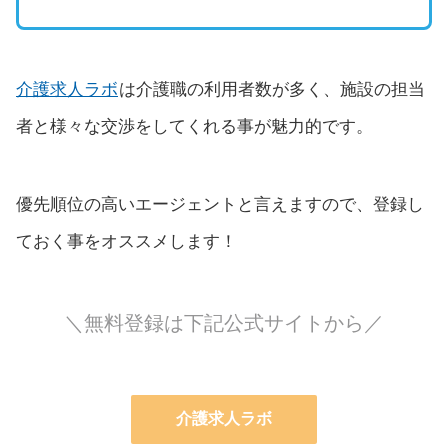
介護求人ラボ
は介護職の利用者数が多く、施設の担当
者と様々な交渉をしてくれる事が魅力的です。
優先順位の高いエージェントと言えますので、登録し
ておく事をオススメします！
＼無料登録は下記公式サイトから／
介護求人ラボ