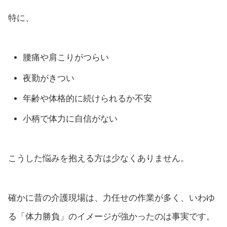
特に、
腰痛や肩こりがつらい
夜勤がきつい
年齢や体格的に続けられるか不安
小柄で体力に自信がない
こうした悩みを抱える方は少なくありません。
確かに昔の介護現場は、力任せの作業が多く、いわゆ
る「体力勝負」のイメージが強かったのは事実です。