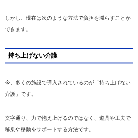
しかし、現在は次のような方法で負担を減らすことが
できます。
持ち上げない介護
今、多くの施設で導入されているのが「持ち上げない
介護」です。
文字通り、力で抱え上げるのではなく、道具や工夫で
移乗や移動をサポートする方法です。