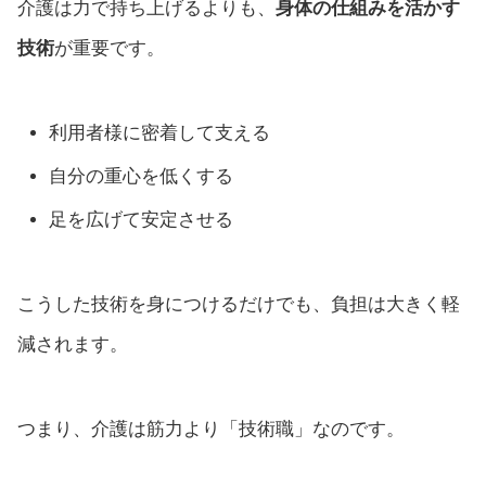
介護は力で持ち上げるよりも、
身体の仕組みを活かす
技術
が重要です。
利用者様に密着して支える
自分の重心を低くする
足を広げて安定させる
こうした技術を身につけるだけでも、負担は大きく軽
減されます。
つまり、介護は筋力より「技術職」なのです。