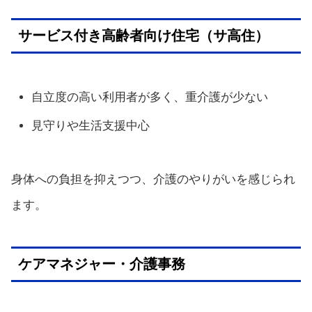
サービス付き高齢者向け住宅（サ高住）
自立度の高い利用者が多く、重介護が少ない
見守りや生活支援中心
身体への負担を抑えつつ、介護のやりがいを感じられ
ます。
ケアマネジャー・介護事務