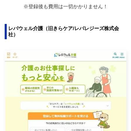
※登録後も費用は一切かかりません！
レバウェル介護（旧きらケア/レバレジーズ株式会
社）