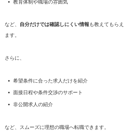
教育体制や職場の雰囲気
など、
自分だけでは確認しにくい情報
も教えてもらえ
ます。
さらに、
希望条件に合った求人だけを紹介
面接日程や条件交渉のサポート
非公開求人の紹介
など、スムーズに理想の職場へ転職できます。