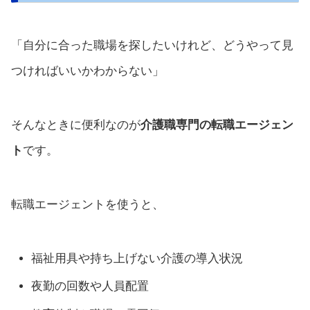
「自分に合った職場を探したいけれど、どうやって見
つければいいかわからない」
そんなときに便利なのが
介護職専門の転職エージェン
ト
です。
転職エージェントを使うと、
福祉用具や持ち上げない介護の導入状況
夜勤の回数や人員配置