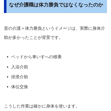
なぜ介護職は体力勝負ではなくなったのか
昔の介護＝体力勝負というイメージは、実際に身体介
助が多かったことが背景です。
ベッドから車いすへの移乗
入浴介助
排泄介助
体位交換
こうした作業は確かに身体を使います。