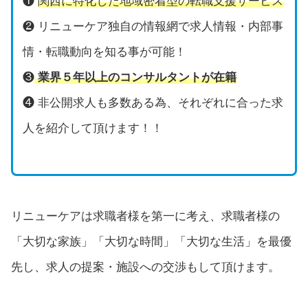
❶
関西に特化した地域密着型の転職支援サービス
❷ リニューケア独自の情報網で求人情報・内部事
情・転職動向を知る事が可能！
❸
業界５年以上のコンサルタントが在籍
❹ 非公開求人も多数ある為、それぞれに合った求
人を紹介して頂けます！！
リニューケアは求職者様を第一に考え、求職者様の
「大切な家族」「大切な時間」「大切な生活」を最優
先し、求人の提案・施設への交渉もして頂けます。