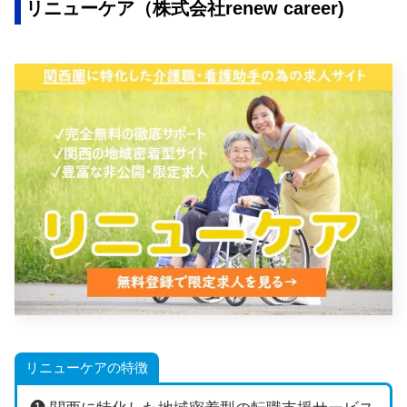
リニューケア（株式会社renew career)
リニューケアの特徴