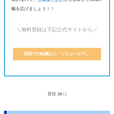
幅を広げましょう！！
＼無料登録は下記公式サイトから／
関西での転職なら「リニューケア」
目次