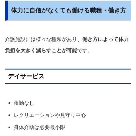
体力に自信がなくても働ける職種・働き方
介護施設には様々な種類があり、
働き方によって体力
負担を大きく減らすことが可能
です。
デイサービス
夜勤なし
レクリエーションや見守り中心
身体介助は必要最小限