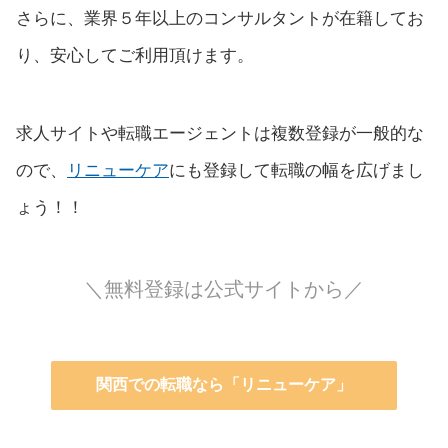
さらに、業界５年以上のコンサルタントが在籍してお
り、安心してご利用頂けます。
求人サイトや転職エージェントは複数登録が一般的な
ので、
リニューケア
にも登録して転職の幅を広げまし
ょう！！
＼無料登録は公式サイトから／
関西での転職なら「リニューケア」