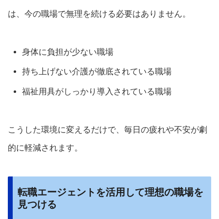
は、今の職場で無理を続ける必要はありません。
身体に負担が少ない職場
持ち上げない介護が徹底されている職場
福祉用具がしっかり導入されている職場
こうした環境に変えるだけで、毎日の疲れや不安が劇
的に軽減されます。
転職エージェントを活用して理想の職場を
見つける