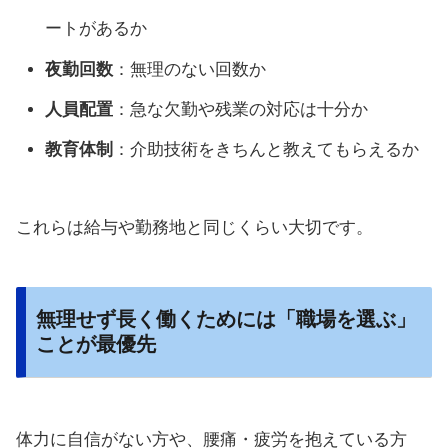
ートがあるか
夜勤回数
：無理のない回数か
人員配置
：急な欠勤や残業の対応は十分か
教育体制
：介助技術をきちんと教えてもらえるか
これらは給与や勤務地と同じくらい大切です。
無理せず長く働くためには「職場を選ぶ」
ことが最優先
体力に自信がない方や、腰痛・疲労を抱えている方