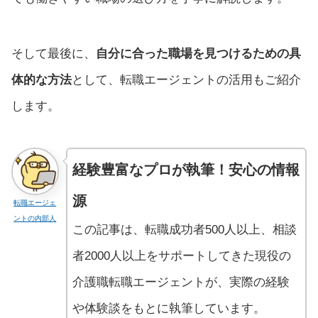
そして最後に、
自分に合った職場を見つけるための具
体的な方法
として、転職エージェントの活用もご紹介
します。
経験豊富なプロが執筆！安心の情報
源
転職エージェ
ントの内部人
この記事は、転職成功者500人以上、相談
者2000人以上をサポートしてきた現役の
介護職転職エージェントが、実際の経験
や体験談をもとに執筆しています。