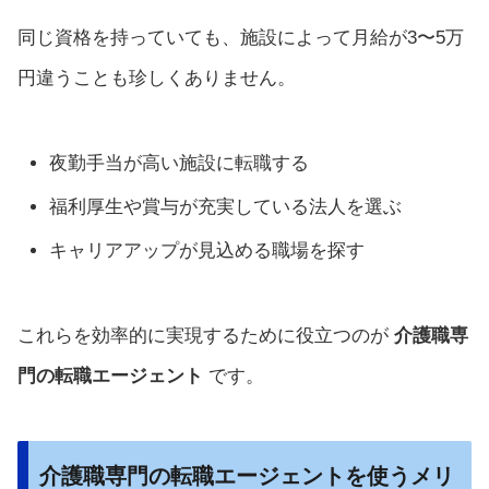
同じ資格を持っていても、施設によって月給が3〜5万
円違うことも珍しくありません。
夜勤手当が高い施設に転職する
福利厚生や賞与が充実している法人を選ぶ
キャリアアップが見込める職場を探す
これらを効率的に実現するために役立つのが
介護職専
門の転職エージェント
です。
介護職専門の転職エージェントを使うメリ