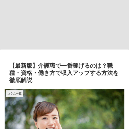
【最新版】介護職で一番稼げるのは？職
種・資格・働き方で収入アップする方法を
徹底解説
コラム一覧