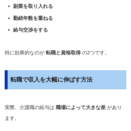
副業を取り入れる
勤続年数を重ねる
給与交渉をする
特に効果的なのが
転職と資格取得
の2つです。
転職で収入を大幅に伸ばす方法
実際、介護職の給与は
職場によって大きな差
があり
ます。