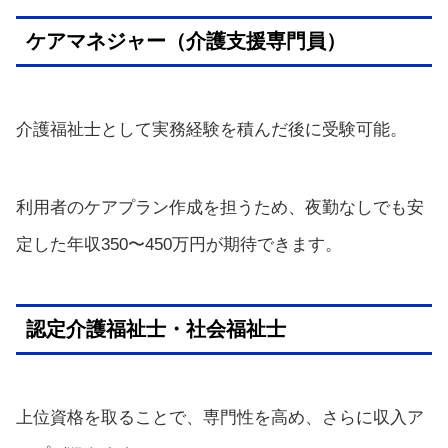
ケアマネジャー（介護支援専門員）
介護福祉士として実務経験を積んだ後に受験可能。
利用者のケアプラン作成を担うため、夜勤なしでも安
定した年収350〜450万円が期待できます。
認定介護福祉士・社会福祉士
上位資格を取ることで、専門性を高め、さらに収入ア