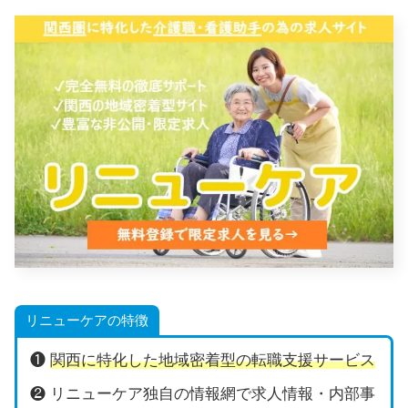
リニューケアの特徴
❶
関西に特化した地域密着型の転職支援サービス
❷ リニューケア独自の情報網で求人情報・内部事