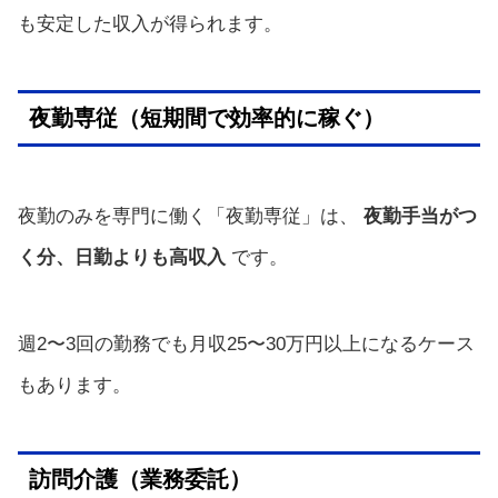
も安定した収入が得られます。
夜勤専従（短期間で効率的に稼ぐ）
夜勤のみを専門に働く「夜勤専従」は、
夜勤手当がつ
く分、日勤よりも高収入
です。
週2〜3回の勤務でも月収25〜30万円以上になるケース
もあります。
訪問介護（業務委託）