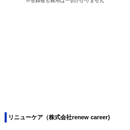
※登録後も費用は一切かかりません
リニューケア（株式会社renew career)