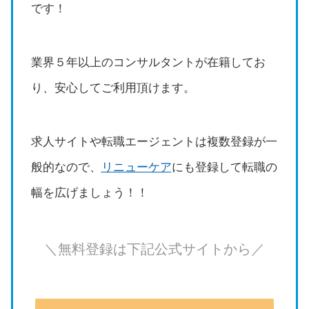
です！
業界５年以上のコンサルタントが在籍してお
り、安心してご利用頂けます。
求人サイトや転職エージェントは複数登録が一
般的なので、
リニューケア
にも登録して転職の
幅を広げましょう！！
＼無料登録は下記公式サイトから／