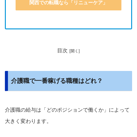
関西での転職なら「リニューケア」
目次
介護職で一番稼げる職種はどれ？
介護職の給与は「どのポジションで働くか」によって
大きく変わります。