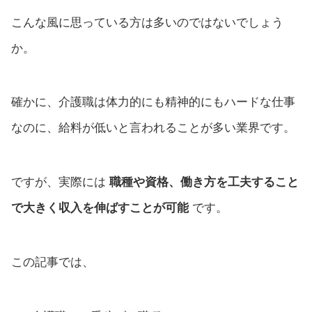
こんな風に思っている方は多いのではないでしょう
か。
確かに、介護職は体力的にも精神的にもハードな仕事
なのに、給料が低いと言われることが多い業界です。
ですが、実際には
職種や資格、働き方を工夫すること
で大きく収入を伸ばすことが可能
です。
この記事では、