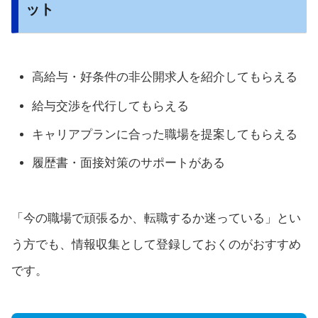
ット
高給与・好条件の非公開求人を紹介してもらえる
給与交渉を代行してもらえる
キャリアプランに合った職場を提案してもらえる
履歴書・面接対策のサポートがある
「今の職場で頑張るか、転職するか迷っている」とい
う方でも、情報収集として登録しておくのがおすすめ
です。