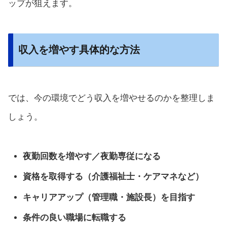
ップが狙えます。
収入を増やす具体的な方法
では、今の環境でどう収入を増やせるのかを整理しま
しょう。
夜勤回数を増やす／夜勤専従になる
資格を取得する（介護福祉士・ケアマネなど）
キャリアアップ（管理職・施設長）を目指す
条件の良い職場に転職する