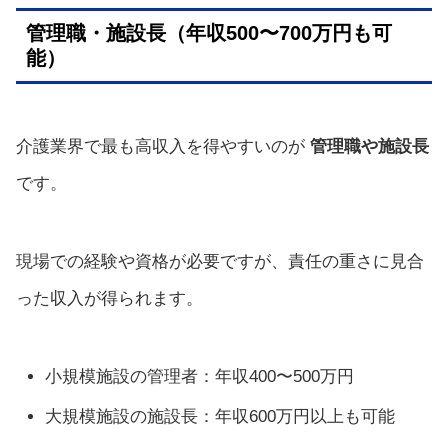
管理職・施設長（年収500〜700万円も可
能）
介護業界で最も高収入を得やすいのが
管理職や施設長
です。
現場での経験や資格が必要ですが、責任の重さに見合
った収入が得られます。
小規模施設の管理者：年収400〜500万円
大規模施設の施設長：年収600万円以上も可能