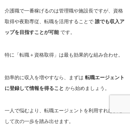
介護職で一番稼げるのは管理職や施設長ですが、資格
取得や夜勤専従、転職を活用することで
誰でも収入ア
ップを目指すことが可能
です。
特に「転職＋資格取得」は最も効果的な組み合わせ。
効率的に収入を増やすなら、まずは
転職エージェント
に登録して情報を得ること
から始めましょう。
一人で悩むより、転職エージェントを利用すれば安心
して次の一歩を踏み出せます。