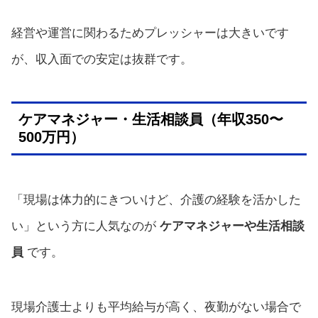
経営や運営に関わるためプレッシャーは大きいです
が、収入面での安定は抜群です。
ケアマネジャー・生活相談員（年収350〜
500万円）
「現場は体力的にきついけど、介護の経験を活かした
い」という方に人気なのが
ケアマネジャーや生活相談
員
です。
現場介護士よりも平均給与が高く、夜勤がない場合で