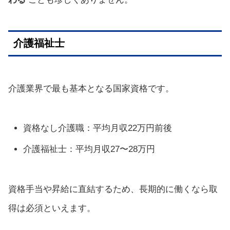
介護福祉士
介護業界で最も基本となる国家資格です。
資格なし介護職：平均月収22万円前後
介護福祉士：平均月収27〜28万円
資格手当や昇給に直結するため、長期的に働くなら取
得は必須といえます。