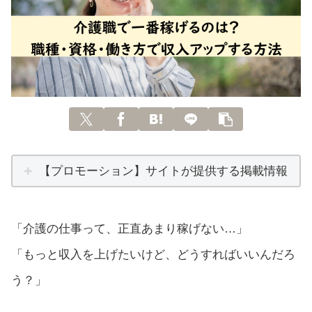
【プロモーション】サイトが提供する掲載情報
「介護の仕事って、正直あまり稼げない…」
「もっと収入を上げたいけど、どうすればいいんだろ
う？」