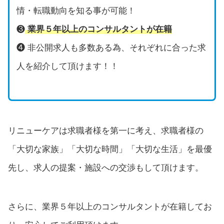
情・転職動向を知る事が可能！
❸
業界５年以上のコンサルタントが在籍
❹ 非公開求人も多数ある為、それぞれに合った求
人を紹介して頂けます！！
リニューケアは求職者様を第一に考え、求職者様の
「大切な家族」「大切な時間」「大切な生活」を最優
先し、求人の提案・施設への交渉もして頂けます。
さらに、業界５年以上のコンサルタントが在籍してお