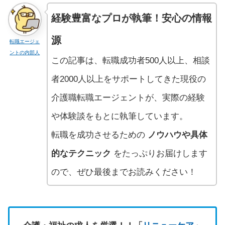
経験豊富なプロが執筆！安心の情報
源
転職エージェ
ントの内部人
この記事は、転職成功者500人以上、相談
者2000人以上をサポートしてきた現役の
介護職転職エージェントが、実際の経験
や体験談をもとに執筆しています。
転職を成功させるための
ノウハウや具体
的なテクニック
をたっぷりお届けします
ので、ぜひ最後までお読みください！