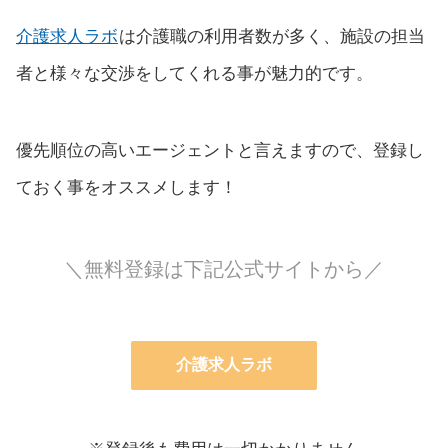
介護求人ラボ
は介護職の利用者数が多く、施設の担当
者と様々な交渉をしてくれる事が魅力的です。
優先順位の高いエージェントと言えますので、登録し
ておく事をオススメします！
＼無料登録は下記公式サイトから／
介護求人ラボ