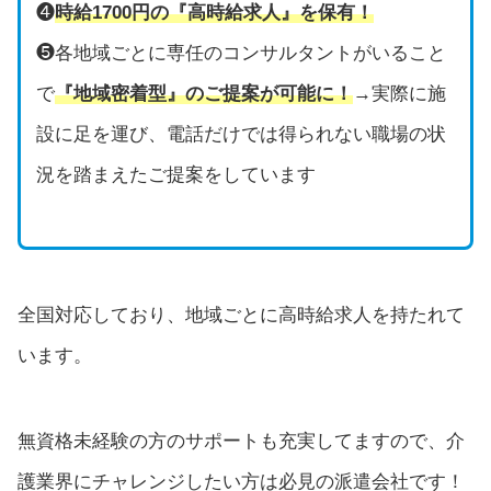
❹
時給1700円の『高時給求人』を保有！
❺各地域ごとに専任のコンサルタントがいること
で
『地域密着型』のご提案が可能に！
→実際に施
設に足を運び、電話だけでは得られない職場の状
況を踏まえたご提案をしています
全国対応しており、地域ごとに高時給求人を持たれて
います。
無資格未経験の方のサポートも充実してますので、介
護業界にチャレンジしたい方は必見の派遣会社です！