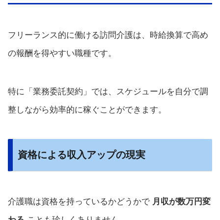
フリーランス的に働ける訪問介護は、時給換算で高め
の報酬を得やすい職種です。
特に「業務委託契約」では、スケジュールを自分で調
整しながら効率的に稼ぐことができます。
資格による収入アップの現実
介護職は資格を持っているかどうかで
月収が数万円変
わる
ことも珍しくありません。