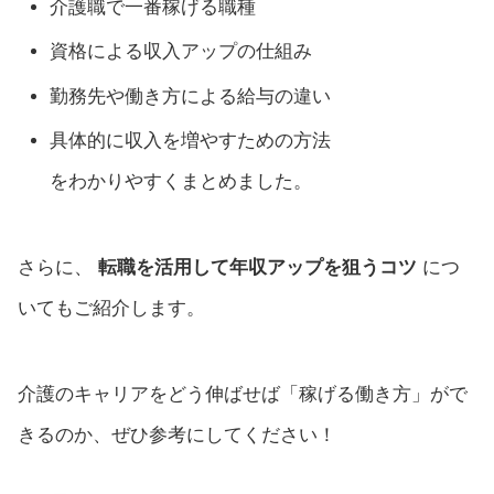
介護職で一番稼げる職種
資格による収入アップの仕組み
勤務先や働き方による給与の違い
具体的に収入を増やすための方法
をわかりやすくまとめました。
さらに、
転職を活用して年収アップを狙うコツ
につ
いてもご紹介します。
介護のキャリアをどう伸ばせば「稼げる働き方」がで
きるのか、ぜひ参考にしてください！