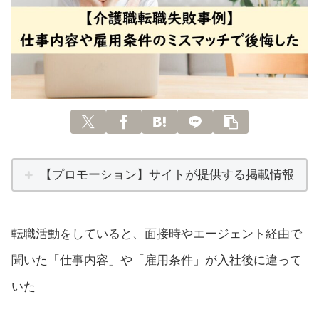
【プロモーション】サイトが提供する掲載情報
転職活動をしていると、面接時やエージェント経由で
聞いた「仕事内容」や「雇用条件」が入社後に違って
いた