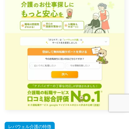
レバウェル介護の特徴