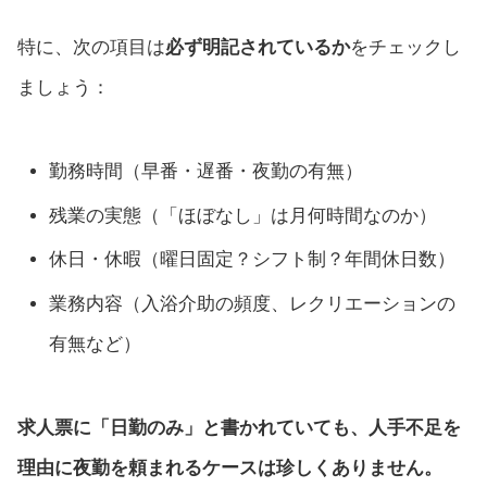
特に、次の項目は
必ず明記されているか
をチェックし
ましょう：
勤務時間（早番・遅番・夜勤の有無）
残業の実態（「ほぼなし」は月何時間なのか）
休日・休暇（曜日固定？シフト制？年間休日数）
業務内容（入浴介助の頻度、レクリエーションの
有無など）
求人票に「日勤のみ」と書かれていても、人手不足を
理由に夜勤を頼まれるケースは珍しくありません。