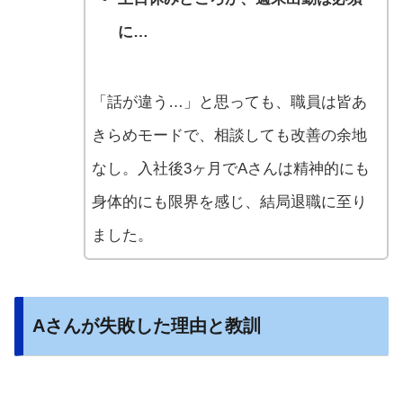
に…
「話が違う…」と思っても、職員は皆あ
きらめモードで、相談しても改善の余地
なし。入社後3ヶ月でAさんは精神的にも
身体的にも限界を感じ、結局退職に至り
ました。
Aさんが失敗した理由と教訓