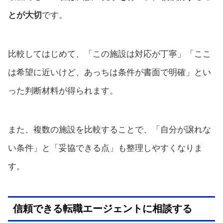
とが大切
です。
比較してはじめて、「この施設は対応が丁寧」「ここ
は希望に近いけど、あっちは条件が書面で明確」とい
った判断材料が得られます。
また、複数の施設を比較することで、「自分が譲れな
い条件」と「妥協できる点」も整理しやすくなりま
す。
信頼できる転職エージェントに相談する