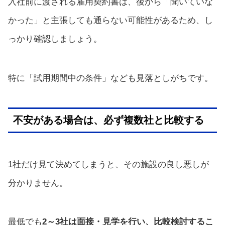
入社前に渡される雇用契約書は、後から「聞いていな
かった」と主張しても通らない可能性があるため、し
っかり確認しましょう。
特に「試用期間中の条件」なども見落としがちです。
不安がある場合は、必ず複数社と比較する
1社だけ見て決めてしまうと、その施設の良し悪しが
分かりません。
最低でも
2～3社は面接・見学を行い、比較検討するこ