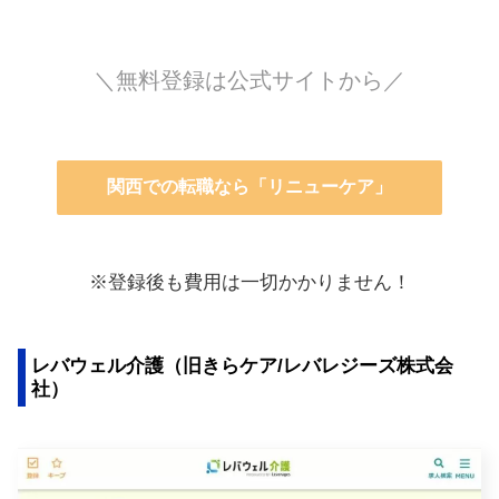
＼無料登録は公式サイトから／
関西での転職なら「リニューケア」
※登録後も費用は一切かかりません！
レバウェル介護（旧きらケア/レバレジーズ株式会
社）