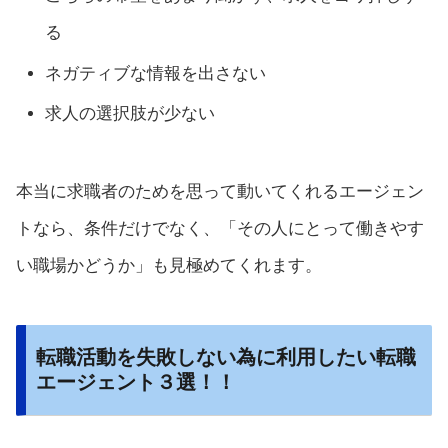
る
ネガティブな情報を出さない
求人の選択肢が少ない
本当に求職者のためを思って動いてくれるエージェン
トなら、条件だけでなく、「その人にとって働きやす
い職場かどうか」も見極めてくれます。
転職活動を失敗しない為に利用したい転職
エージェント３選！！