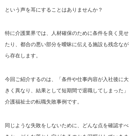
という声を耳にすることはありませんか？
特に介護業界では、人材確保のために条件を良く見せ
たり、都合の悪い部分を曖昧に伝える施設も残念なが
ら存在します。
今回ご紹介するのは、「条件や仕事内容が入社後に大
きく異なり、結果として短期間で退職してしまった」
介護福祉士の転職失敗事例です。
同じような失敗をしないために、どんな点を確認すべ