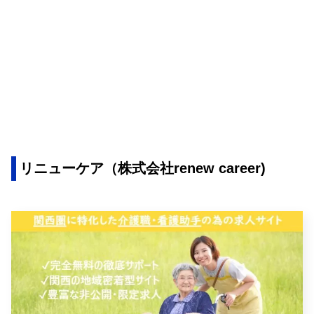
リニューケア（株式会社renew career)