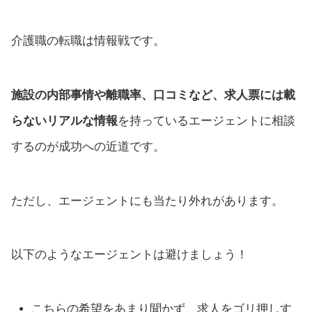
介護職の転職は情報戦です。
施設の内部事情や離職率、口コミなど、求人票には載
らないリアルな情報
を持っているエージェントに相談
するのが成功への近道です。
ただし、エージェントにも当たり外れがあります。
以下のようなエージェントは避けましょう！
こちらの希望をあまり聞かず、求人をゴリ押しす