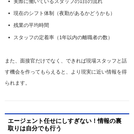
実際に働いているスタッフの1日の流れ
現在のシフト体制（夜勤があるかどうかも）
残業の平均時間
スタッフの定着率（1年以内の離職者の数）
また、面接官だけでなく、できれば現場スタッフと話
す機会を作ってもらえると、より現実に近い情報を得
られます。
エージェント任せにしすぎない！情報の裏
取りは自分でも行う