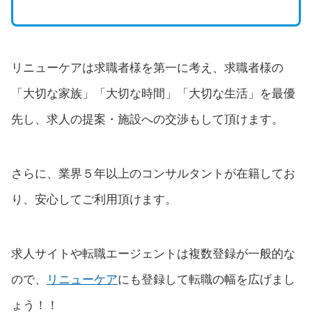
リニューケアは求職者様を第一に考え、求職者様の
「大切な家族」「大切な時間」「大切な生活」を最優
先し、求人の提案・施設への交渉もして頂けます。
さらに、業界５年以上のコンサルタントが在籍してお
り、安心してご利用頂けます。
求人サイトや転職エージェントは複数登録が一般的な
ので、
リニューケア
にも登録して転職の幅を広げまし
ょう！！