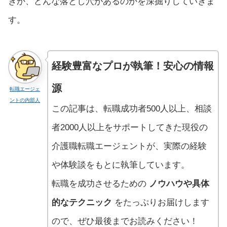
きか、どんな落とし穴があるのかを深掘りしていきま
す。
経験豊富なプロが執筆！安心の情報
源
転職エージェ
ントの内部人
この記事は、転職成功者500人以上、相談
者2000人以上をサポートしてきた現役の
介護職転職エージェントが、実際の経験
や体験談をもとに執筆しています。
転職を成功させるための
ノウハウや具体
的なテクニック
をたっぷりお届けします
ので、ぜひ最後までお読みください！