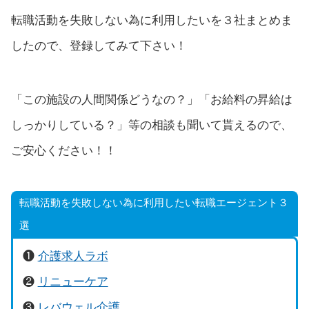
転職活動を失敗しない為に利用したいを３社まとめま
したので、登録してみて下さい！
「この施設の人間関係どうなの？」「お給料の昇給は
しっかりしている？」等の相談も聞いて貰えるので、
ご安心ください！！
転職活動を失敗しない為に利用したい転職エージェント３
選
❶
介護求人ラボ
❷
リニューケア
❸
レバウェル介護