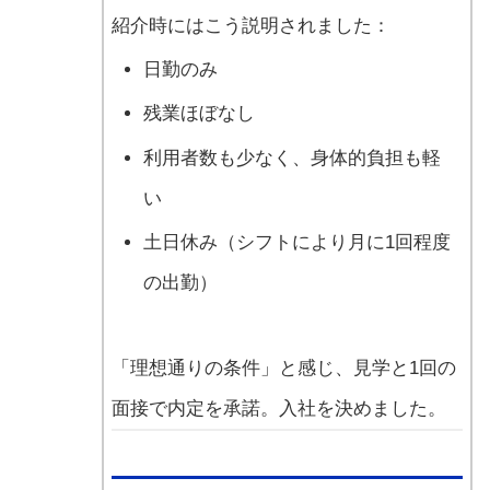
紹介時にはこう説明されました：
日勤のみ
残業ほぼなし
利用者数も少なく、身体的負担も軽
い
土日休み（シフトにより月に1回程度
の出勤）
「理想通りの条件」と感じ、見学と1回の
面接で内定を承諾。入社を決めました。