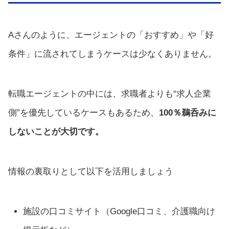
Aさんのように、エージェントの「おすすめ」や「好
条件」に流されてしまうケースは少なくありません。
転職エージェントの中には、求職者よりも“求人企業
側”を優先しているケースもあるため、
100％鵜呑みに
しないことが大切です。
情報の裏取りとして以下を活用しましょう
施設の口コミサイト（Google口コミ、介護職向け