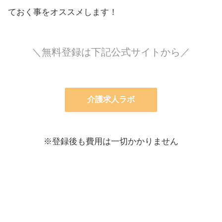
ておく事をオススメします！
＼無料登録は下記公式サイトから／
介護求人ラボ
※登録後も費用は一切かかりません