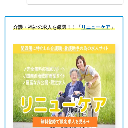
介護・福祉の求人を厳選！！「
リニューケア
」