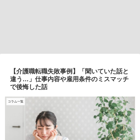
【介護職転職失敗事例】「聞いていた話と
違う…」仕事内容や雇用条件のミスマッチ
で後悔した話
コラム一覧