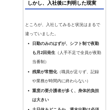
しかし、入社後に判明した現実
ところが、入社してみると状況はまるで
違っていました。
日勤のみのはずが、シフト制で夜勤
も月2回発生
（人手不足で全員が夜勤
当番制）
残業が常態化
（職員が足りず、記録
や業務が時間内に終わらない）
重度の要介護者が多く、身体的負担
は大きい
土日休みどころか、週末出勤は必須