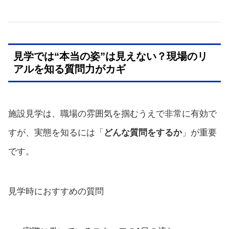
見学では“本当の姿”は見えない？現場のリ
アルを知る質問力がカギ
施設見学は、職場の雰囲気を掴むうえで非常に有効で
すが、実態を知るには「
どんな質問をするか
」が重要
です。
見学時におすすめの質問