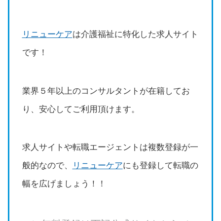
リニューケア
は介護福祉に特化した求人サイト
です！
業界５年以上のコンサルタントが在籍してお
り、安心してご利用頂けます。
求人サイトや転職エージェントは複数登録が一
般的なので、
リニューケア
にも登録して転職の
幅を広げましょう！！