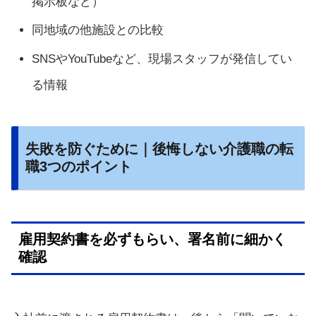
掲示板など）
同地域の他施設との比較
SNSやYouTubeなど、現場スタッフが発信してい
る情報
失敗を防ぐために｜後悔しない介護職の転
職3つのポイント
雇用契約書を必ずもらい、署名前に細かく
確認