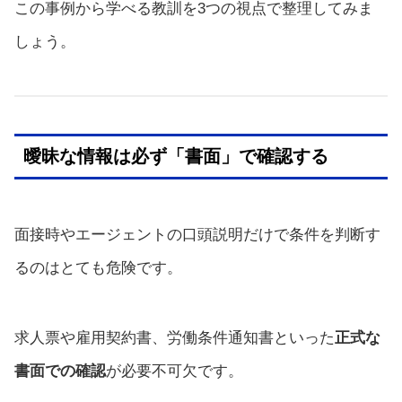
この事例から学べる教訓を3つの視点で整理してみま
しょう。
曖昧な情報は必ず「書面」で確認する
面接時やエージェントの口頭説明だけで条件を判断す
るのはとても危険です。
求人票や雇用契約書、労働条件通知書といった
正式な
書面での確認
が必要不可欠です。