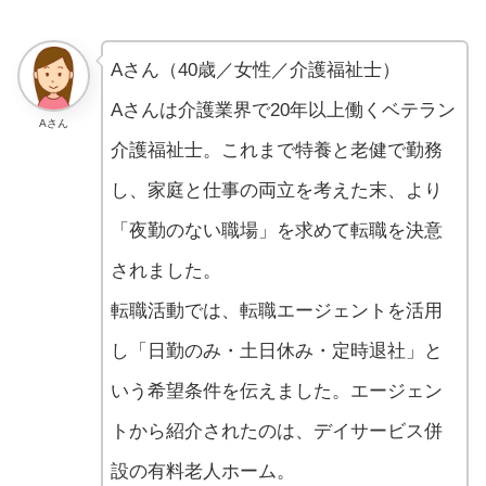
Aさん（40歳／女性／介護福祉士）
Aさんは介護業界で20年以上働くベテラン
Aさん
介護福祉士。これまで特養と老健で勤務
し、家庭と仕事の両立を考えた末、より
「夜勤のない職場」を求めて転職を決意
されました。
転職活動では、転職エージェントを活用
し「日勤のみ・土日休み・定時退社」と
いう希望条件を伝えました。エージェン
トから紹介されたのは、デイサービス併
設の有料老人ホーム。