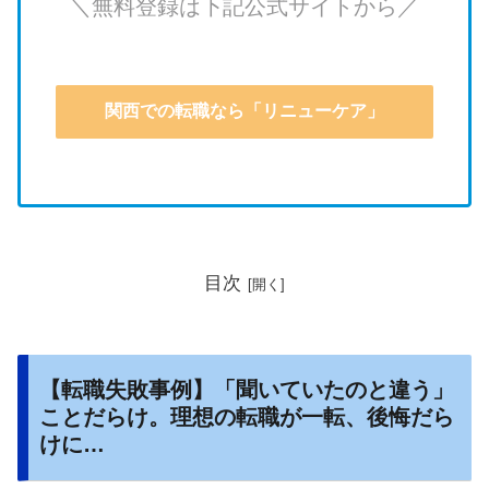
＼無料登録は下記公式サイトから／
関西での転職なら「リニューケア」
目次
【転職失敗事例】「聞いていたのと違う」
ことだらけ。理想の転職が一転、後悔だら
けに…