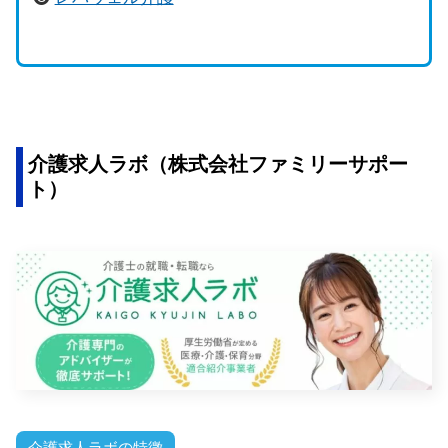
介護求人ラボ（株式会社ファミリーサポー
ト）
介護求人ラボの特徴