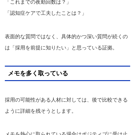
「これまでの夜勤回数は？」
「認知症ケアで工夫したことは？」
表面的な質問ではなく、具体的かつ深い質問が続くの
は「採用を前提に知りたい」と思っている証拠。
メモを多く取っている
採用の可能性がある人材に対しては、後で比較できる
ように詳細を残そうとします。
メモを熱心に取られている場合はポジティブに受け止