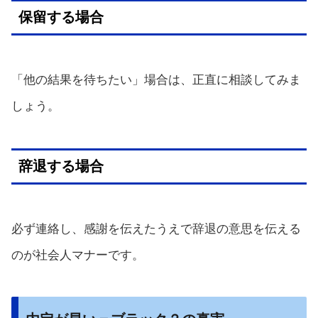
保留する場合
「他の結果を待ちたい」場合は、正直に相談してみま
しょう。
辞退する場合
必ず連絡し、感謝を伝えたうえで辞退の意思を伝える
のが社会人マナーです。