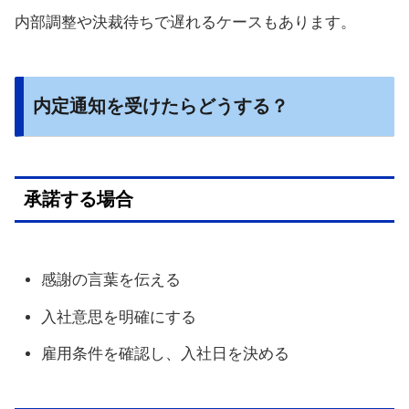
内部調整や決裁待ちで遅れるケースもあります。
内定通知を受けたらどうする？
承諾する場合
感謝の言葉を伝える
入社意思を明確にする
雇用条件を確認し、入社日を決める