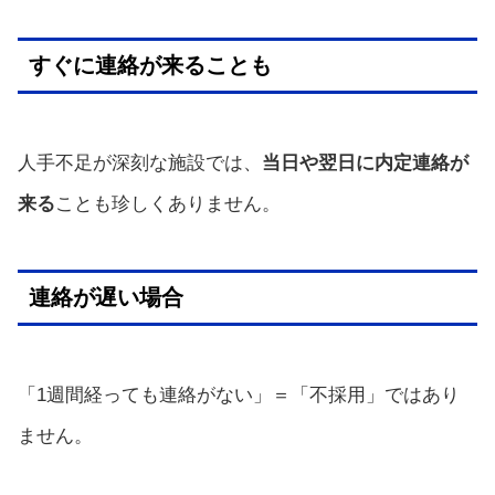
すぐに連絡が来ることも
人手不足が深刻な施設では、
当日や翌日に内定連絡が
来る
ことも珍しくありません。
連絡が遅い場合
「1週間経っても連絡がない」＝「不採用」ではあり
ません。