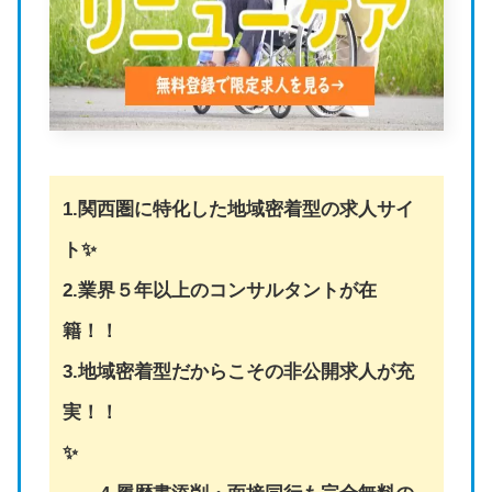
1.関西圏に特化した地域密着型の求人サイ
ト✨
2.業界５年以上のコンサルタントが在
籍！！
3.地域密着型だからこその非公開求人が充
実！！
✨