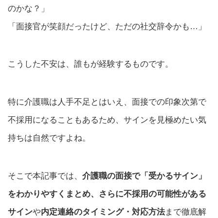
のかな？」
「面接官が笑顔だったけど、ただの社交辞令かも…」
こうした不安は、誰もが経験するものです。
特に介護職は人手不足とはいえ、面接での印象次第で
不採用になることもあるため、サインを見極めたい気
持ちは自然ですよね。
そこで本記事では、
介護職の面接で「受かるサイン」
をわかりやすくまとめ、さらに不採用の可能性がある
サイン
や
内定連絡のタイミング・対応方法
まで徹底解