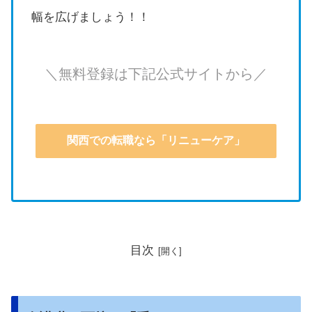
幅を広げましょう！！
＼無料登録は下記公式サイトから／
関西での転職なら「リニューケア」
目次