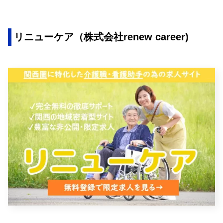
リニューケア（株式会社renew career)