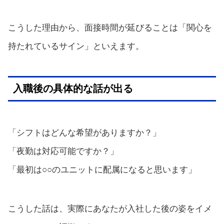
こうした理由から、面接時間が延びることは「関心を
持たれているサイン」といえます。
入職後の具体的な話が出る
「シフトはどんな希望がありますか？」
「夜勤は対応可能ですか？」
「最初は○○のユニットに配属になると思います」
こうした話は、実際にあなたが入社した後の姿をイメ