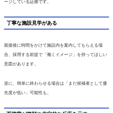
ージしている証拠です。
丁寧な施設見学がある
面接後に時間をかけて施設内を案内してもらえる場
合、採用する前提で「働くイメージ」を持ってほしい
意図があります。
逆に、簡単に終わらせる場合は「まだ候補者として優
先度が低い」可能性も。