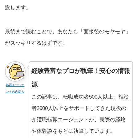
説します。
最後まで読むことで、あなたも「面接後のモヤモヤ」
がスッキリするはずです。
経験豊富なプロが執筆！安心の情報
源
転職エージェ
ントの内部人
この記事は、転職成功者500人以上、相談
者2000人以上をサポートしてきた現役の
介護職転職エージェントが、実際の経験
や体験談をもとに執筆しています。