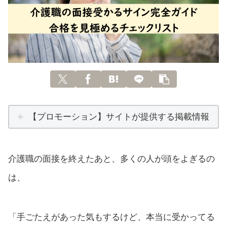
【プロモーション】サイトが提供する掲載情報
介護職の面接を終えたあと、多くの人が頭をよぎるの
は、
「手ごたえがあった気もするけど、本当に受かってる