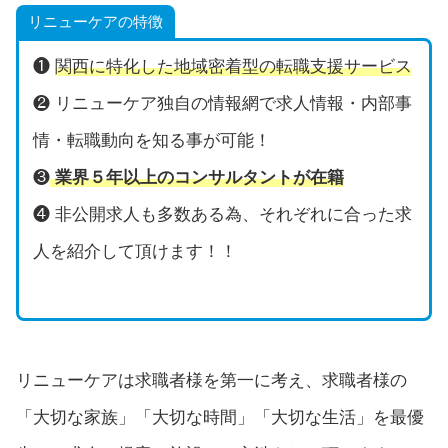
リニューケアの特徴
❶
関西に特化した地域密着型の転職支援サービス
❷ リニューケア独自の情報網で求人情報・内部事
情・転職動向を知る事が可能！
❸
業界５年以上のコンサルタントが在籍
❹ 非公開求人も多数ある為、それぞれに合った求
人を紹介して頂けます！！
リニューケアは求職者様を第一に考え、求職者様の
「大切な家族」「大切な時間」「大切な生活」を最優