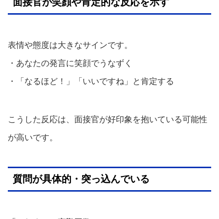
面接官が笑顔や肯定的な反応を示す
表情や態度は大きなサインです。
・あなたの発言に笑顔でうなずく
・「なるほど！」「いいですね」と肯定する
こうした反応は、面接官が好印象を抱いている可能性
が高いです。
質問が具体的・突っ込んでいる