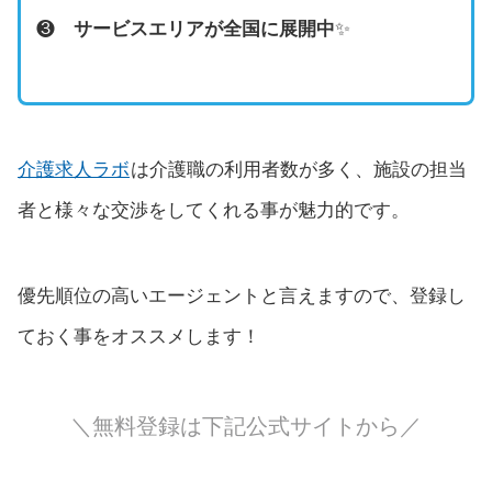
❸
サービスエリアが全国に展開中
✨
介護求人ラボ
は介護職の利用者数が多く、施設の担当
者と様々な交渉をしてくれる事が魅力的です。
優先順位の高いエージェントと言えますので、登録し
ておく事をオススメします！
＼無料登録は下記公式サイトから／