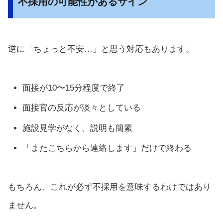
不採用の可能性があるサイン
逆に「ちょっと不安…」と思う対応もあります。
面接が10〜15分程度で終了
面接官の反応が淡々としている
施設見学がなく、説明も簡素
「またこちらから連絡します」だけで終わる
もちろん、これが必ず不採用を意味するわけではあり
ません。