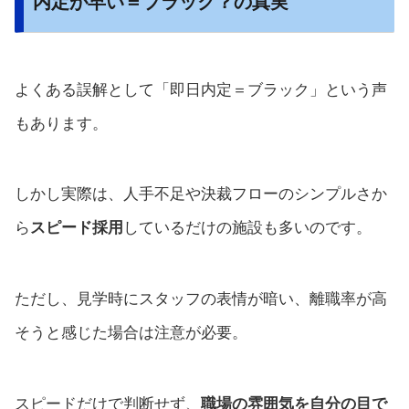
内定が早い＝ブラック？の真実
よくある誤解として「即日内定＝ブラック」という声
もあります。
しかし実際は、人手不足や決裁フローのシンプルさか
ら
スピード採用
しているだけの施設も多いのです。
ただし、見学時にスタッフの表情が暗い、離職率が高
そうと感じた場合は注意が必要。
スピードだけで判断せず、
職場の雰囲気を自分の目で