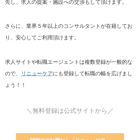
先し、求人の提案・施設への交渉もして頂けます。
さらに、業界５年以上のコンサルタントが在籍してお
り、安心してご利用頂けます。
求人サイトや転職エージェントは複数登録が一般的な
ので、
リニューケア
にも登録して転職の幅を広げまし
ょう！！
＼無料登録は公式サイトから／