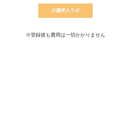
介護求人ラボ
※登録後も費用は一切かかりません