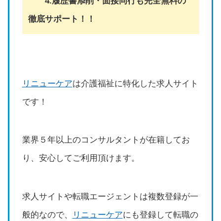
4.履歴書添削・面接同行も完全無料の
徹底サポート！！
リニューケア
は介護福祉に特化した求人サイト
です！
業界５年以上のコンサルタントが在籍してお
り、安心してご利用頂けます。
求人サイトや転職エージェントは複数登録が一
般的なので、
リニューケア
にも登録して転職の