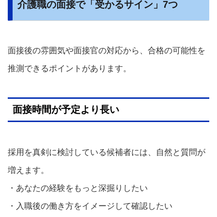
介護職の面接で「受かるサイン」7つ
面接後の雰囲気や面接官の対応から、合格の可能性を
推測できるポイントがあります。
面接時間が予定より長い
採用を真剣に検討している候補者には、自然と質問が
増えます。
・あなたの経験をもっと深掘りしたい
・入職後の働き方をイメージして確認したい