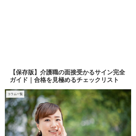
【保存版】介護職の面接受かるサイン完全
ガイド｜合格を見極めるチェックリスト
コラム一覧