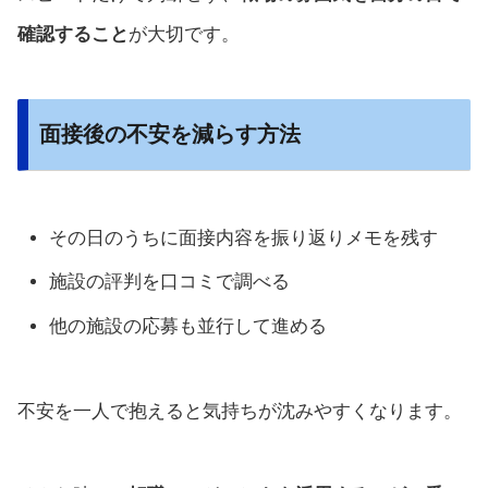
確認すること
が大切です。
面接後の不安を減らす方法
その日のうちに面接内容を振り返りメモを残す
施設の評判を口コミで調べる
他の施設の応募も並行して進める
不安を一人で抱えると気持ちが沈みやすくなります。