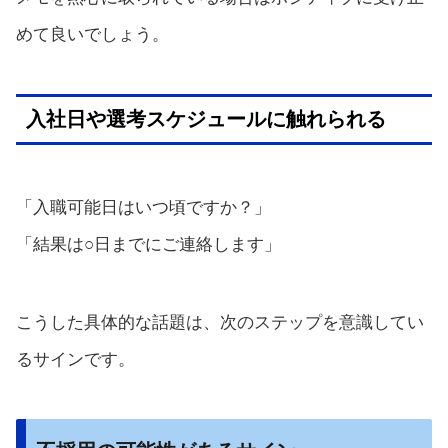
めて良いでしょう。
入社日や選考スケジュールに触れられる
「入職可能日はいつ頃ですか？」
「結果は○日までにご連絡します」
こうした具体的な話題は、次のステップを意識してい
るサインです。