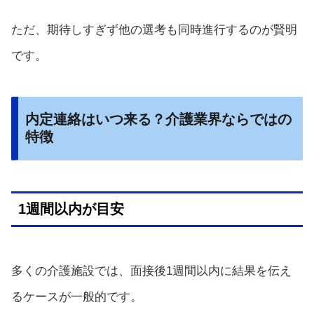
ただ、期待しすぎず他の選考も同時進行するのが賢明
です。
内定連絡はいつ来る？介護業界ならではの
特徴
1週間以内が目安
多くの介護施設では、面接後1週間以内に結果を伝え
るケースが一般的です。