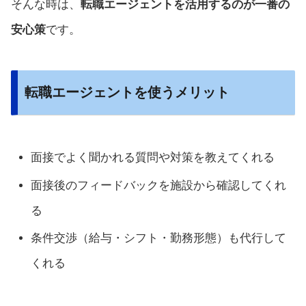
そんな時は、
転職エージェントを活用するのが一番の
安心策
です。
転職エージェントを使うメリット
面接でよく聞かれる質問や対策を教えてくれる
面接後のフィードバックを施設から確認してくれ
る
条件交渉（給与・シフト・勤務形態）も代行して
くれる