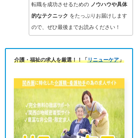
転職を成功させるための
ノウハウや具体
的なテクニック
をたっぷりお届けします
ので、ぜひ最後までお読みください！
介護・福祉の求人を厳選！！「
リニューケア
」