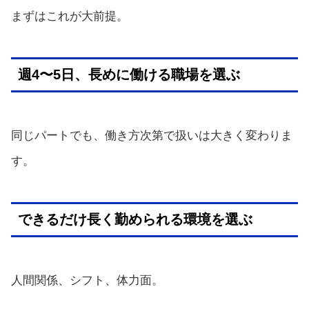
まずはこれが大前提。
週4〜5日、長めに働ける職場を選ぶ
同じパートでも、働き方次第で扱いは大きく変わりま
す。
できるだけ長く勤められる環境を選ぶ
人間関係、シフト、体力面。