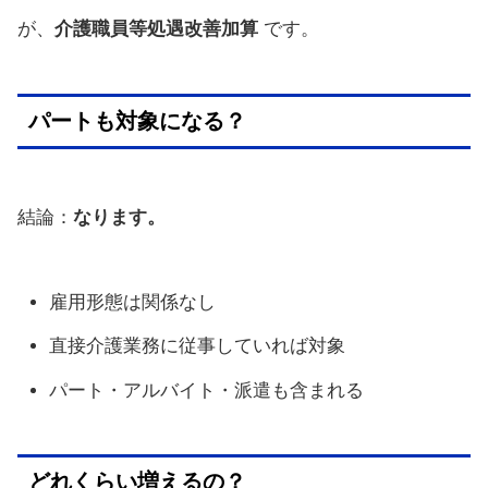
が、
介護職員等処遇改善加算
です。
パートも対象になる？
結論：
なります。
雇用形態は関係なし
直接介護業務に従事していれば対象
パート・アルバイト・派遣も含まれる
どれくらい増えるの？