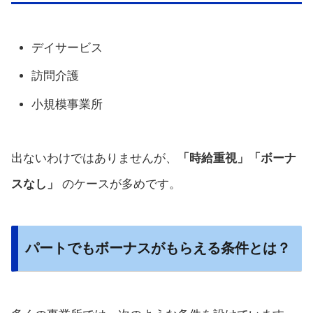
デイサービス
訪問介護
小規模事業所
出ないわけではありませんが、
「時給重視」「ボーナ
スなし」
のケースが多めです。
パートでもボーナスがもらえる条件とは？