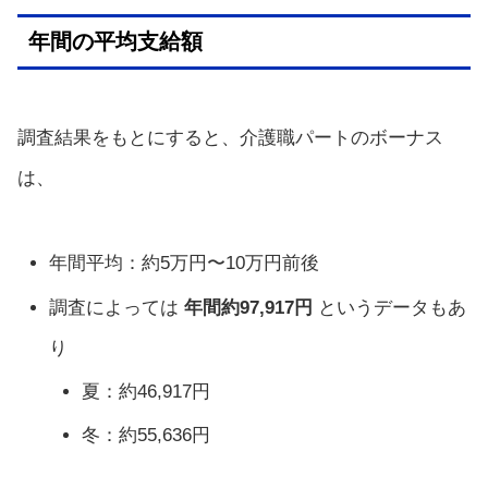
年間の平均支給額
調査結果をもとにすると、介護職パートのボーナス
は、
年間平均：約5万円〜10万円前後
調査によっては
年間約97,917円
というデータもあ
り
夏：約46,917円
冬：約55,636円