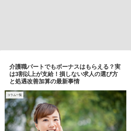
介護職パートでもボーナスはもらえる？実
は3割以上が支給！損しない求人の選び方
と処遇改善加算の最新事情
コラム一覧