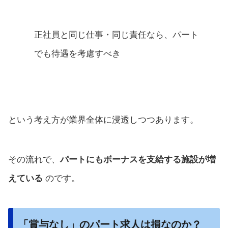
正社員と同じ仕事・同じ責任なら、パート
でも待遇を考慮すべき
という考え方が業界全体に浸透しつつあります。
その流れで、
パートにもボーナスを支給する施設が増
えている
のです。
「賞与なし」のパート求人は損なのか？