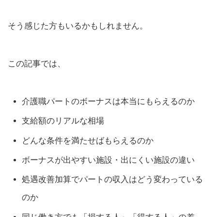
そう感じた方もいるかもしれません。
この記事では、
介護職パートのボーナスは本当にもらえるのか
支給額のリアルな相場
どんな条件を満たせばもらえるのか
ボーナスが出やすい施設・出にくい施設の違い
処遇改善加算でパートの収入はどう変わっている
のか