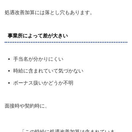
処遇改善加算には落とし穴もあります。
事業所によって差が大きい
手当名が分かりにくい
時給に含まれていて気づかない
ボーナス扱いかどうか不明
面接時や契約時に、
「この時給に処遇改善加算は含まれていま