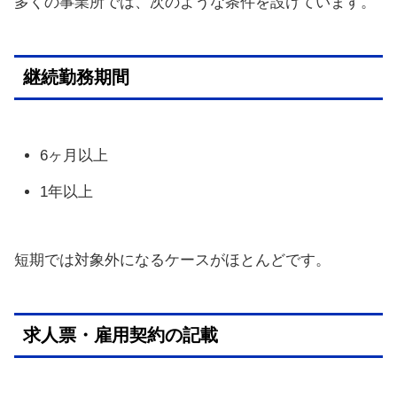
多くの事業所では、次のような条件を設けています。
継続勤務期間
6ヶ月以上
1年以上
短期では対象外になるケースがほとんどです。
求人票・雇用契約の記載