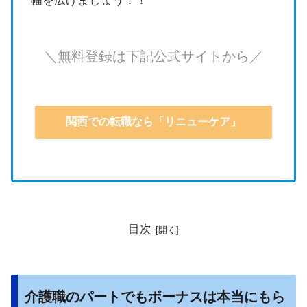
幅を広げましょう！！
＼無料登録は下記公式サイトから／
関西での転職なら「リニューケア」
目次
介護職のパートでもボーナスは本当にもら