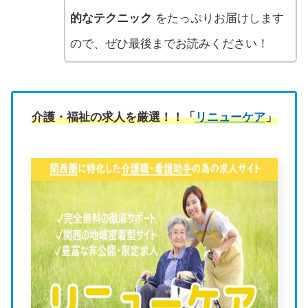
的なテクニック
をたっぷりお届けします
ので、ぜひ最後までお読みください！
介護・福祉の求人を厳選！！「
リニューケア
」