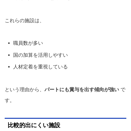
これらの施設は、
職員数が多い
国の加算を活用しやすい
人材定着を重視している
という理由から、
パートにも賞与を出す傾向が強い
で
す。
比較的出にくい施設