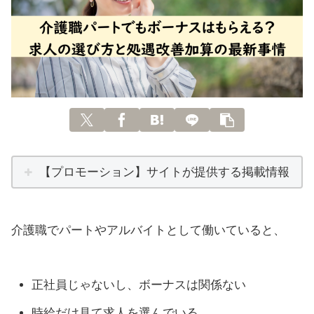
【プロモーション】サイトが提供する掲載情報
介護職でパートやアルバイトとして働いていると、
正社員じゃないし、ボーナスは関係ない
時給だけ見て求人を選んでいる