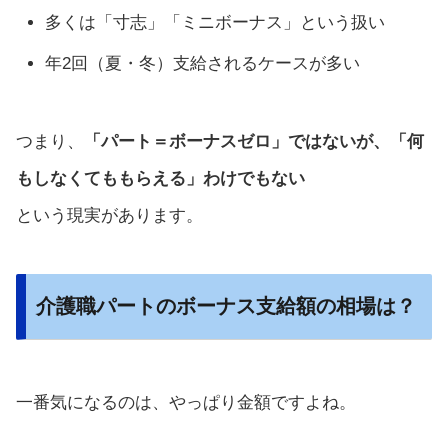
多くは「寸志」「ミニボーナス」という扱い
年2回（夏・冬）支給されるケースが多い
つまり、
「パート＝ボーナスゼロ」ではないが、「何
もしなくてももらえる」わけでもない
という現実があります。
介護職パートのボーナス支給額の相場は？
一番気になるのは、やっぱり金額ですよね。