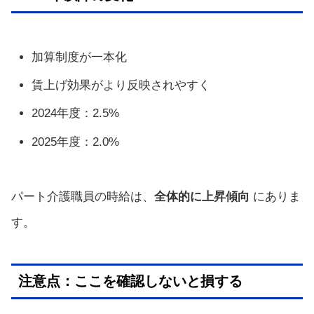
加算制度が一本化
賃上げ効果がより反映されやすく
2024年度：2.5%
2025年度：2.0%
パート介護職員の時給は、
全体的に上昇傾向
にありま
す。
注意点：ここを確認しないと損する