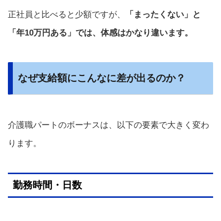
正社員と比べると少額ですが、
「まったくない」と
「年10万円ある」では、体感はかなり違います。
なぜ支給額にこんなに差が出るのか？
介護職パートのボーナスは、以下の要素で大きく変わ
ります。
勤務時間・日数