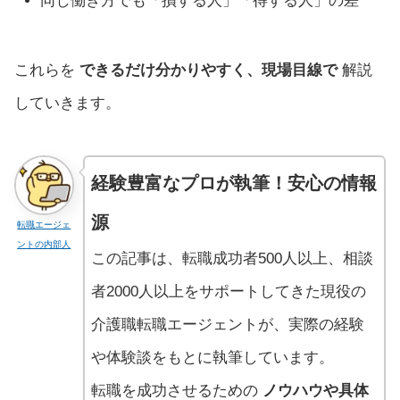
同じ働き方でも「損する人」「得する人」の差
これらを
できるだけ分かりやすく、現場目線で
解説
していきます。
経験豊富なプロが執筆！安心の情報
源
転職エージェ
ントの内部人
この記事は、転職成功者500人以上、相談
者2000人以上をサポートしてきた現役の
介護職転職エージェントが、実際の経験
や体験談をもとに執筆しています。
転職を成功させるための
ノウハウや具体