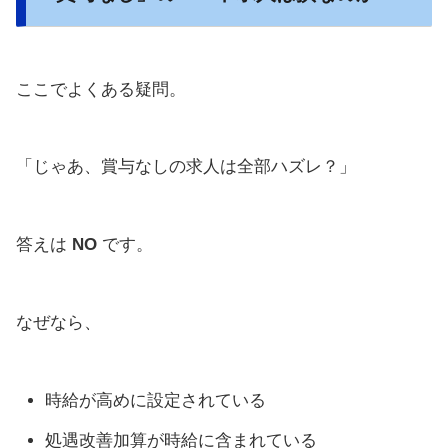
ここでよくある疑問。
「じゃあ、賞与なしの求人は全部ハズレ？」
答えは
NO
です。
なぜなら、
時給が高めに設定されている
処遇改善加算が時給に含まれている