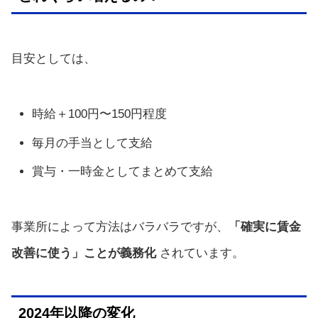
目安としては、
時給＋100円〜150円程度
毎月の手当として支給
賞与・一時金としてまとめて支給
事業所によって方法はバラバラですが、
「確実に賃金
改善に使う」ことが義務化
されています。
2024年以降の変化