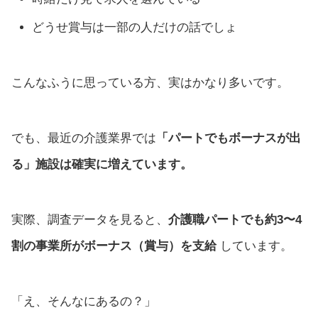
どうせ賞与は一部の人だけの話でしょ
こんなふうに思っている方、実はかなり多いです。
でも、最近の介護業界では
「パートでもボーナスが出
る」施設は確実に増えています。
実際、調査データを見ると、
介護職パートでも約3〜4
割の事業所がボーナス（賞与）を支給
しています。
「え、そんなにあるの？」