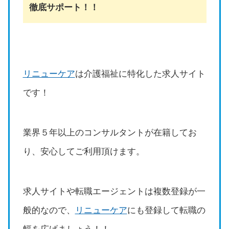
徹底サポート！！
リニューケア
は介護福祉に特化した求人サイト
です！
業界５年以上のコンサルタントが在籍してお
り、安心してご利用頂けます。
求人サイトや転職エージェントは複数登録が一
般的なので、
リニューケア
にも登録して転職の