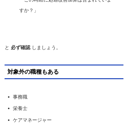
すか？」
と
必ず確認
しましょう。
対象外の職種もある
事務職
栄養士
ケアマネージャー