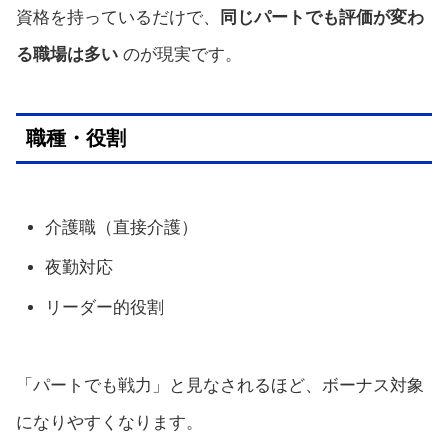
資格を持っているだけで、
同じパートでも評価が変わ
る職場は多い
のが現実です。
職種・役割
介護職（直接介護）
夜勤対応
リーダー的役割
「パートでも戦力」と見なされるほど、ボーナス対象
になりやすくなります。