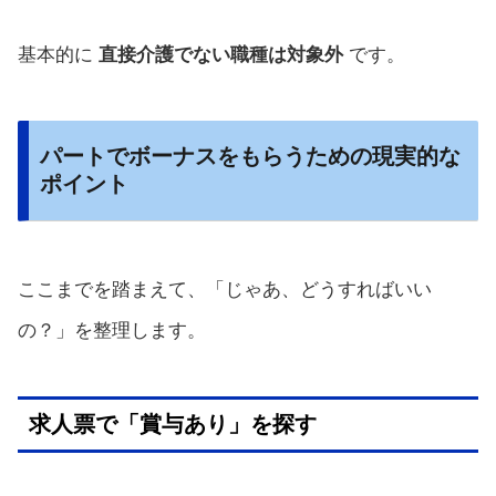
基本的に
直接介護でない職種は対象外
です。
パートでボーナスをもらうための現実的な
ポイント
ここまでを踏まえて、「じゃあ、どうすればいい
の？」を整理します。
求人票で「賞与あり」を探す