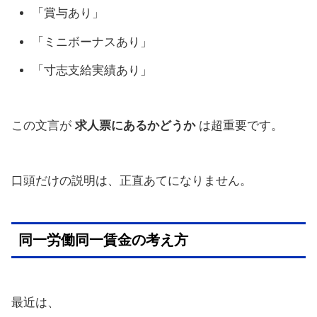
「賞与あり」
「ミニボーナスあり」
「寸志支給実績あり」
この文言が
求人票にあるかどうか
は超重要です。
口頭だけの説明は、正直あてになりません。
同一労働同一賃金の考え方
最近は、