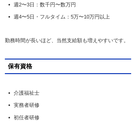
週2〜3日：数千円〜数万円
週4〜5日・フルタイム：5万〜10万円以上
勤務時間が長いほど、当然支給額も増えやすいです。
保有資格
介護福祉士
実務者研修
初任者研修