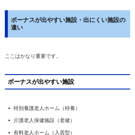
ボーナスが出やすい施設・出にくい施設の
違い
ここはかなり重要です。
ボーナスが出やすい施設
特別養護老人ホーム（特養）
介護老人保健施設（老健）
有料老人ホーム（入居型）