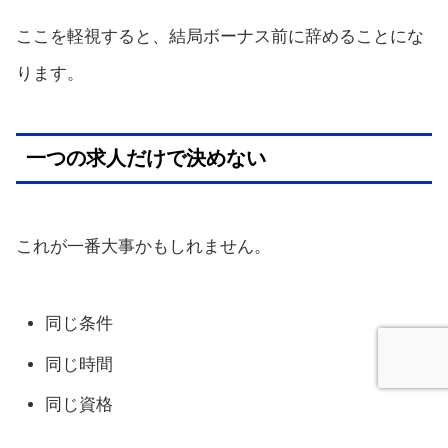
ここを軽視すると、結局ボーナス前に辞めることにな
ります。
一つの求人だけで決めない
これが一番大事かもしれません。
同じ条件
同じ時間
同じ資格