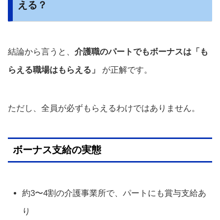
える？
結論から言うと、
介護職のパートでもボーナスは「も
らえる職場はもらえる」
が正解です。
ただし、全員が必ずもらえるわけではありません。
ボーナス支給の実態
約3〜4割の介護事業所で、パートにも賞与支給あ
り