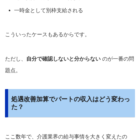
一時金として別枠支給される
こういったケースもあるからです。
ただし、
自分で確認しないと分からない
のが一番の問
題点。
処遇改善加算でパートの収入はどう変わっ
た？
ここ数年で、介護業界の給与事情を大きく変えたの