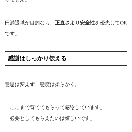
円満退職が目的なら、
正直さより安全性
を優先してOK
です。
感謝はしっかり伝える
意思は変えず、態度は柔らかく。
「ここまで育ててもらって感謝しています」
「必要としてもらえたのは嬉しいです」