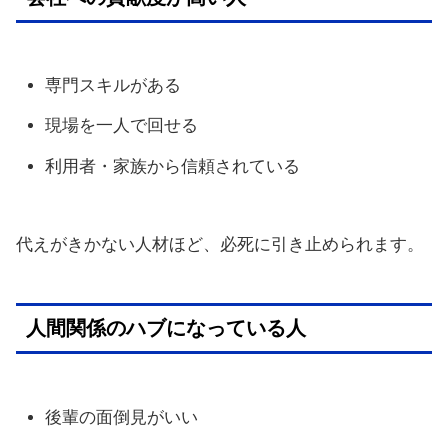
専門スキルがある
現場を一人で回せる
利用者・家族から信頼されている
代えがきかない人材ほど、必死に引き止められます。
人間関係のハブになっている人
後輩の面倒見がいい