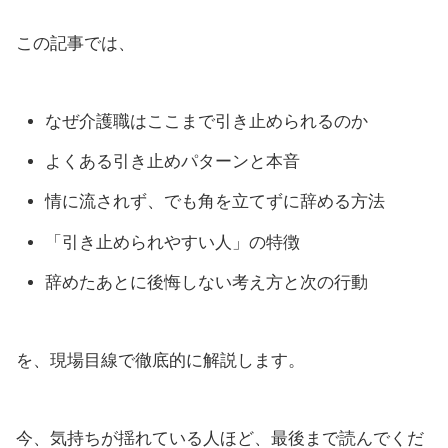
この記事では、
なぜ介護職はここまで引き止められるのか
よくある引き止めパターンと本音
情に流されず、でも角を立てずに辞める方法
「引き止められやすい人」の特徴
辞めたあとに後悔しない考え方と次の行動
を、現場目線で徹底的に解説します。
今、気持ちが揺れている人ほど、最後まで読んでくだ