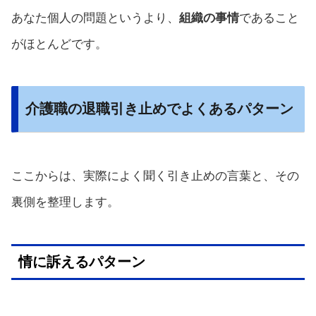
あなた個人の問題というより、
組織の事情
であること
がほとんどです。
介護職の退職引き止めでよくあるパターン
ここからは、実際によく聞く引き止めの言葉と、その
裏側を整理します。
情に訴えるパターン