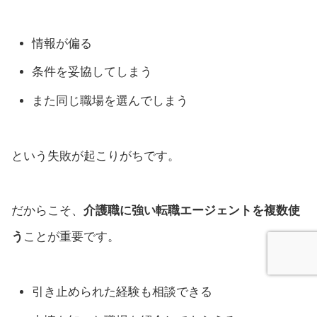
情報が偏る
条件を妥協してしまう
また同じ職場を選んでしまう
という失敗が起こりがちです。
だからこそ、
介護職に強い転職エージェントを複数使
う
ことが重要です。
引き止められた経験も相談できる