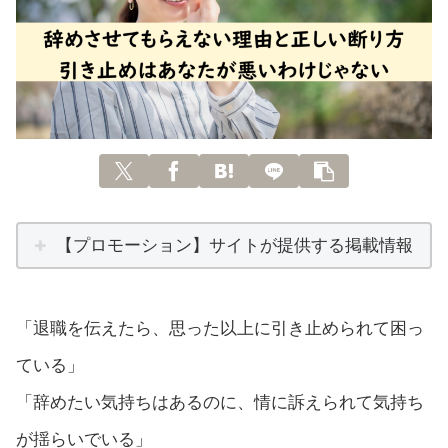
【プロモーション】サイトが提供する掲載情報
「退職を伝えたら、思った以上に引き止められて困っ
ている」
「辞めたい気持ちはあるのに、情に訴えられて気持ち
が揺らいでいる」