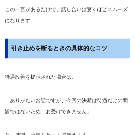
この一言があるだけで、話し合いは驚くほどスムーズ
になります。
引き止めを断るときの具体的なコツ
待遇改善を提示された場合は、
「ありがたいお話ですが、今回の決断は待遇だけの問
題ではないため、お受けできません」