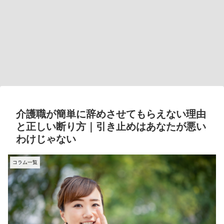
介護職が簡単に辞めさせてもらえない理由
と正しい断り方｜引き止めはあなたが悪い
わけじゃない
コラム一覧