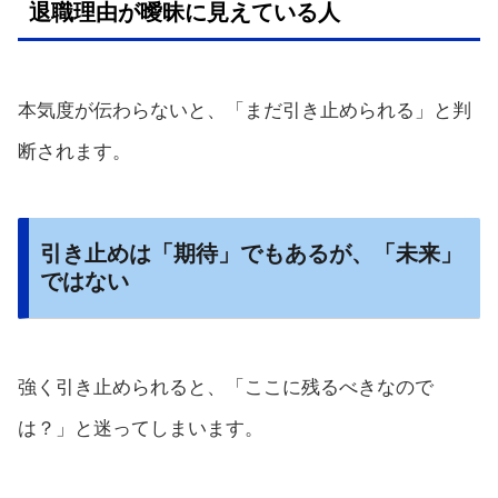
退職理由が曖昧に見えている人
本気度が伝わらないと、「まだ引き止められる」と判
断されます。
引き止めは「期待」でもあるが、「未来」
ではない
強く引き止められると、「ここに残るべきなので
は？」と迷ってしまいます。