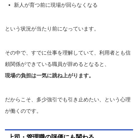
新人が育つ前に現場が回らなくなる
という状況が当たり前になっています。
その中で、すでに仕事を理解していて、利用者とも信
頼関係ができている職員が辞めるとなると、
現場の負担は一気に跳ね上がります。
だからこそ、多少強引でも引き止めたい、という心理
が働くのです。
上司・管理職の評価にも関わる