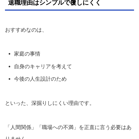
退職理由はシンプルで覆しにくく
おすすめなのは、
家庭の事情
自身のキャリアを考えて
今後の人生設計のため
といった、深掘りしにくい理由です。
「人間関係」「職場への不満」を正直に言う必要はあ
りません。