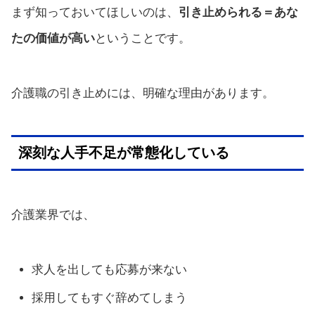
まず知っておいてほしいのは、
引き止められる＝あな
たの価値が高い
ということです。
介護職の引き止めには、明確な理由があります。
深刻な人手不足が常態化している
介護業界では、
求人を出しても応募が来ない
採用してもすぐ辞めてしまう