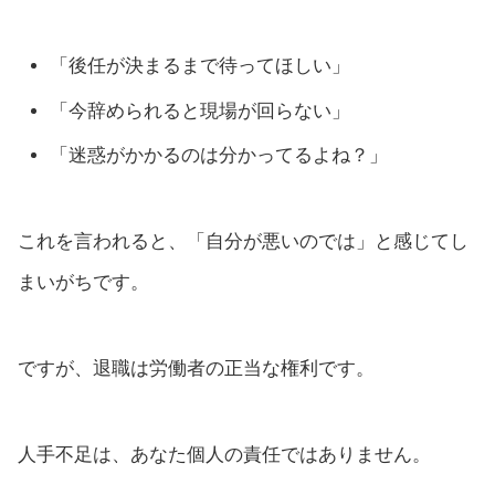
「後任が決まるまで待ってほしい」
「今辞められると現場が回らない」
「迷惑がかかるのは分かってるよね？」
これを言われると、「自分が悪いのでは」と感じてし
まいがちです。
ですが、退職は労働者の正当な権利です。
人手不足は、あなた個人の責任ではありません。