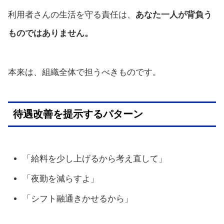
利用者さんの生活を守る責任は、
あなた一人が背負う
ものではありません。
本来は、組織全体で担うべきものです。
待遇改善を提示するパターン
「給料を少し上げるから考え直して」
「夜勤を減らすよ」
「シフト融通きかせるから」