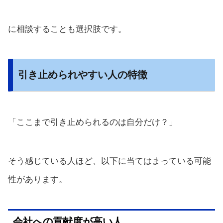
に相談することも選択肢です。
引き止められやすい人の特徴
「ここまで引き止められるのは自分だけ？」
そう感じている人ほど、以下に当てはまっている可能
性があります。
会社への貢献度が高い人