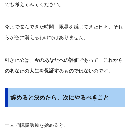
でも考えてみてください。
今まで悩んできた時間、限界を感じてきた日々、それ
らが急に消えるわけではありません。
引き止めは、
今のあなたへの評価
であって、
これから
のあなたの人生を保証するものではない
のです。
辞めると決めたら、次にやるべきこと
一人で転職活動を始めると、