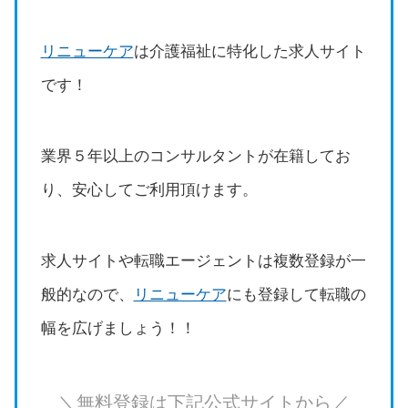
リニューケア
は介護福祉に特化した求人サイト
です！
業界５年以上のコンサルタントが在籍してお
り、安心してご利用頂けます。
求人サイトや転職エージェントは複数登録が一
般的なので、
リニューケア
にも登録して転職の
幅を広げましょう！！
＼無料登録は下記公式サイトから／