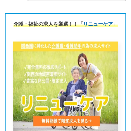
介護・福祉の求人を厳選！！「
リニューケア
」