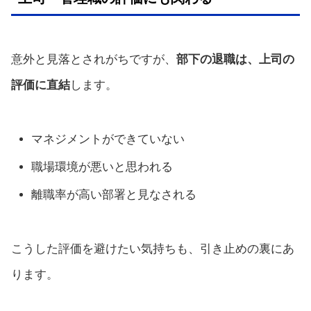
意外と見落とされがちですが、
部下の退職は、上司の
評価に直結
します。
マネジメントができていない
職場環境が悪いと思われる
離職率が高い部署と見なされる
こうした評価を避けたい気持ちも、引き止めの裏にあ
ります。