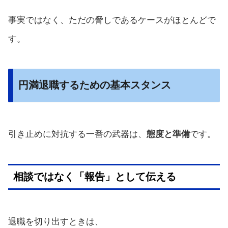
事実ではなく、ただの脅しであるケースがほとんどで
す。
円満退職するための基本スタンス
引き止めに対抗する一番の武器は、
態度と準備
です。
相談ではなく「報告」として伝える
退職を切り出すときは、