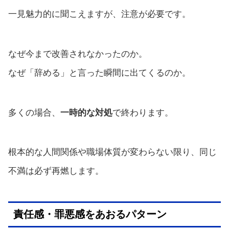
一見魅力的に聞こえますが、注意が必要です。
なぜ今まで改善されなかったのか。
なぜ「辞める」と言った瞬間に出てくるのか。
多くの場合、
一時的な対処
で終わります。
根本的な人間関係や職場体質が変わらない限り、同じ
不満は必ず再燃します。
責任感・罪悪感をあおるパターン