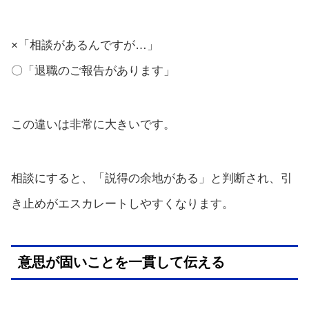
×「相談があるんですが…」
〇「退職のご報告があります」
この違いは非常に大きいです。
相談にすると、「説得の余地がある」と判断され、引
き止めがエスカレートしやすくなります。
意思が固いことを一貫して伝える