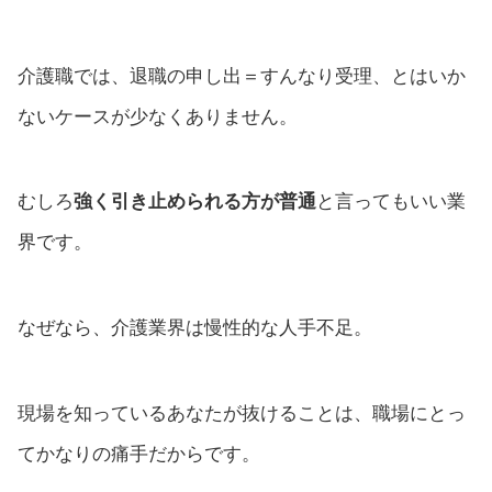
介護職では、退職の申し出＝すんなり受理、とはいか
ないケースが少なくありません。
むしろ
強く引き止められる方が普通
と言ってもいい業
界です。
なぜなら、介護業界は慢性的な人手不足。
現場を知っているあなたが抜けることは、職場にとっ
てかなりの痛手だからです。