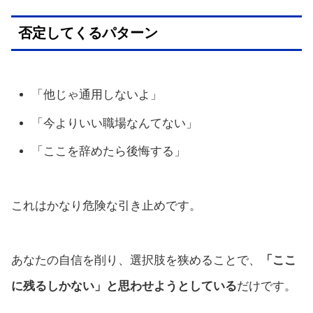
否定してくるパターン
「他じゃ通用しないよ」
「今よりいい職場なんてない」
「ここを辞めたら後悔する」
これはかなり危険な引き止めです。
あなたの自信を削り、選択肢を狭めることで、
「ここ
に残るしかない」と思わせようとしている
だけです。