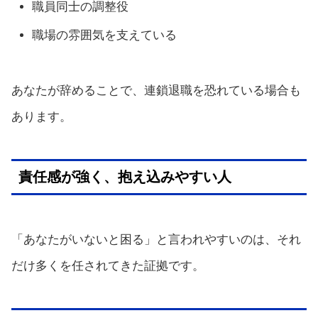
職員同士の調整役
職場の雰囲気を支えている
あなたが辞めることで、連鎖退職を恐れている場合も
あります。
責任感が強く、抱え込みやすい人
「あなたがいないと困る」と言われやすいのは、それ
だけ多くを任されてきた証拠です。