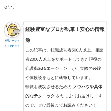
さい。
経験豊富なプロが執筆！安心の情報
源
転職エージェ
ントの内部人
この記事は、転職成功者500人以上、相談
者2000人以上をサポートしてきた現役の
介護職転職エージェントが、実際の経験
や体験談をもとに執筆しています。
転職を成功させるための
ノウハウや具体
的なテクニック
をたっぷりお届けします
ので、ぜひ最後までお読みください！