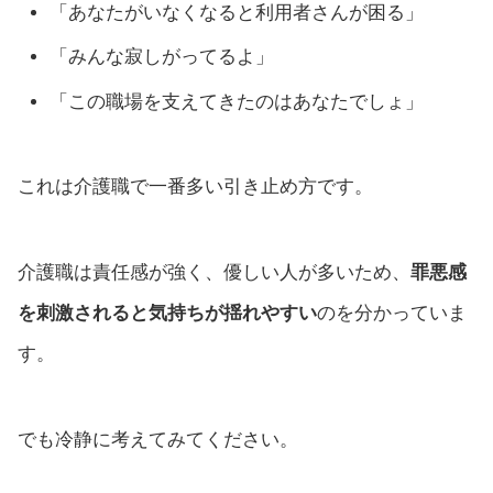
「あなたがいなくなると利用者さんが困る」
「みんな寂しがってるよ」
「この職場を支えてきたのはあなたでしょ」
これは介護職で一番多い引き止め方です。
介護職は責任感が強く、優しい人が多いため、
罪悪感
を刺激されると気持ちが揺れやすい
のを分かっていま
す。
でも冷静に考えてみてください。