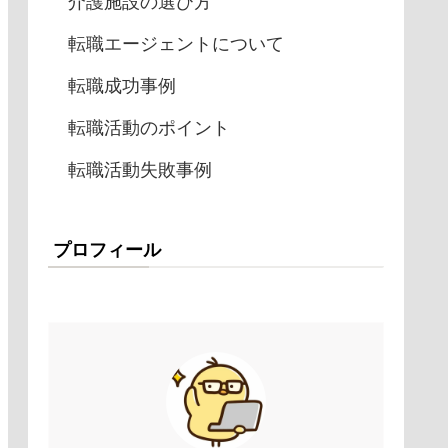
介護施設の選び方
転職エージェントについて
転職成功事例
転職活動のポイント
転職活動失敗事例
プロフィール