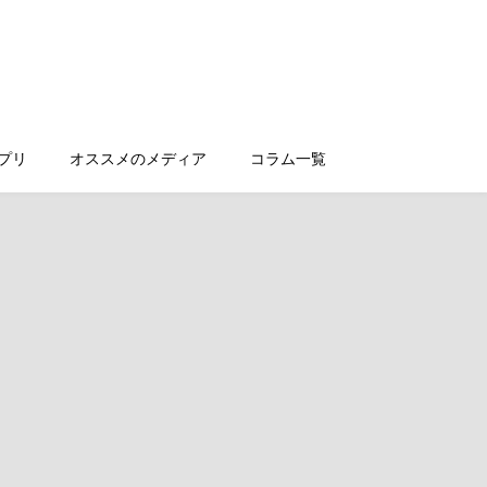
プリ
オススメのメディア
コラム一覧