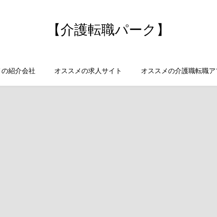
【介護転職パーク】
メの紹介会社
オススメの求人サイト
オススメの介護職転職ア