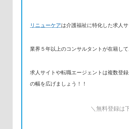
リニューケア
は介護福祉に特化した求人サ
業界５年以上のコンサルタントが在籍して
求人サイトや転職エージェントは複数登録
の幅を広げましょう！！
＼無料登録は