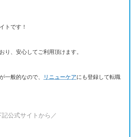
イトです！
おり、安心してご利用頂けます。
が一般的なので、
リニューケア
にも登録して転職
下記公式サイトから／