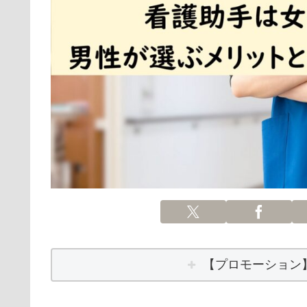
【プロモーション