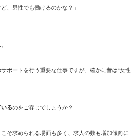
けど、男性でも働けるのかな？」
ん。
サポートを行う重要な仕事ですが、確かに昔は“女性
ている
のをご存じでしょうか？
らこそ求められる場面も多く、求人の数も増加傾向に