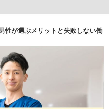
男性が選ぶメリットと失敗しない働