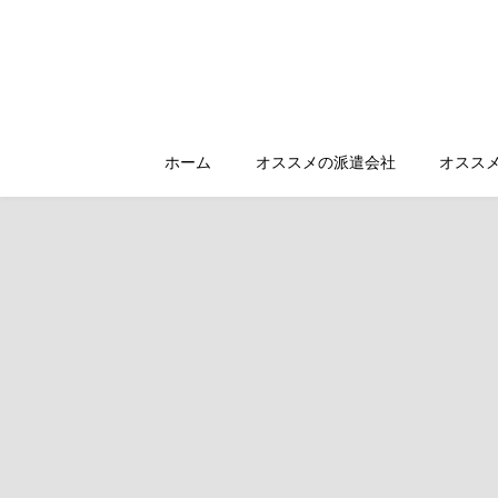
ホーム
オススメの派遣会社
オスス