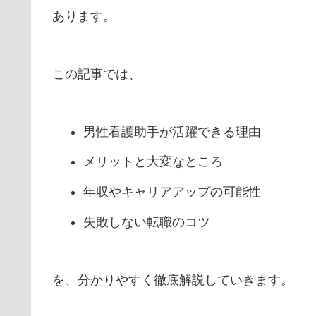
あります。
この記事では、
男性看護助手が活躍できる理由
メリットと大変なところ
年収やキャリアアップの可能性
失敗しない転職のコツ
を、分かりやすく徹底解説していきます。