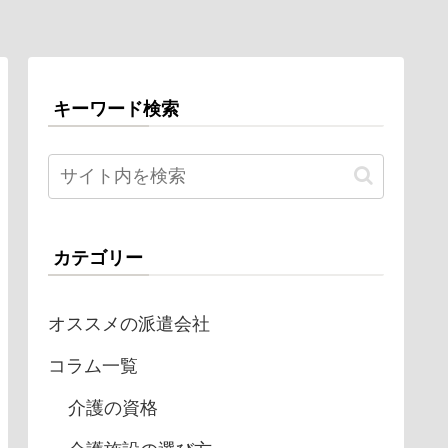
キーワード検索
カテゴリー
オススメの派遣会社
コラム一覧
介護の資格