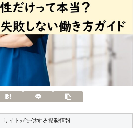
】サイトが提供する掲載情報