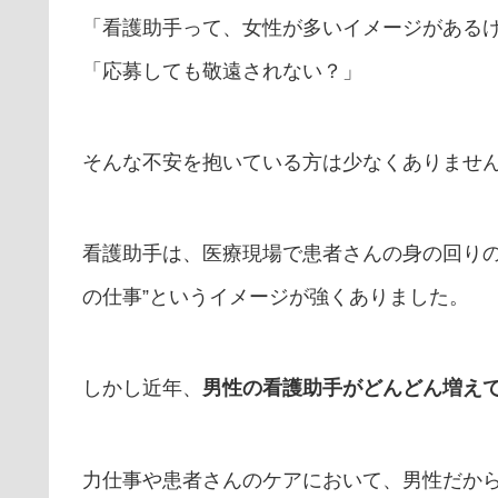
「看護助手って、女性が多いイメージがある
「応募しても敬遠されない？」
そんな不安を抱いている方は少なくありませ
看護助手は、医療現場で患者さんの身の回りの
の仕事”というイメージが強くありました。
しかし近年、
男性の看護助手がどんどん増え
力仕事や患者さんのケアにおいて、男性だか