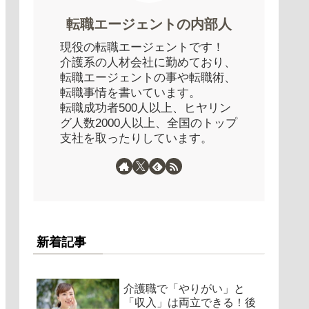
転職エージェントの内部人
現役の転職エージェントです！
介護系の人材会社に勤めており、
転職エージェントの事や転職術、
転職事情を書いています。
転職成功者500人以上、ヒヤリン
グ人数2000人以上、全国のトップ
支社を取ったりしています。
新着記事
介護職で「やりがい」と
「収入」は両立できる！後