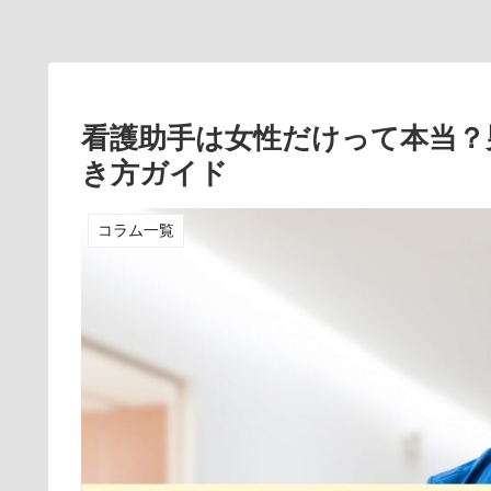
看護助手は女性だけって本当？
き方ガイド
コラム一覧