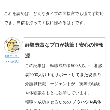
これを読めば、どんなタイプの面接官でも慌てず対応
でき、自信を持って面接に臨めるはずです。
経験豊富なプロが執筆！安心の情報
源
転職エージェ
ントの内部人
この記事は、転職成功者500人以上、相談
者2000人以上をサポートしてきた現役の
介護職転職エージェントが、実際の経験
や体験談をもとに執筆しています。
転職を成功させるための
ノウハウや具体