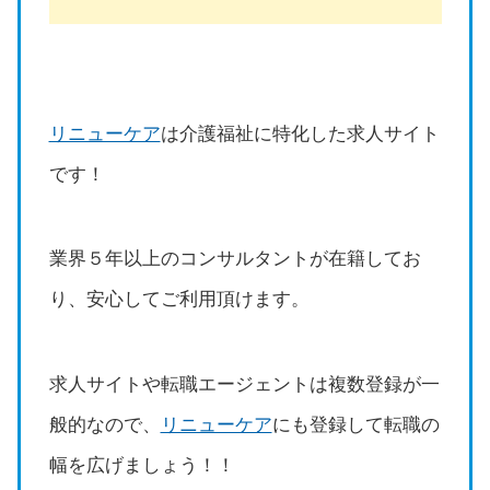
リニューケア
は介護福祉に特化した求人サイト
です！
業界５年以上のコンサルタントが在籍してお
り、安心してご利用頂けます。
求人サイトや転職エージェントは複数登録が一
般的なので、
リニューケア
にも登録して転職の
幅を広げましょう！！