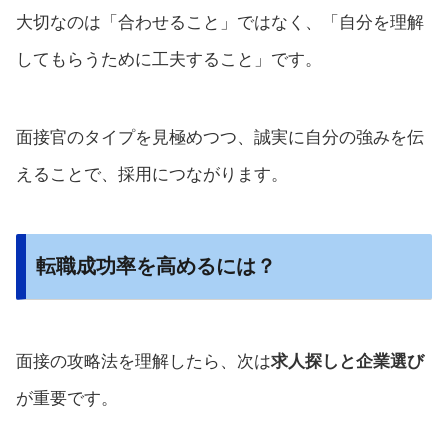
大切なのは「合わせること」ではなく、「自分を理解
してもらうために工夫すること」です。
面接官のタイプを見極めつつ、誠実に自分の強みを伝
えることで、採用につながります。
転職成功率を高めるには？
面接の攻略法を理解したら、次は
求人探しと企業選び
が重要です。