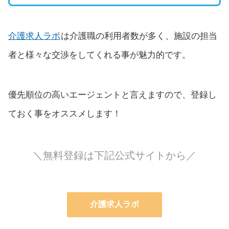
介護求人ラボ
は介護職の利用者数が多く、施設の担当
者と様々な交渉をしてくれる事が魅力的です。
優先順位の高いエージェントと言えますので、登録し
ておく事をオススメします！
＼無料登録は下記公式サイトから／
介護求人ラボ