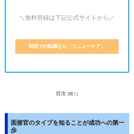
＼無料登録は下記公式サイトから／
関西での転職なら「リニューケア」
目次
面接官のタイプを知ることが成功への第一
歩