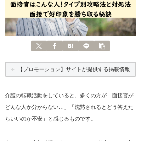
【プロモーション】サイトが提供する掲載情報
介護の転職活動をしていると、多くの方が「面接官が
どんな人か分からない…」「沈黙されるとどう答えた
らいいのか不安」と感じるものです。