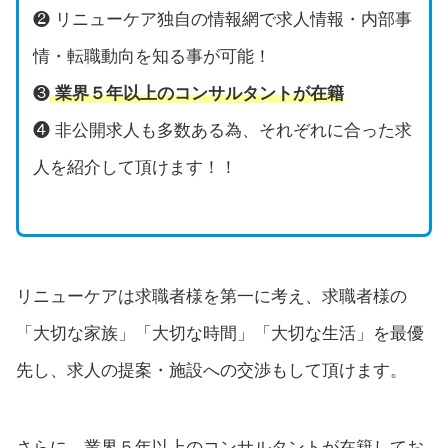
❷ リニューケア独自の情報網で求人情報・内部事
情・転職動向を知る事が可能！
❸
業界５年以上のコンサルタントが在籍
❹ 非公開求人も多数ある為、それぞれに合った求
人を紹介して頂けます！！
リニューケアは求職者様を第一に考え、求職者様の
「大切な家族」「大切な時間」「大切な生活」を最優
先し、求人の提案・施設への交渉もして頂けます。
さらに、業界５年以上のコンサルタントが在籍してお