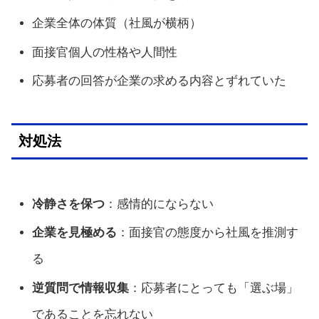
企業全体の体質（社風が横柄）
面接官個人の性格や人間性
応募者の回答が企業の求める内容とずれていた
対処法
冷静さを保つ
：感情的にならない
企業を見極める
：面接官の態度から社風を推測す
る
逆質問で情報収集
：応募者にとっても「選ぶ場」
であることを忘れない