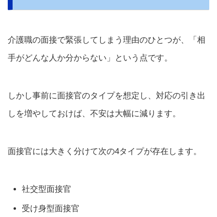
介護職の面接で緊張してしまう理由のひとつが、「相
手がどんな人か分からない」という点です。
しかし事前に面接官のタイプを想定し、対応の引き出
しを増やしておけば、不安は大幅に減ります。
面接官には大きく分けて次の4タイプが存在します。
社交型面接官
受け身型面接官