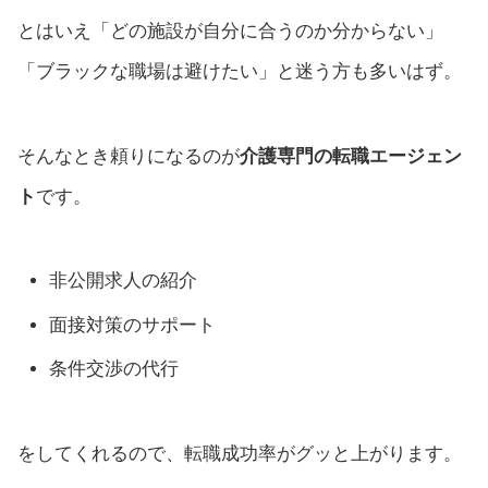
とはいえ「どの施設が自分に合うのか分からない」
「ブラックな職場は避けたい」と迷う方も多いはず。
そんなとき頼りになるのが
介護専門の転職エージェン
ト
です。
非公開求人の紹介
面接対策のサポート
条件交渉の代行
をしてくれるので、転職成功率がグッと上がります。