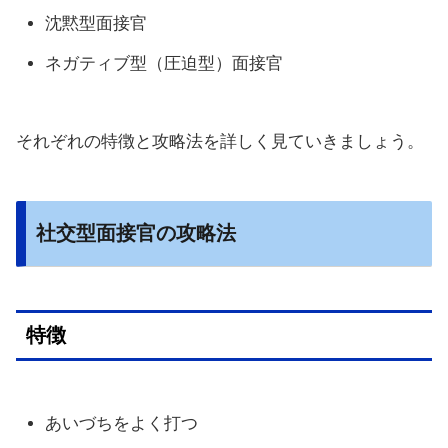
沈黙型面接官
ネガティブ型（圧迫型）面接官
それぞれの特徴と攻略法を詳しく見ていきましょう。
社交型面接官の攻略法
特徴
あいづちをよく打つ