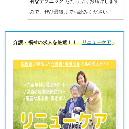
的なテクニック
をたっぷりお届けします
ので、ぜひ最後までお読みください！
介護・福祉の求人を厳選！！「
リニューケア
」