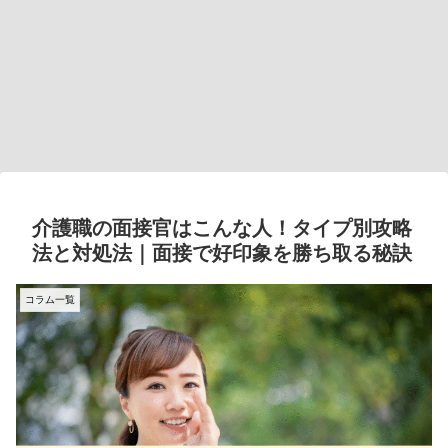
介護職の面接官はこんな人！タイプ別攻略
法と対処法｜面接で好印象を勝ち取る秘訣
コラム一覧