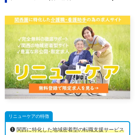
リニューケアの特徴
❶
関西に特化した地域密着型の転職支援サービス