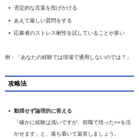
否定的な言葉を投げかける
あえて厳しい質問をする
応募者のストレス耐性を試していることが多い
例：「あなたの経験では現場で通用しないのでは？」
攻略法
動揺せず論理的に答える
「確かに経験は浅いですが、前職で培った××を活
かせます」と、落ち着いて返答しましょう。