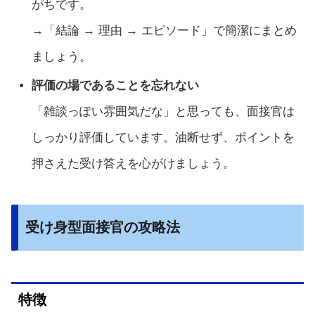
がちです。
→「結論 → 理由 → エピソード」で簡潔にまとめ
ましょう。
評価の場であることを忘れない
「雑談っぽい雰囲気だな」と思っても、面接官は
しっかり評価しています。油断せず、ポイントを
押さえた受け答えを心がけましょう。
受け身型面接官の攻略法
特徴