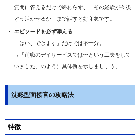
質問に答えるだけで終わらず、「その経験が今後
どう活かせるか」まで話すと好印象です。
エピソードを必ず添える
「はい、できます」だけでは不十分。
→「前職のデイサービスでは〜という工夫をして
いました」のように具体例を示しましょう。
沈黙型面接官の攻略法
特徴