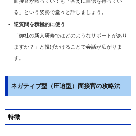
面接官が黙っていても「答えに自信を持ってい
る」という姿勢で堂々と話しましょう。
逆質問を積極的に使う
「御社の新人研修ではどのようなサポートがあり
ますか？」と投げかけることで会話が広がりま
す。
ネガティブ型（圧迫型）面接官の攻略法
特徴