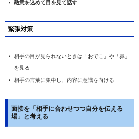
熱意を込めて目を見て話す
緊張対策
相手の目が見られないときは「おでこ」や「鼻」
を見る
相手の言葉に集中し、内容に意識を向ける
面接を「相手に合わせつつ自分を伝える
場」と考える