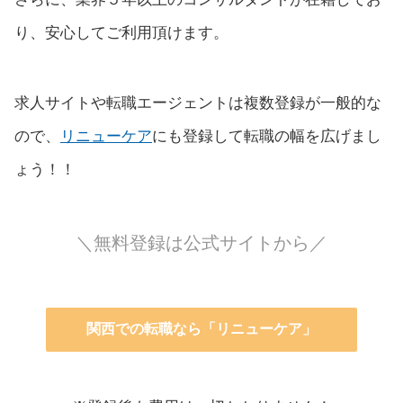
り、安心してご利用頂けます。
求人サイトや転職エージェントは複数登録が一般的な
ので、
リニューケア
にも登録して転職の幅を広げまし
ょう！！
＼無料登録は公式サイトから／
関西での転職なら「リニューケア」