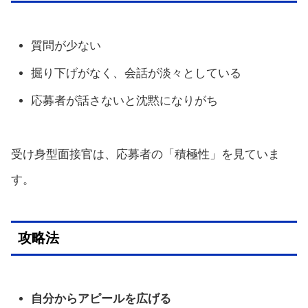
質問が少ない
掘り下げがなく、会話が淡々としている
応募者が話さないと沈黙になりがち
受け身型面接官は、応募者の「積極性」を見ていま
す。
攻略法
自分からアピールを広げる