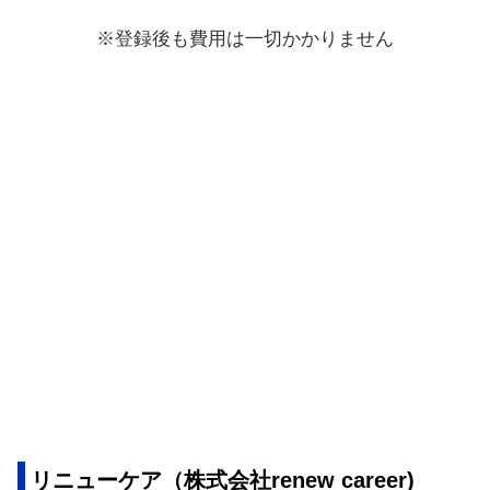
※登録後も費用は一切かかりません
リニューケア（株式会社renew career)