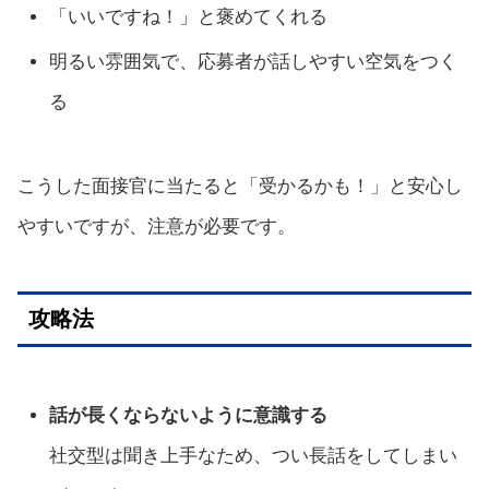
「いいですね！」と褒めてくれる
明るい雰囲気で、応募者が話しやすい空気をつく
る
こうした面接官に当たると「受かるかも！」と安心し
やすいですが、注意が必要です。
攻略法
話が長くならないように意識する
社交型は聞き上手なため、つい長話をしてしまい