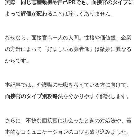
実際、
同じ志望動機や自己PRでも、面接官のタイプに
よって評価が変わる
ことは珍しくありません。
なぜなら、面接官も一人の人間。性格や価値観、企業
の方針によって「好ましい応募者像」は微妙に異なる
からです。
本記事では、介護職の転職を考えている方に向けて、
面接官のタイプ別攻略法
を分かりやすく解説します。
さらに、不快な面接官に出会ったときの対処法や、基
本的なコミュニケーションのコツも盛り込みました。