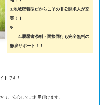
3.地域密着型だからこその非公開求人が充
実！！
✨
4.履歴書添削・面接同行も完全無料の
徹底サポート！！
イトです！
おり、安心してご利用頂けます。