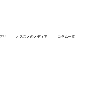
プリ
オススメのメディア
コラム一覧