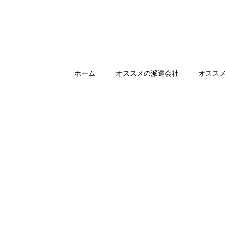
ホーム
オススメの派遣会社
オスス