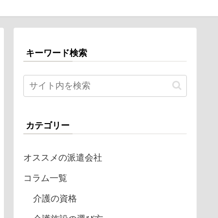
キーワード検索
カテゴリー
オススメの派遣会社
コラム一覧
介護の資格