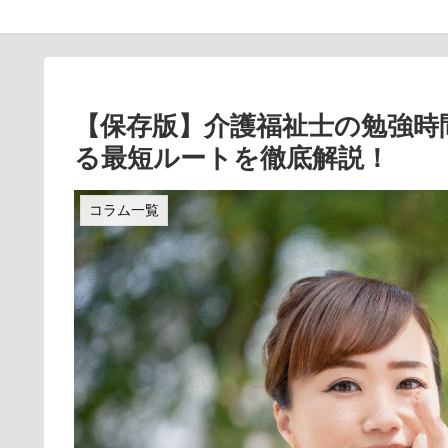
【保存版】介護福祉士の勉強時
る最短ルートを徹底解説！
コラム一覧