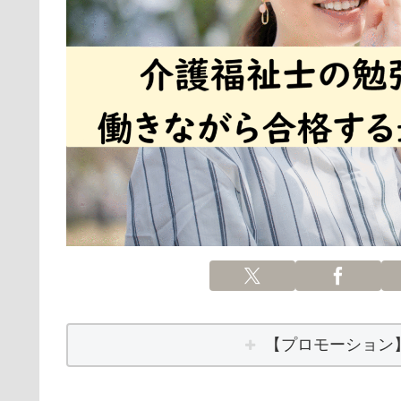
【プロモーション