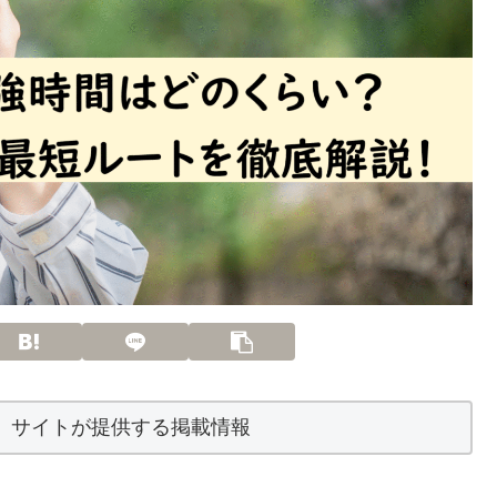
】サイトが提供する掲載情報