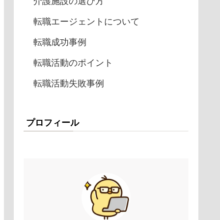
介護施設の選び方
転職エージェントについて
転職成功事例
転職活動のポイント
転職活動失敗事例
プロフィール