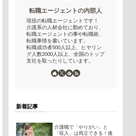
転職エージェントの内部人
現役の転職エージェントです！
介護系の人材会社に勤めており、
転職エージェントの事や転職術、
転職事情を書いています。
転職成功者500人以上、ヒヤリン
グ人数2000人以上、全国のトップ
支社を取ったりしています。
新着記事
介護職で「やりがい」と
「収入」は両立できる！後