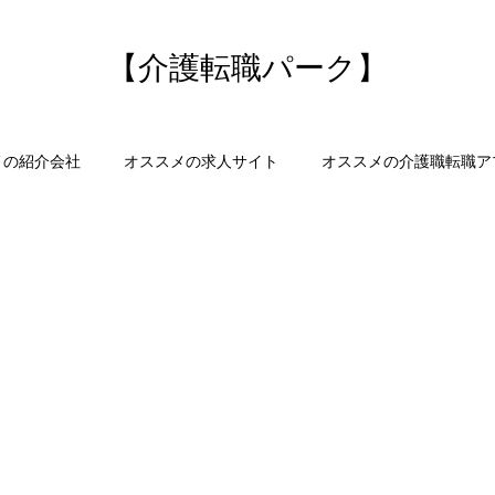
【介護転職パーク】
メの紹介会社
オススメの求人サイト
オススメの介護職転職ア