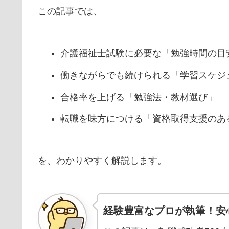
この記事では、
介護福祉士試験に必要な「勉強時間の目
働きながらでも続けられる「学習スケジ
合格率を上げる「勉強法・教材選び」
転職を味方につける「資格取得支援のあ
を、わかりやすく解説します。
経験豊富なプロが執筆！安