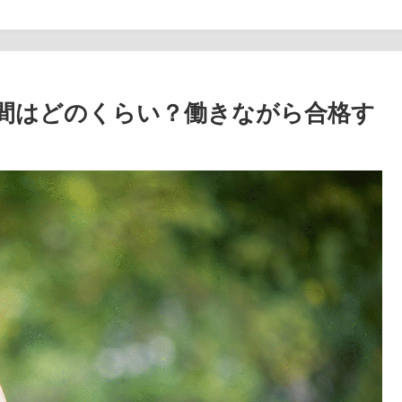
間はどのくらい？働きながら合格す