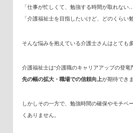
「仕事が忙しくて、勉強する時間が取れない
「介護福祉士を目指したいけど、どのくらい
そんな悩みを抱えている介護士さんはとても
介護福祉士は“介護職のキャリアアップの登竜
先の幅の拡大・職場での信頼向上
が期待でき
しかしその一方で、勉強時間の確保やモチベ
くありません。