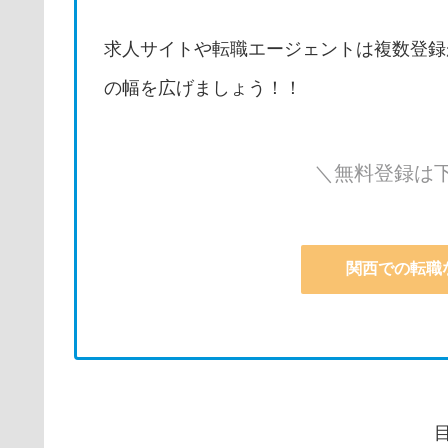
求人サイトや転職エージェントは複数登録
の幅を広げましょう！！
＼無料登録は
関西での転職