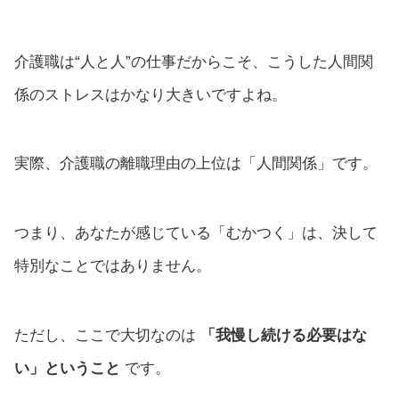
介護職は“人と人”の仕事だからこそ、こうした人間関
係のストレスはかなり大きいですよね。
実際、介護職の離職理由の上位は「人間関係」です。
つまり、あなたが感じている「むかつく」は、決して
特別なことではありません。
ただし、ここで大切なのは
「我慢し続ける必要はな
い」ということ
です。