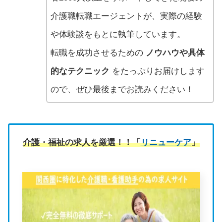
介護職転職エージェントが、実際の経験
や体験談をもとに執筆しています。
転職を成功させるための
ノウハウや具体
的なテクニック
をたっぷりお届けします
ので、ぜひ最後までお読みください！
介護・福祉の求人を厳選！！「
リニューケア
」