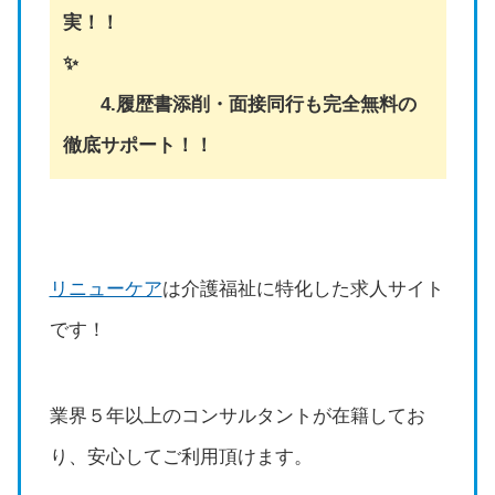
実！！
✨
4.履歴書添削・面接同行も完全無料の
徹底サポート！！
リニューケア
は介護福祉に特化した求人サイト
です！
業界５年以上のコンサルタントが在籍してお
り、安心してご利用頂けます。