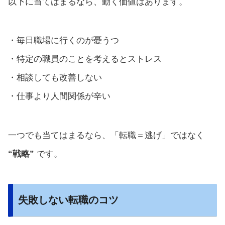
以下に当てはまるなら、動く価値はあります。
・毎日職場に行くのが憂うつ
・特定の職員のことを考えるとストレス
・相談しても改善しない
・仕事より人間関係が辛い
一つでも当てはまるなら、「転職＝逃げ」ではなく
“戦略”
です。
失敗しない転職のコツ