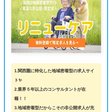
1.関西圏に特化した地域密着型の求人サイ
ト✨
2.業界５年以上のコンサルタントが在
籍！！
3.地域密着型だからこその非公開求人が充