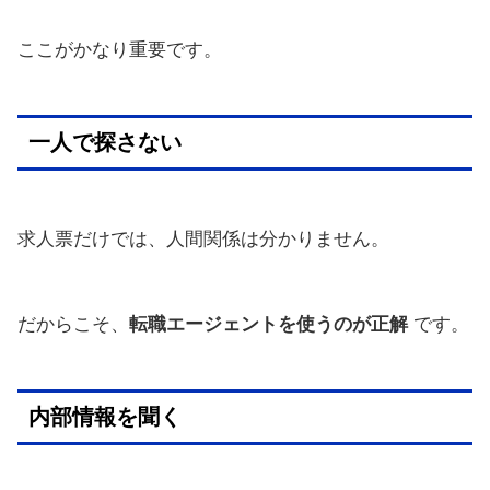
ここがかなり重要です。
一人で探さない
求人票だけでは、人間関係は分かりません。
だからこそ、
転職エージェントを使うのが正解
です。
内部情報を聞く