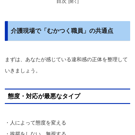
目次
介護現場で「むかつく職員」の共通点
まずは、あなたが感じている違和感の正体を整理して
いきましょう。
態度・対応が最悪なタイプ
・人によって態度を変える
・挨拶をしない、無視する