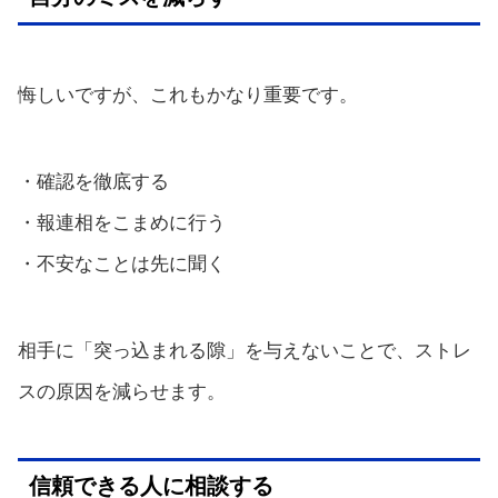
悔しいですが、これもかなり重要です。
・確認を徹底する
・報連相をこまめに行う
・不安なことは先に聞く
相手に「突っ込まれる隙」を与えないことで、ストレ
スの原因を減らせます。
信頼できる人に相談する