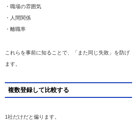
・職場の雰囲気
・人間関係
・離職率
これらを事前に知ることで、「また同じ失敗」を防げ
ます。
複数登録して比較する
1社だけだと偏ります。