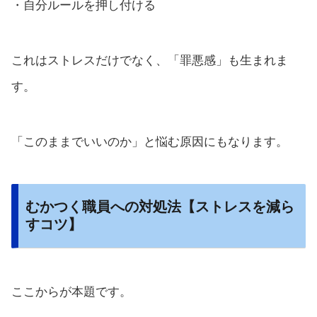
・自分ルールを押し付ける
これはストレスだけでなく、「罪悪感」も生まれま
す。
「このままでいいのか」と悩む原因にもなります。
むかつく職員への対処法【ストレスを減ら
すコツ】
ここからが本題です。