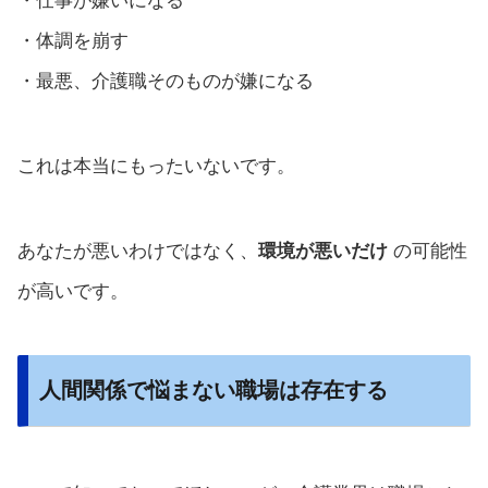
・仕事が嫌いになる
・体調を崩す
・最悪、介護職そのものが嫌になる
これは本当にもったいないです。
あなたが悪いわけではなく、
環境が悪いだけ
の可能性
が高いです。
人間関係で悩まない職場は存在する