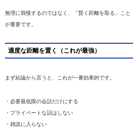
無理に我慢するのではなく、「賢く距離を取る」こと
が重要です。
適度な距離を置く（これが最強）
まず結論から言うと、これが一番効果的です。
・必要最低限の会話だけにする
・プライベートな話はしない
・雑談に入らない