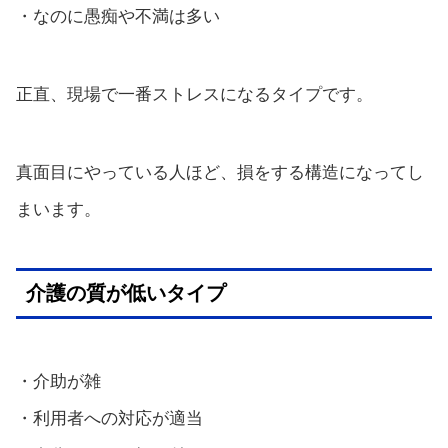
・なのに愚痴や不満は多い
正直、現場で一番ストレスになるタイプです。
真面目にやっている人ほど、損をする構造になってし
まいます。
介護の質が低いタイプ
・介助が雑
・利用者への対応が適当