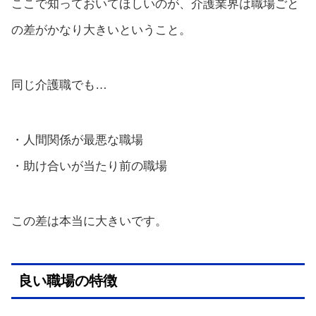
ここで知っておいてほしいのが、介護業界は職場ごと
の差がかなり大きいということ。
同じ介護職でも…
・人間関係が最悪な職場
・助け合いが当たり前の職場
この差は本当に大きいです。
良い職場の特徴