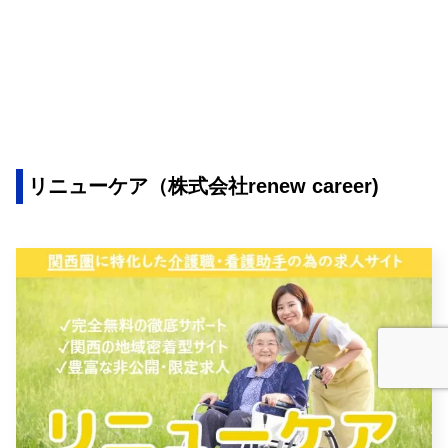
リニューケア（株式会社renew career)