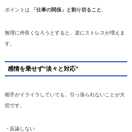
ポイントは
「仕事の関係」と割り切ること
。
無理に仲良くなろうとすると、逆にストレスが増えま
す。
感情を乗せず“淡々と対応”
相手がイライラしていても、引っ張られないことが大
切です。
・反論しない