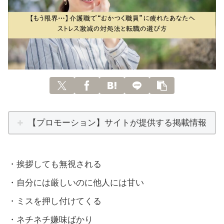
【プロモーション】サイトが提供する掲載情報
・挨拶しても無視される
・自分には厳しいのに他人には甘い
・ミスを押し付けてくる
・ネチネチ嫌味ばかり