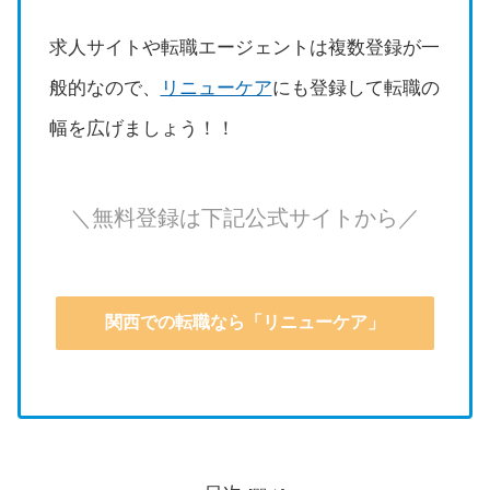
求人サイトや転職エージェントは複数登録が一
般的なので、
リニューケア
にも登録して転職の
幅を広げましょう！！
＼無料登録は下記公式サイトから／
関西での転職なら「リニューケア」