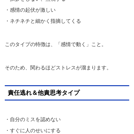
・感情の起伏が激しい
・ネチネチと細かく指摘してくる
このタイプの特徴は、「感情で動く」こと。
そのため、関わるほどストレスが溜まります。
責任逃れ＆他責思考タイプ
・自分のミスを認めない
・すぐに人のせいにする