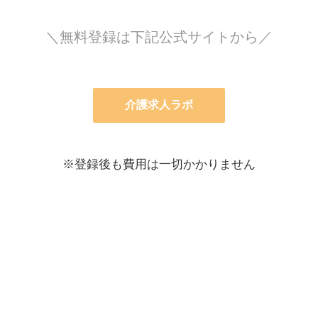
＼無料登録は下記公式サイトから／
介護求人ラボ
※登録後も費用は一切かかりません