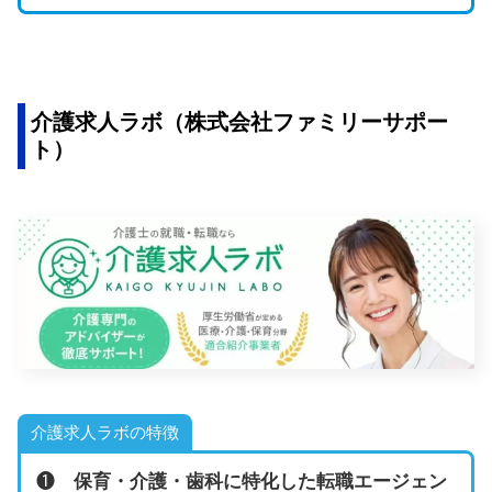
介護求人ラボ（株式会社ファミリーサポー
ト）
介護求人ラボの特徴
❶
保育・介護・歯科に特化した転職エージェン