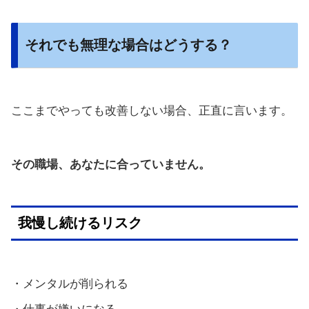
それでも無理な場合はどうする？
ここまでやっても改善しない場合、正直に言います。
その職場、あなたに合っていません。
我慢し続けるリスク
・メンタルが削られる