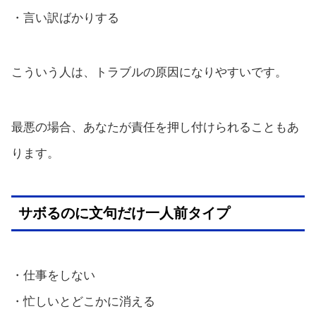
・言い訳ばかりする
こういう人は、トラブルの原因になりやすいです。
最悪の場合、あなたが責任を押し付けられることもあ
ります。
サボるのに文句だけ一人前タイプ
・仕事をしない
・忙しいとどこかに消える