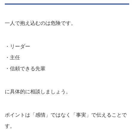
一人で抱え込むのは危険です。
・リーダー
・主任
・信頼できる先輩
に具体的に相談しましょう。
ポイントは「感情」ではなく「事実」で伝えることで
す。