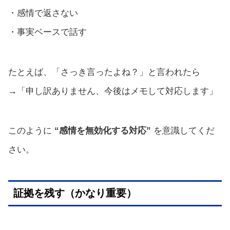
・感情で返さない
・事実ベースで話す
たとえば、「さっき言ったよね？」と言われたら
→「申し訳ありません、今後はメモして対応します」
このように
“感情を無効化する対応”
を意識してくだ
さい。
証拠を残す（かなり重要）