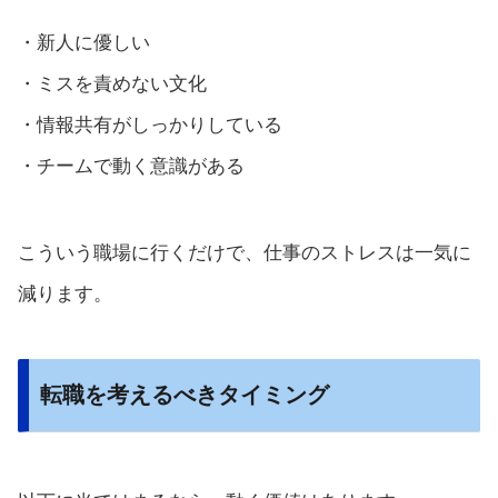
・新人に優しい
・ミスを責めない文化
・情報共有がしっかりしている
・チームで動く意識がある
こういう職場に行くだけで、仕事のストレスは一気に
減ります。
転職を考えるべきタイミング