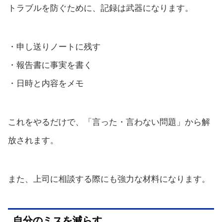
トラブルを防ぐために、記録は武器になります。
・申し送りノートに残す
・報告書に事実を書く
・日時と内容をメモ
これをやるだけで、「言った・言わない問題」から解
放されます。
また、上司に相談する際にも強力な材料になります。
自分のミスを減らす