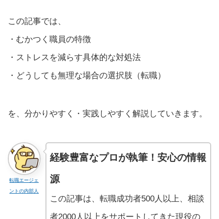
この記事では、
・むかつく職員の特徴
・ストレスを減らす具体的な対処法
・どうしても無理な場合の選択肢（転職）
を、分かりやすく・実践しやすく解説していきます。
経験豊富なプロが執筆！安心の情報
源
転職エージェ
ントの内部人
この記事は、転職成功者500人以上、相談
者2000人以上をサポートしてきた現役の