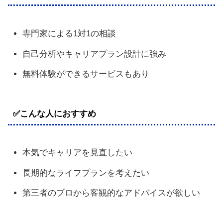
専門家による1対1の相談
自己分析やキャリアプラン設計に強み
無料体験ができるサービスもあり
✅こんな人におすすめ
本気でキャリアを見直したい
長期的なライフプランを考えたい
第三者のプロから客観的なアドバイスが欲しい