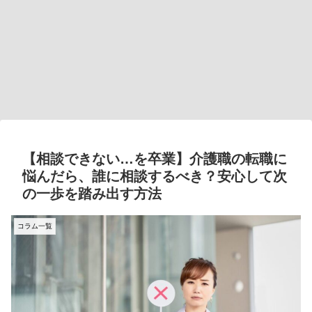
【相談できない…を卒業】介護職の転職に
悩んだら、誰に相談するべき？安心して次
の一歩を踏み出す方法
コラム一覧