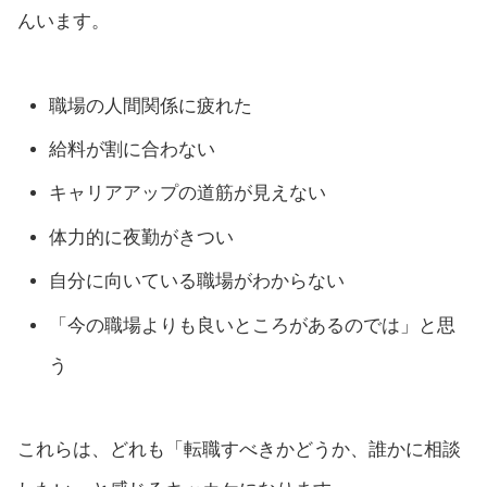
んいます。
職場の人間関係に疲れた
給料が割に合わない
キャリアアップの道筋が見えない
体力的に夜勤がきつい
自分に向いている職場がわからない
「今の職場よりも良いところがあるのでは」と思
う
これらは、どれも「転職すべきかどうか、誰かに相談