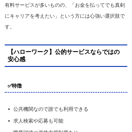
有料サービスが多いものの、「お金を払ってでも真剣
にキャリアを考えたい」という方には心強い選択肢で
す。
【ハローワーク】公的サービスならではの
安心感
✅特徴
公共機関なので誰でも利用できる
求人検索や応募も可能