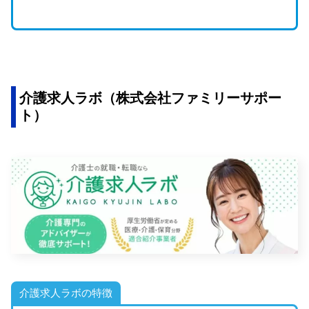
介護求人ラボ（株式会社ファミリーサポー
ト）
介護求人ラボの特徴