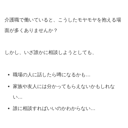
介護職で働いていると、こうしたモヤモヤを抱える場
面が多くありませんか？
しかし、いざ誰かに相談しようとしても、
職場の人に話したら噂になるかも…
家族や友人には分かってもらえないかもしれな
い…
誰に相談すればいいのかわからない…