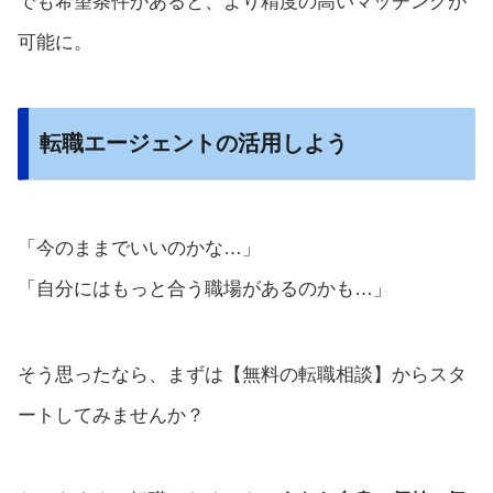
でも希望条件があると、より精度の高いマッチングが
可能に。
転職エージェントの活用しよう
「今のままでいいのかな…」
「自分にはもっと合う職場があるのかも…」
そう思ったなら、まずは【無料の転職相談】からスタ
ートしてみませんか？