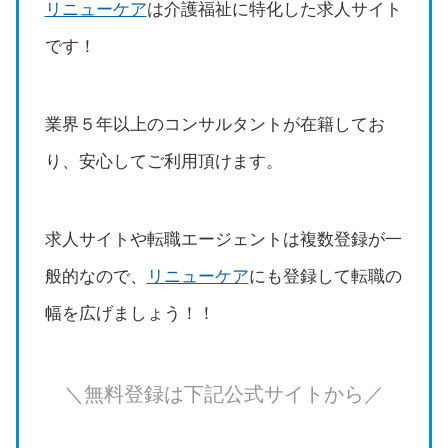
リニューケア
は介護福祉に特化した求人サイト
です！
業界５年以上のコンサルタントが在籍してお
り、安心してご利用頂けます。
求人サイトや転職エージェントは複数登録が一
般的なので、
リニューケア
にも登録して転職の
幅を広げましょう！！
＼無料登録は下記公式サイトから／