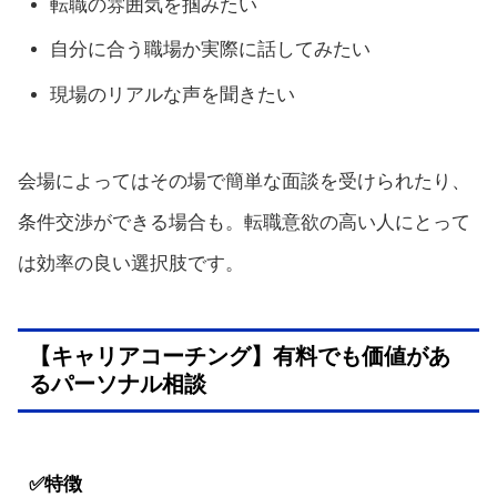
転職の雰囲気を掴みたい
自分に合う職場か実際に話してみたい
現場のリアルな声を聞きたい
会場によってはその場で簡単な面談を受けられたり、
条件交渉ができる場合も。転職意欲の高い人にとって
は効率の良い選択肢です。
【キャリアコーチング】有料でも価値があ
るパーソナル相談
✅特徴