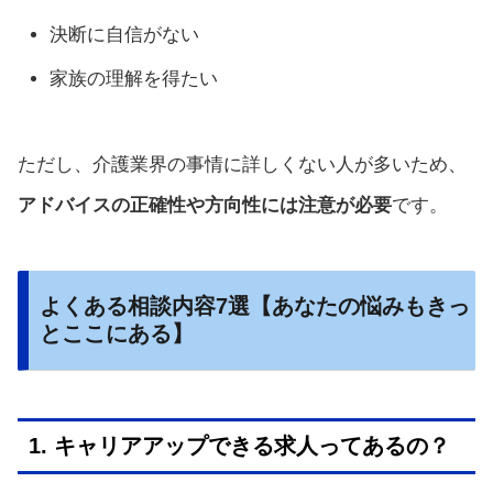
決断に自信がない
家族の理解を得たい
ただし、介護業界の事情に詳しくない人が多いため、
アドバイスの正確性や方向性には注意が必要
です。
よくある相談内容7選【あなたの悩みもきっ
とここにある】
1. キャリアアップできる求人ってあるの？