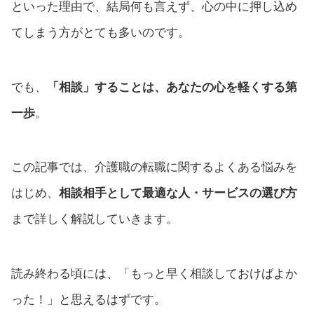
といった理由で、結局何も言えず、心の中に押し込め
てしまう方がとても多いのです。
でも、
「相談」することは、あなたの心を軽くする第
一歩
。
この記事では、介護職の転職に関するよくある悩みを
はじめ、
相談相手として最適な人・サービスの選び方
まで詳しく解説していきます。
読み終わる頃には、「もっと早く相談しておけばよか
った！」と思えるはずです。