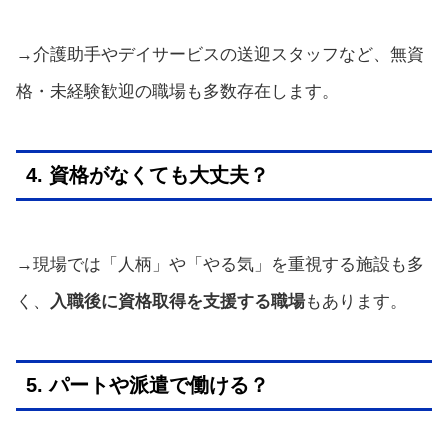
→介護助手やデイサービスの送迎スタッフなど、無資
格・未経験歓迎の職場も多数存在します。
4. 資格がなくても大丈夫？
→現場では「人柄」や「やる気」を重視する施設も多
く、
入職後に資格取得を支援する職場
もあります。
5. パートや派遣で働ける？