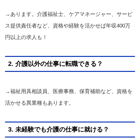
→あります。介護福祉士、ケアマネージャー、サービ
ス提供責任者など、資格や経験を活かせば年収400万
円以上の求人も！
2. 介護以外の仕事に転職できる？
→福祉用具相談員、医療事務、保育補助など、資格を
活かせる異業種もあります。
3. 未経験でも介護の仕事に就ける？