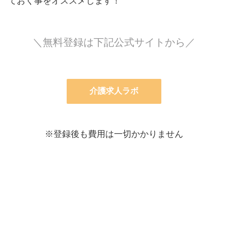
ておく事をオススメします！
＼無料登録は下記公式サイトから／
介護求人ラボ
※登録後も費用は一切かかりません