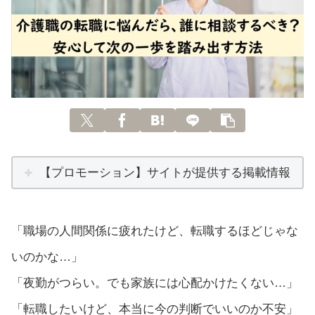
【プロモーション】サイトが提供する掲載情報
「職場の人間関係に疲れたけど、転職するほどじゃな
いのかな…」
「夜勤がつらい。でも家族には心配かけたくない…」
「転職したいけど、本当に今の判断でいいのか不安」