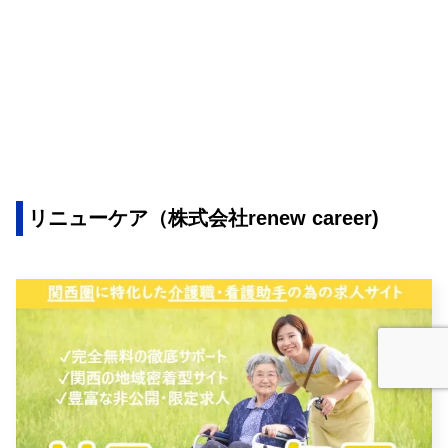
リニューケア（株式会社renew career)