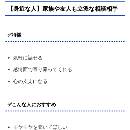
【身近な人】家族や友人も立派な相談相手
✅特徴
気軽に話せる
感情面で寄り添ってくれる
心の支えになる
✅こんな人におすすめ
モヤモヤを聞いてほしい