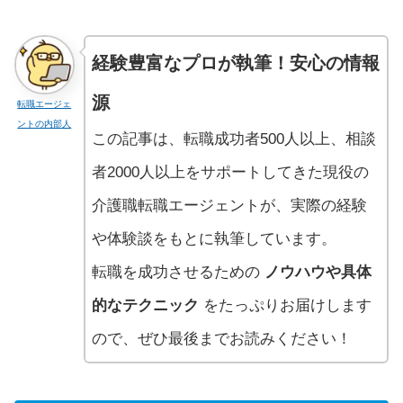
経験豊富なプロが執筆！安心の情報
源
転職エージェ
ントの内部人
この記事は、転職成功者500人以上、相談
者2000人以上をサポートしてきた現役の
介護職転職エージェントが、実際の経験
や体験談をもとに執筆しています。
転職を成功させるための
ノウハウや具体
的なテクニック
をたっぷりお届けします
ので、ぜひ最後までお読みください！