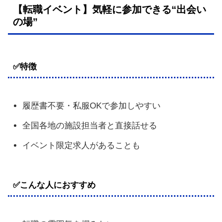
【転職イベント】気軽に参加できる“出会い
の場”
✅特徴
履歴書不要・私服OKで参加しやすい
全国各地の施設担当者と直接話せる
イベント限定求人があることも
✅こんな人におすすめ