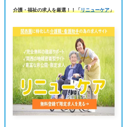
介護・福祉の求人を厳選！！「
リニューケア
」