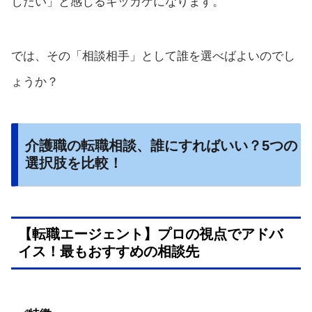
したい」と感じるキッカケになります。
では、その「相談相手」として誰を選べばよいのでし
ょうか？
介護職の転職相談、誰にすればいい？5つの
選択肢を比較！
【転職エージェント】プロの視点でアドバ
イス！最もおすすめの相談先