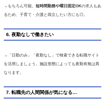
→もちろん可能。
短時間勤務や曜日固定OK
の求人もあ
るため、子育て・介護と両立したい方にも◎。
6. 夜勤なしで働きたい
→「日勤のみ」「夜勤なし」で検索できる転職サイト
を活用しましょう。施設形態によっても夜勤有無は異
なります。
7. 転職先の人間関係が気になる…