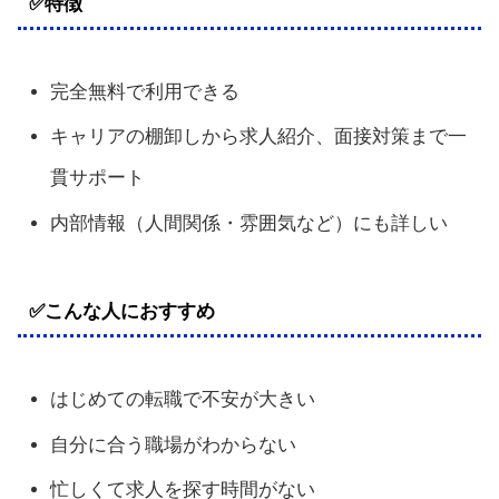
✅特徴
完全無料で利用できる
キャリアの棚卸しから求人紹介、面接対策まで一
貫サポート
内部情報（人間関係・雰囲気など）にも詳しい
✅こんな人におすすめ
はじめての転職で不安が大きい
自分に合う職場がわからない
忙しくて求人を探す時間がない