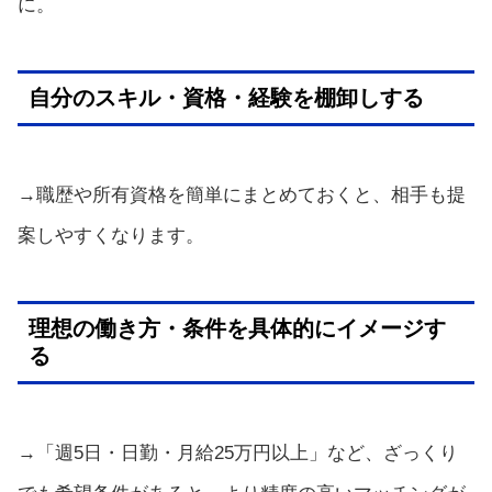
に。
自分のスキル・資格・経験を棚卸しする
→職歴や所有資格を簡単にまとめておくと、相手も提
案しやすくなります。
理想の働き方・条件を具体的にイメージす
る
→「週5日・日勤・月給25万円以上」など、ざっくり