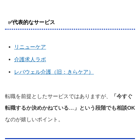
✅代表的なサービス
リニューケア
介護求人ラボ
レバウェル介護（旧：きらケア）
転職を前提としたサービスではありますが、
「今すぐ
転職するか決めかねている…」という段階でも相談OK
なのが嬉しいポイント。