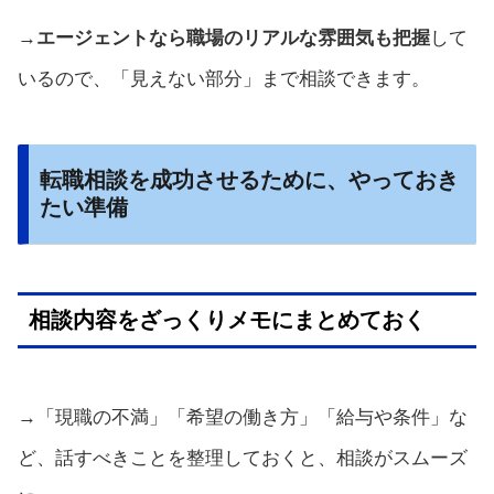
→
エージェントなら職場のリアルな雰囲気も把握
して
いるので、「見えない部分」まで相談できます。
転職相談を成功させるために、やっておき
たい準備
相談内容をざっくりメモにまとめておく
→「現職の不満」「希望の働き方」「給与や条件」な
ど、話すべきことを整理しておくと、相談がスムーズ