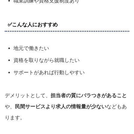
職業訓練や資格支援制度あり
✅こんな人におすすめ
地元で働きたい
資格を取りながら就職したい
サポートがあれば行動しやすい
デメリットとして、
担当者の質にバラつきがあること
や、
民間サービスより求人の情報量が少ない
などもあ
ります。