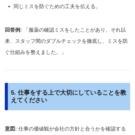
同じミスを防ぐための工夫を伝える。
回答例:
「服薬の確認ミスをしたことがあり、それ以
来、スタッフ間のダブルチェックを徹底し、ミスを防
ぐ仕組みを整えました。」
5. 仕事をする上で大切にしていることを教
えてください
意図:
仕事の価値観が会社の方針と合うかを確認する