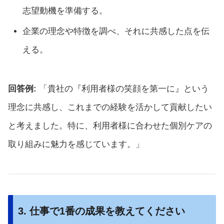
志望動機を準備する。
企業の理念や特徴を調べ、それに共感した点を伝
える。
回答例:
「貴社の『利用者様の笑顔を第一に』という
理念に共感し、これまでの経験を活かして貢献したい
と考えました。特に、利用者様に合わせた個別ケアの
取り組みに魅力を感じています。」
3. 仕事で1番の成果を教えてください