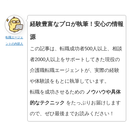
経験豊富なプロが執筆！安心の情報
源
転職エージェ
ントの内部人
この記事は、転職成功者500人以上、相談
者2000人以上をサポートしてきた現役の
介護職転職エージェントが、実際の経験
や体験談をもとに執筆しています。
転職を成功させるための
ノウハウや具体
的なテクニック
をたっぷりお届けします
ので、ぜひ最後までお読みください！