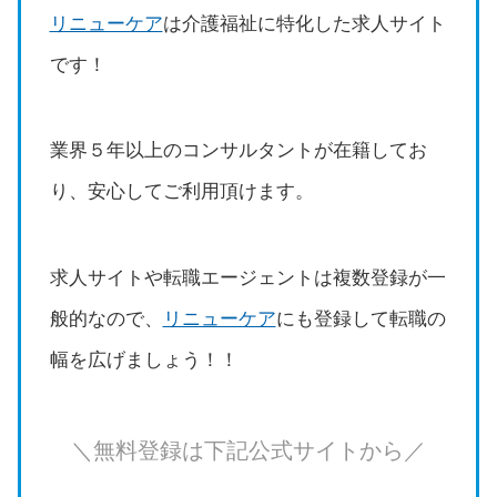
リニューケア
は介護福祉に特化した求人サイト
です！
業界５年以上のコンサルタントが在籍してお
り、安心してご利用頂けます。
求人サイトや転職エージェントは複数登録が一
般的なので、
リニューケア
にも登録して転職の
幅を広げましょう！！
＼無料登録は下記公式サイトから／