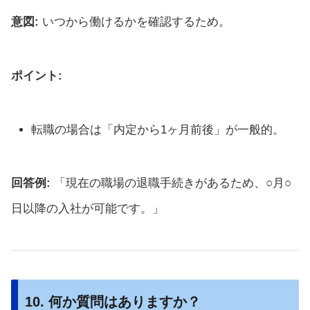
意図:
いつから働けるかを確認するため。
ポイント:
転職の場合は「内定から1ヶ月前後」が一般的。
回答例:
「現在の職場の退職手続きがあるため、○月○
日以降の入社が可能です。」
10. 何か質問はありますか？