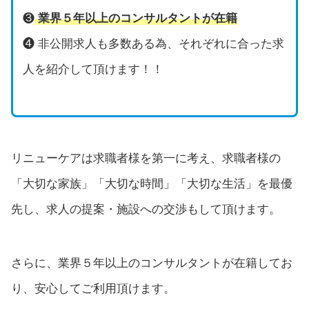
❸
業界５年以上のコンサルタントが在籍
❹ 非公開求人も多数ある為、それぞれに合った求
人を紹介して頂けます！！
リニューケアは求職者様を第一に考え、求職者様の
「大切な家族」「大切な時間」「大切な生活」を最優
先し、求人の提案・施設への交渉もして頂けます。
さらに、業界５年以上のコンサルタントが在籍してお
り、安心してご利用頂けます。