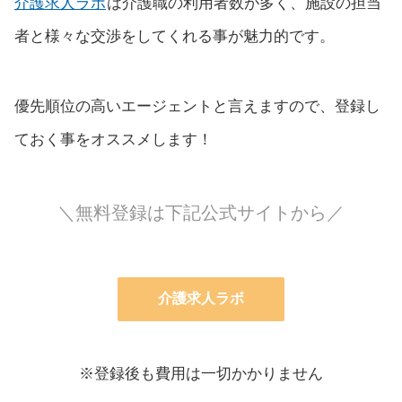
介護求人ラボ
は介護職の利用者数が多く、施設の担当
者と様々な交渉をしてくれる事が魅力的です。
優先順位の高いエージェントと言えますので、登録し
ておく事をオススメします！
＼無料登録は下記公式サイトから／
介護求人ラボ
※登録後も費用は一切かかりません