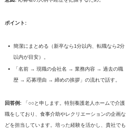
ポイント:
簡潔にまとめる（新卒なら1分以内、転職なら2分
以内が目安）。
「名前 → 現職の会社名 → 業務内容 → 過去の職
歴 → 応募理由 → 締めの挨拶」の流れで話す。
回答例:
「○○と申します。特別養護老人ホームで介護
職をしており、食事介助やレクリエーションの企画な
どを担当しています。培った経験を活かし、貴社でも