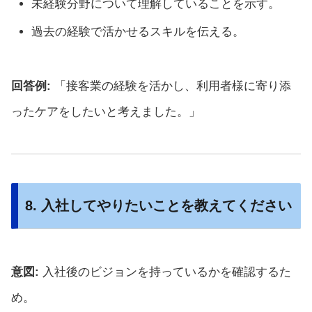
未経験分野について理解していることを示す。
過去の経験で活かせるスキルを伝える。
回答例:
「接客業の経験を活かし、利用者様に寄り添
ったケアをしたいと考えました。」
8. 入社してやりたいことを教えてください
意図:
入社後のビジョンを持っているかを確認するた
め。