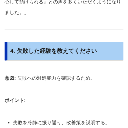
心して預けられる』との声を多くいただくようになり
ました。」
4. 失敗した経験を教えてください
意図:
失敗への対処能力を確認するため。
ポイント:
失敗を冷静に振り返り、改善策を説明する。