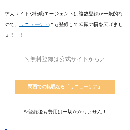
求人サイトや転職エージェントは複数登録が一般的な
ので、
リニューケア
にも登録して転職の幅を広げまし
ょう！！
＼無料登録は公式サイトから／
関西での転職なら「リニューケア」
※登録後も費用は一切かかりません！