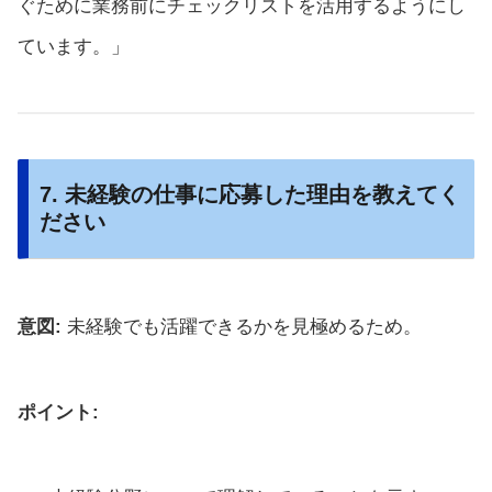
ぐために業務前にチェックリストを活用するようにし
ています。」
7. 未経験の仕事に応募した理由を教えてく
ださい
意図:
未経験でも活躍できるかを見極めるため。
ポイント: