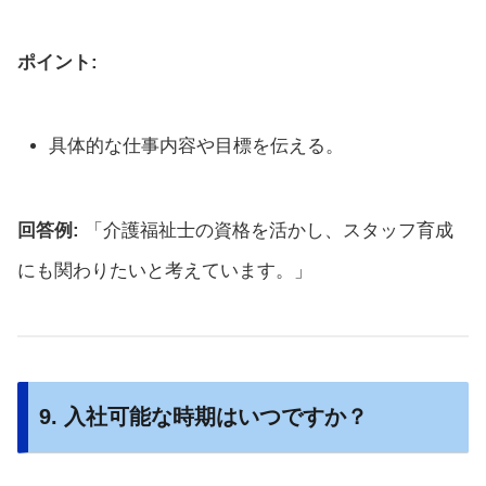
ポイント:
具体的な仕事内容や目標を伝える。
回答例:
「介護福祉士の資格を活かし、スタッフ育成
にも関わりたいと考えています。」
9. 入社可能な時期はいつですか？