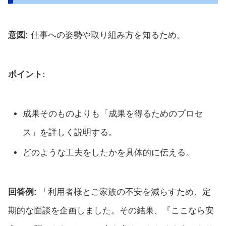
意図:
仕事への姿勢や取り組み方を知るため。
ポイント:
成果そのものよりも「成果を得るためのプロセ
ス」を詳しく説明する。
どのような工夫をしたかを具体的に伝える。
回答例:
「利用者様とご家族の不安を減らすため、定
期的な面談を企画しました。その結果、『ここなら安