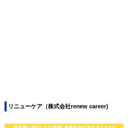
リニューケア（株式会社renew career)