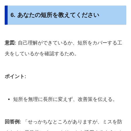
6. あなたの短所を教えてください
意図:
自己理解ができているか、短所をカバーする工
夫をしているかを確認するため。
ポイント:
短所を無理に長所に変えず、改善策を伝える。
回答例:
「せっかちなところがありますが、ミスを防