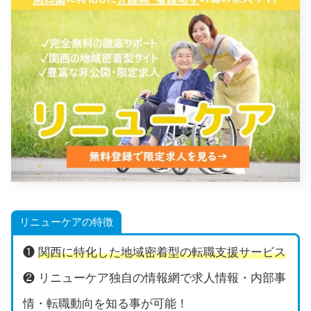
リニューケアの特徴
❶
関西に特化した地域密着型の転職支援サービス
❷ リニューケア独自の情報網で求人情報・内部事
情・転職動向を知る事が可能！