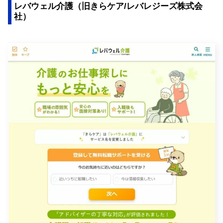
レバウェル介護（旧きらケア/レバレジーズ株式会
社）