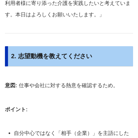
利用者様に寄り添った介護を実践したいと考えていま
す。本日はよろしくお願いいたします。」
2. 志望動機を教えてください
意図:
仕事や会社に対する熱意を確認するため。
ポイント:
自分中心ではなく「相手（企業）」を主語にした