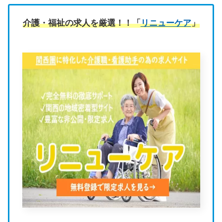
介護・福祉の求人を厳選！！「
リニューケア
」