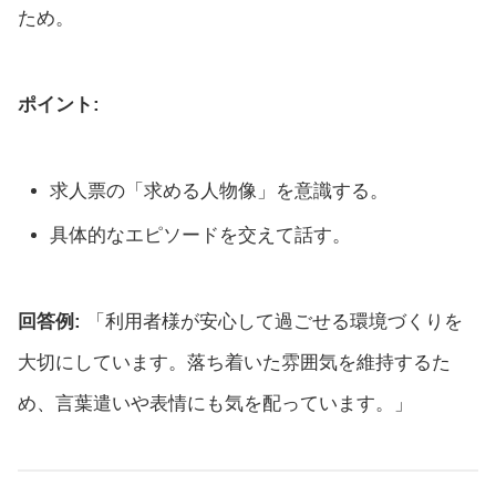
ため。
ポイント:
求人票の「求める人物像」を意識する。
具体的なエピソードを交えて話す。
回答例:
「利用者様が安心して過ごせる環境づくりを
大切にしています。落ち着いた雰囲気を維持するた
め、言葉遣いや表情にも気を配っています。」