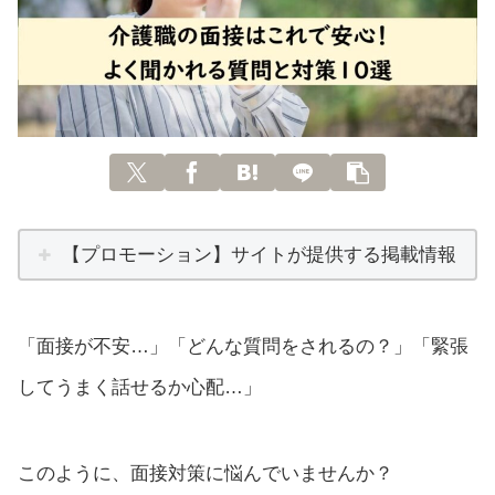
【プロモーション】サイトが提供する掲載情報
「面接が不安…」「どんな質問をされるの？」「緊張
してうまく話せるか心配…」
このように、面接対策に悩んでいませんか？