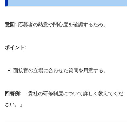
意図:
応募者の熱意や関心度を確認するため。
ポイント:
面接官の立場に合わせた質問を用意する。
回答例:
「貴社の研修制度について詳しく教えてくだ
さい。」