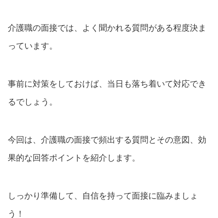
介護職の面接では、よく聞かれる質問がある程度決ま
っています。
事前に対策をしておけば、当日も落ち着いて対応でき
るでしょう。
今回は、介護職の面接で頻出する質問とその意図、効
果的な回答ポイントを紹介します。
しっかり準備して、自信を持って面接に臨みましょ
う！