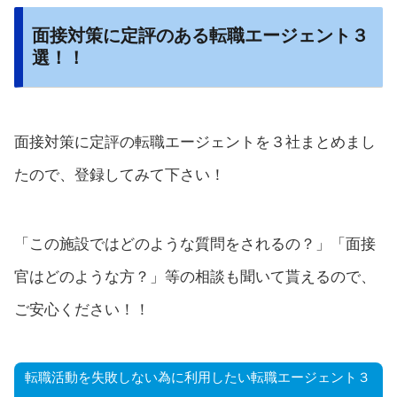
面接対策に定評のある転職エージェント３
選！！
面接対策に定評の転職エージェントを３社まとめまし
たので、登録してみて下さい！
「この施設ではどのような質問をされるの？」「面接
官はどのような方？」等の相談も聞いて貰えるので、
ご安心ください！！
転職活動を失敗しない為に利用したい転職エージェント３