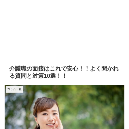
介護職の面接はこれで安心！！よく聞かれ
る質問と対策10選！！
コラム一覧