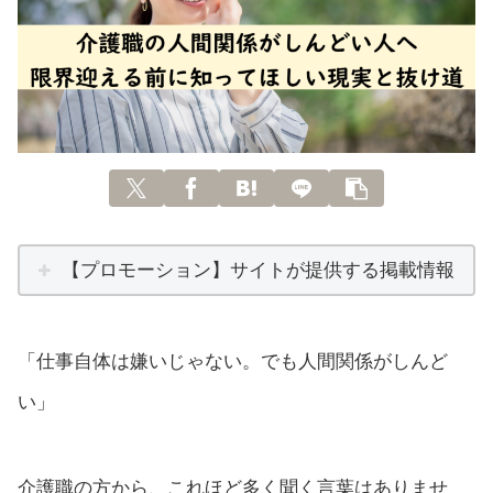
【プロモーション】サイトが提供する掲載情報
「仕事自体は嫌いじゃない。でも人間関係がしんど
い」
介護職の方から、これほど多く聞く言葉はありませ