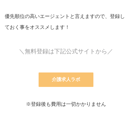
優先順位の高いエージェントと言えますので、登録し
ておく事をオススメします！
＼無料登録は下記公式サイトから／
介護求人ラボ
※登録後も費用は一切かかりません