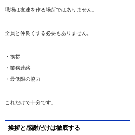
職場は友達を作る場所ではありません。
全員と仲良くする必要もありません。
・挨拶
・業務連絡
・最低限の協力
これだけで十分です。
挨拶と感謝だけは徹底する