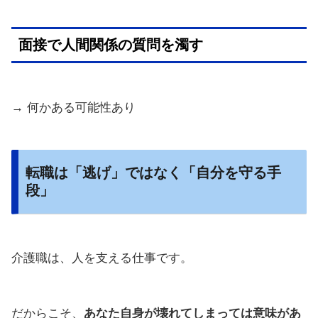
面接で人間関係の質問を濁す
→ 何かある可能性あり
転職は「逃げ」ではなく「自分を守る手
段」
介護職は、人を支える仕事です。
だからこそ、
あなた自身が壊れてしまっては意味があ