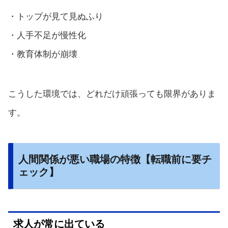
・トップが見て見ぬふり
・人手不足が慢性化
・教育体制が崩壊
こうした環境では、どれだけ頑張っても限界がありま
す。
人間関係が悪い職場の特徴【転職前に要チ
ェック】
求人が常に出ている