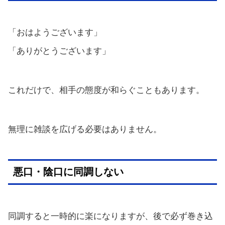
「おはようございます」
「ありがとうございます」
これだけで、相手の態度が和らぐこともあります。
無理に雑談を広げる必要はありません。
悪口・陰口に同調しない
同調すると一時的に楽になりますが、後で必ず巻き込