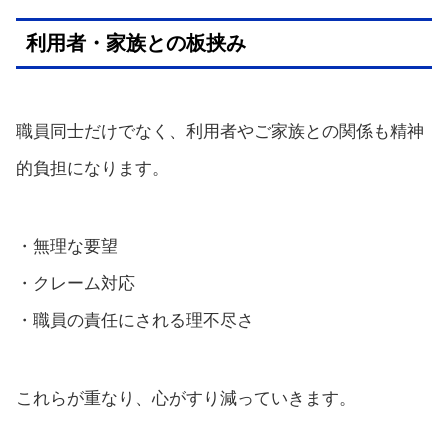
利用者・家族との板挟み
職員同士だけでなく、利用者やご家族との関係も精神
的負担になります。
・無理な要望
・クレーム対応
・職員の責任にされる理不尽さ
これらが重なり、心がすり減っていきます。