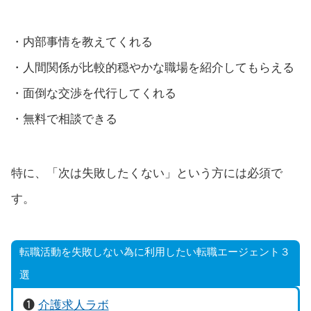
・内部事情を教えてくれる
・人間関係が比較的穏やかな職場を紹介してもらえる
・面倒な交渉を代行してくれる
・無料で相談できる
特に、「次は失敗したくない」という方には必須で
す。
転職活動を失敗しない為に利用したい転職エージェント３
選
❶
介護求人ラボ