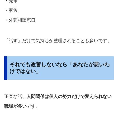
・先輩
・家族
・外部相談窓口
「話す」だけで気持ちが整理されることも多いです。
それでも改善しないなら「あなたが悪いわ
けではない」
正直な話、
人間関係は個人の努力だけで変えられない
職場が多い
です。