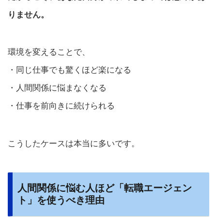
りません。
環境を変えることで、
・同じ仕事でも驚くほど楽になる
・人間関係に悩まなくなる
・仕事を前向きに続けられる
こうしたケースは本当に多いです。
人間関係に悩む人ほど「転職エージェン
ト」を使うべき理由