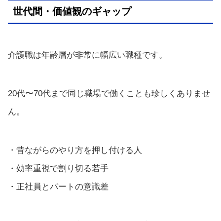
世代間・価値観のギャップ
介護職は年齢層が非常に幅広い職種です。
20代〜70代まで同じ職場で働くことも珍しくありませ
ん。
・昔ながらのやり方を押し付ける人
・効率重視で割り切る若手
・正社員とパートの意識差