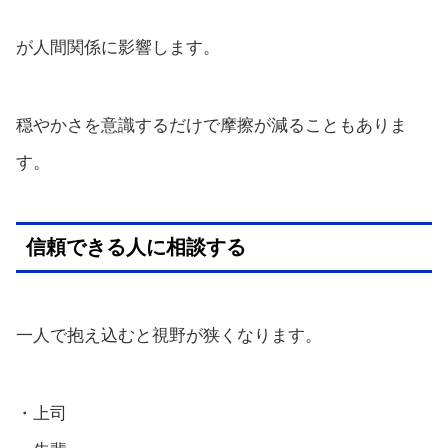
が人間関係に影響します。
穏やかさを意識するだけで摩擦が減ることもありま
す。
信頼できる人に相談する
一人で抱え込むと視野が狭くなります。
・上司