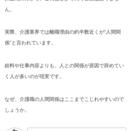
ん。
実際、介護業界では離職理由の約半数近くが“人間関
係”と言われています。
給料や仕事内容よりも、人との関係が原因で辞めてい
く人が多いのが現実です。
なぜ、介護職の人間関係はここまでこじれやすいので
しょうか。