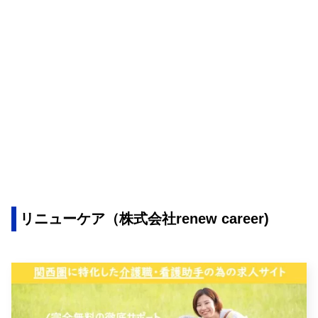
リニューケア（株式会社renew career)