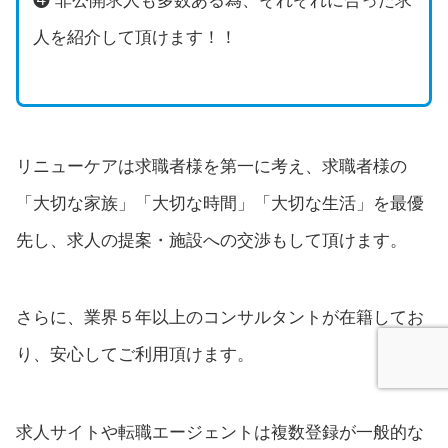
❹ 非公開求人も多数ある為、それぞれに合った求
人を紹介して頂けます！！
リニューケアは求職者様を第一に考え、求職者様の
「大切な家族」「大切な時間」「大切な生活」を最優
先し、求人の提案・施設への交渉もして頂けます。
さらに、業界５年以上のコンサルタントが在籍してお
り、安心してご利用頂けます。
求人サイトや転職エージェントは複数登録が一般的な