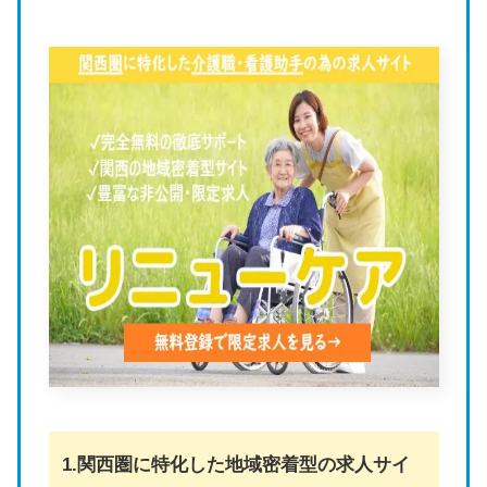
1.関西圏に特化した地域密着型の求人サイ