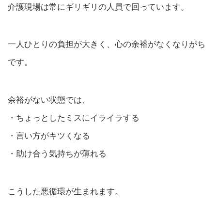
介護現場は常にギリギリの人員で回っています。
一人ひとりの負担が大きく、心の余裕がなくなりがち
です。
余裕がない状態では、
・ちょっとしたミスにイライラする
・言い方がキツくなる
・助け合う気持ちが薄れる
こうした悪循環が生まれます。