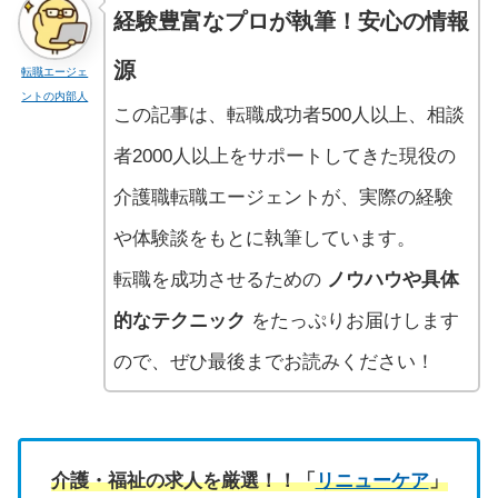
経験豊富なプロが執筆！安心の情報
源
転職エージェ
ントの内部人
この記事は、転職成功者500人以上、相談
者2000人以上をサポートしてきた現役の
介護職転職エージェントが、実際の経験
や体験談をもとに執筆しています。
転職を成功させるための
ノウハウや具体
的なテクニック
をたっぷりお届けします
ので、ぜひ最後までお読みください！
介護・福祉の求人を厳選！！「
リニューケア
」