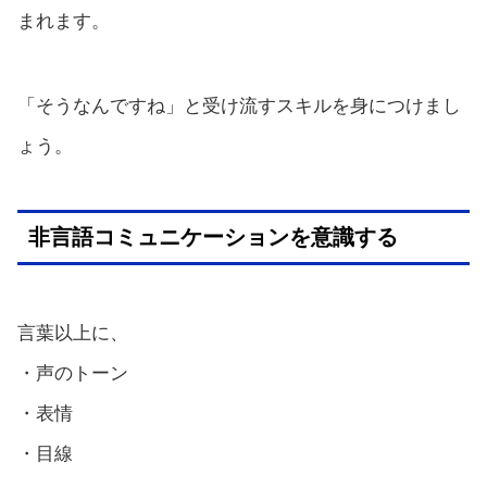
まれます。
「そうなんですね」と受け流すスキルを身につけまし
ょう。
非言語コミュニケーションを意識する
言葉以上に、
・声のトーン
・表情
・目線