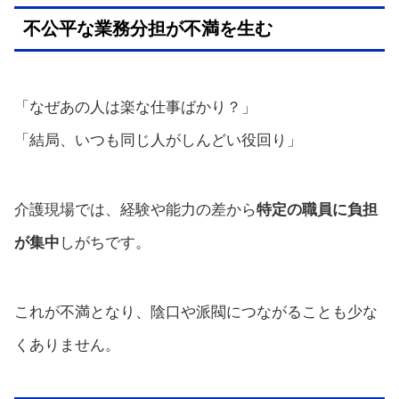
不公平な業務分担が不満を生む
「なぜあの人は楽な仕事ばかり？」
「結局、いつも同じ人がしんどい役回り」
介護現場では、経験や能力の差から
特定の職員に負担
が集中
しがちです。
これが不満となり、陰口や派閥につながることも少な
くありません。