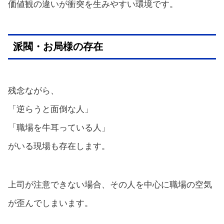
価値観の違いが衝突を生みやすい環境です。
派閥・お局様の存在
残念ながら、
「逆らうと面倒な人」
「職場を牛耳っている人」
がいる現場も存在します。
上司が注意できない場合、その人を中心に職場の空気
が歪んでしまいます。