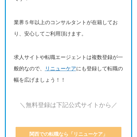
業界５年以上のコンサルタントが在籍してお
り、安心してご利用頂けます。
求人サイトや転職エージェントは複数登録が一
般的なので、
リニューケア
にも登録して転職の
幅を広げましょう！！
＼無料登録は下記公式サイトから／
関西での転職なら「リニューケア」