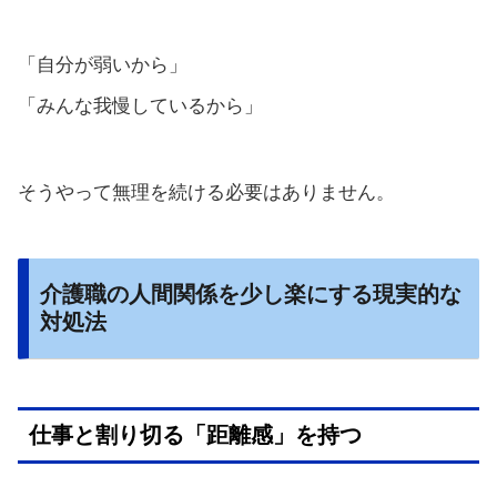
「自分が弱いから」
「みんな我慢しているから」
そうやって無理を続ける必要はありません。
介護職の人間関係を少し楽にする現実的な
対処法
仕事と割り切る「距離感」を持つ