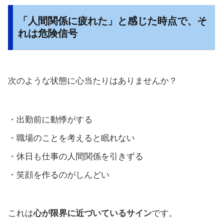
「人間関係に疲れた」と感じた時点で、そ
れは危険信号
次のような状態に心当たりはありませんか？
・出勤前に動悸がする
・職場のことを考えると眠れない
・休日も仕事の人間関係を引きずる
・笑顔を作るのがしんどい
これは
心が限界に近づいているサイン
です。